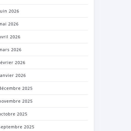
juin 2026
mai 2026
avril 2026
mars 2026
février 2026
janvier 2026
décembre 2025
novembre 2025
octobre 2025
septembre 2025