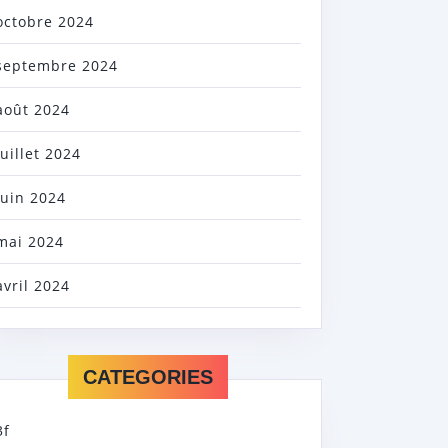
octobre 2024
septembre 2024
août 2024
juillet 2024
juin 2024
mai 2024
avril 2024
CATEGORIES
3f