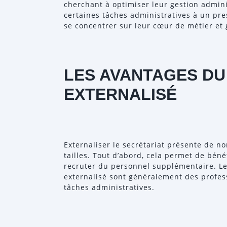
cherchant à optimiser leur gestion admini
certaines tâches administratives à un pre
se concentrer sur leur cœur de métier et 
LES AVANTAGES DU
EXTERNALISÉ
Externaliser le secrétariat présente de n
tailles. Tout d’abord, cela permet de béné
recruter du personnel supplémentaire. Les
externalisé sont généralement des profess
tâches administratives.