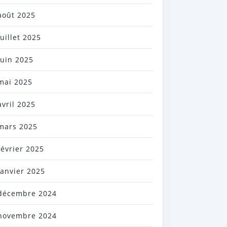
août 2025
juillet 2025
juin 2025
mai 2025
avril 2025
mars 2025
février 2025
janvier 2025
décembre 2024
novembre 2024