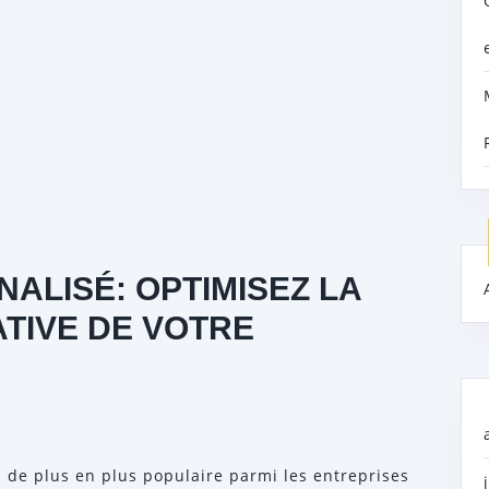
ALISÉ: OPTIMISEZ LA
ATIVE DE VOTRE
n de plus en plus populaire parmi les entreprises