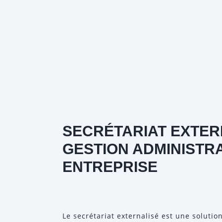
SECRÉTARIAT EXTERN
GESTION ADMINISTR
ENTREPRISE
Le secrétariat externalisé est une solutio