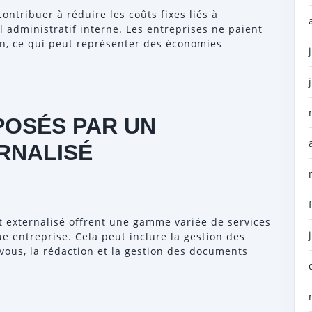
contribuer à réduire les coûts fixes liés à
 administratif interne. Les entreprises ne paient
in, ce qui peut représenter des économies
POSÉS PAR UN
RNALISÉ
at externalisé offrent une gamme variée de services
 entreprise. Cela peut inclure la gestion des
vous, la rédaction et la gestion des documents