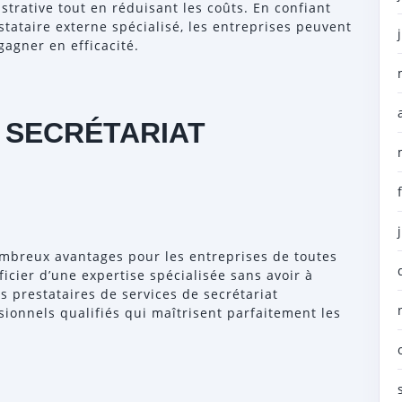
strative tout en réduisant les coûts. En confiant
stataire externe spécialisé, les entreprises peuvent
gagner en efficacité.
 SECRÉTARIAT
ombreux avantages pour les entreprises de toutes
ficier d’une expertise spécialisée sans avoir à
 prestataires de services de secrétariat
ionnels qualifiés qui maîtrisent parfaitement les