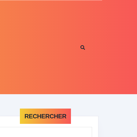
RECHERCHER