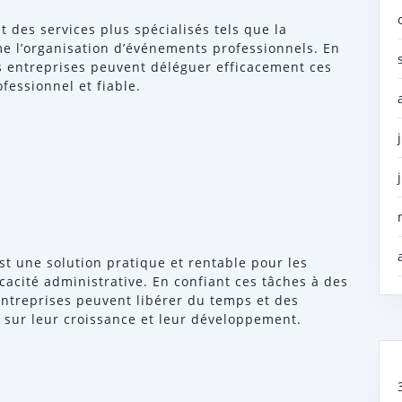
 des services plus spécialisés tels que la
me l’organisation d’événements professionnels. En
es entreprises peuvent déléguer efficacement ces
fessionnel et fiable.
est une solution pratique et rentable pour les
cacité administrative. En confiant ces tâches à des
entreprises peuvent libérer du temps et des
 sur leur croissance et leur développement.