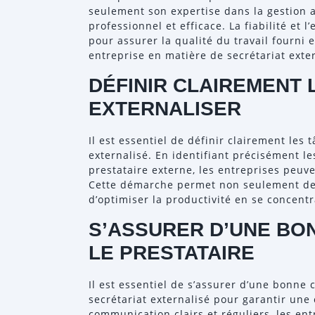
seulement son expertise dans la gestion 
professionnel et efficace. La fiabilité et 
pour assurer la qualité du travail fourni 
entreprise en matière de secrétariat exter
DÉFINIR CLAIREMENT 
EXTERNALISER
Il est essentiel de définir clairement les t
externalisé. En identifiant précisément le
prestataire externe, les entreprises peuve
Cette démarche permet non seulement de 
d’optimiser la productivité en se concentr
S’ASSURER D’UNE BO
LE PRESTATAIRE
Il est essentiel de s’assurer d’une bonne
secrétariat externalisé pour garantir une 
communication clairs et réguliers, les en