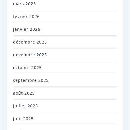
mars 2026
février 2026
janvier 2026
décembre 2025
novembre 2025
octobre 2025
septembre 2025
août 2025
juillet 2025
juin 2025