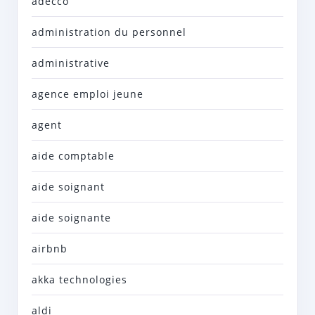
adecco
administration du personnel
administrative
agence emploi jeune
agent
aide comptable
aide soignant
aide soignante
airbnb
akka technologies
aldi