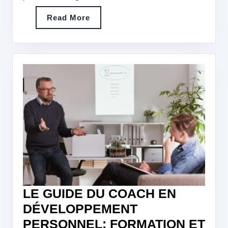
Read
Read More
More
LE GUIDE DU COACH EN
DÉVELOPPEMENT
PERSONNEL: FORMATION ET