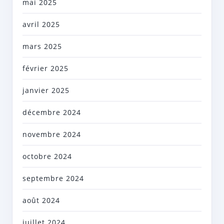
mai 2025
avril 2025
mars 2025
février 2025
janvier 2025
décembre 2024
novembre 2024
octobre 2024
septembre 2024
août 2024
juillet 2024