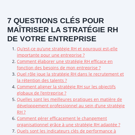
7 QUESTIONS CLÉS POUR
MAÎTRISER LA STRATÉGIE RH
DE VOTRE ENTREPRISE
Qu’est-ce qu’une stratégie RH et pourquoi est-elle
importante pour une entreprise ?
Comment élaborer une stratégie RH efficace en
fonction des besoins de mon entreprise ?
Quel rôle joue la stratégie RH dans le recrutement et
la rétention des talents ?
Comment aligner la stratégie RH sur les objectifs
globaux de l’entreprise ?
Quelles sont les meilleures pratiques en matière de
développement professionnel au sein d’une stratégie
RH ?
Comment gérer efficacement le changement
organisationnel grâce à une stratégie RH adaptée ?
Quels sont les indicateurs clés de performance à