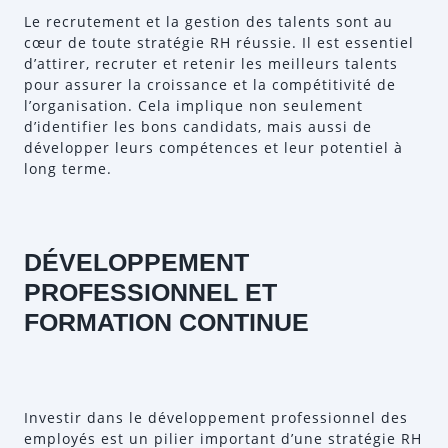
Le recrutement et la gestion des talents sont au
cœur de toute stratégie RH réussie. Il est essentiel
d’attirer, recruter et retenir les meilleurs talents
pour assurer la croissance et la compétitivité de
l’organisation. Cela implique non seulement
d’identifier les bons candidats, mais aussi de
développer leurs compétences et leur potentiel à
long terme.
DÉVELOPPEMENT
PROFESSIONNEL ET
FORMATION CONTINUE
Investir dans le développement professionnel des
employés est un pilier important d’une stratégie RH