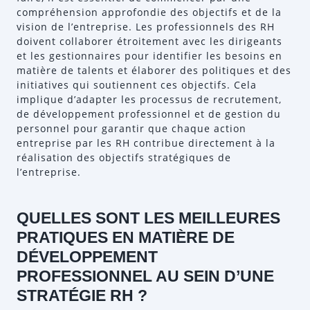
compréhension approfondie des objectifs et de la
vision de l’entreprise. Les professionnels des RH
doivent collaborer étroitement avec les dirigeants
et les gestionnaires pour identifier les besoins en
matière de talents et élaborer des politiques et des
initiatives qui soutiennent ces objectifs. Cela
implique d’adapter les processus de recrutement,
de développement professionnel et de gestion du
personnel pour garantir que chaque action
entreprise par les RH contribue directement à la
réalisation des objectifs stratégiques de
l’entreprise.
QUELLES SONT LES MEILLEURES
PRATIQUES EN MATIÈRE DE
DÉVELOPPEMENT
PROFESSIONNEL AU SEIN D’UNE
STRATÉGIE RH ?