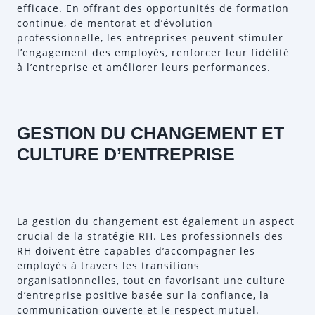
efficace. En offrant des opportunités de formation
continue, de mentorat et d’évolution
professionnelle, les entreprises peuvent stimuler
l’engagement des employés, renforcer leur fidélité
à l’entreprise et améliorer leurs performances.
GESTION DU CHANGEMENT ET
CULTURE D’ENTREPRISE
La gestion du changement est également un aspect
crucial de la stratégie RH. Les professionnels des
RH doivent être capables d’accompagner les
employés à travers les transitions
organisationnelles, tout en favorisant une culture
d’entreprise positive basée sur la confiance, la
communication ouverte et le respect mutuel.