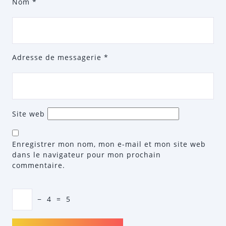
Nom
*
Adresse de messagerie
*
Site web
Enregistrer mon nom, mon e-mail et mon site web
dans le navigateur pour mon prochain
commentaire.
−
4
=
5