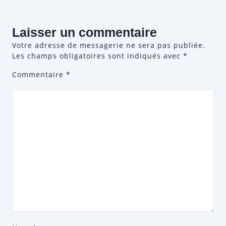
Laisser un commentaire
Votre adresse de messagerie ne sera pas publiée.
Les champs obligatoires sont indiqués avec
*
Commentaire
*