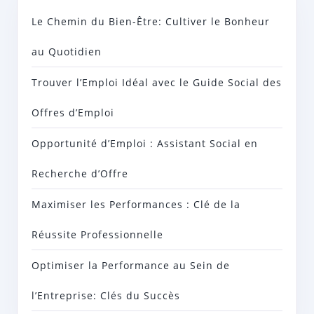
Le Chemin du Bien-Être: Cultiver le Bonheur
au Quotidien
Trouver l’Emploi Idéal avec le Guide Social des
Offres d’Emploi
Opportunité d’Emploi : Assistant Social en
Recherche d’Offre
Maximiser les Performances : Clé de la
Réussite Professionnelle
Optimiser la Performance au Sein de
l’Entreprise: Clés du Succès