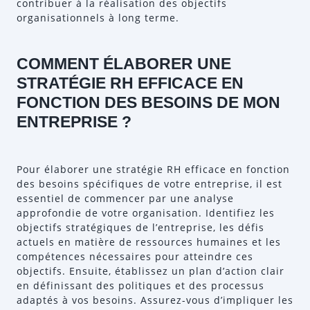
contribuer à la réalisation des objectifs
organisationnels à long terme.
COMMENT ÉLABORER UNE
STRATÉGIE RH EFFICACE EN
FONCTION DES BESOINS DE MON
ENTREPRISE ?
Pour élaborer une stratégie RH efficace en fonction
des besoins spécifiques de votre entreprise, il est
essentiel de commencer par une analyse
approfondie de votre organisation. Identifiez les
objectifs stratégiques de l’entreprise, les défis
actuels en matière de ressources humaines et les
compétences nécessaires pour atteindre ces
objectifs. Ensuite, établissez un plan d’action clair
en définissant des politiques et des processus
adaptés à vos besoins. Assurez-vous d’impliquer les