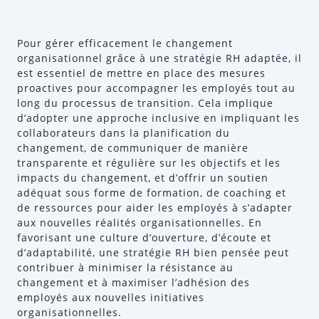
Pour gérer efficacement le changement
organisationnel grâce à une stratégie RH adaptée, il
est essentiel de mettre en place des mesures
proactives pour accompagner les employés tout au
long du processus de transition. Cela implique
d’adopter une approche inclusive en impliquant les
collaborateurs dans la planification du
changement, de communiquer de manière
transparente et régulière sur les objectifs et les
impacts du changement, et d’offrir un soutien
adéquat sous forme de formation, de coaching et
de ressources pour aider les employés à s’adapter
aux nouvelles réalités organisationnelles. En
favorisant une culture d’ouverture, d’écoute et
d’adaptabilité, une stratégie RH bien pensée peut
contribuer à minimiser la résistance au
changement et à maximiser l’adhésion des
employés aux nouvelles initiatives
organisationnelles.