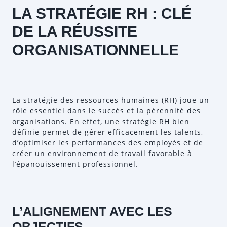
LA STRATÉGIE RH : CLÉ
DE LA RÉUSSITE
ORGANISATIONNELLE
La stratégie des ressources humaines (RH) joue un
rôle essentiel dans le succès et la pérennité des
organisations. En effet, une stratégie RH bien
définie permet de gérer efficacement les talents,
d’optimiser les performances des employés et de
créer un environnement de travail favorable à
l’épanouissement professionnel.
L’ALIGNEMENT AVEC LES
OBJECTIFS