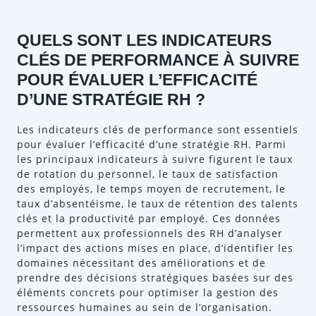
QUELS SONT LES INDICATEURS
CLÉS DE PERFORMANCE À SUIVRE
POUR ÉVALUER L’EFFICACITÉ
D’UNE STRATÉGIE RH ?
Les indicateurs clés de performance sont essentiels
pour évaluer l’efficacité d’une stratégie RH. Parmi
les principaux indicateurs à suivre figurent le taux
de rotation du personnel, le taux de satisfaction
des employés, le temps moyen de recrutement, le
taux d’absentéisme, le taux de rétention des talents
clés et la productivité par employé. Ces données
permettent aux professionnels des RH d’analyser
l’impact des actions mises en place, d’identifier les
domaines nécessitant des améliorations et de
prendre des décisions stratégiques basées sur des
éléments concrets pour optimiser la gestion des
ressources humaines au sein de l’organisation.