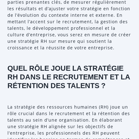
parties prenantes clés, de mesurer régulièrement
les résultats et d’ajuster votre stratégie en fonction
de l’évolution du contexte interne et externe. En
mettant l’accent sur le recrutement, la gestion des
talents, le développement professionnel et la
culture d’entreprise, vous serez en mesure de créer
une stratégie RH sur mesure qui soutient la
croissance et la réussite de votre entreprise.
QUEL RÔLE JOUE LA STRATÉGIE
RH DANS LE RECRUTEMENT ET LA
RÉTENTION DES TALENTS ?
La stratégie des ressources humaines (RH) joue un
rôle crucial dans le recrutement et la rétention des
talents au sein d’une organisation. En élaborant
une stratégie RH alignée sur les objectifs de
l’entreprise, les professionnels des RH peuvent