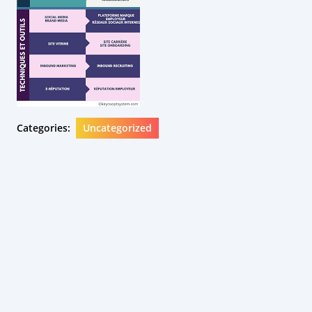
Categories:
Uncategorized