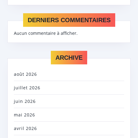
DERNIERS COMMENTAIRES
Aucun commentaire à afficher.
ARCHIVE
août 2026
juillet 2026
juin 2026
mai 2026
avril 2026