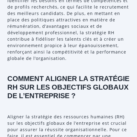
identifier les besoins en termes de compétences et
de profils recherchés, ce qui facilite le recrutement
des meilleurs candidats. De plus, en mettant en
place des politiques attractives en matière de
rémunération, d’avantages sociaux et de
développement professionnel, la stratégie RH
contribue à fidéliser les talents clés et à créer un
environnement propice à leur épanouissement,
renforçant ainsi la compétitivité et la performance
globale de l’organisation.
COMMENT ALIGNER LA STRATÉGIE
RH SUR LES OBJECTIFS GLOBAUX
DE L’ENTREPRISE ?
Aligner la stratégie des ressources humaines (RH)
sur les objectifs globaux de l’entreprise est crucial
pour assurer la réussite organisationnelle. Pour ce
faire, il est essentiel de commencer par une