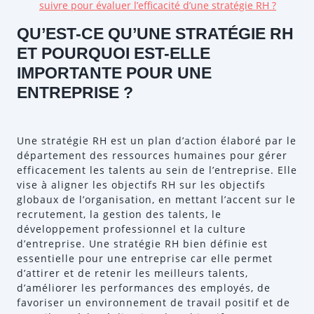
suivre pour évaluer l’efficacité d’une stratégie RH ?
QU’EST-CE QU’UNE STRATÉGIE RH
ET POURQUOI EST-ELLE
IMPORTANTE POUR UNE
ENTREPRISE ?
Une stratégie RH est un plan d’action élaboré par le
département des ressources humaines pour gérer
efficacement les talents au sein de l’entreprise. Elle
vise à aligner les objectifs RH sur les objectifs
globaux de l’organisation, en mettant l’accent sur le
recrutement, la gestion des talents, le
développement professionnel et la culture
d’entreprise. Une stratégie RH bien définie est
essentielle pour une entreprise car elle permet
d’attirer et de retenir les meilleurs talents,
d’améliorer les performances des employés, de
favoriser un environnement de travail positif et de