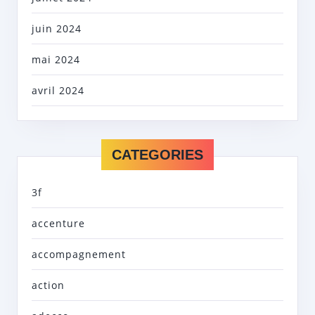
juin 2024
mai 2024
avril 2024
CATEGORIES
3f
accenture
accompagnement
action