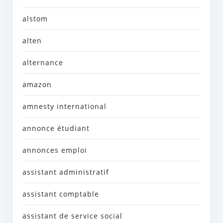
alstom
alten
alternance
amazon
amnesty international
annonce étudiant
annonces emploi
assistant administratif
assistant comptable
assistant de service social