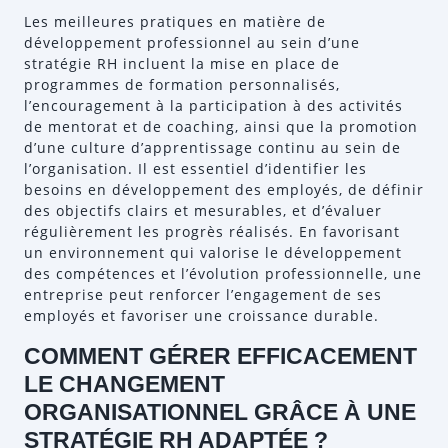
Les meilleures pratiques en matière de
développement professionnel au sein d’une
stratégie RH incluent la mise en place de
programmes de formation personnalisés,
l’encouragement à la participation à des activités
de mentorat et de coaching, ainsi que la promotion
d’une culture d’apprentissage continu au sein de
l’organisation. Il est essentiel d’identifier les
besoins en développement des employés, de définir
des objectifs clairs et mesurables, et d’évaluer
régulièrement les progrès réalisés. En favorisant
un environnement qui valorise le développement
des compétences et l’évolution professionnelle, une
entreprise peut renforcer l’engagement de ses
employés et favoriser une croissance durable.
COMMENT GÉRER EFFICACEMENT
LE CHANGEMENT
ORGANISATIONNEL GRÂCE À UNE
STRATÉGIE RH ADAPTÉE ?