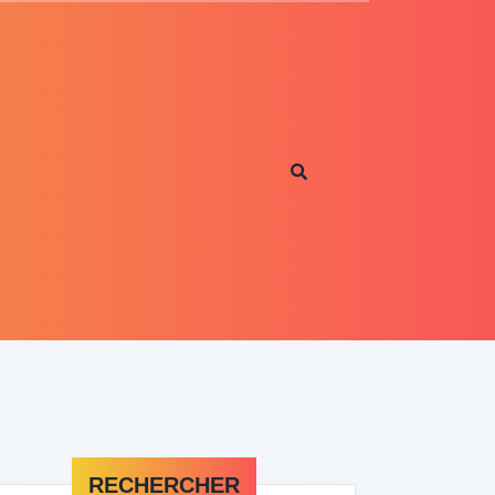
RECHERCHER