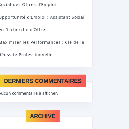
Social des Offres d’Emploi
Opportunité d’Emploi : Assistant Social
en Recherche d’Offre
Maximiser les Performances : Clé de la
Réussite Professionnelle
DERNIERS COMMENTAIRES
Aucun commentaire à afficher.
ARCHIVE