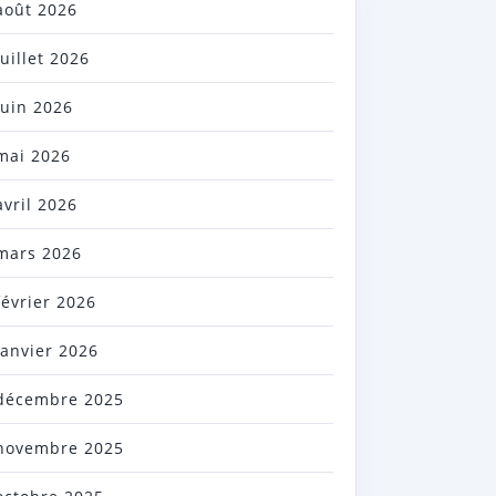
août 2026
juillet 2026
juin 2026
mai 2026
avril 2026
mars 2026
février 2026
janvier 2026
décembre 2025
novembre 2025