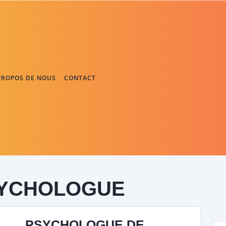
PROPOS DE NOUS
CONTACT
YCHOLOGUE
PSYCHOLOGUE DE