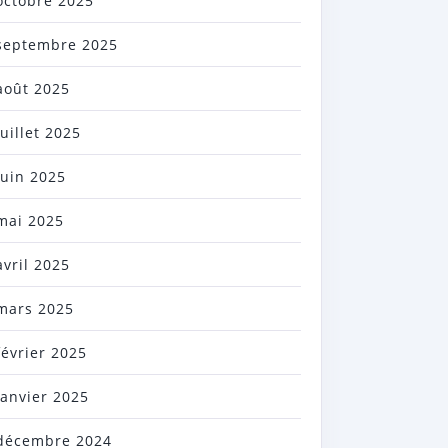
octobre 2025
septembre 2025
août 2025
juillet 2025
juin 2025
mai 2025
avril 2025
mars 2025
février 2025
janvier 2025
décembre 2024