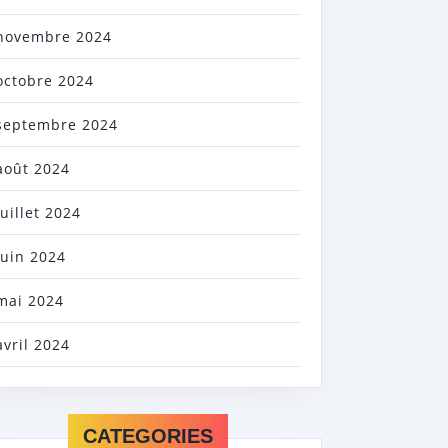
novembre 2024
octobre 2024
septembre 2024
août 2024
juillet 2024
juin 2024
mai 2024
avril 2024
CATEGORIES