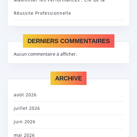
Réussite Professionnelle
DERNIERS COMMENTAIRES
Aucun commentaire à afficher.
ARCHIVE
août 2026
juillet 2026
juin 2026
mai 2026