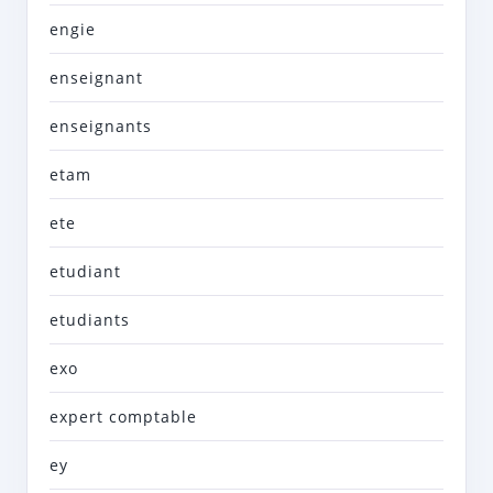
engie
enseignant
enseignants
etam
ete
etudiant
etudiants
exo
expert comptable
ey