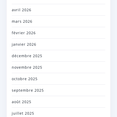
avril 2026
mars 2026
février 2026
janvier 2026
décembre 2025
novembre 2025
octobre 2025
septembre 2025
août 2025
juillet 2025