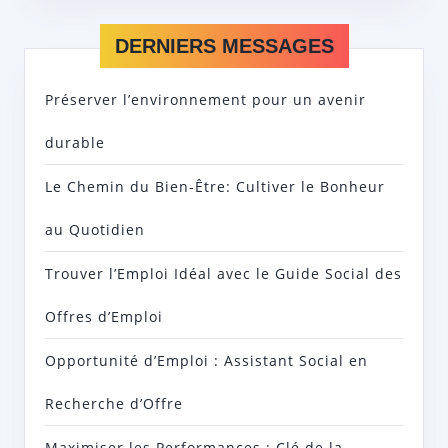
DERNIERS MESSAGES
Préserver l’environnement pour un avenir
durable
Le Chemin du Bien-Être: Cultiver le Bonheur
au Quotidien
Trouver l’Emploi Idéal avec le Guide Social des
Offres d’Emploi
Opportunité d’Emploi : Assistant Social en
Recherche d’Offre
Maximiser les Performances : Clé de la