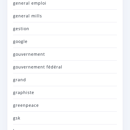
general emploi
general mills
gestion
google
gouvernement
gouvernement fédéral
grand
graphiste
greenpeace
gsk