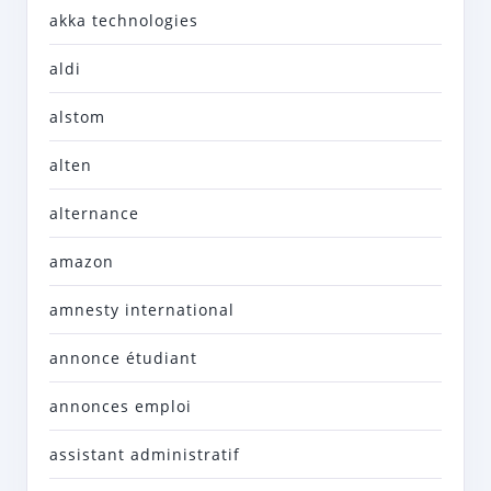
akka technologies
aldi
alstom
alten
alternance
amazon
amnesty international
annonce étudiant
annonces emploi
assistant administratif