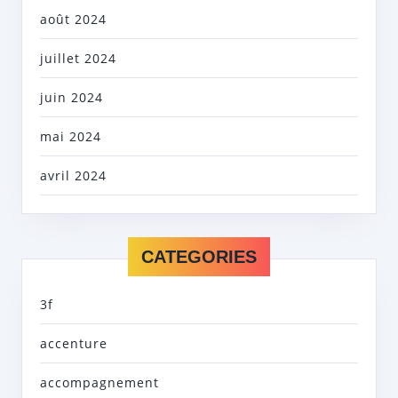
août 2024
juillet 2024
juin 2024
mai 2024
avril 2024
CATEGORIES
3f
accenture
accompagnement