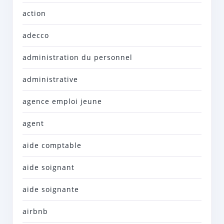
action
adecco
administration du personnel
administrative
agence emploi jeune
agent
aide comptable
aide soignant
aide soignante
airbnb