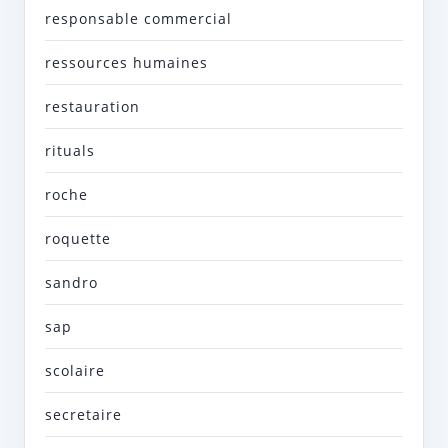
responsable commercial
ressources humaines
restauration
rituals
roche
roquette
sandro
sap
scolaire
secretaire