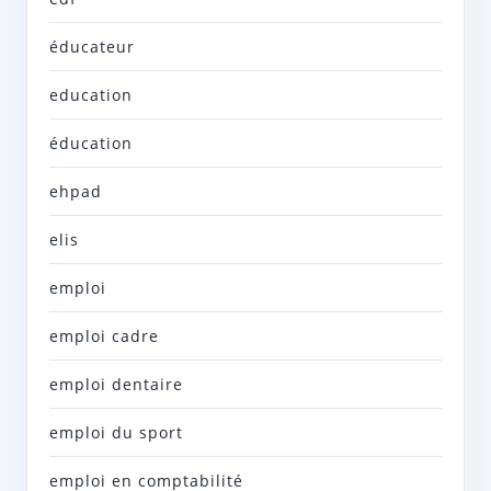
éducateur
education
éducation
ehpad
elis
emploi
emploi cadre
emploi dentaire
emploi du sport
emploi en comptabilité