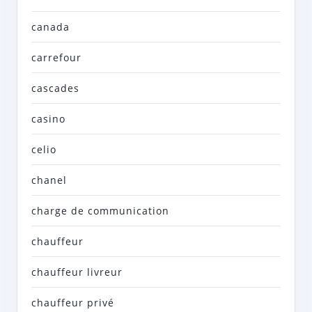
canada
carrefour
cascades
casino
celio
chanel
charge de communication
chauffeur
chauffeur livreur
chauffeur privé