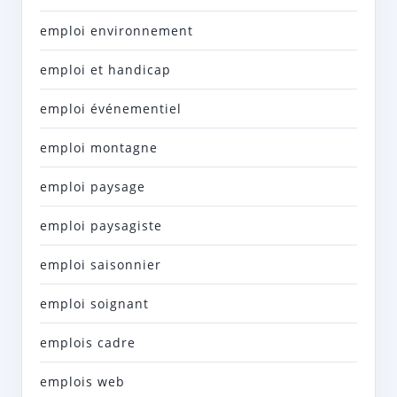
emploi environnement
emploi et handicap
emploi événementiel
emploi montagne
emploi paysage
emploi paysagiste
emploi saisonnier
emploi soignant
emplois cadre
emplois web