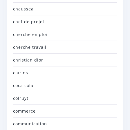
chaussea
chef de projet
cherche emploi
cherche travail
christian dior
clarins
coca cola
colruyt
commerce
communication