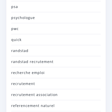
psa
psychologue
pwc
quick
randstad
randstad recrutement
recherche emploi
recrutement
recrutement association
referencement naturel