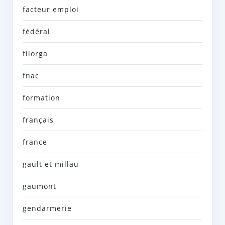
facteur emploi
fédéral
filorga
fnac
formation
français
france
gault et millau
gaumont
gendarmerie