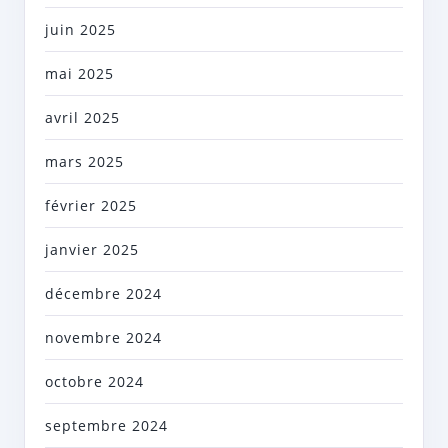
juin 2025
mai 2025
avril 2025
mars 2025
février 2025
janvier 2025
décembre 2024
novembre 2024
octobre 2024
septembre 2024