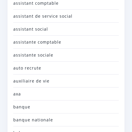
assistant comptable
assistant de service social
assistant social
assistante comptable
assistante sociale
auto recrute
auxiliaire de vie
axa
banque
banque nationale