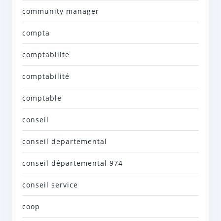
community manager
compta
comptabilite
comptabilité
comptable
conseil
conseil departemental
conseil départemental 974
conseil service
coop