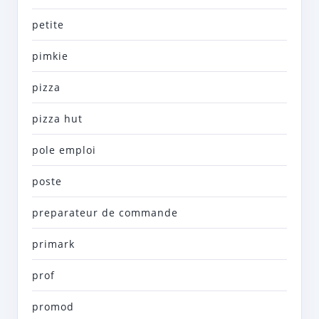
petite
pimkie
pizza
pizza hut
pole emploi
poste
preparateur de commande
primark
prof
promod