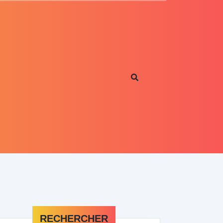
RECHERCHER