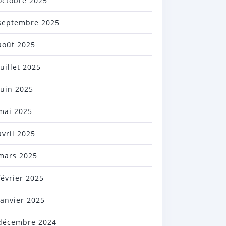
octobre 2025
septembre 2025
août 2025
juillet 2025
juin 2025
mai 2025
avril 2025
mars 2025
février 2025
janvier 2025
décembre 2024