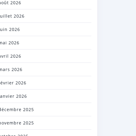
août 2026
juillet 2026
juin 2026
mai 2026
avril 2026
mars 2026
février 2026
janvier 2026
décembre 2025
novembre 2025