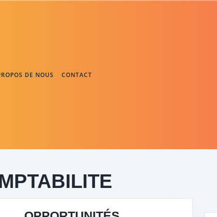
PROPOS DE NOUS
CONTACT
MPTABILITE
OPPORTUNITÉS