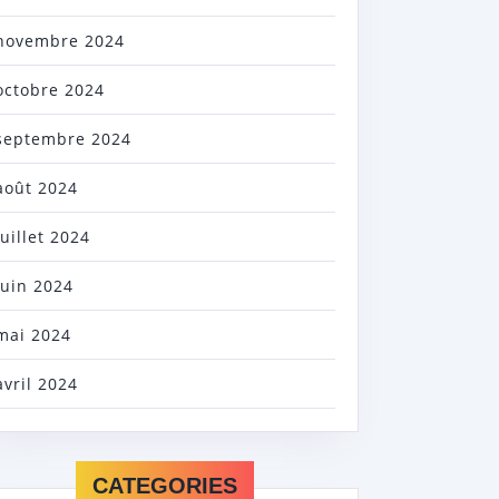
novembre 2024
octobre 2024
septembre 2024
août 2024
juillet 2024
juin 2024
mai 2024
avril 2024
CATEGORIES