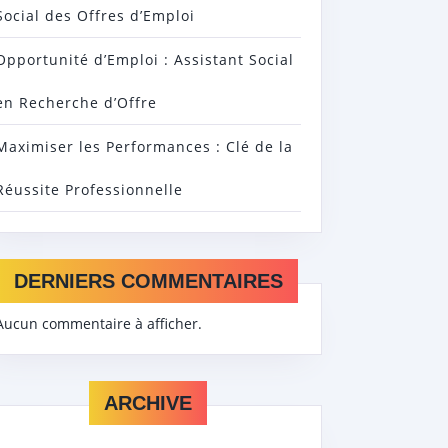
Social des Offres d’Emploi
Opportunité d’Emploi : Assistant Social
en Recherche d’Offre
Maximiser les Performances : Clé de la
Réussite Professionnelle
DERNIERS COMMENTAIRES
Aucun commentaire à afficher.
ARCHIVE