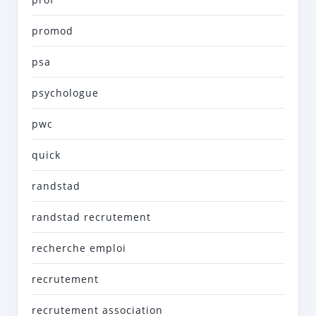
promod
psa
psychologue
pwc
quick
randstad
randstad recrutement
recherche emploi
recrutement
recrutement association