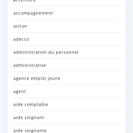
accompagnement
action
adecco
administration du personnel
administrative
agence emploi jeune
agent
aide comptable
aide soignant
aide soignante