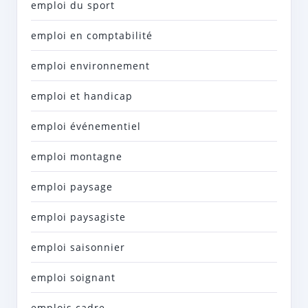
emploi du sport
emploi en comptabilité
emploi environnement
emploi et handicap
emploi événementiel
emploi montagne
emploi paysage
emploi paysagiste
emploi saisonnier
emploi soignant
emplois cadre