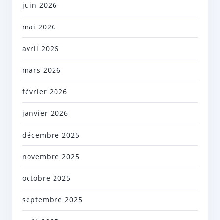
juin 2026
mai 2026
avril 2026
mars 2026
février 2026
janvier 2026
décembre 2025
novembre 2025
octobre 2025
septembre 2025