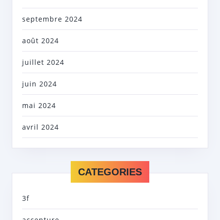
septembre 2024
août 2024
juillet 2024
juin 2024
mai 2024
avril 2024
CATEGORIES
3f
accenture