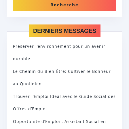
Recherche
DERNIERS MESSAGES
Préserver l’environnement pour un avenir
durable
Le Chemin du Bien-Être: Cultiver le Bonheur
au Quotidien
Trouver l’Emploi Idéal avec le Guide Social des
Offres d’Emploi
Opportunité d’Emploi : Assistant Social en