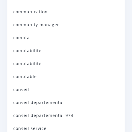
communication
community manager
compta
comptabilite
comptabilité
comptable
conseil
conseil departemental
conseil départemental 974
conseil service