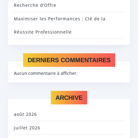
Recherche d’Offre
Maximiser les Performances : Clé de la
Réussite Professionnelle
DERNIERS COMMENTAIRES
Aucun commentaire à afficher.
ARCHIVE
août 2026
juillet 2026