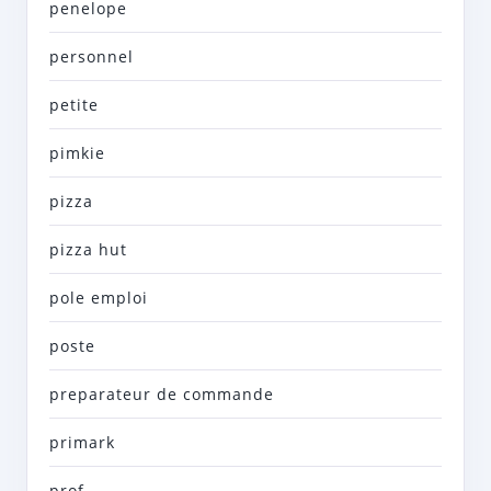
penelope
personnel
petite
pimkie
pizza
pizza hut
pole emploi
poste
preparateur de commande
primark
prof