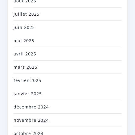
août 2025
juillet 2025
juin 2025
mai 2025
avril 2025
mars 2025
février 2025
janvier 2025
décembre 2024
novembre 2024
octobre 2024