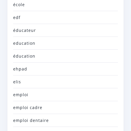
école
edf
éducateur
education
éducation
ehpad
elis
emploi
emploi cadre
emploi dentaire