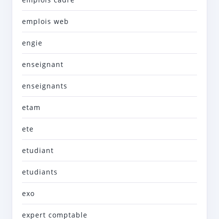
emplois web
engie
enseignant
enseignants
etam
ete
etudiant
etudiants
exo
expert comptable