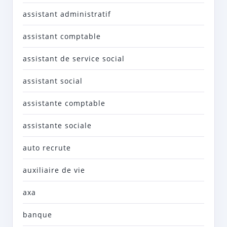
assistant administratif
assistant comptable
assistant de service social
assistant social
assistante comptable
assistante sociale
auto recrute
auxiliaire de vie
axa
banque