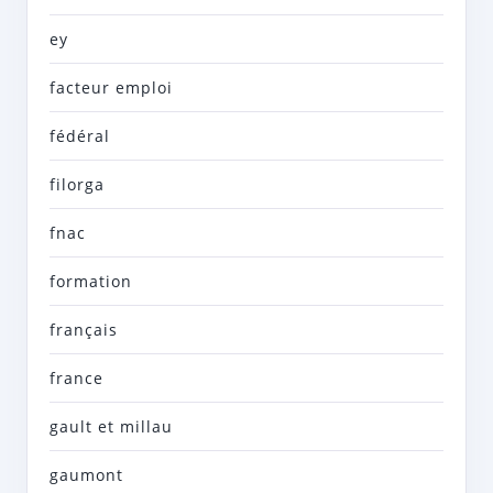
ey
facteur emploi
fédéral
filorga
fnac
formation
français
france
gault et millau
gaumont