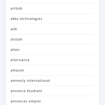
airbnb
akka technologies
aldi
alstom
alten
alternance
amazon
amnesty international
annonce étudiant
annonces emploi