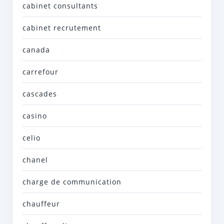
cabinet consultants
cabinet recrutement
canada
carrefour
cascades
casino
celio
chanel
charge de communication
chauffeur