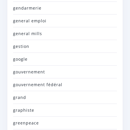
gendarmerie
general emploi
general mills
gestion
google
gouvernement
gouvernement fédéral
grand
graphiste
greenpeace