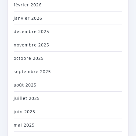
février 2026
janvier 2026
décembre 2025
novembre 2025
octobre 2025
septembre 2025
août 2025
juillet 2025
juin 2025
mai 2025