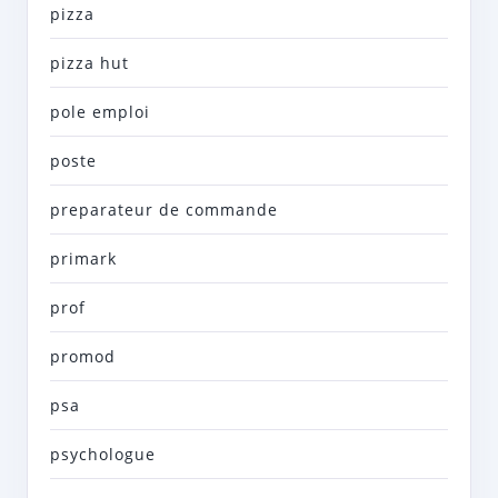
pizza
pizza hut
pole emploi
poste
preparateur de commande
primark
prof
promod
psa
psychologue