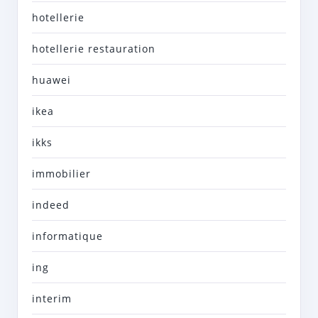
hotellerie
hotellerie restauration
huawei
ikea
ikks
immobilier
indeed
informatique
ing
interim