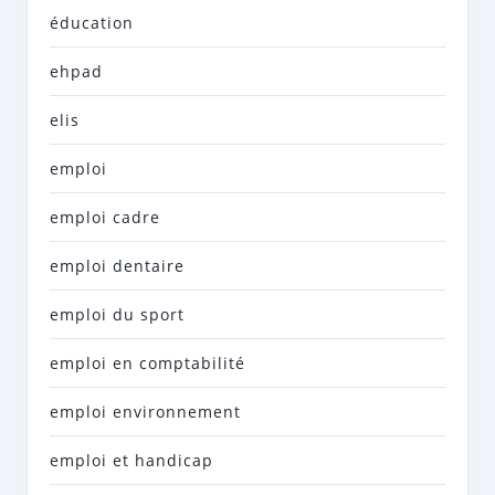
éducation
ehpad
elis
emploi
emploi cadre
emploi dentaire
emploi du sport
emploi en comptabilité
emploi environnement
emploi et handicap