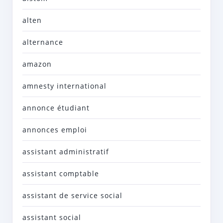
alten
alternance
amazon
amnesty international
annonce étudiant
annonces emploi
assistant administratif
assistant comptable
assistant de service social
assistant social