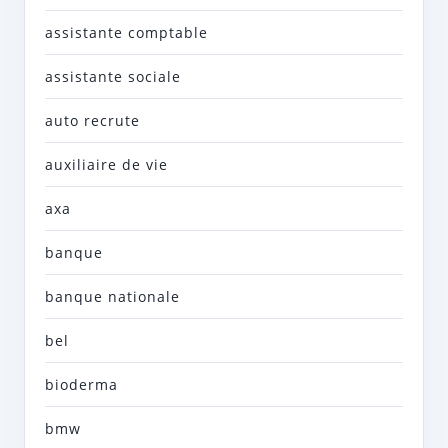
assistante comptable
assistante sociale
auto recrute
auxiliaire de vie
axa
banque
banque nationale
bel
bioderma
bmw