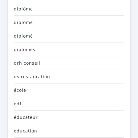
diplôme
diplômé
diplomé
diplomés
drh conseil
ds restauration
école
edf
éducateur
education