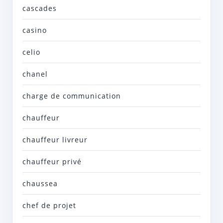
cascades
casino
celio
chanel
charge de communication
chauffeur
chauffeur livreur
chauffeur privé
chaussea
chef de projet