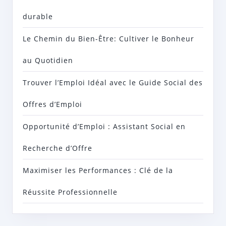
durable
Le Chemin du Bien-Être: Cultiver le Bonheur
au Quotidien
Trouver l’Emploi Idéal avec le Guide Social des
Offres d’Emploi
Opportunité d’Emploi : Assistant Social en
Recherche d’Offre
Maximiser les Performances : Clé de la
Réussite Professionnelle