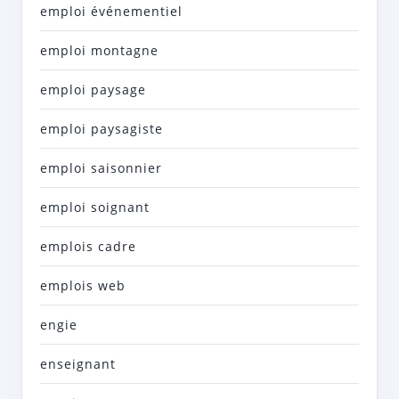
emploi événementiel
emploi montagne
emploi paysage
emploi paysagiste
emploi saisonnier
emploi soignant
emplois cadre
emplois web
engie
enseignant