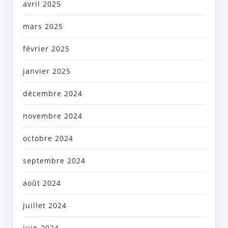
avril 2025
mars 2025
février 2025
janvier 2025
décembre 2024
novembre 2024
octobre 2024
septembre 2024
août 2024
juillet 2024
juin 2024