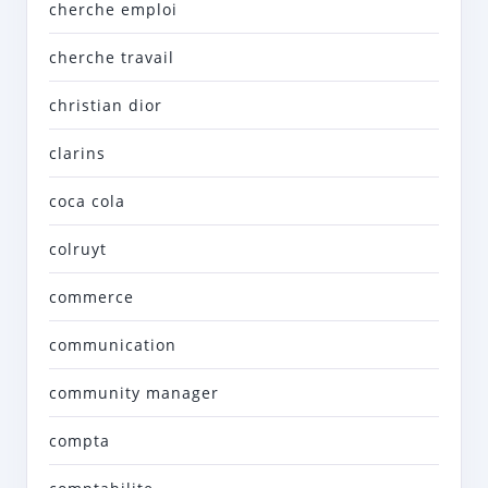
cherche emploi
cherche travail
christian dior
clarins
coca cola
colruyt
commerce
communication
community manager
compta