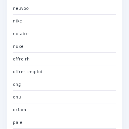
neuvoo
nike
notaire
nuxe
offre rh
offres emploi
ong
onu
oxfam
paie