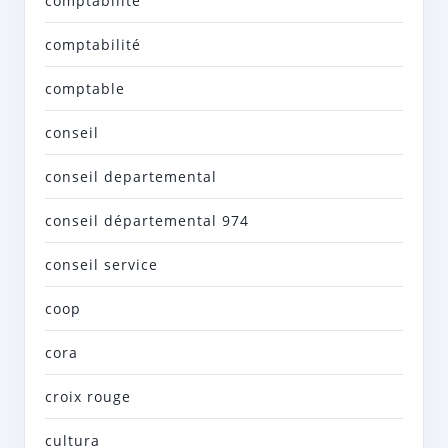
comptabilite
comptabilité
comptable
conseil
conseil departemental
conseil départemental 974
conseil service
coop
cora
croix rouge
cultura