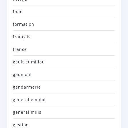
fnac
formation
français
france
gault et millau
gaumont
gendarmerie
general emploi
general mills
gestion