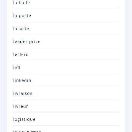
la halle
la poste
lacoste
leader price
leclerc
lidl
linkedin
livraison
livreur
logistique