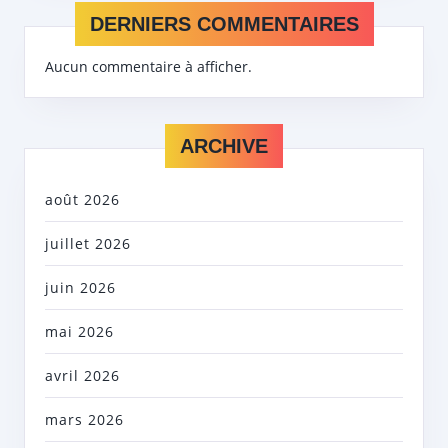
DERNIERS COMMENTAIRES
Aucun commentaire à afficher.
ARCHIVE
août 2026
juillet 2026
juin 2026
mai 2026
avril 2026
mars 2026