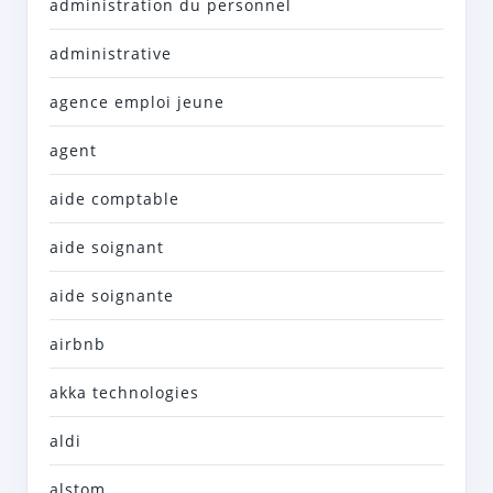
administration du personnel
administrative
agence emploi jeune
agent
aide comptable
aide soignant
aide soignante
airbnb
akka technologies
aldi
alstom