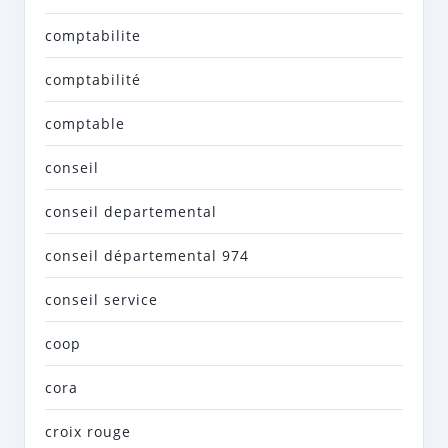
comptabilite
comptabilité
comptable
conseil
conseil departemental
conseil départemental 974
conseil service
coop
cora
croix rouge