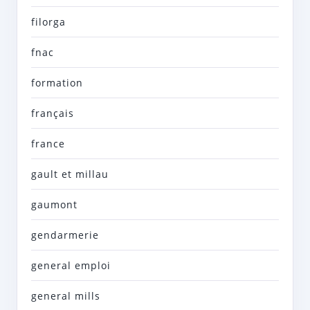
filorga
fnac
formation
français
france
gault et millau
gaumont
gendarmerie
general emploi
general mills