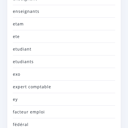
enseignants
etam
ete
etudiant
etudiants
exo
expert comptable
ey
facteur emploi
fédéral