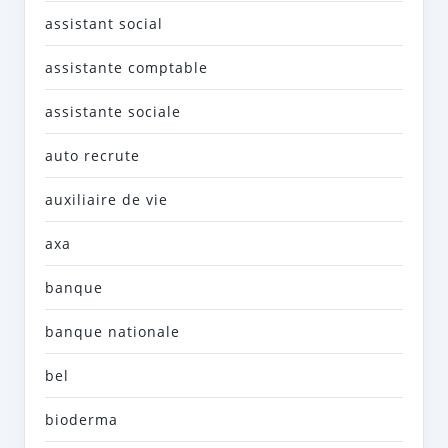
assistant social
assistante comptable
assistante sociale
auto recrute
auxiliaire de vie
axa
banque
banque nationale
bel
bioderma