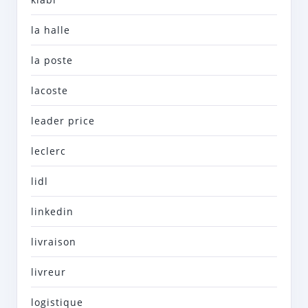
la halle
la poste
lacoste
leader price
leclerc
lidl
linkedin
livraison
livreur
logistique