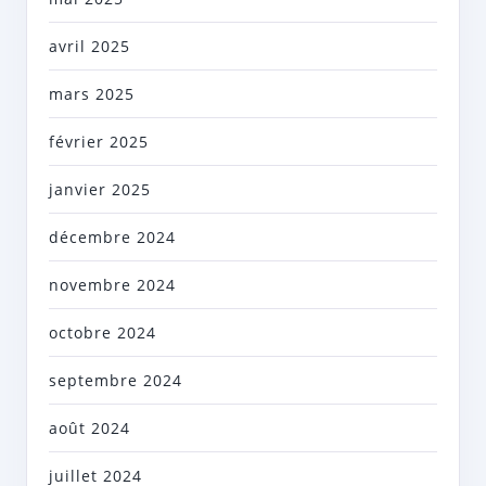
avril 2025
mars 2025
février 2025
janvier 2025
décembre 2024
novembre 2024
octobre 2024
septembre 2024
août 2024
juillet 2024