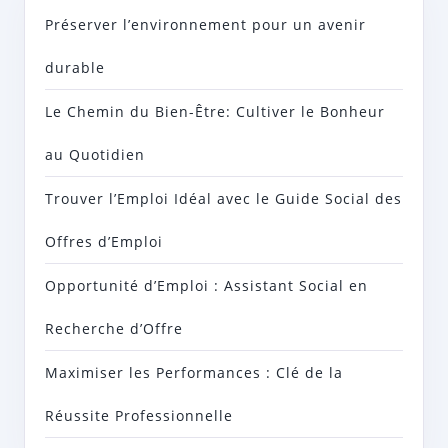
Préserver l’environnement pour un avenir
durable
Le Chemin du Bien-Être: Cultiver le Bonheur
au Quotidien
Trouver l’Emploi Idéal avec le Guide Social des
Offres d’Emploi
Opportunité d’Emploi : Assistant Social en
Recherche d’Offre
Maximiser les Performances : Clé de la
Réussite Professionnelle