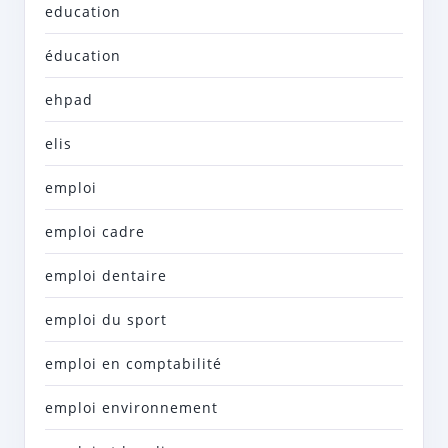
education
éducation
ehpad
elis
emploi
emploi cadre
emploi dentaire
emploi du sport
emploi en comptabilité
emploi environnement