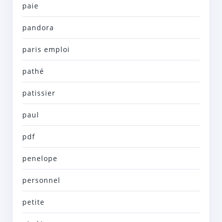
paie
pandora
paris emploi
pathé
patissier
paul
pdf
penelope
personnel
petite