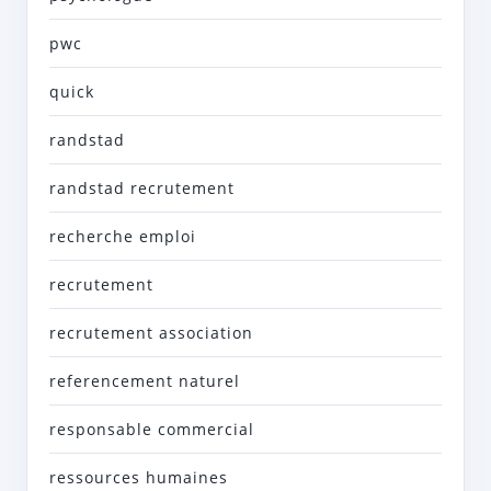
pwc
quick
randstad
randstad recrutement
recherche emploi
recrutement
recrutement association
referencement naturel
responsable commercial
ressources humaines