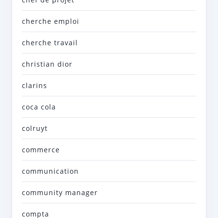
cherche emploi
cherche travail
christian dior
clarins
coca cola
colruyt
commerce
communication
community manager
compta