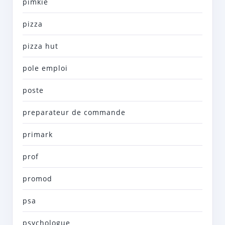
pimkie
pizza
pizza hut
pole emploi
poste
preparateur de commande
primark
prof
promod
psa
psychologue