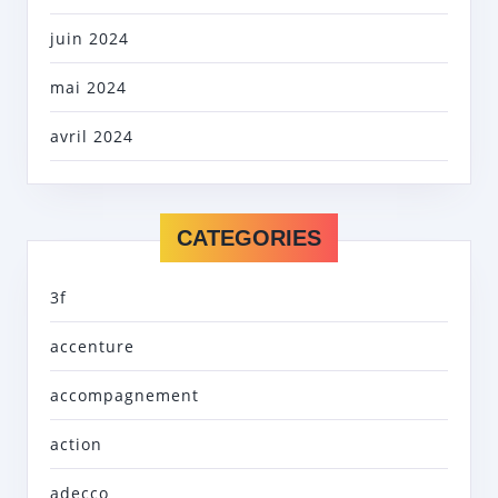
juin 2024
mai 2024
avril 2024
CATEGORIES
3f
accenture
accompagnement
action
adecco