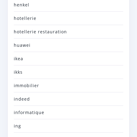
henkel
hotellerie
hotellerie restauration
huawei
ikea
ikks
immobilier
indeed
informatique
ing