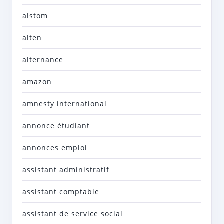
alstom
alten
alternance
amazon
amnesty international
annonce étudiant
annonces emploi
assistant administratif
assistant comptable
assistant de service social