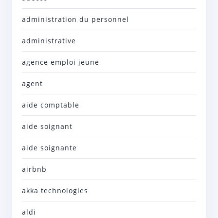
administration du personnel
administrative
agence emploi jeune
agent
aide comptable
aide soignant
aide soignante
airbnb
akka technologies
aldi