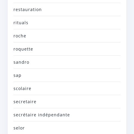
restauration
rituals
roche
roquette
sandro
sap
scolaire
secretaire
secrétaire indépendante
selor