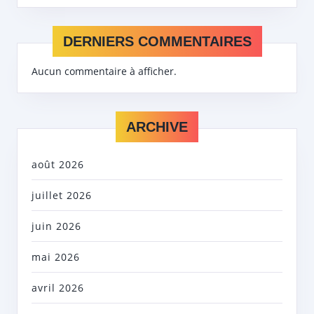
DERNIERS COMMENTAIRES
Aucun commentaire à afficher.
ARCHIVE
août 2026
juillet 2026
juin 2026
mai 2026
avril 2026