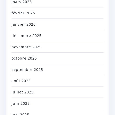
mars 2026
février 2026
janvier 2026
décembre 2025
novembre 2025
octobre 2025
septembre 2025
août 2025
juillet 2025
juin 2025
mai 2025