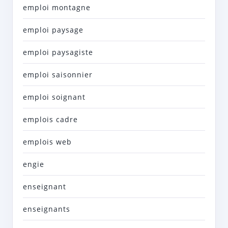
emploi montagne
emploi paysage
emploi paysagiste
emploi saisonnier
emploi soignant
emplois cadre
emplois web
engie
enseignant
enseignants