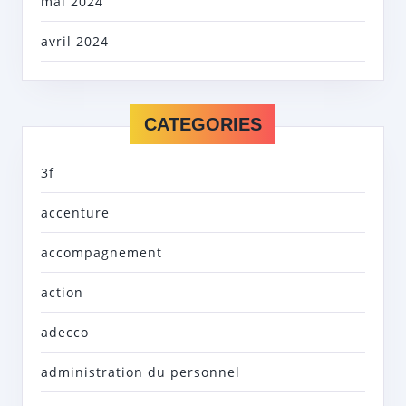
mai 2024
avril 2024
CATEGORIES
3f
accenture
accompagnement
action
adecco
administration du personnel