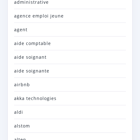
administrative
agence emploi jeune
agent
aide comptable
aide soignant
aide soignante
airbnb
akka technologies
aldi
alstom
alten