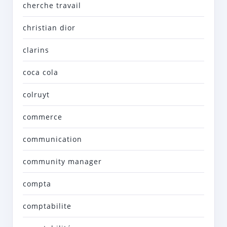
cherche travail
christian dior
clarins
coca cola
colruyt
commerce
communication
community manager
compta
comptabilite