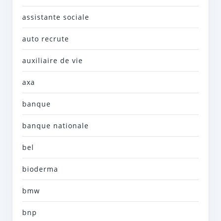
assistante sociale
auto recrute
auxiliaire de vie
axa
banque
banque nationale
bel
bioderma
bmw
bnp