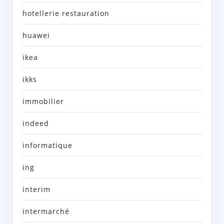
hotellerie restauration
huawei
ikea
ikks
immobilier
indeed
informatique
ing
interim
intermarché