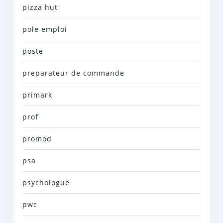
pizza hut
pole emploi
poste
preparateur de commande
primark
prof
promod
psa
psychologue
pwc