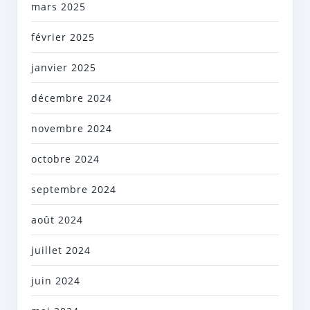
mars 2025
février 2025
janvier 2025
décembre 2024
novembre 2024
octobre 2024
septembre 2024
août 2024
juillet 2024
juin 2024