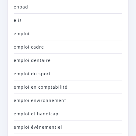
ehpad
elis
emploi
emploi cadre
emploi dentaire
emploi du sport
emploi en comptabilité
emploi environnement
emploi et handicap
emploi événementiel