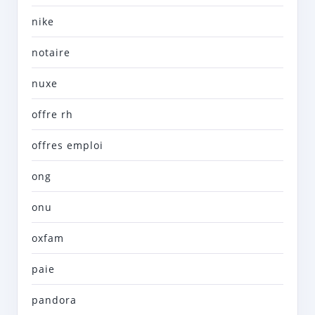
nike
notaire
nuxe
offre rh
offres emploi
ong
onu
oxfam
paie
pandora