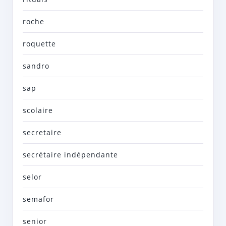
roche
roquette
sandro
sap
scolaire
secretaire
secrétaire indépendante
selor
semafor
senior