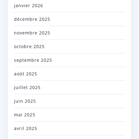
janvier 2026
décembre 2025
novembre 2025
octobre 2025
septembre 2025
août 2025
juillet 2025
juin 2025
mai 2025
avril 2025