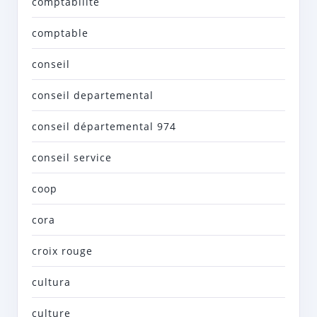
comptabilité
comptable
conseil
conseil departemental
conseil départemental 974
conseil service
coop
cora
croix rouge
cultura
culture