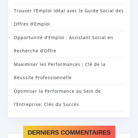
Trouver l’Emploi Idéal avec le Guide Social des
Offres d’Emploi
Opportunité d’Emploi : Assistant Social en
Recherche d’Offre
Maximiser les Performances : Clé de la
Réussite Professionnelle
Optimiser la Performance au Sein de
l’Entreprise: Clés du Succès
DERNIERS COMMENTAIRES