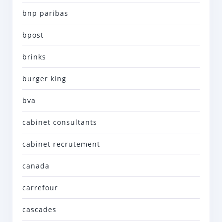
bnp paribas
bpost
brinks
burger king
bva
cabinet consultants
cabinet recrutement
canada
carrefour
cascades