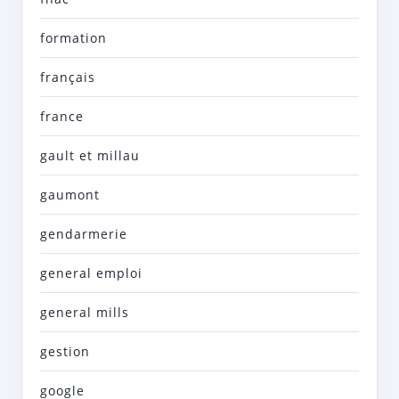
formation
français
france
gault et millau
gaumont
gendarmerie
general emploi
general mills
gestion
google