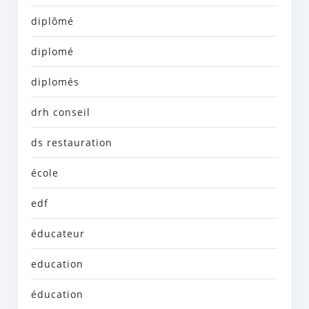
diplômé
diplomé
diplomés
drh conseil
ds restauration
école
edf
éducateur
education
éducation