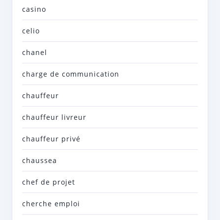
casino
celio
chanel
charge de communication
chauffeur
chauffeur livreur
chauffeur privé
chaussea
chef de projet
cherche emploi