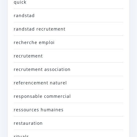
quick
randstad
randstad recrutement
recherche emploi
recrutement
recrutement association
referencement naturel
responsable commercial
ressources humaines
restauration
rituals