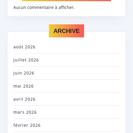
Aucun commentaire à afficher.
ARCHIVE
août 2026
juillet 2026
juin 2026
mai 2026
avril 2026
mars 2026
février 2026