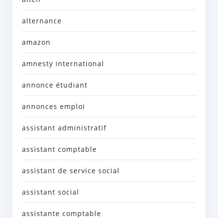
alternance
amazon
amnesty international
annonce étudiant
annonces emploi
assistant administratif
assistant comptable
assistant de service social
assistant social
assistante comptable