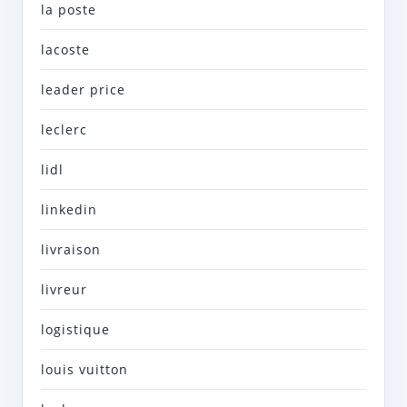
la poste
lacoste
leader price
leclerc
lidl
linkedin
livraison
livreur
logistique
louis vuitton