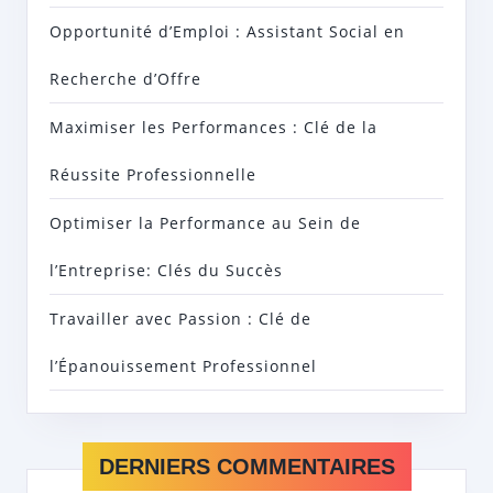
Opportunité d’Emploi : Assistant Social en
Recherche d’Offre
Maximiser les Performances : Clé de la
Réussite Professionnelle
Optimiser la Performance au Sein de
l’Entreprise: Clés du Succès
Travailler avec Passion : Clé de
l’Épanouissement Professionnel
DERNIERS COMMENTAIRES