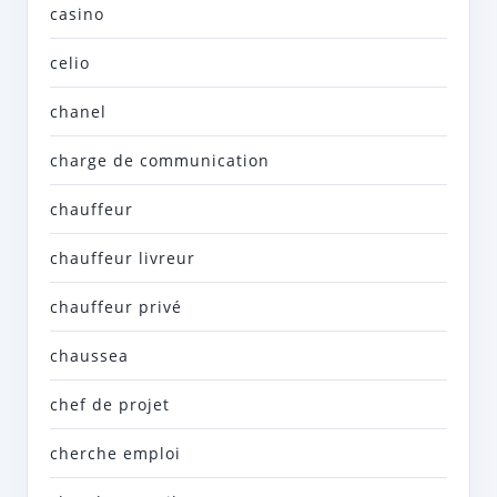
casino
celio
chanel
charge de communication
chauffeur
chauffeur livreur
chauffeur privé
chaussea
chef de projet
cherche emploi