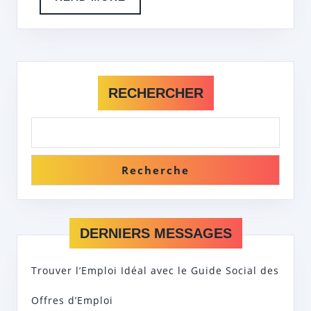
MORE
RECHERCHER
Recherche
DERNIERS MESSAGES
Trouver l’Emploi Idéal avec le Guide Social des
Offres d’Emploi