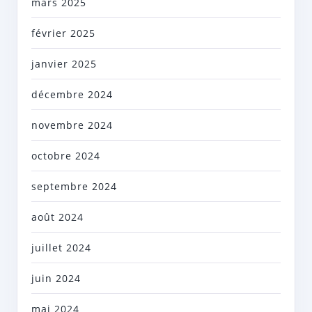
mars 2025
février 2025
janvier 2025
décembre 2024
novembre 2024
octobre 2024
septembre 2024
août 2024
juillet 2024
juin 2024
mai 2024