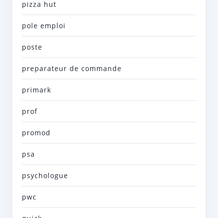
pizza hut
pole emploi
poste
preparateur de commande
primark
prof
promod
psa
psychologue
pwc