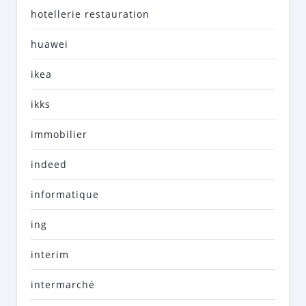
hotellerie restauration
huawei
ikea
ikks
immobilier
indeed
informatique
ing
interim
intermarché