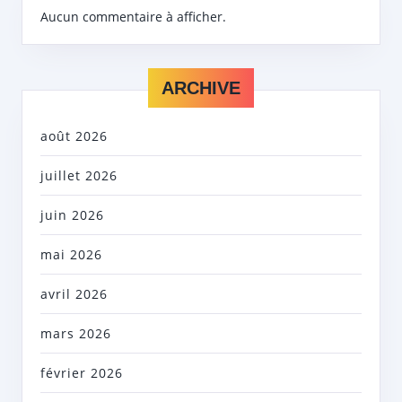
Aucun commentaire à afficher.
ARCHIVE
août 2026
juillet 2026
juin 2026
mai 2026
avril 2026
mars 2026
février 2026