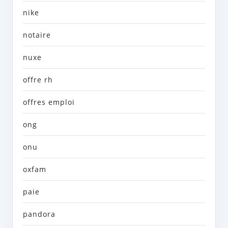
nike
notaire
nuxe
offre rh
offres emploi
ong
onu
oxfam
paie
pandora