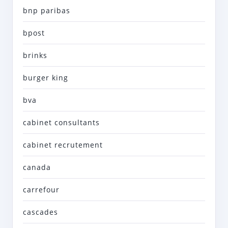
bnp paribas
bpost
brinks
burger king
bva
cabinet consultants
cabinet recrutement
canada
carrefour
cascades