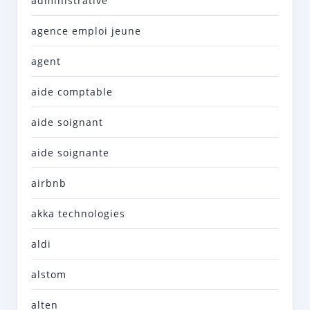
administrative
agence emploi jeune
agent
aide comptable
aide soignant
aide soignante
airbnb
akka technologies
aldi
alstom
alten