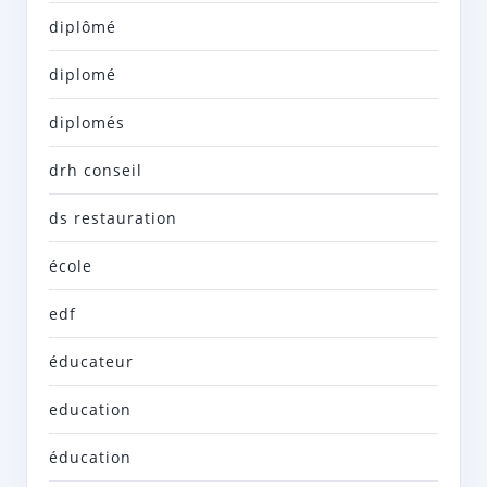
diplômé
diplomé
diplomés
drh conseil
ds restauration
école
edf
éducateur
education
éducation