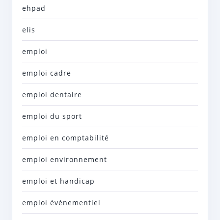
ehpad
elis
emploi
emploi cadre
emploi dentaire
emploi du sport
emploi en comptabilité
emploi environnement
emploi et handicap
emploi événementiel