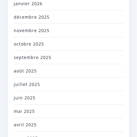
janvier 2026
décembre 2025
novembre 2025
octobre 2025
septembre 2025
août 2025
juillet 2025
juin 2025
mai 2025
avril 2025