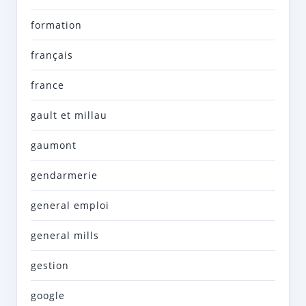
formation
français
france
gault et millau
gaumont
gendarmerie
general emploi
general mills
gestion
google