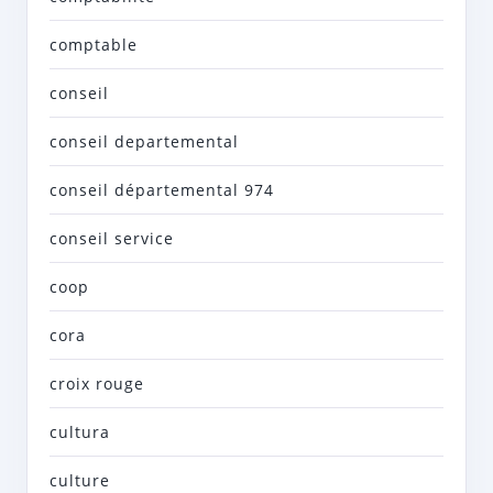
comptable
conseil
conseil departemental
conseil départemental 974
conseil service
coop
cora
croix rouge
cultura
culture