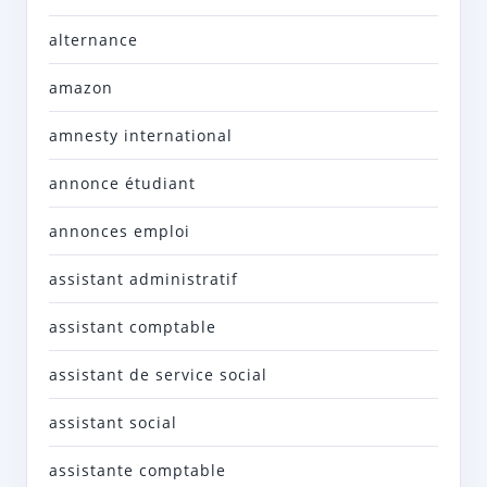
alternance
amazon
amnesty international
annonce étudiant
annonces emploi
assistant administratif
assistant comptable
assistant de service social
assistant social
assistante comptable