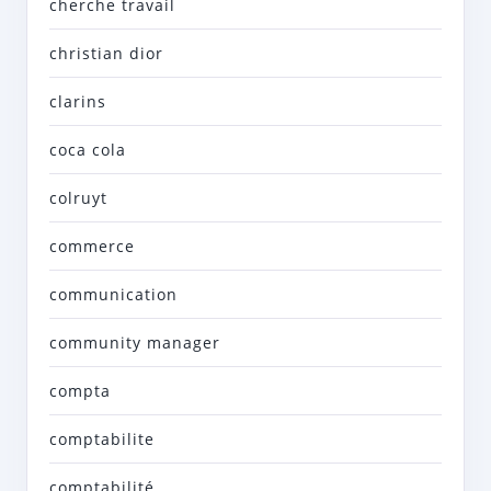
cherche travail
christian dior
clarins
coca cola
colruyt
commerce
communication
community manager
compta
comptabilite
comptabilité