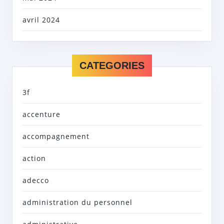
avril 2024
CATEGORIES
3f
accenture
accompagnement
action
adecco
administration du personnel