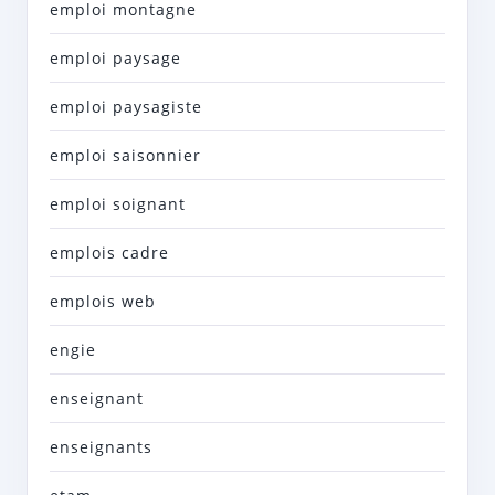
emploi montagne
emploi paysage
emploi paysagiste
emploi saisonnier
emploi soignant
emplois cadre
emplois web
engie
enseignant
enseignants