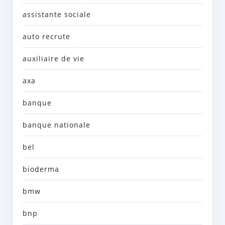
assistante sociale
auto recrute
auxiliaire de vie
axa
banque
banque nationale
bel
bioderma
bmw
bnp