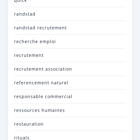
quick
randstad
randstad recrutement
recherche emploi
recrutement
recrutement association
referencement naturel
responsable commercial
ressources humaines
restauration
rituals