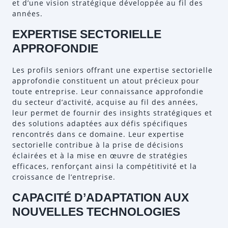
et d’une vision stratégique développée au fil des
années.
EXPERTISE SECTORIELLE
APPROFONDIE
Les profils seniors offrant une expertise sectorielle
approfondie constituent un atout précieux pour
toute entreprise. Leur connaissance approfondie
du secteur d’activité, acquise au fil des années,
leur permet de fournir des insights stratégiques et
des solutions adaptées aux défis spécifiques
rencontrés dans ce domaine. Leur expertise
sectorielle contribue à la prise de décisions
éclairées et à la mise en œuvre de stratégies
efficaces, renforçant ainsi la compétitivité et la
croissance de l’entreprise.
CAPACITÉ D’ADAPTATION AUX
NOUVELLES TECHNOLOGIES