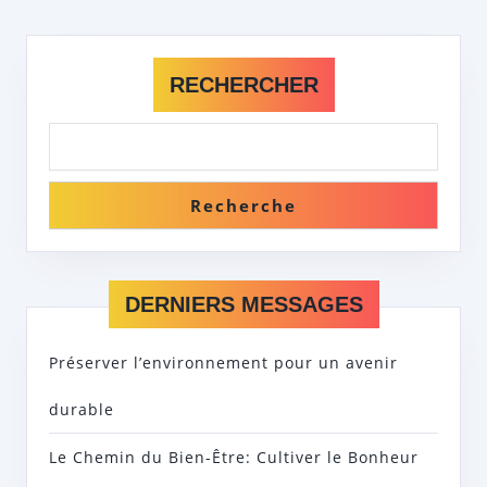
RECHERCHER
Recherche
DERNIERS MESSAGES
Préserver l’environnement pour un avenir
durable
Le Chemin du Bien-Être: Cultiver le Bonheur