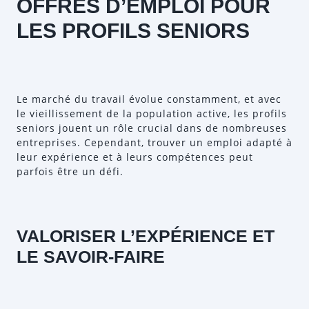
OFFRES D’EMPLOI POUR
LES PROFILS SENIORS
Le marché du travail évolue constamment, et avec
le vieillissement de la population active, les profils
seniors jouent un rôle crucial dans de nombreuses
entreprises. Cependant, trouver un emploi adapté à
leur expérience et à leurs compétences peut
parfois être un défi.
VALORISER L’EXPÉRIENCE ET
LE SAVOIR-FAIRE