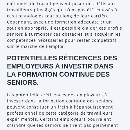
méthodes de travail peuvent poser des défis aux
travailleurs plus âgés qui n’ont pas été exposés à
ces technologies tout au long de leur carrière.
Cependant, avec une formation adéquate et un
soutien approprié, il est possible d’aider ces profils
seniors à surmonter ces obstacles et à acquérir les
compétences nécessaires pour rester compétitifs
sur le marché de l’emploi.
POTENTIELLES RÉTICENCES DES
EMPLOYEURS À INVESTIR DANS
LA FORMATION CONTINUE DES
SENIORS.
Les potentielles réticences des employeurs à
investir dans la formation continue des seniors
peuvent constituer un frein à l’épanouissement
professionnel de cette catégorie de travailleurs
expérimentés. Certains employeurs pourraient
craindre que les seniors ne tirent pas pleinement