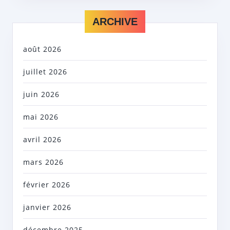
ARCHIVE
août 2026
juillet 2026
juin 2026
mai 2026
avril 2026
mars 2026
février 2026
janvier 2026
décembre 2025