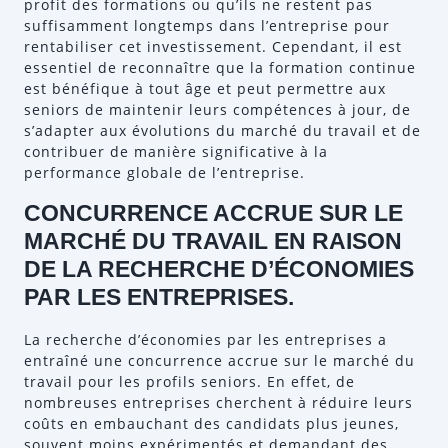
profit des formations ou qu’ils ne restent pas
suffisamment longtemps dans l’entreprise pour
rentabiliser cet investissement. Cependant, il est
essentiel de reconnaître que la formation continue
est bénéfique à tout âge et peut permettre aux
seniors de maintenir leurs compétences à jour, de
s’adapter aux évolutions du marché du travail et de
contribuer de manière significative à la
performance globale de l’entreprise.
CONCURRENCE ACCRUE SUR LE
MARCHÉ DU TRAVAIL EN RAISON
DE LA RECHERCHE D’ÉCONOMIES
PAR LES ENTREPRISES.
La recherche d’économies par les entreprises a
entraîné une concurrence accrue sur le marché du
travail pour les profils seniors. En effet, de
nombreuses entreprises cherchent à réduire leurs
coûts en embauchant des candidats plus jeunes,
souvent moins expérimentés et demandant des