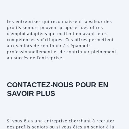
Les entreprises qui reconnaissent la valeur des
profils seniors peuvent proposer des offres
d’emploi adaptées qui mettent en avant leurs
compétences spécifiques. Ces offres permettent
aux seniors de continuer à s’épanouir
professionnellement et de contribuer pleinement
au succès de l’entreprise.
CONTACTEZ-NOUS POUR EN
SAVOIR PLUS
Si vous êtes une entreprise cherchant à recruter
des profils seniors ou si vous êtes un senior à la