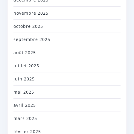
novembre 2025
octobre 2025
septembre 2025
août 2025
juillet 2025
juin 2025
mai 2025
avril 2025
mars 2025
février 2025