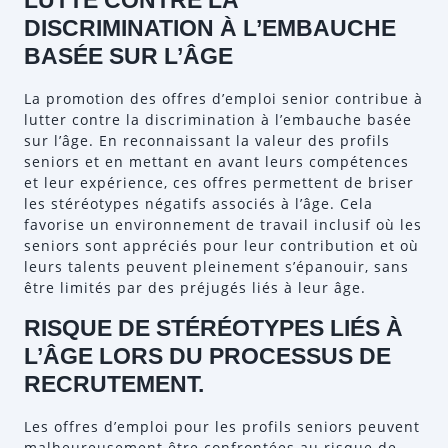
LUTTE CONTRE LA
DISCRIMINATION À L’EMBAUCHE
BASÉE SUR L’ÂGE
La promotion des offres d’emploi senior contribue à
lutter contre la discrimination à l’embauche basée
sur l’âge. En reconnaissant la valeur des profils
seniors et en mettant en avant leurs compétences
et leur expérience, ces offres permettent de briser
les stéréotypes négatifs associés à l’âge. Cela
favorise un environnement de travail inclusif où les
seniors sont appréciés pour leur contribution et où
leurs talents peuvent pleinement s’épanouir, sans
être limités par des préjugés liés à leur âge.
RISQUE DE STÉRÉOTYPES LIÉS À
L’ÂGE LORS DU PROCESSUS DE
RECRUTEMENT.
Les offres d’emploi pour les profils seniors peuvent
malheureusement être confrontées au risque de