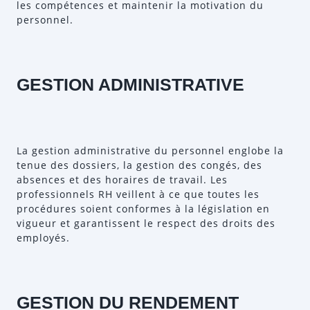
les compétences et maintenir la motivation du
personnel.
GESTION ADMINISTRATIVE
La gestion administrative du personnel englobe la
tenue des dossiers, la gestion des congés, des
absences et des horaires de travail. Les
professionnels RH veillent à ce que toutes les
procédures soient conformes à la législation en
vigueur et garantissent le respect des droits des
employés.
GESTION DU RENDEMENT