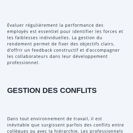
Évaluer régulièrement la performance des
employés est essentiel pour identifier les forces et
les faiblesses individuelles. La gestion du
rendement permet de fixer des objectifs clairs,
d’offrir un feedback constructif et d’accompagner
les collaborateurs dans leur développement
professionnel.
GESTION DES CONFLITS
Dans tout environnement de travail, il est
inévitable que surgissent parfois des conflits entre
collègues ou avec la hiérarchie. Les professionnels