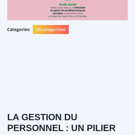
Categories:
Uncategorized
LA GESTION DU
PERSONNEL : UN PILIER