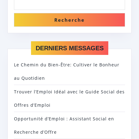
Recherche
DERNIERS MESSAGES
Le Chemin du Bien-Être: Cultiver le Bonheur
au Quotidien
Trouver l’Emploi Idéal avec le Guide Social des
Offres d’Emploi
Opportunité d’Emploi : Assistant Social en
Recherche d’Offre