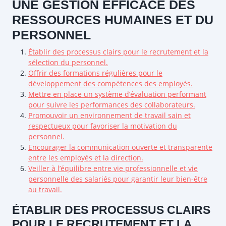
UNE GESTION EFFICACE DES
RESSOURCES HUMAINES ET DU
PERSONNEL
Établir des processus clairs pour le recrutement et la
sélection du personnel.
Offrir des formations régulières pour le
développement des compétences des employés.
Mettre en place un système d’évaluation performant
pour suivre les performances des collaborateurs.
Promouvoir un environnement de travail sain et
respectueux pour favoriser la motivation du
personnel.
Encourager la communication ouverte et transparente
entre les employés et la direction.
Veiller à l’équilibre entre vie professionnelle et vie
personnelle des salariés pour garantir leur bien-être
au travail.
ÉTABLIR DES PROCESSUS CLAIRS
POUR LE RECRUTEMENT ET LA