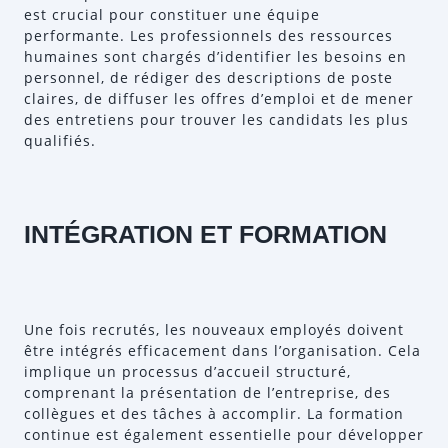
est crucial pour constituer une équipe
performante. Les professionnels des ressources
humaines sont chargés d’identifier les besoins en
personnel, de rédiger des descriptions de poste
claires, de diffuser les offres d’emploi et de mener
des entretiens pour trouver les candidats les plus
qualifiés.
INTÉGRATION ET FORMATION
Une fois recrutés, les nouveaux employés doivent
être intégrés efficacement dans l’organisation. Cela
implique un processus d’accueil structuré,
comprenant la présentation de l’entreprise, des
collègues et des tâches à accomplir. La formation
continue est également essentielle pour développer