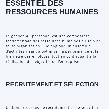
ESSENTIEL DES
RESSOURCES HUMAINES
La gestion du personnel est une composante
fondamentale des ressources humaines au sein de
toute organisation. Elle englobe un ensemble
d’activités visant à optimiser la performance et le
bien-être des employés, tout en contribuant à la
réalisation des objectifs de l’entreprise.
RECRUTEMENT ET SÉLECTION
Un bon processus de recrutement et de sélection