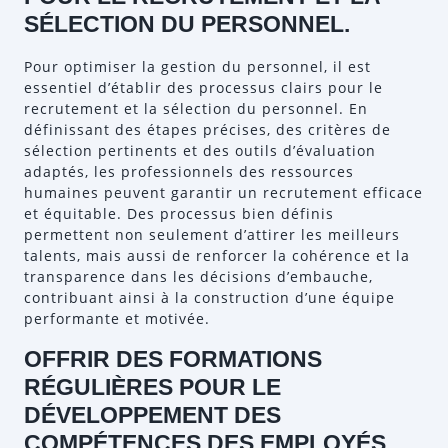
SÉLECTION DU PERSONNEL.
Pour optimiser la gestion du personnel, il est
essentiel d’établir des processus clairs pour le
recrutement et la sélection du personnel. En
définissant des étapes précises, des critères de
sélection pertinents et des outils d’évaluation
adaptés, les professionnels des ressources
humaines peuvent garantir un recrutement efficace
et équitable. Des processus bien définis
permettent non seulement d’attirer les meilleurs
talents, mais aussi de renforcer la cohérence et la
transparence dans les décisions d’embauche,
contribuant ainsi à la construction d’une équipe
performante et motivée.
OFFRIR DES FORMATIONS
RÉGULIÈRES POUR LE
DÉVELOPPEMENT DES
COMPÉTENCES DES EMPLOYÉS.