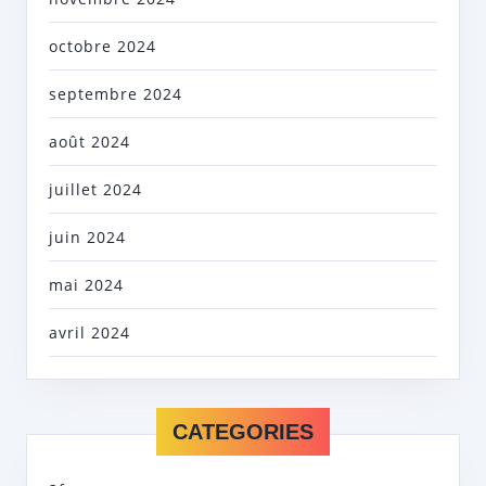
octobre 2024
septembre 2024
août 2024
juillet 2024
juin 2024
mai 2024
avril 2024
CATEGORIES