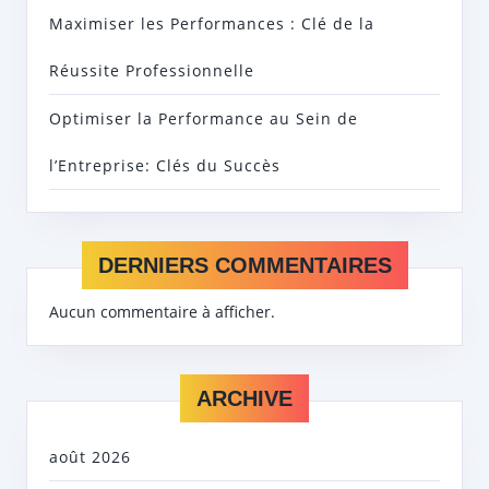
Maximiser les Performances : Clé de la
Réussite Professionnelle
Optimiser la Performance au Sein de
l’Entreprise: Clés du Succès
DERNIERS COMMENTAIRES
Aucun commentaire à afficher.
ARCHIVE
août 2026