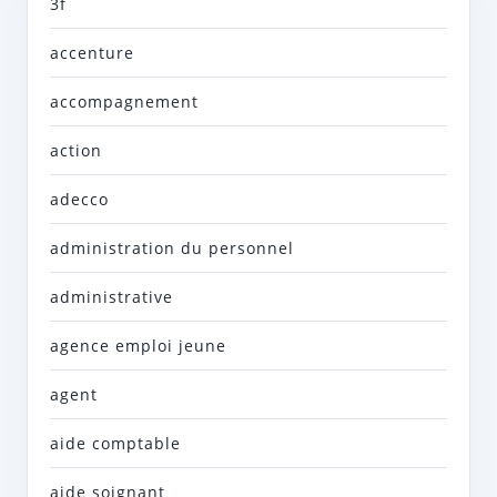
3f
accenture
accompagnement
action
adecco
administration du personnel
administrative
agence emploi jeune
agent
aide comptable
aide soignant