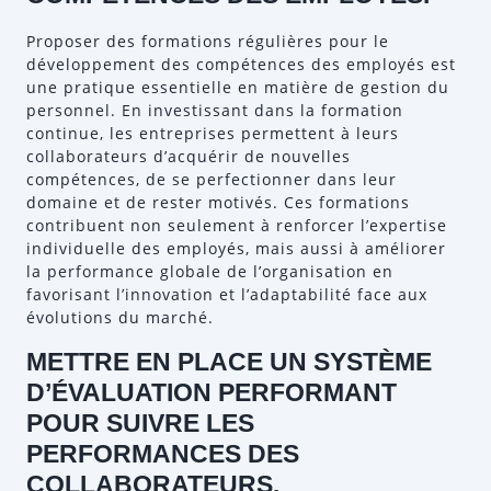
Proposer des formations régulières pour le
développement des compétences des employés est
une pratique essentielle en matière de gestion du
personnel. En investissant dans la formation
continue, les entreprises permettent à leurs
collaborateurs d’acquérir de nouvelles
compétences, de se perfectionner dans leur
domaine et de rester motivés. Ces formations
contribuent non seulement à renforcer l’expertise
individuelle des employés, mais aussi à améliorer
la performance globale de l’organisation en
favorisant l’innovation et l’adaptabilité face aux
évolutions du marché.
METTRE EN PLACE UN SYSTÈME
D’ÉVALUATION PERFORMANT
POUR SUIVRE LES
PERFORMANCES DES
COLLABORATEURS.