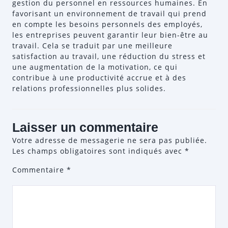
gestion du personnel en ressources humaines. En
favorisant un environnement de travail qui prend
en compte les besoins personnels des employés,
les entreprises peuvent garantir leur bien-être au
travail. Cela se traduit par une meilleure
satisfaction au travail, une réduction du stress et
une augmentation de la motivation, ce qui
contribue à une productivité accrue et à des
relations professionnelles plus solides.
Laisser un commentaire
Votre adresse de messagerie ne sera pas publiée.
Les champs obligatoires sont indiqués avec
*
Commentaire
*