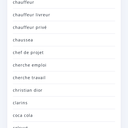
chauffeur
chauffeur livreur
chauffeur privé
chaussea
chef de projet
cherche emploi
cherche travail
christian dior
clarins
coca cola
colruyt