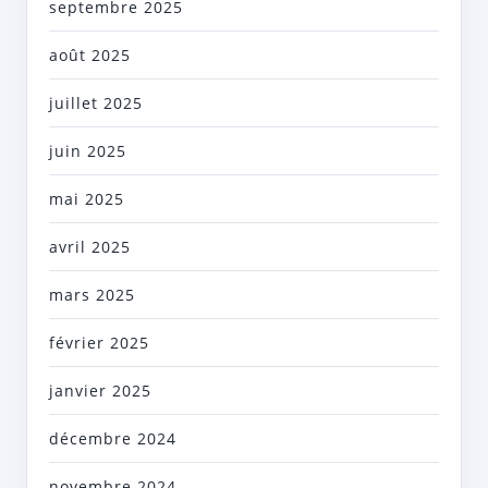
septembre 2025
août 2025
juillet 2025
juin 2025
mai 2025
avril 2025
mars 2025
février 2025
janvier 2025
décembre 2024
novembre 2024