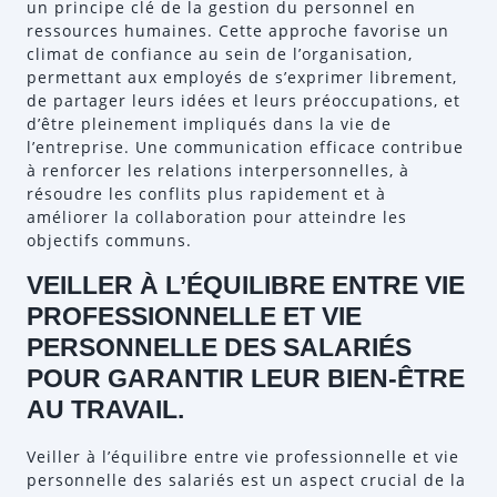
un principe clé de la gestion du personnel en
ressources humaines. Cette approche favorise un
climat de confiance au sein de l’organisation,
permettant aux employés de s’exprimer librement,
de partager leurs idées et leurs préoccupations, et
d’être pleinement impliqués dans la vie de
l’entreprise. Une communication efficace contribue
à renforcer les relations interpersonnelles, à
résoudre les conflits plus rapidement et à
améliorer la collaboration pour atteindre les
objectifs communs.
VEILLER À L’ÉQUILIBRE ENTRE VIE
PROFESSIONNELLE ET VIE
PERSONNELLE DES SALARIÉS
POUR GARANTIR LEUR BIEN-ÊTRE
AU TRAVAIL.
Veiller à l’équilibre entre vie professionnelle et vie
personnelle des salariés est un aspect crucial de la