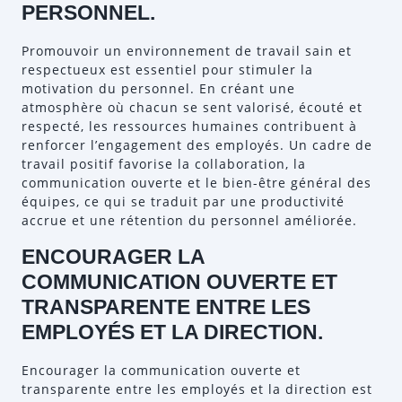
PERSONNEL.
Promouvoir un environnement de travail sain et
respectueux est essentiel pour stimuler la
motivation du personnel. En créant une
atmosphère où chacun se sent valorisé, écouté et
respecté, les ressources humaines contribuent à
renforcer l’engagement des employés. Un cadre de
travail positif favorise la collaboration, la
communication ouverte et le bien-être général des
équipes, ce qui se traduit par une productivité
accrue et une rétention du personnel améliorée.
ENCOURAGER LA
COMMUNICATION OUVERTE ET
TRANSPARENTE ENTRE LES
EMPLOYÉS ET LA DIRECTION.
Encourager la communication ouverte et
transparente entre les employés et la direction est