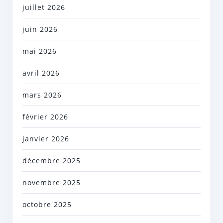
juillet 2026
juin 2026
mai 2026
avril 2026
mars 2026
février 2026
janvier 2026
décembre 2025
novembre 2025
octobre 2025