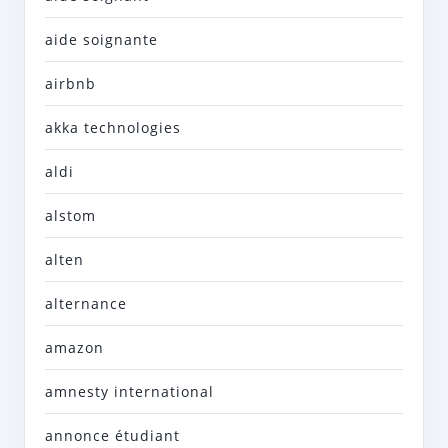
aide soignante
airbnb
akka technologies
aldi
alstom
alten
alternance
amazon
amnesty international
annonce étudiant