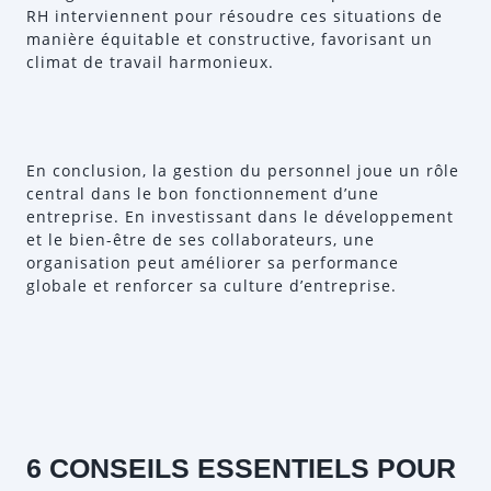
RH interviennent pour résoudre ces situations de
manière équitable et constructive, favorisant un
climat de travail harmonieux.
En conclusion, la gestion du personnel joue un rôle
central dans le bon fonctionnement d’une
entreprise. En investissant dans le développement
et le bien-être de ses collaborateurs, une
organisation peut améliorer sa performance
globale et renforcer sa culture d’entreprise.
6 CONSEILS ESSENTIELS POUR