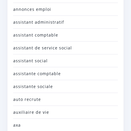
annonces emploi
assistant administratif
assistant comptable
assistant de service social
assistant social
assistante comptable
assistante sociale
auto recrute
auxiliaire de vie
axa