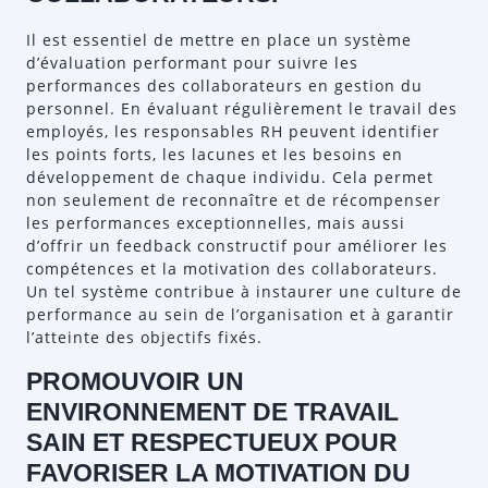
Il est essentiel de mettre en place un système
d’évaluation performant pour suivre les
performances des collaborateurs en gestion du
personnel. En évaluant régulièrement le travail des
employés, les responsables RH peuvent identifier
les points forts, les lacunes et les besoins en
développement de chaque individu. Cela permet
non seulement de reconnaître et de récompenser
les performances exceptionnelles, mais aussi
d’offrir un feedback constructif pour améliorer les
compétences et la motivation des collaborateurs.
Un tel système contribue à instaurer une culture de
performance au sein de l’organisation et à garantir
l’atteinte des objectifs fixés.
PROMOUVOIR UN
ENVIRONNEMENT DE TRAVAIL
SAIN ET RESPECTUEUX POUR
FAVORISER LA MOTIVATION DU