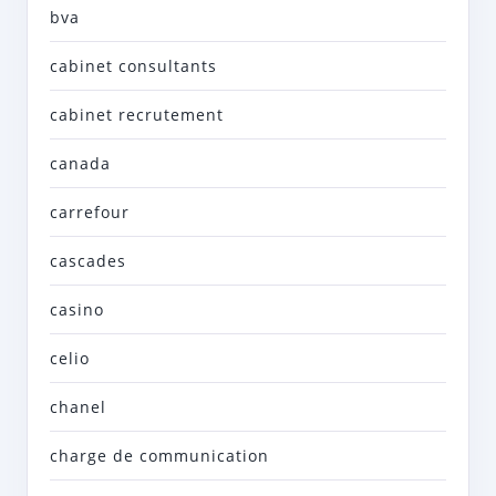
bva
cabinet consultants
cabinet recrutement
canada
carrefour
cascades
casino
celio
chanel
charge de communication