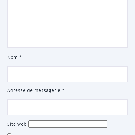
Nom
*
Adresse de messagerie
*
Site web