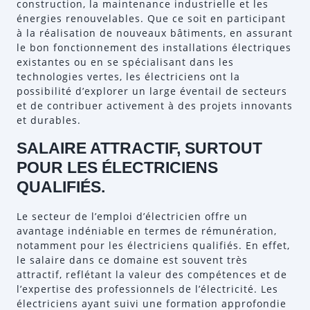
construction, la maintenance industrielle et les
énergies renouvelables. Que ce soit en participant
à la réalisation de nouveaux bâtiments, en assurant
le bon fonctionnement des installations électriques
existantes ou en se spécialisant dans les
technologies vertes, les électriciens ont la
possibilité d’explorer un large éventail de secteurs
et de contribuer activement à des projets innovants
et durables.
SALAIRE ATTRACTIF, SURTOUT
POUR LES ÉLECTRICIENS
QUALIFIÉS.
Le secteur de l’emploi d’électricien offre un
avantage indéniable en termes de rémunération,
notamment pour les électriciens qualifiés. En effet,
le salaire dans ce domaine est souvent très
attractif, reflétant la valeur des compétences et de
l’expertise des professionnels de l’électricité. Les
électriciens ayant suivi une formation approfondie