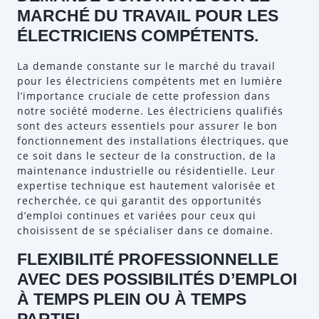
MARCHÉ DU TRAVAIL POUR LES
ÉLECTRICIENS COMPÉTENTS.
La demande constante sur le marché du travail
pour les électriciens compétents met en lumière
l’importance cruciale de cette profession dans
notre société moderne. Les électriciens qualifiés
sont des acteurs essentiels pour assurer le bon
fonctionnement des installations électriques, que
ce soit dans le secteur de la construction, de la
maintenance industrielle ou résidentielle. Leur
expertise technique est hautement valorisée et
recherchée, ce qui garantit des opportunités
d’emploi continues et variées pour ceux qui
choisissent de se spécialiser dans ce domaine.
FLEXIBILITÉ PROFESSIONNELLE
AVEC DES POSSIBILITÉS D’EMPLOI
À TEMPS PLEIN OU À TEMPS