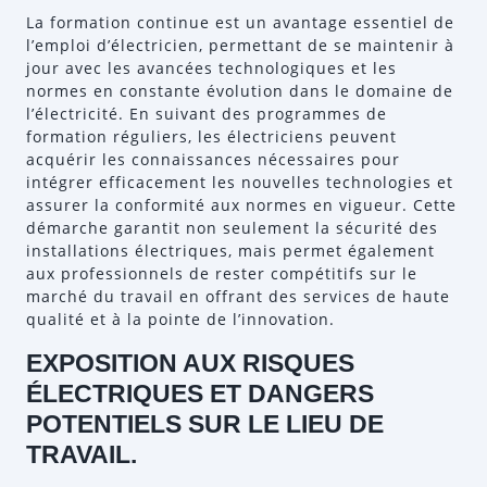
La formation continue est un avantage essentiel de
l’emploi d’électricien, permettant de se maintenir à
jour avec les avancées technologiques et les
normes en constante évolution dans le domaine de
l’électricité. En suivant des programmes de
formation réguliers, les électriciens peuvent
acquérir les connaissances nécessaires pour
intégrer efficacement les nouvelles technologies et
assurer la conformité aux normes en vigueur. Cette
démarche garantit non seulement la sécurité des
installations électriques, mais permet également
aux professionnels de rester compétitifs sur le
marché du travail en offrant des services de haute
qualité et à la pointe de l’innovation.
EXPOSITION AUX RISQUES
ÉLECTRIQUES ET DANGERS
POTENTIELS SUR LE LIEU DE
TRAVAIL.