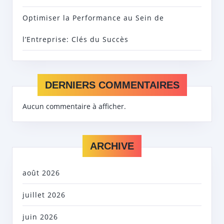
Optimiser la Performance au Sein de
l’Entreprise: Clés du Succès
DERNIERS COMMENTAIRES
Aucun commentaire à afficher.
ARCHIVE
août 2026
juillet 2026
juin 2026