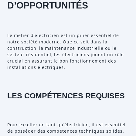
D’OPPORTUNITÉS
Le métier d’électricien est un pilier essentiel de
notre société moderne. Que ce soit dans la
construction, la maintenance industrielle ou le
secteur résidentiel, les électriciens jouent un rôle
crucial en assurant le bon fonctionnement des
installations électriques.
LES COMPÉTENCES REQUISES
Pour exceller en tant qu’électricien, il est essentiel
de posséder des compétences techniques solides.