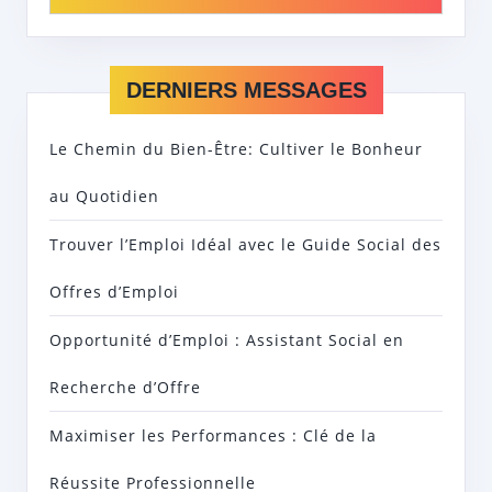
DERNIERS MESSAGES
Le Chemin du Bien-Être: Cultiver le Bonheur
au Quotidien
Trouver l’Emploi Idéal avec le Guide Social des
Offres d’Emploi
Opportunité d’Emploi : Assistant Social en
Recherche d’Offre
Maximiser les Performances : Clé de la
Réussite Professionnelle