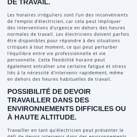
DE TRAVAIL.
Les horaires irréguliers sont l’un des inconvénients
de l’emploi d’électricien, car cela peut impliquer
des interventions d’urgence en dehors des heures
normales de travail. Les électriciens doivent parfois
être disponibles pour répondre à des situations
critiques à tout moment, ce qui peut perturber
l’équilibre entre vie professionnelle et vie
personnelle. Cette flexibilité horaire peut
également entraîner une certaine fatigue et stress
liés à la nécessité d’intervenir rapidement, même
en dehors des heures habituelles de travail.
POSSIBILITÉ DE DEVOIR
TRAVAILLER DANS DES
ENVIRONNEMENTS DIFFICILES OU
À HAUTE ALTITUDE.
Travailler en tant qu’électricien peut présenter le
défi de devoir intervenir dans des environnements