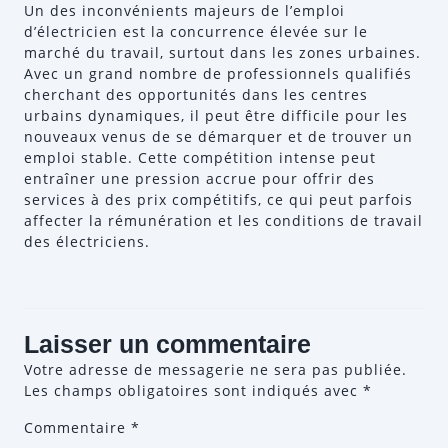
Un des inconvénients majeurs de l’emploi
d’électricien est la concurrence élevée sur le
marché du travail, surtout dans les zones urbaines.
Avec un grand nombre de professionnels qualifiés
cherchant des opportunités dans les centres
urbains dynamiques, il peut être difficile pour les
nouveaux venus de se démarquer et de trouver un
emploi stable. Cette compétition intense peut
entraîner une pression accrue pour offrir des
services à des prix compétitifs, ce qui peut parfois
affecter la rémunération et les conditions de travail
des électriciens.
Laisser un commentaire
Votre adresse de messagerie ne sera pas publiée.
Les champs obligatoires sont indiqués avec
*
Commentaire
*