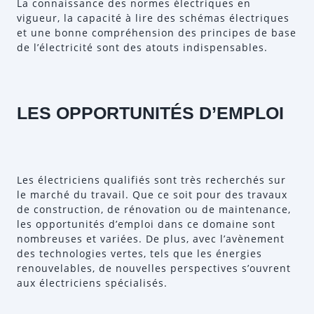
La connaissance des normes électriques en
vigueur, la capacité à lire des schémas électriques
et une bonne compréhension des principes de base
de l’électricité sont des atouts indispensables.
LES OPPORTUNITÉS D’EMPLOI
Les électriciens qualifiés sont très recherchés sur
le marché du travail. Que ce soit pour des travaux
de construction, de rénovation ou de maintenance,
les opportunités d’emploi dans ce domaine sont
nombreuses et variées. De plus, avec l’avènement
des technologies vertes, tels que les énergies
renouvelables, de nouvelles perspectives s’ouvrent
aux électriciens spécialisés.