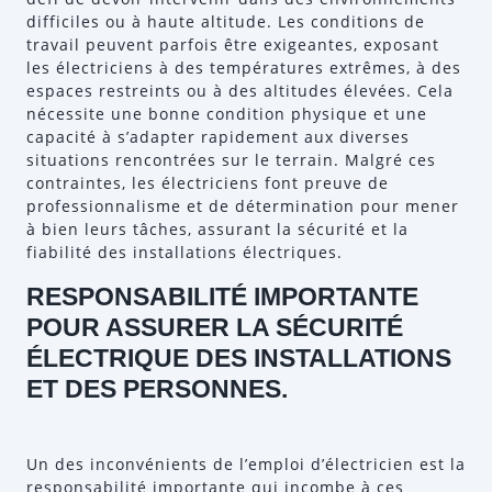
difficiles ou à haute altitude. Les conditions de
travail peuvent parfois être exigeantes, exposant
les électriciens à des températures extrêmes, à des
espaces restreints ou à des altitudes élevées. Cela
nécessite une bonne condition physique et une
capacité à s’adapter rapidement aux diverses
situations rencontrées sur le terrain. Malgré ces
contraintes, les électriciens font preuve de
professionnalisme et de détermination pour mener
à bien leurs tâches, assurant la sécurité et la
fiabilité des installations électriques.
RESPONSABILITÉ IMPORTANTE
POUR ASSURER LA SÉCURITÉ
ÉLECTRIQUE DES INSTALLATIONS
ET DES PERSONNES.
Un des inconvénients de l’emploi d’électricien est la
responsabilité importante qui incombe à ces