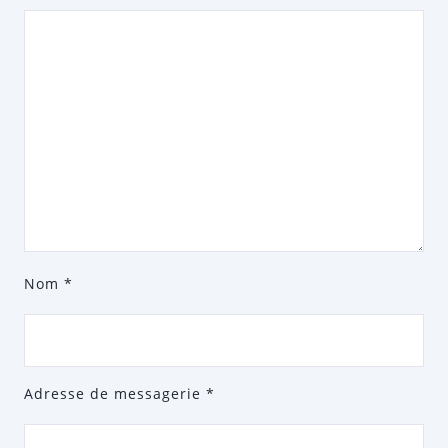
Nom
*
Adresse de messagerie
*