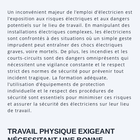
Un inconvénient majeur de l’emploi d’électricien est
l’exposition aux risques électriques et aux dangers
potentiels sur le lieu de travail. En manipulant des
installations électriques complexes, les électriciens
sont confrontés à des situations où un simple geste
imprudent peut entraîner des chocs électriques
graves, voire mortels. De plus, les incendies et les
courts-circuits sont des dangers omniprésents qui
nécessitent une vigilance constante et le respect
strict des normes de sécurité pour prévenir tout
incident tragique. La formation adéquate,
l’utilisation d’équipements de protection
individuelle et le respect des procédures de
sécurité sont essentiels pour minimiser ces risques
et assurer la sécurité des électriciens sur leur lieu
de travail.
TRAVAIL PHYSIQUE EXIGEANT