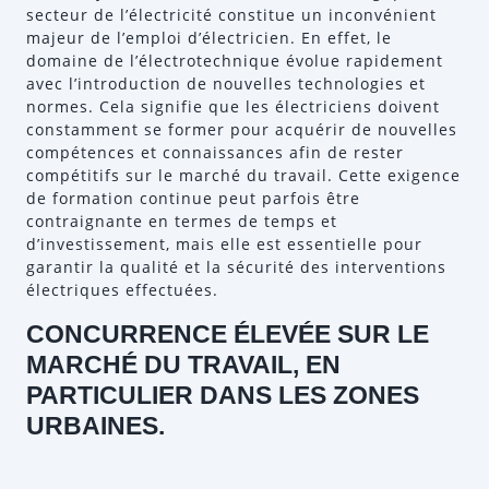
secteur de l’électricité constitue un inconvénient
majeur de l’emploi d’électricien. En effet, le
domaine de l’électrotechnique évolue rapidement
avec l’introduction de nouvelles technologies et
normes. Cela signifie que les électriciens doivent
constamment se former pour acquérir de nouvelles
compétences et connaissances afin de rester
compétitifs sur le marché du travail. Cette exigence
de formation continue peut parfois être
contraignante en termes de temps et
d’investissement, mais elle est essentielle pour
garantir la qualité et la sécurité des interventions
électriques effectuées.
CONCURRENCE ÉLEVÉE SUR LE
MARCHÉ DU TRAVAIL, EN
PARTICULIER DANS LES ZONES
URBAINES.