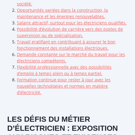
société.
Opportunités variées dans la construction, la
maintenance et les énergies renouvelables.
Salaire attractif, surtout pour les électriciens qualifiés.
Possibilité d’évolution de carrière vers des postes de
supervision ou de spécialisation.
Travail gratifiant en contribuant à assurer le bon
fonctionnement des installations électriques.
Demande constante sur le marché du travail pour les
électriciens compétents.
Flexibilité professionnelle avec des possibilités
d’emploi à temps plein ou à temps partiel.
Formation continue pour rester à jour avec les
nouvelles technologies et normes en matière
d’électricité.
LES DÉFIS DU MÉTIER
D’ÉLECTRICIEN : EXPOSITION