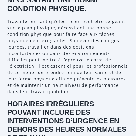
NÉCESSITANT UNE BONNE
CONDITION PHYSIQUE.
Travailler en tant qu’électricien peut être exigeant
sur le plan physique, nécessitant une bonne
condition physique pour faire face aux tâches
physiquement exigeantes. Soulever des charges
lourdes, travailler dans des positions
inconfortables ou dans des environnements
difficiles peut mettre à l’épreuve le corps de
l’électricien. Il est essentiel pour les professionnels
de ce métier de prendre soin de leur santé et de
leur forme physique afin de prévenir les blessures
et de maintenir un haut niveau de performance
dans leur travail quotidien.
HORAIRES IRRÉGULIERS
POUVANT INCLURE DES
INTERVENTIONS D’URGENCE EN
DEHORS DES HEURES NORMALES