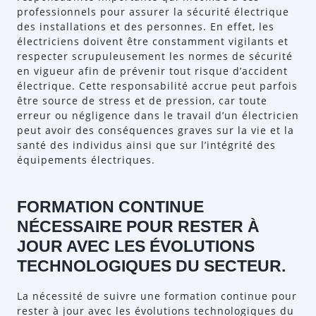
professionnels pour assurer la sécurité électrique
des installations et des personnes. En effet, les
électriciens doivent être constamment vigilants et
respecter scrupuleusement les normes de sécurité
en vigueur afin de prévenir tout risque d’accident
électrique. Cette responsabilité accrue peut parfois
être source de stress et de pression, car toute
erreur ou négligence dans le travail d’un électricien
peut avoir des conséquences graves sur la vie et la
santé des individus ainsi que sur l’intégrité des
équipements électriques.
FORMATION CONTINUE
NÉCESSAIRE POUR RESTER À
JOUR AVEC LES ÉVOLUTIONS
TECHNOLOGIQUES DU SECTEUR.
La nécessité de suivre une formation continue pour
rester à jour avec les évolutions technologiques du