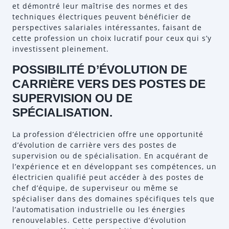
et démontré leur maîtrise des normes et des
techniques électriques peuvent bénéficier de
perspectives salariales intéressantes, faisant de
cette profession un choix lucratif pour ceux qui s’y
investissent pleinement.
POSSIBILITÉ D’ÉVOLUTION DE
CARRIÈRE VERS DES POSTES DE
SUPERVISION OU DE
SPÉCIALISATION.
La profession d’électricien offre une opportunité
d’évolution de carrière vers des postes de
supervision ou de spécialisation. En acquérant de
l’expérience et en développant ses compétences, un
électricien qualifié peut accéder à des postes de
chef d’équipe, de superviseur ou même se
spécialiser dans des domaines spécifiques tels que
l’automatisation industrielle ou les énergies
renouvelables. Cette perspective d’évolution