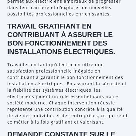
permet aux électriciens ambitieux de progresser
dans leur carrière et d’explorer de nouvelles
possibilités professionnelles enrichissantes.
TRAVAIL GRATIFIANT EN
CONTRIBUANT À ASSURER LE
BON FONCTIONNEMENT DES
INSTALLATIONS ÉLECTRIQUES.
Travailler en tant qu’électricien offre une
satisfaction professionnelle inégalée en
contribuant à garantir le bon fonctionnement des
installations électriques. En assurant la sécurité et
la fiabilité des systèmes électriques, les
électriciens jouent un rôle essentiel dans notre
société moderne. Chaque intervention réussie
représente une contribution concrète à la qualité
de vie des individus et des entreprises, ce qui rend
ce métier à la fois gratifiant et valorisant.
DEMANDE CONSTANTE SUR LE