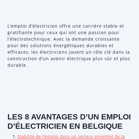
L’emploi d’électricien offre une carrière stable et
gratifiante pour ceux qui ont une passion pour
l’électrotechnique. Avec la demande croissante
pour des solutions énergétiques durables et
efficaces, les électriciens jouent un rôle clé dans la
construction d’un avenir électrique plus sûr et plus
durable.
LES 8 AVANTAGES D’UN EMPLOI
D’ÉLECTRICIEN EN BELGIQUE
Stabilité de l’emploi dans un secteur essentiel de la