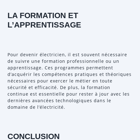
LA FORMATION ET
L’APPRENTISSAGE
Pour devenir électricien, il est souvent nécessaire
de suivre une formation professionnelle ou un
apprentissage. Ces programmes permettent
d’acquérir les compétences pratiques et théoriques
nécessaires pour exercer le métier en toute
sécurité et efficacité. De plus, la formation
continue est essentielle pour rester à jour avec les
dernières avancées technologiques dans le
domaine de l’électricité.
CONCLUSION