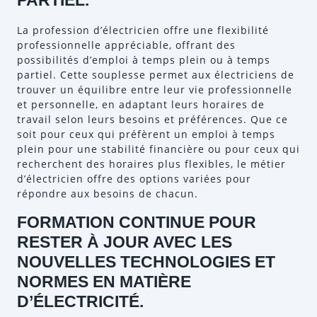
PARTIEL.
La profession d’électricien offre une flexibilité
professionnelle appréciable, offrant des
possibilités d’emploi à temps plein ou à temps
partiel. Cette souplesse permet aux électriciens de
trouver un équilibre entre leur vie professionnelle
et personnelle, en adaptant leurs horaires de
travail selon leurs besoins et préférences. Que ce
soit pour ceux qui préfèrent un emploi à temps
plein pour une stabilité financière ou pour ceux qui
recherchent des horaires plus flexibles, le métier
d’électricien offre des options variées pour
répondre aux besoins de chacun.
FORMATION CONTINUE POUR
RESTER À JOUR AVEC LES
NOUVELLES TECHNOLOGIES ET
NORMES EN MATIÈRE
D’ÉLECTRICITÉ.