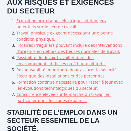
AUX RISQUES ET EXIGENCES
DU SECTEUR
Exposition aux risques électriques et dangers
potentiels sur le lieu de travail.
Travail physique exigeant nécessitant une bonne
condition physique.
Horaires irréguliers pouvant inclure des interventions
d’urgence en dehors des heures normales de travail.
Possibilité de devoir travailler dans des
environnements difficiles ou à haute altitude.
Responsabilité importante pour assurer la sécurité
électrique des installations et des personnes.
Formation continue nécessaire pour rester à jour avec
les évolutions technologiques du secteur.
Concurrence élevée sur le marché du travail, en
particulier dans les zones urbaines.
STABILITÉ DE L’EMPLOI DANS UN
SECTEUR ESSENTIEL DE LA
SOCIÉTÉ.