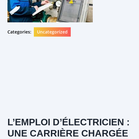
Categories:
Uncategorized
L’EMPLOI D’ÉLECTRICIEN :
UNE CARRIÈRE CHARGÉE