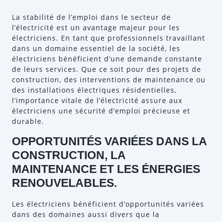
La stabilité de l’emploi dans le secteur de
l’électricité est un avantage majeur pour les
électriciens. En tant que professionnels travaillant
dans un domaine essentiel de la société, les
électriciens bénéficient d’une demande constante
de leurs services. Que ce soit pour des projets de
construction, des interventions de maintenance ou
des installations électriques résidentielles,
l’importance vitale de l’électricité assure aux
électriciens une sécurité d’emploi précieuse et
durable.
OPPORTUNITÉS VARIÉES DANS LA
CONSTRUCTION, LA
MAINTENANCE ET LES ÉNERGIES
RENOUVELABLES.
Les électriciens bénéficient d’opportunités variées
dans des domaines aussi divers que la