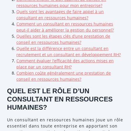
ressources humaines pour mon entreprise?
Quels sont les avantages de faire appel à un
consultant en ressources humaines?
Comment un consultant en ressources humaines
peut-il aider à améliorer la gestion du personnel?
Quelles sont les étapes clés d’une prestation de
conseil en ressources humaines?
Quelle est la différence entre un consultant en
recrutement et un consultant en développement RH?
Comment évaluer l’efficacité des actions mises en
place par un consultant RH?
Combien coûte généralement une prestation de
conseil en ressources humaines?
QUEL EST LE RÔLE D’UN
CONSULTANT EN RESSOURCES
HUMAINES?
Un consultant en ressources humaines joue un rôle
essentiel dans toute entreprise en apportant son