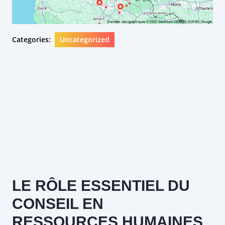
Categories:
Uncategorized
LE RÔLE ESSENTIEL DU
CONSEIL EN
RESSOURCES HUMAINES