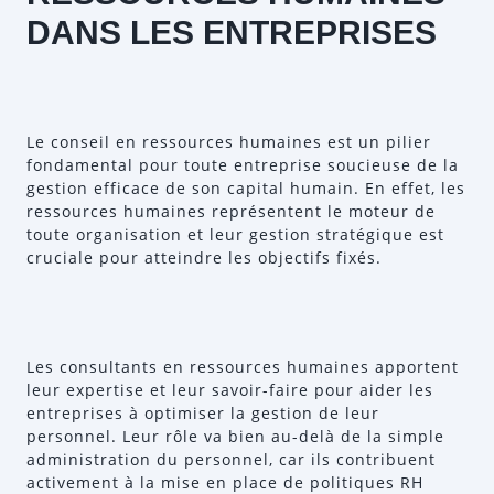
DANS LES ENTREPRISES
Le conseil en ressources humaines est un pilier
fondamental pour toute entreprise soucieuse de la
gestion efficace de son capital humain. En effet, les
ressources humaines représentent le moteur de
toute organisation et leur gestion stratégique est
cruciale pour atteindre les objectifs fixés.
Les consultants en ressources humaines apportent
leur expertise et leur savoir-faire pour aider les
entreprises à optimiser la gestion de leur
personnel. Leur rôle va bien au-delà de la simple
administration du personnel, car ils contribuent
activement à la mise en place de politiques RH