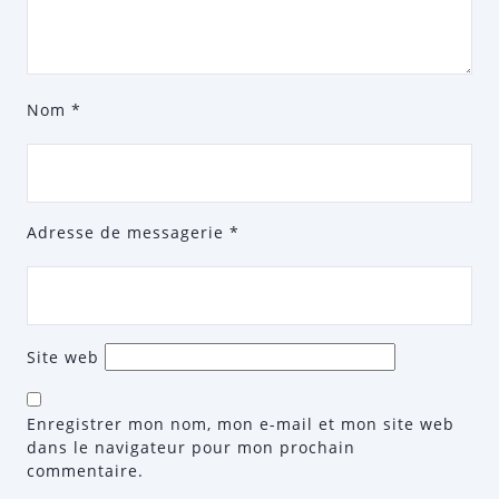
Nom
*
Adresse de messagerie
*
Site web
Enregistrer mon nom, mon e-mail et mon site web
dans le navigateur pour mon prochain
commentaire.