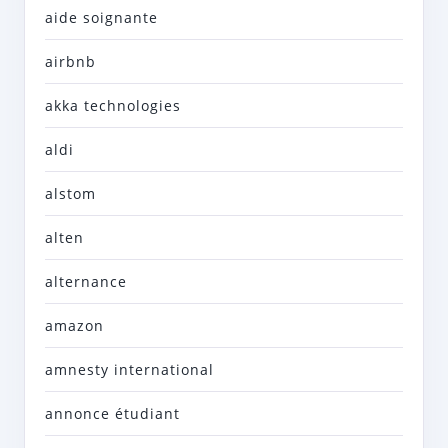
aide soignante
airbnb
akka technologies
aldi
alstom
alten
alternance
amazon
amnesty international
annonce étudiant