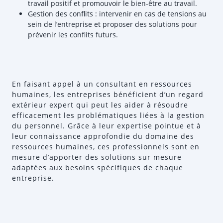
travail positif et promouvoir le bien-être au travail.
Gestion des conflits : intervenir en cas de tensions au
sein de l’entreprise et proposer des solutions pour
prévenir les conflits futurs.
En faisant appel à un consultant en ressources
humaines, les entreprises bénéficient d’un regard
extérieur expert qui peut les aider à résoudre
efficacement les problématiques liées à la gestion
du personnel. Grâce à leur expertise pointue et à
leur connaissance approfondie du domaine des
ressources humaines, ces professionnels sont en
mesure d’apporter des solutions sur mesure
adaptées aux besoins spécifiques de chaque
entreprise.