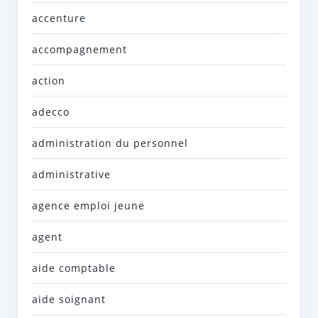
accenture
accompagnement
action
adecco
administration du personnel
administrative
agence emploi jeune
agent
aide comptable
aide soignant