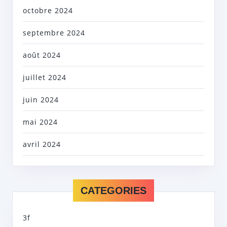
octobre 2024
septembre 2024
août 2024
juillet 2024
juin 2024
mai 2024
avril 2024
CATEGORIES
3f