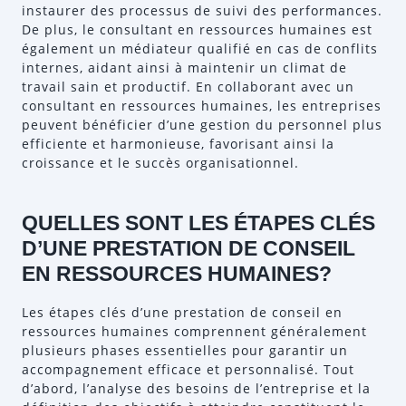
instaurer des processus de suivi des performances.
De plus, le consultant en ressources humaines est
également un médiateur qualifié en cas de conflits
internes, aidant ainsi à maintenir un climat de
travail sain et productif. En collaborant avec un
consultant en ressources humaines, les entreprises
peuvent bénéficier d’une gestion du personnel plus
efficiente et harmonieuse, favorisant ainsi la
croissance et le succès organisationnel.
QUELLES SONT LES ÉTAPES CLÉS
D’UNE PRESTATION DE CONSEIL
EN RESSOURCES HUMAINES?
Les étapes clés d’une prestation de conseil en
ressources humaines comprennent généralement
plusieurs phases essentielles pour garantir un
accompagnement efficace et personnalisé. Tout
d’abord, l’analyse des besoins de l’entreprise et la