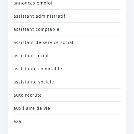
annonces emploi
assistant administratif
assistant comptable
assistant de service social
assistant social
assistante comptable
assistante sociale
auto recrute
auxiliaire de vie
axa