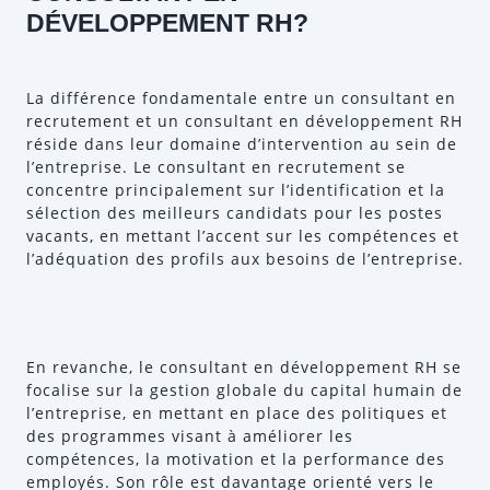
DÉVELOPPEMENT RH?
La différence fondamentale entre un consultant en
recrutement et un consultant en développement RH
réside dans leur domaine d’intervention au sein de
l’entreprise. Le consultant en recrutement se
concentre principalement sur l’identification et la
sélection des meilleurs candidats pour les postes
vacants, en mettant l’accent sur les compétences et
l’adéquation des profils aux besoins de l’entreprise.
En revanche, le consultant en développement RH se
focalise sur la gestion globale du capital humain de
l’entreprise, en mettant en place des politiques et
des programmes visant à améliorer les
compétences, la motivation et la performance des
employés. Son rôle est davantage orienté vers le