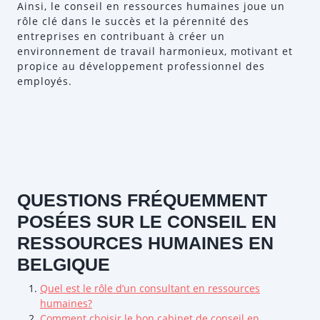
Ainsi, le conseil en ressources humaines joue un
rôle clé dans le succès et la pérennité des
entreprises en contribuant à créer un
environnement de travail harmonieux, motivant et
propice au développement professionnel des
employés.
QUESTIONS FRÉQUEMMENT
POSÉES SUR LE CONSEIL EN
RESSOURCES HUMAINES EN
BELGIQUE
Quel est le rôle d’un consultant en ressources
humaines?
Comment choisir le bon cabinet de conseil en