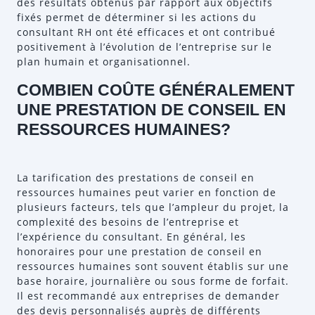
des résultats obtenus par rapport aux objectifs
fixés permet de déterminer si les actions du
consultant RH ont été efficaces et ont contribué
positivement à l’évolution de l’entreprise sur le
plan humain et organisationnel.
COMBIEN COÛTE GÉNÉRALEMENT
UNE PRESTATION DE CONSEIL EN
RESSOURCES HUMAINES?
La tarification des prestations de conseil en
ressources humaines peut varier en fonction de
plusieurs facteurs, tels que l’ampleur du projet, la
complexité des besoins de l’entreprise et
l’expérience du consultant. En général, les
honoraires pour une prestation de conseil en
ressources humaines sont souvent établis sur une
base horaire, journalière ou sous forme de forfait.
Il est recommandé aux entreprises de demander
des devis personnalisés auprès de différents