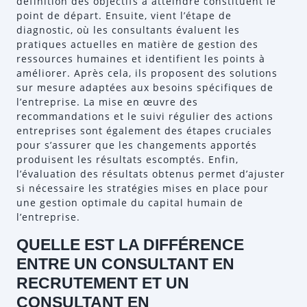
définition des objectifs à atteindre constituent le
point de départ. Ensuite, vient l’étape de
diagnostic, où les consultants évaluent les
pratiques actuelles en matière de gestion des
ressources humaines et identifient les points à
améliorer. Après cela, ils proposent des solutions
sur mesure adaptées aux besoins spécifiques de
l’entreprise. La mise en œuvre des
recommandations et le suivi régulier des actions
entreprises sont également des étapes cruciales
pour s’assurer que les changements apportés
produisent les résultats escomptés. Enfin,
l’évaluation des résultats obtenus permet d’ajuster
si nécessaire les stratégies mises en place pour
une gestion optimale du capital humain de
l’entreprise.
QUELLE EST LA DIFFÉRENCE
ENTRE UN CONSULTANT EN
RECRUTEMENT ET UN
CONSULTANT EN