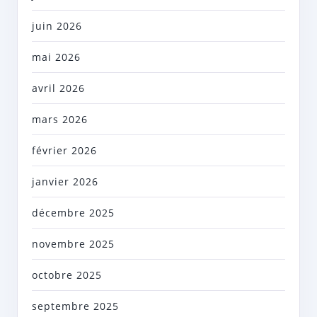
juin 2026
mai 2026
avril 2026
mars 2026
février 2026
janvier 2026
décembre 2025
novembre 2025
octobre 2025
septembre 2025