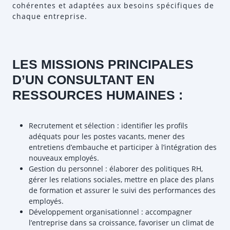
cohérentes et adaptées aux besoins spécifiques de
chaque entreprise.
LES MISSIONS PRINCIPALES
D’UN CONSULTANT EN
RESSOURCES HUMAINES :
Recrutement et sélection : identifier les profils
adéquats pour les postes vacants, mener des
entretiens d’embauche et participer à l’intégration des
nouveaux employés.
Gestion du personnel : élaborer des politiques RH,
gérer les relations sociales, mettre en place des plans
de formation et assurer le suivi des performances des
employés.
Développement organisationnel : accompagner
l’entreprise dans sa croissance, favoriser un climat de