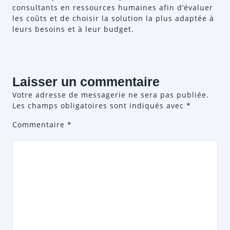
consultants en ressources humaines afin d’évaluer
les coûts et de choisir la solution la plus adaptée à
leurs besoins et à leur budget.
Laisser un commentaire
Votre adresse de messagerie ne sera pas publiée.
Les champs obligatoires sont indiqués avec
*
Commentaire
*