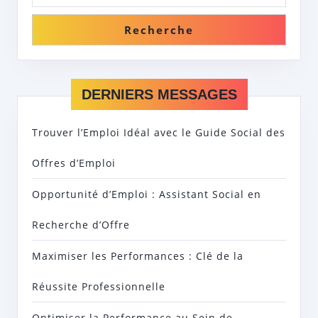
Recherche
DERNIERS MESSAGES
Trouver l’Emploi Idéal avec le Guide Social des
Offres d’Emploi
Opportunité d’Emploi : Assistant Social en
Recherche d’Offre
Maximiser les Performances : Clé de la
Réussite Professionnelle
Optimiser la Performance au Sein de