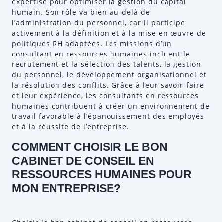
expertise pour optimiser la gestion du capital
humain. Son rôle va bien au-delà de
l’administration du personnel, car il participe
activement à la définition et à la mise en œuvre de
politiques RH adaptées. Les missions d’un
consultant en ressources humaines incluent le
recrutement et la sélection des talents, la gestion
du personnel, le développement organisationnel et
la résolution des conflits. Grâce à leur savoir-faire
et leur expérience, les consultants en ressources
humaines contribuent à créer un environnement de
travail favorable à l’épanouissement des employés
et à la réussite de l’entreprise.
COMMENT CHOISIR LE BON
CABINET DE CONSEIL EN
RESSOURCES HUMAINES POUR
MON ENTREPRISE?