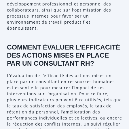
développement professionnel et personnel des
collaborateurs, ainsi que sur l’optimisation des
processus internes pour favoriser un
environnement de travail productif et
épanouissant.
COMMENT ÉVALUER L’EFFICACITÉ
DES ACTIONS MISES EN PLACE
PAR UN CONSULTANT RH?
L’évaluation de l’efficacité des actions mises en
place par un consultant en ressources humaines
est essentielle pour mesurer l’impact de ses
interventions sur l’organisation. Pour ce faire,
plusieurs indicateurs peuvent être utilisés, tels que
le taux de satisfaction des employés, le taux de
rétention du personnel, l’amélioration des
performances individuelles et collectives, ou encore
la réduction des conflits internes. Un suivi régulier