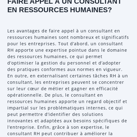
FAIRE APPEL À UN CONSULTANT
EN RESSOURCES HUMAINES?
Les avantages de faire appel à un consultant en
ressources humaines sont nombreux et significatifs
pour les entreprises. Tout d’abord, un consultant
RH apporte une expertise pointue dans le domaine
des ressources humaines, ce qui permet
d’optimiser la gestion du personnel et d’adopter
des pratiques conformes aux normes en vigueur.
En outre, en externalisant certaines tâches RH à un
consultant, les entreprises peuvent se concentrer
sur leur cœur de métier et gagner en efficacité
opérationnelle. De plus, le consultant en
ressources humaines apporte un regard objectif et
impartial sur les problématiques internes, ce qui
peut permettre d’identifier des solutions
innovantes et adaptées aux besoins spécifiques de
l’entreprise. Enfin, grâce à son expertise, le
consultant RH peut contribuer à améliorer la