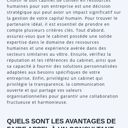
Choisir le bon cabinet de conseil en ressources
humaines pour son entreprise est une décision
stratégique qui peut avoir un impact significatif sur
la gestion de votre capital humain. Pour trouver le
partenaire idéal, il est essentiel de prendre en
compte plusieurs critères clés. Tout d’abord,
assurez-vous que le cabinet possède une solide
expertise dans le domaine des ressources
humaines et une expérience avérée dans des
secteurs similaires au vôtre. Ensuite, vérifiez la
réputation et les références du cabinet, ainsi que
sa capacité à fournir des solutions personnalisées
adaptées aux besoins spécifiques de votre
entreprise. Enfin, privilégiez un cabinet qui
privilégie la transparence, la communication
ouverte et qui partage vos valeurs
organisationnelles pour garantir une collaboration
fructueuse et harmonieuse.
QUELS SONT LES AVANTAGES DE