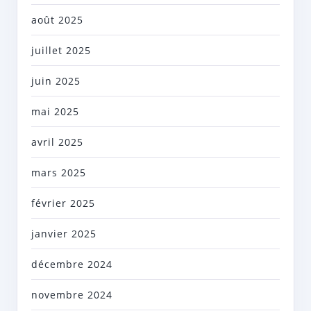
août 2025
juillet 2025
juin 2025
mai 2025
avril 2025
mars 2025
février 2025
janvier 2025
décembre 2024
novembre 2024