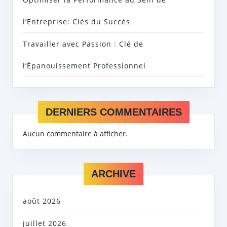
l’Entreprise: Clés du Succès
Travailler avec Passion : Clé de
l’Épanouissement Professionnel
DERNIERS COMMENTAIRES
Aucun commentaire à afficher.
ARCHIVE
août 2026
juillet 2026