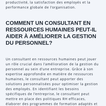
productivité, la satisfaction des employés et la
performance globale de l’organisation.
COMMENT UN CONSULTANT EN
RESSOURCES HUMAINES PEUT-IL
AIDER À AMÉLIORER LA GESTION
DU PERSONNEL?
Un consultant en ressources humaines peut jouer
un rôle crucial dans l’amélioration de la gestion du
personnel au sein d’une entreprise. Grâce à son
expertise approfondie en matière de ressources
humaines, le consultant peut apporter des
solutions personnalisées pour optimiser la gestion
des employés. En identifiant les besoins
spécifiques de l’entreprise, le consultant peut
mettre en place des politiques RH efficaces,
élaborer des programmes de formation adaptés et