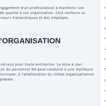
engagement d’un professionnel à maintenir son
 de qualité à son organisation. Cela renforce sa
érieurs hiérarchiques et des employés.
’ORGANISATION
récieux pour toute entreprise. La mise à jour
ces du personnel RH peut conduire à une meilleure
turnover, à l’amélioration du climat organisationnel
globale.