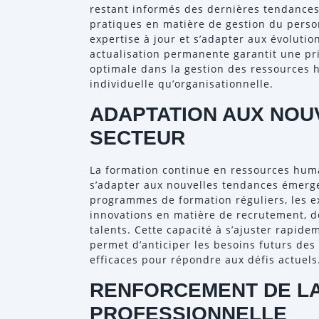
restant informés des dernières tendances,
pratiques en matière de gestion du perso
expertise à jour et s’adapter aux évoluti
actualisation permanente garantit une pr
optimale dans la gestion des ressources h
individuelle qu’organisationnelle.
ADAPTATION AUX NOU
SECTEUR
La formation continue en ressources hum
s’adapter aux nouvelles tendances émerge
programmes de formation réguliers, les e
innovations en matière de recrutement, 
talents. Cette capacité à s’ajuster rapid
permet d’anticiper les besoins futurs des
efficaces pour répondre aux défis actuels
RENFORCEMENT DE LA
PROFESSIONNELLE