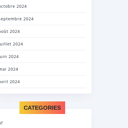
octobre 2024
septembre 2024
août 2024
juillet 2024
juin 2024
mai 2024
avril 2024
CATEGORIES
3f