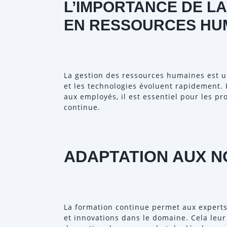
L’IMPORTANCE DE L
EN RESSOURCES HU
La gestion des ressources humaines est u
et les technologies évoluent rapidement. P
aux employés, il est essentiel pour les p
continue.
ADAPTATION AUX 
La formation continue permet aux experts
et innovations dans le domaine. Cela leur