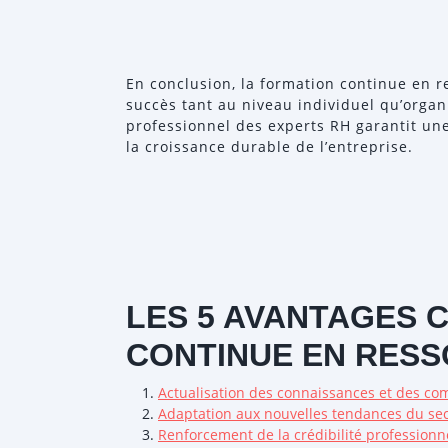
En conclusion, la formation continue en r
succès tant au niveau individuel qu’organ
professionnel des experts RH garantit une
la croissance durable de l’entreprise.
LES 5 AVANTAGES 
CONTINUE EN RES
Actualisation des connaissances et des c
Adaptation aux nouvelles tendances du se
Renforcement de la crédibilité professionn