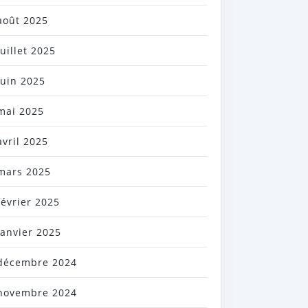
août 2025
juillet 2025
juin 2025
mai 2025
avril 2025
mars 2025
février 2025
janvier 2025
décembre 2024
novembre 2024