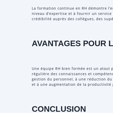
La formation continue en RH démontre l’
niveau d’expertise et à fournir un service
crédibilité auprès des collègues, des sup
AVANTAGES POUR L
Une équipe RH bien formée est un atout p
régulière des connaissances et compéten
gestion du personnel, à une réduction du 
et à une augmentation de la productivité 
CONCLUSION