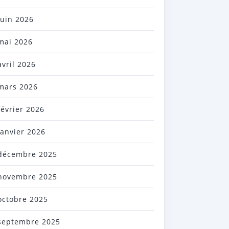
juin 2026
mai 2026
avril 2026
mars 2026
février 2026
janvier 2026
décembre 2025
novembre 2025
octobre 2025
septembre 2025