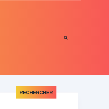
RECHERCHER