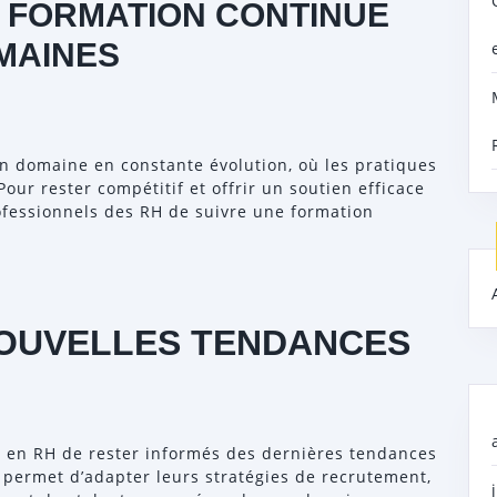
A FORMATION CONTINUE
MAINES
n domaine en constante évolution, où les pratiques
our rester compétitif et offrir un soutien efficace
rofessionnels des RH de suivre une formation
NOUVELLES TENDANCES
 en RH de rester informés des dernières tendances
 permet d’adapter leurs stratégies de recrutement,