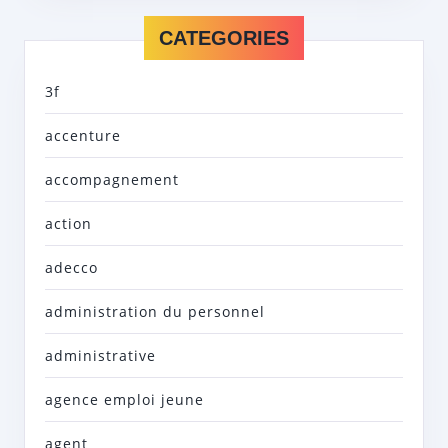
CATEGORIES
3f
accenture
accompagnement
action
adecco
administration du personnel
administrative
agence emploi jeune
agent