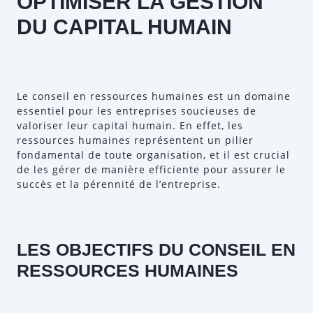
OPTIMISER LA GESTION
DU CAPITAL HUMAIN
Le conseil en ressources humaines est un domaine
essentiel pour les entreprises soucieuses de
valoriser leur capital humain. En effet, les
ressources humaines représentent un pilier
fondamental de toute organisation, et il est crucial
de les gérer de manière efficiente pour assurer le
succès et la pérennité de l’entreprise.
LES OBJECTIFS DU CONSEIL EN
RESSOURCES HUMAINES