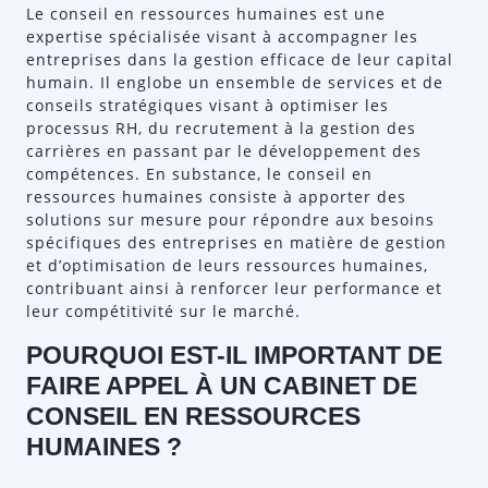
Le conseil en ressources humaines est une
expertise spécialisée visant à accompagner les
entreprises dans la gestion efficace de leur capital
humain. Il englobe un ensemble de services et de
conseils stratégiques visant à optimiser les
processus RH, du recrutement à la gestion des
carrières en passant par le développement des
compétences. En substance, le conseil en
ressources humaines consiste à apporter des
solutions sur mesure pour répondre aux besoins
spécifiques des entreprises en matière de gestion
et d’optimisation de leurs ressources humaines,
contribuant ainsi à renforcer leur performance et
leur compétitivité sur le marché.
POURQUOI EST-IL IMPORTANT DE
FAIRE APPEL À UN CABINET DE
CONSEIL EN RESSOURCES
HUMAINES ?