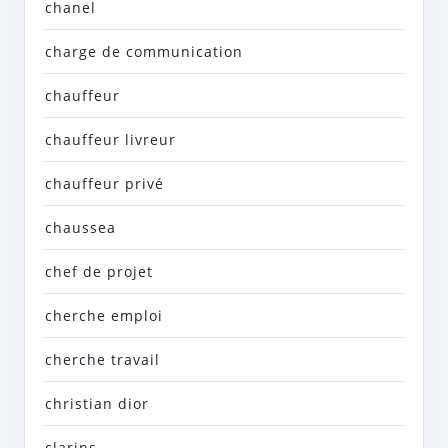
chanel
charge de communication
chauffeur
chauffeur livreur
chauffeur privé
chaussea
chef de projet
cherche emploi
cherche travail
christian dior
clarins