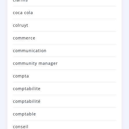
coca cola
colruyt
commerce
communication
community manager
compta
comptabilite
comptabilité
comptable
conseil