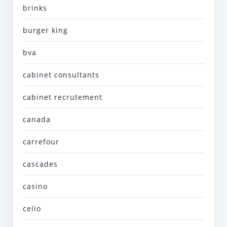
brinks
burger king
bva
cabinet consultants
cabinet recrutement
canada
carrefour
cascades
casino
celio