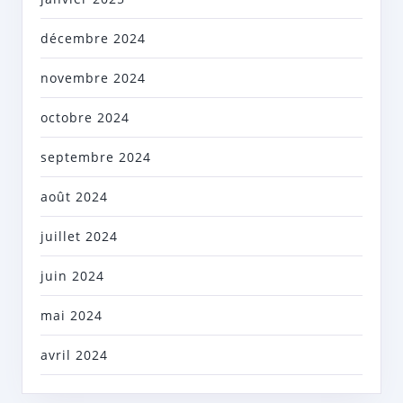
décembre 2024
novembre 2024
octobre 2024
septembre 2024
août 2024
juillet 2024
juin 2024
mai 2024
avril 2024