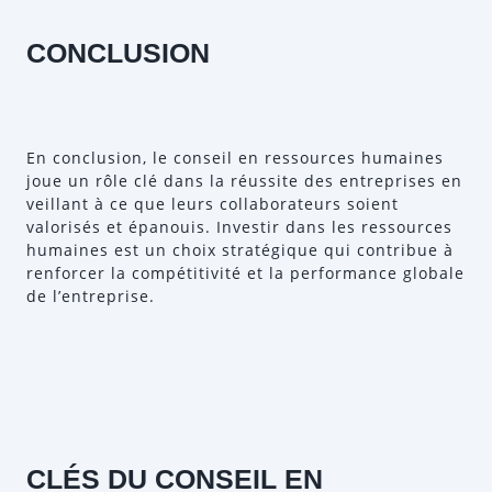
CONCLUSION
En conclusion, le conseil en ressources humaines
joue un rôle clé dans la réussite des entreprises en
veillant à ce que leurs collaborateurs soient
valorisés et épanouis. Investir dans les ressources
humaines est un choix stratégique qui contribue à
renforcer la compétitivité et la performance globale
de l’entreprise.
CLÉS DU CONSEIL EN