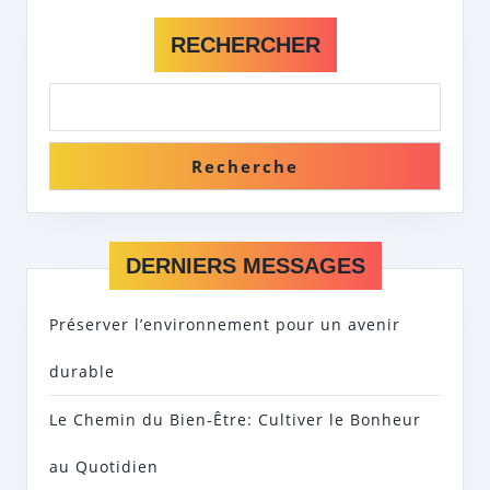
RECHERCHER
Recherche
DERNIERS MESSAGES
Préserver l’environnement pour un avenir
durable
Le Chemin du Bien-Être: Cultiver le Bonheur
au Quotidien