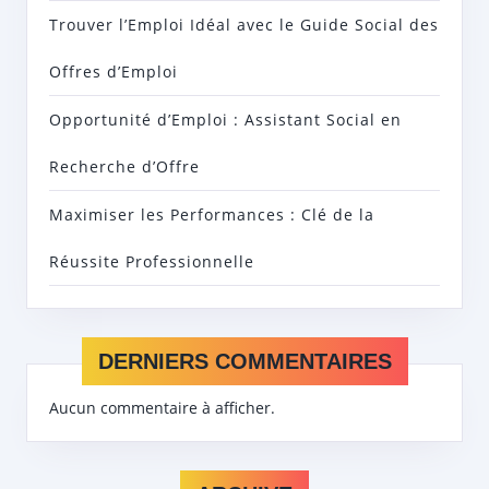
Trouver l’Emploi Idéal avec le Guide Social des
Offres d’Emploi
Opportunité d’Emploi : Assistant Social en
Recherche d’Offre
Maximiser les Performances : Clé de la
Réussite Professionnelle
DERNIERS COMMENTAIRES
Aucun commentaire à afficher.