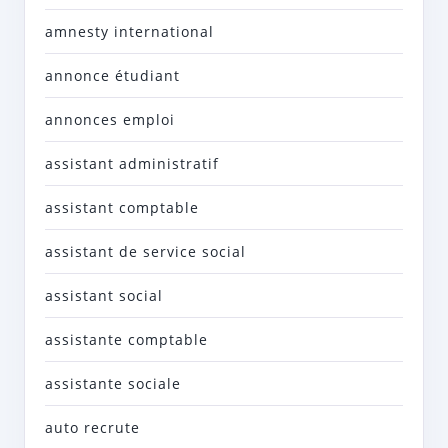
amnesty international
annonce étudiant
annonces emploi
assistant administratif
assistant comptable
assistant de service social
assistant social
assistante comptable
assistante sociale
auto recrute