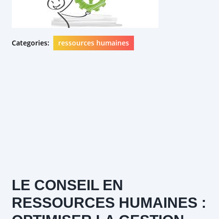
Categories:
ressources humaines
LE CONSEIL EN
RESSOURCES HUMAINES :