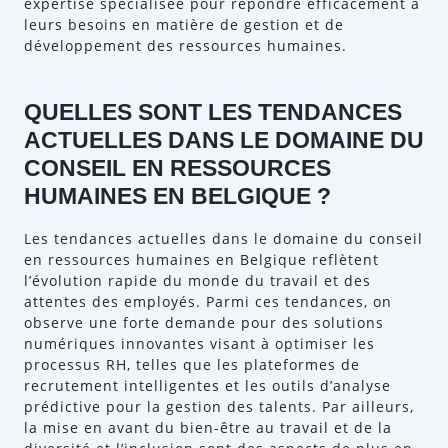
expertise spécialisée pour répondre efficacement à
leurs besoins en matière de gestion et de
développement des ressources humaines.
QUELLES SONT LES TENDANCES
ACTUELLES DANS LE DOMAINE DU
CONSEIL EN RESSOURCES
HUMAINES EN BELGIQUE ?
Les tendances actuelles dans le domaine du conseil
en ressources humaines en Belgique reflètent
l’évolution rapide du monde du travail et des
attentes des employés. Parmi ces tendances, on
observe une forte demande pour des solutions
numériques innovantes visant à optimiser les
processus RH, telles que les plateformes de
recrutement intelligentes et les outils d’analyse
prédictive pour la gestion des talents. Par ailleurs,
la mise en avant du bien-être au travail et de la