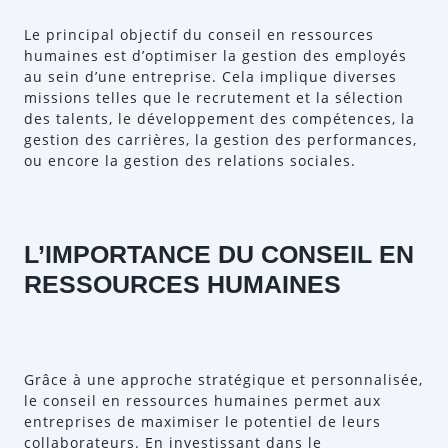
Le principal objectif du conseil en ressources
humaines est d’optimiser la gestion des employés
au sein d’une entreprise. Cela implique diverses
missions telles que le recrutement et la sélection
des talents, le développement des compétences, la
gestion des carrières, la gestion des performances,
ou encore la gestion des relations sociales.
L’IMPORTANCE DU CONSEIL EN
RESSOURCES HUMAINES
Grâce à une approche stratégique et personnalisée,
le conseil en ressources humaines permet aux
entreprises de maximiser le potentiel de leurs
collaborateurs. En investissant dans le