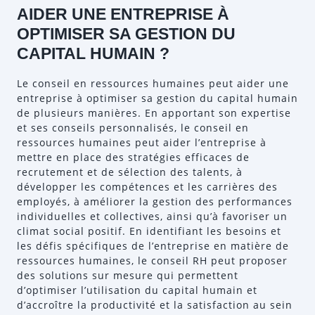
AIDER UNE ENTREPRISE À
OPTIMISER SA GESTION DU
CAPITAL HUMAIN ?
Le conseil en ressources humaines peut aider une
entreprise à optimiser sa gestion du capital humain
de plusieurs manières. En apportant son expertise
et ses conseils personnalisés, le conseil en
ressources humaines peut aider l’entreprise à
mettre en place des stratégies efficaces de
recrutement et de sélection des talents, à
développer les compétences et les carrières des
employés, à améliorer la gestion des performances
individuelles et collectives, ainsi qu’à favoriser un
climat social positif. En identifiant les besoins et
les défis spécifiques de l’entreprise en matière de
ressources humaines, le conseil RH peut proposer
des solutions sur mesure qui permettent
d’optimiser l’utilisation du capital humain et
d’accroître la productivité et la satisfaction au sein