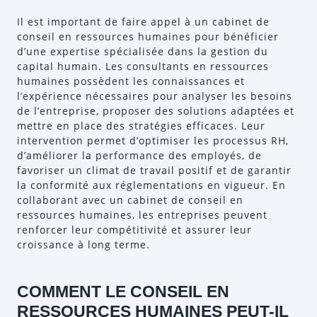
Il est important de faire appel à un cabinet de
conseil en ressources humaines pour bénéficier
d’une expertise spécialisée dans la gestion du
capital humain. Les consultants en ressources
humaines possèdent les connaissances et
l’expérience nécessaires pour analyser les besoins
de l’entreprise, proposer des solutions adaptées et
mettre en place des stratégies efficaces. Leur
intervention permet d’optimiser les processus RH,
d’améliorer la performance des employés, de
favoriser un climat de travail positif et de garantir
la conformité aux réglementations en vigueur. En
collaborant avec un cabinet de conseil en
ressources humaines, les entreprises peuvent
renforcer leur compétitivité et assurer leur
croissance à long terme.
COMMENT LE CONSEIL EN
RESSOURCES HUMAINES PEUT-IL