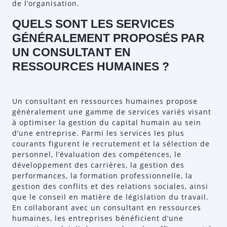
de l’organisation.
QUELS SONT LES SERVICES
GÉNÉRALEMENT PROPOSÉS PAR
UN CONSULTANT EN
RESSOURCES HUMAINES ?
Un consultant en ressources humaines propose
généralement une gamme de services variés visant
à optimiser la gestion du capital humain au sein
d’une entreprise. Parmi les services les plus
courants figurent le recrutement et la sélection de
personnel, l’évaluation des compétences, le
développement des carrières, la gestion des
performances, la formation professionnelle, la
gestion des conflits et des relations sociales, ainsi
que le conseil en matière de législation du travail.
En collaborant avec un consultant en ressources
humaines, les entreprises bénéficient d’une