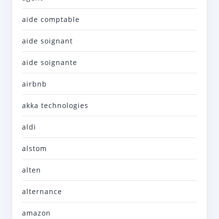
aide comptable
aide soignant
aide soignante
airbnb
akka technologies
aldi
alstom
alten
alternance
amazon