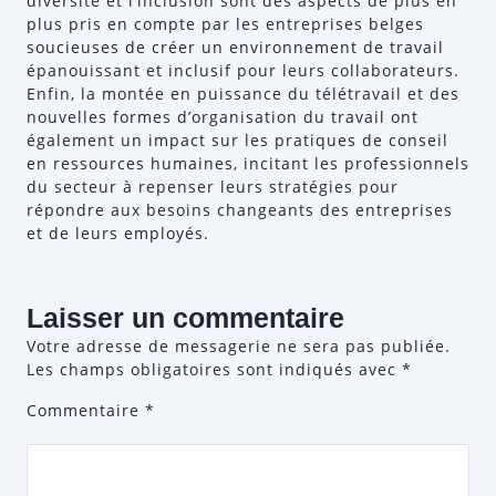
diversité et l’inclusion sont des aspects de plus en
plus pris en compte par les entreprises belges
soucieuses de créer un environnement de travail
épanouissant et inclusif pour leurs collaborateurs.
Enfin, la montée en puissance du télétravail et des
nouvelles formes d’organisation du travail ont
également un impact sur les pratiques de conseil
en ressources humaines, incitant les professionnels
du secteur à repenser leurs stratégies pour
répondre aux besoins changeants des entreprises
et de leurs employés.
Laisser un commentaire
Votre adresse de messagerie ne sera pas publiée.
Les champs obligatoires sont indiqués avec
*
Commentaire
*