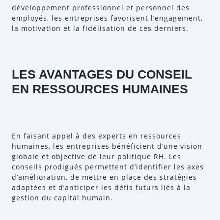
développement professionnel et personnel des
employés, les entreprises favorisent l’engagement,
la motivation et la fidélisation de ces derniers.
LES AVANTAGES DU CONSEIL
EN RESSOURCES HUMAINES
En faisant appel à des experts en ressources
humaines, les entreprises bénéficient d’une vision
globale et objective de leur politique RH. Les
conseils prodigués permettent d’identifier les axes
d’amélioration, de mettre en place des stratégies
adaptées et d’anticiper les défis futurs liés à la
gestion du capital humain.