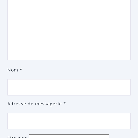
Nom
*
Adresse de messagerie
*