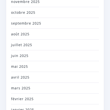
novembre 2025
octobre 2025
septembre 2025
août 2025
juillet 2025
juin 2025
mai 2025
avril 2025
mars 2025
février 2025
janvier 2025