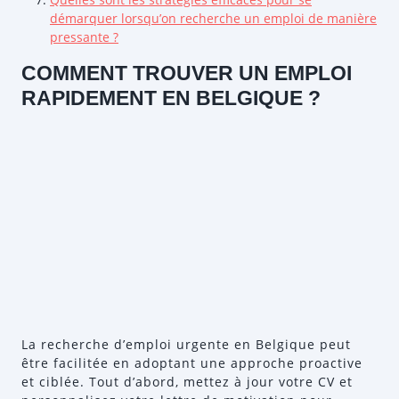
démarquer lorsqu’on recherche un emploi de manière
pressante ?
COMMENT TROUVER UN EMPLOI
RAPIDEMENT EN BELGIQUE ?
La recherche d’emploi urgente en Belgique peut
être facilitée en adoptant une approche proactive
et ciblée. Tout d’abord, mettez à jour votre CV et