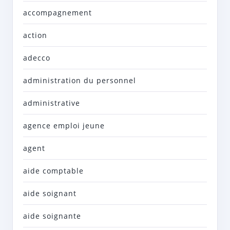
accompagnement
action
adecco
administration du personnel
administrative
agence emploi jeune
agent
aide comptable
aide soignant
aide soignante