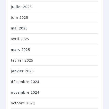
juillet 2025
juin 2025
mai 2025
avril 2025
mars 2025
février 2025
janvier 2025
décembre 2024
novembre 2024
octobre 2024