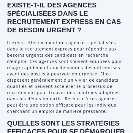
EXISTE-T-IL DES AGENCES
SPÉCIALISÉES DANS LE
RECRUTEMENT EXPRESS EN CAS
DE BESOIN URGENT ?
Il existe effectivement des agences spécialisées
dans le recrutement express pour répondre aux
besoins urgents des candidats en recherche
d’emploi. Ces agences sont souvent équipées pour
réagir rapidement aux demandes des entreprises
ayant des postes à pourvoir en urgence. Elles
disposent généralement d’un vivier de candidats
qualifiés et peuvent accélérer le processus de
recrutement pour trouver des solutions adaptées
dans les délais impartis. Recourir à ces agences
peut être une option efficace pour les individus
cherchant un emploi de manière pressante.
QUELLES SONT LES STRATÉGIES
EFFICACES POUR SE DÉMARQUER