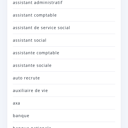
assistant administratif
assistant comptable
assistant de service social
assistant social
assistante comptable
assistante sociale
auto recrute
auxiliaire de vie
axa
banque