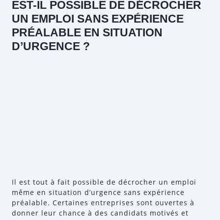
EST-IL POSSIBLE DE DÉCROCHER
UN EMPLOI SANS EXPÉRIENCE
PRÉALABLE EN SITUATION
D’URGENCE ?
Il est tout à fait possible de décrocher un emploi
même en situation d’urgence sans expérience
préalable. Certaines entreprises sont ouvertes à
donner leur chance à des candidats motivés et