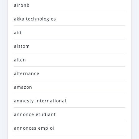
airbnb
akka technologies
aldi
alstom
alten
alternance
amazon
amnesty international
annonce étudiant
annonces emploi