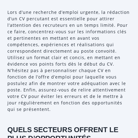
Lors d’une recherche d’emploi urgente, la rédaction
d’un CV percutant est essentielle pour attirer
l’attention des recruteurs en un temps limité. Pour
ce faire, concentrez-vous sur les informations clés
et pertinentes en mettant en avant vos
compétences, expériences et réalisations qui
correspondent directement au poste convoité.
Utilisez un format clair et concis, en mettant en
évidence vos points forts dès le début du CV.
N’hésitez pas à personnaliser chaque CV en
fonction de l’offre d’emploi pour laquelle vous
postulez afin de montrer votre adéquation avec le
poste. Enfin, assurez-vous de relire attentivement
votre CV pour éviter les erreurs et de le mettre à
jour régulièrement en fonction des opportunités
qui se présentent.
QUELS SECTEURS OFFRENT LE