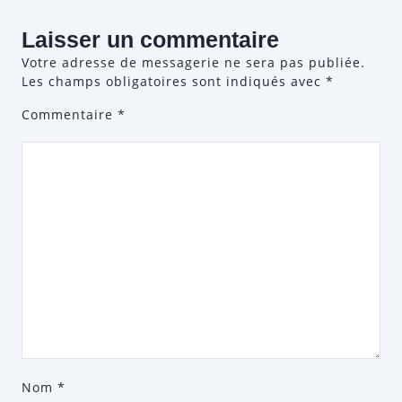
Laisser un commentaire
Votre adresse de messagerie ne sera pas publiée.
Les champs obligatoires sont indiqués avec
*
Commentaire
*
Nom
*