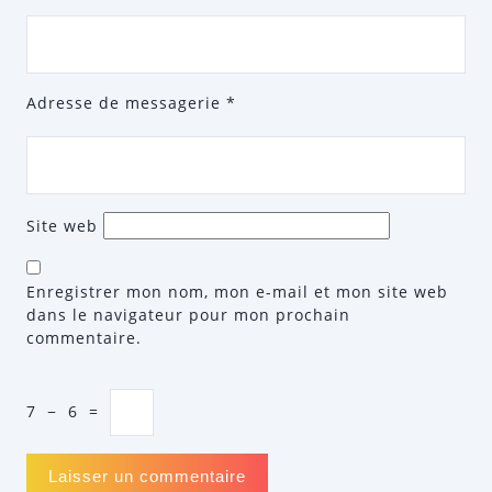
Adresse de messagerie
*
Site web
Enregistrer mon nom, mon e-mail et mon site web
dans le navigateur pour mon prochain
commentaire.
7
−
6
=