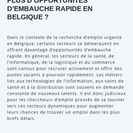
PLUS D’OPPORTUNITÉS
D’EMBAUCHE RAPIDE EN
BELGIQUE ?
Dans le contexte de la recherche d’emploi urgente
en Belgique, certains secteurs se démarquent en
offrant davantage d’opportunités d’embauche
rapide. En général, les secteurs de la santé, de
l’informatique, de la logistique et du commerce
sont connus pour recruter activement et offrir des
postes vacants à pourvoir rapidement. Les métiers
liés aux technologies de l’information, aux soins de
santé et à la distribution sont souvent en demande
constante de nouveaux talents. Il est donc judicieux
pour les chercheurs d’emploi pressés de se tourner
vers ces secteurs dynamiques pour augmenter
leurs chances de trouver un emploi dans les plus
brefs délais.