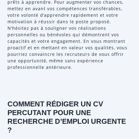
prêts à apprendre. Pour augmenter vos chances,
mettez en avant vos compétences transférables,
votre volonté d’apprendre rapidement et votre
motivation à réussir dans le poste proposé.
N’hésitez pas à souligner vos réalisations
personnelles ou bénévoles qui démontrent vos
capacités et votre engagement. En vous montrant
proactif et en mettant en valeur vos qualités, vous
pourriez convaincre les recruteurs de vous offrir
une opportunité, même sans expérience
professionnelle antérieure.
COMMENT RÉDIGER UN CV
PERCUTANT POUR UNE
RECHERCHE D’EMPLOI URGENTE
?