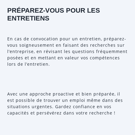
PRÉPAREZ-VOUS POUR LES
ENTRETIENS
En cas de convocation pour un entretien, préparez-
vous soigneusement en faisant des recherches sur
l’entreprise, en révisant les questions fréquemment
posées et en mettant en valeur vos compétences
lors de l’entretien.
Avec une approche proactive et bien préparée, il
est possible de trouver un emploi même dans des
situations urgentes. Gardez confiance en vos
capacités et persévérez dans votre recherche !