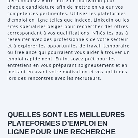
personnalisez votre lettre de motivation pour
chaque candidature afin de mettre en valeur vos
compétences pertinentes. Utilisez les plateformes
d’emploi en ligne telles que Indeed, LinkedIn ou les
sites spécialisés belges pour rechercher des offres
correspondant à vos qualifications. N’hésitez pas à
réseauter avec des professionnels de votre secteur
et à explorer les opportunités de travail temporaire
ou freelance qui pourraient vous aider à trouver un
emploi rapidement. Enfin, soyez prêt pour les
entretiens en vous préparant soigneusement et en
mettant en avant votre motivation et vos aptitudes
lors des rencontres avec les recruteurs.
QUELLES SONT LES MEILLEURES
PLATEFORMES D’EMPLOI EN
LIGNE POUR UNE RECHERCHE