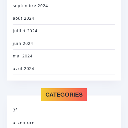
septembre 2024
août 2024
juillet 2024
juin 2024
mai 2024
avril 2024
CATEGORIES
3f
accenture