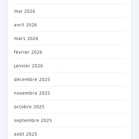
mai 2026
avril 2026
mars 2026
février 2026
janvier 2026
décembre 2025
novembre 2025
octobre 2025
septembre 2025
août 2025