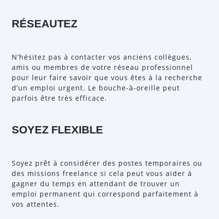
RÉSEAUTEZ
N’hésitez pas à contacter vos anciens collègues,
amis ou membres de votre réseau professionnel
pour leur faire savoir que vous êtes à la recherche
d’un emploi urgent. Le bouche-à-oreille peut
parfois être très efficace.
SOYEZ FLEXIBLE
Soyez prêt à considérer des postes temporaires ou
des missions freelance si cela peut vous aider à
gagner du temps en attendant de trouver un
emploi permanent qui correspond parfaitement à
vos attentes.