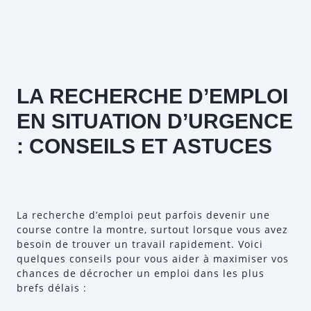
LA RECHERCHE D’EMPLOI
EN SITUATION D’URGENCE
: CONSEILS ET ASTUCES
La recherche d’emploi peut parfois devenir une
course contre la montre, surtout lorsque vous avez
besoin de trouver un travail rapidement. Voici
quelques conseils pour vous aider à maximiser vos
chances de décrocher un emploi dans les plus
brefs délais :