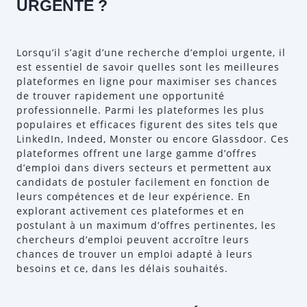
URGENTE ?
Lorsqu’il s’agit d’une recherche d’emploi urgente, il
est essentiel de savoir quelles sont les meilleures
plateformes en ligne pour maximiser ses chances
de trouver rapidement une opportunité
professionnelle. Parmi les plateformes les plus
populaires et efficaces figurent des sites tels que
LinkedIn, Indeed, Monster ou encore Glassdoor. Ces
plateformes offrent une large gamme d’offres
d’emploi dans divers secteurs et permettent aux
candidats de postuler facilement en fonction de
leurs compétences et de leur expérience. En
explorant activement ces plateformes et en
postulant à un maximum d’offres pertinentes, les
chercheurs d’emploi peuvent accroître leurs
chances de trouver un emploi adapté à leurs
besoins et ce, dans les délais souhaités.