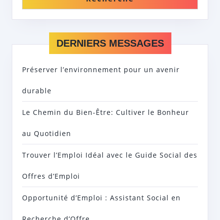
DERNIERS MESSAGES
Préserver l’environnement pour un avenir
durable
Le Chemin du Bien-Être: Cultiver le Bonheur
au Quotidien
Trouver l’Emploi Idéal avec le Guide Social des
Offres d’Emploi
Opportunité d’Emploi : Assistant Social en
Recherche d’Offre