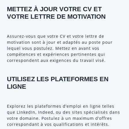
METTEZ À JOUR VOTRE CV ET
VOTRE LETTRE DE MOTIVATION
Assurez-vous que votre CV et votre lettre de
motivation sont à jour et adaptés au poste pour
lequel vous postulez. Mettez en avant vos
compétences et expériences pertinentes qui
correspondent aux exigences du travail visé.
UTILISEZ LES PLATEFORMES EN
LIGNE
Explorez les plateformes d’emploi en ligne telles
que LinkedIn, Indeed, ou des sites spécialisés dans
votre domaine. Postulez à un maximum d’offres
correspondant à vos qualifications et intérêts.