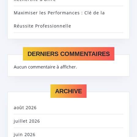
Maximiser les Performances : Clé de la
Réussite Professionnelle
DERNIERS COMMENTAIRES
Aucun commentaire à afficher.
ARCHIVE
août 2026
juillet 2026
juin 2026