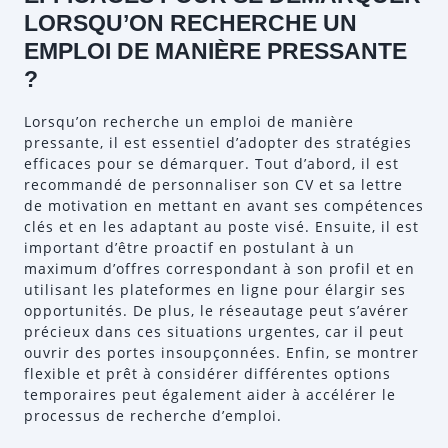
LORSQU’ON RECHERCHE UN
EMPLOI DE MANIÈRE PRESSANTE
?
Lorsqu’on recherche un emploi de manière
pressante, il est essentiel d’adopter des stratégies
efficaces pour se démarquer. Tout d’abord, il est
recommandé de personnaliser son CV et sa lettre
de motivation en mettant en avant ses compétences
clés et en les adaptant au poste visé. Ensuite, il est
important d’être proactif en postulant à un
maximum d’offres correspondant à son profil et en
utilisant les plateformes en ligne pour élargir ses
opportunités. De plus, le réseautage peut s’avérer
précieux dans ces situations urgentes, car il peut
ouvrir des portes insoupçonnées. Enfin, se montrer
flexible et prêt à considérer différentes options
temporaires peut également aider à accélérer le
processus de recherche d’emploi.