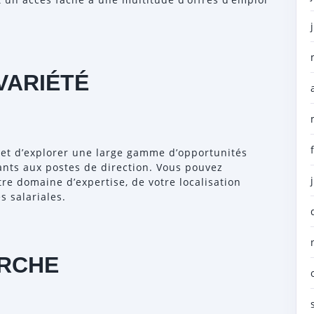
VARIÉTÉ
et d’explorer une large gamme d’opportunités
ants aux postes de direction. Vous pouvez
re domaine d’expertise, de votre localisation
 salariales.
ERCHE