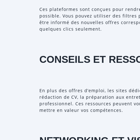
Ces plateformes sont conçues pour rendre
possible. Vous pouvez utiliser des filtres 
être informé des nouvelles offres correspo
quelques clics seulement.
CONSEILS ET RES
En plus des offres d’emploi, les sites déd
rédaction de CV, la préparation aux entr
professionnel. Ces ressources peuvent vou
mettre en valeur vos compétences.