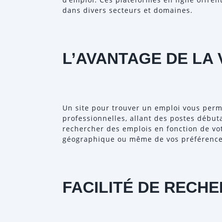
dans divers secteurs et domaines.
L’AVANTAGE DE LA 
Un site pour trouver un emploi vous perm
professionnelles, allant des postes début
rechercher des emplois en fonction de vot
géographique ou même de vos préférences
FACILITÉ DE RECH