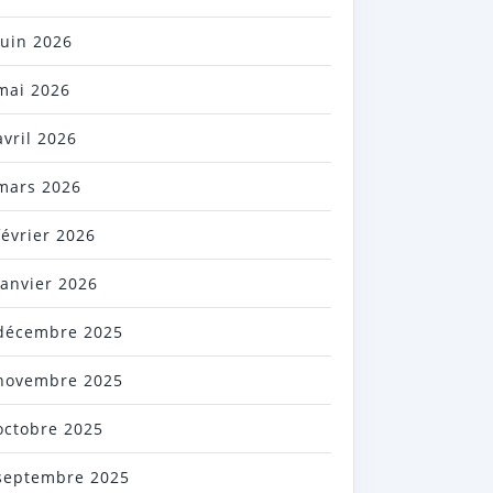
juin 2026
mai 2026
avril 2026
mars 2026
février 2026
janvier 2026
décembre 2025
novembre 2025
octobre 2025
septembre 2025