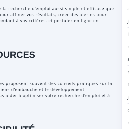
 la recherche d’emploi aussi simple et efficace que
pour affiner vos résultats, créer des alertes pour
ndant à vos critères, et postuler en ligne en
SOURCES
iés proposent souvent des conseils pratiques sur la
etiens d’embauche et le développement
s aider à optimiser votre recherche d’emploi et à