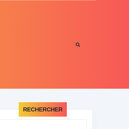
RECHERCHER