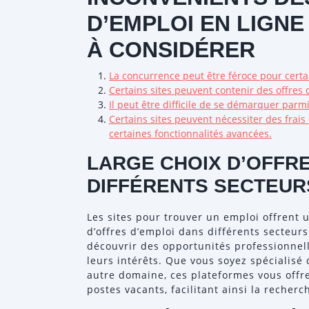
D’EMPLOI EN LIGNE 
À CONSIDÉRER
La concurrence peut être féroce pour cert
Certains sites peuvent contenir des offres 
Il peut être difficile de se démarquer par
Certains sites peuvent nécessiter des frai
certaines fonctionnalités avancées.
LARGE CHOIX D’OFFRE
DIFFÉRENTS SECTEUR
Les sites pour trouver un emploi offrent 
d’offres d’emploi dans différents secteur
découvrir des opportunités professionnel
leurs intérêts. Que vous soyez spécialisé 
autre domaine, ces plateformes vous offre
postes vacants, facilitant ainsi la recherc