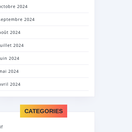
octobre 2024
septembre 2024
août 2024
juillet 2024
juin 2024
mai 2024
avril 2024
CATEGORIES
3f