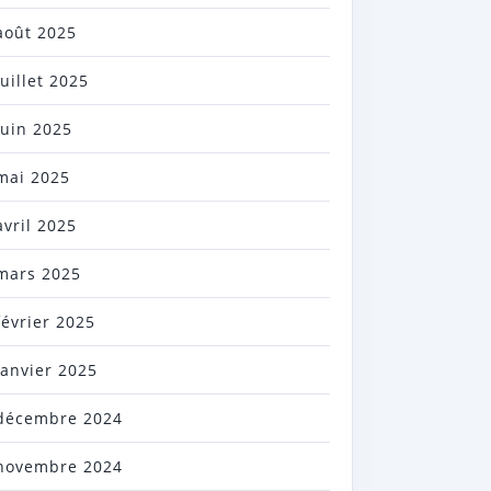
août 2025
juillet 2025
juin 2025
mai 2025
avril 2025
mars 2025
février 2025
janvier 2025
décembre 2024
novembre 2024