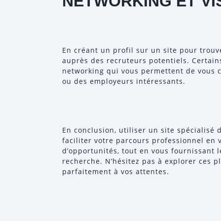
NETWORKING ET VIS
En créant un profil sur un site pour trouv
auprès des recruteurs potentiels. Certain
networking qui vous permettent de vous 
ou des employeurs intéressants.
En conclusion, utiliser un site spécialis
faciliter votre parcours professionnel en
d’opportunités, tout en vous fournissant l
recherche. N’hésitez pas à explorer ces p
parfaitement à vos attentes.