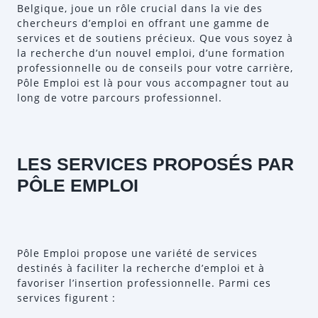
Belgique, joue un rôle crucial dans la vie des
chercheurs d’emploi en offrant une gamme de
services et de soutiens précieux. Que vous soyez à
la recherche d’un nouvel emploi, d’une formation
professionnelle ou de conseils pour votre carrière,
Pôle Emploi est là pour vous accompagner tout au
long de votre parcours professionnel.
LES SERVICES PROPOSÉS PAR
PÔLE EMPLOI
Pôle Emploi propose une variété de services
destinés à faciliter la recherche d’emploi et à
favoriser l’insertion professionnelle. Parmi ces
services figurent :