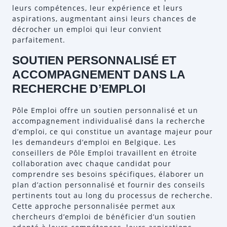
leurs compétences, leur expérience et leurs
aspirations, augmentant ainsi leurs chances de
décrocher un emploi qui leur convient
parfaitement.
SOUTIEN PERSONNALISÉ ET
ACCOMPAGNEMENT DANS LA
RECHERCHE D’EMPLOI
Pôle Emploi offre un soutien personnalisé et un
accompagnement individualisé dans la recherche
d’emploi, ce qui constitue un avantage majeur pour
les demandeurs d’emploi en Belgique. Les
conseillers de Pôle Emploi travaillent en étroite
collaboration avec chaque candidat pour
comprendre ses besoins spécifiques, élaborer un
plan d’action personnalisé et fournir des conseils
pertinents tout au long du processus de recherche.
Cette approche personnalisée permet aux
chercheurs d’emploi de bénéficier d’un soutien