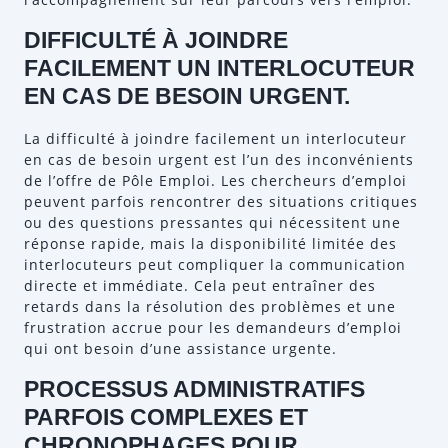
DIFFICULTÉ À JOINDRE
FACILEMENT UN INTERLOCUTEUR
EN CAS DE BESOIN URGENT.
La difficulté à joindre facilement un interlocuteur
en cas de besoin urgent est l’un des inconvénients
de l’offre de Pôle Emploi. Les chercheurs d’emploi
peuvent parfois rencontrer des situations critiques
ou des questions pressantes qui nécessitent une
réponse rapide, mais la disponibilité limitée des
interlocuteurs peut compliquer la communication
directe et immédiate. Cela peut entraîner des
retards dans la résolution des problèmes et une
frustration accrue pour les demandeurs d’emploi
qui ont besoin d’une assistance urgente.
PROCESSUS ADMINISTRATIFS
PARFOIS COMPLEXES ET
CHRONOPHAGES POUR