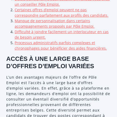
un conseiller Pôle Emploi.
Certaines offres d’emploi peuvent ne pas
correspondre parfaitement aux profils des candidats.
Manque de personnalisation dans certains
accompagnements proposés par Pôle Emploi.
Difficulté à joindre facilement un interlocuteur en cas
de besoin urgent.
Processus administratifs parfois complexes et
chronophages pour bénéficier des aides financières.
ACCÈS À UNE LARGE BASE
D’OFFRES D’EMPLOI VARIÉES
L’un des avantages majeurs de l’offre de Pôle
Emploi est l’accès à une large base d’offres
d’emploi variées. En effet, grâce à sa plateforme en
ligne, les demandeurs d’emploi ont la possibilité de
consulter un éventail diversifié d’opportunités
professionnelles provenant de différentes
entreprises belges. Cette diversité permet aux
candidats de trouver des postes correspondant à