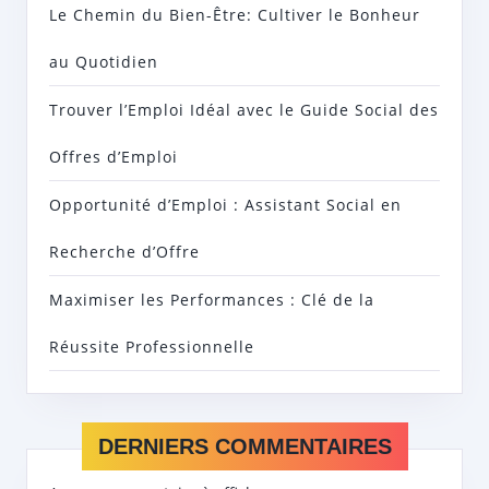
Le Chemin du Bien-Être: Cultiver le Bonheur
au Quotidien
Trouver l’Emploi Idéal avec le Guide Social des
Offres d’Emploi
Opportunité d’Emploi : Assistant Social en
Recherche d’Offre
Maximiser les Performances : Clé de la
Réussite Professionnelle
DERNIERS COMMENTAIRES