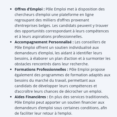
Offres d’Emploi :
Pôle Emploi met à disposition des
chercheurs d’emploi une plateforme en ligne
regroupant des milliers d’offres provenant
d’entreprises belges. Les candidats peuvent y trouver
des opportunités correspondant à leurs compétences
et à leurs aspirations professionnelles.
Accompagnement Personnalisé :
Les conseillers de
Pôle Emploi offrent un soutien individualisé aux
demandeurs d’emploi, les aidant à identifier leurs
besoins, à élaborer un plan d’action et à surmonter les
obstacles rencontrés dans leur recherche.
Formations Professionnelles :
Pôle Emploi propose
également des programmes de formation adaptés aux
besoins du marché du travail, permettant aux
candidats de développer leurs compétences et
d’accroître leurs chances de décrocher un emploi.
Aides Financières :
En plus des services traditionnels,
Pôle Emploi peut apporter un soutien financier aux
demandeurs d’emploi sous certaines conditions, afin
de faciliter leur retour à l’emploi.