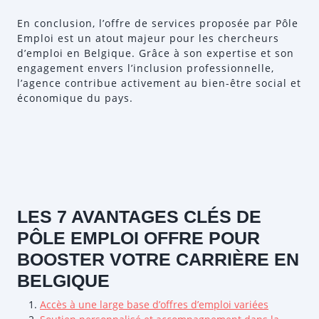
En conclusion, l’offre de services proposée par Pôle
Emploi est un atout majeur pour les chercheurs
d’emploi en Belgique. Grâce à son expertise et son
engagement envers l’inclusion professionnelle,
l’agence contribue activement au bien-être social et
économique du pays.
LES 7 AVANTAGES CLÉS DE
PÔLE EMPLOI OFFRE POUR
BOOSTER VOTRE CARRIÈRE EN
BELGIQUE
Accès à une large base d’offres d’emploi variées