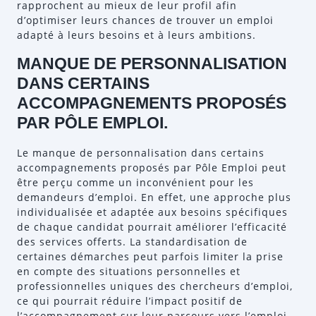
rapprochent au mieux de leur profil afin
d’optimiser leurs chances de trouver un emploi
adapté à leurs besoins et à leurs ambitions.
MANQUE DE PERSONNALISATION
DANS CERTAINS
ACCOMPAGNEMENTS PROPOSÉS
PAR PÔLE EMPLOI.
Le manque de personnalisation dans certains
accompagnements proposés par Pôle Emploi peut
être perçu comme un inconvénient pour les
demandeurs d’emploi. En effet, une approche plus
individualisée et adaptée aux besoins spécifiques
de chaque candidat pourrait améliorer l’efficacité
des services offerts. La standardisation de
certaines démarches peut parfois limiter la prise
en compte des situations personnelles et
professionnelles uniques des chercheurs d’emploi,
ce qui pourrait réduire l’impact positif de
l’accompagnement sur leur parcours vers l’emploi.