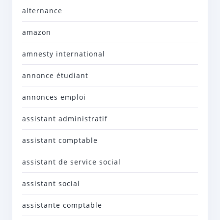
alternance
amazon
amnesty international
annonce étudiant
annonces emploi
assistant administratif
assistant comptable
assistant de service social
assistant social
assistante comptable