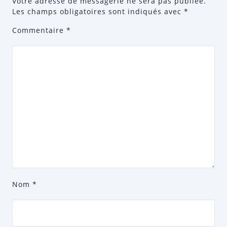
Votre adresse de messagerie ne sera pas publiée.
Les champs obligatoires sont indiqués avec
*
Commentaire
*
Nom
*