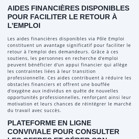
AIDES FINANCIÈRES DISPONIBLES
POUR FACILITER LE RETOUR À
L’EMPLOI
Les aides financières disponibles via Pôle Emploi
constituent un avantage significatif pour faciliter le
retour à l’emploi des demandeurs. Grâce à ces
soutiens, les personnes en recherche d’emploi
peuvent bénéficier d’un appui financier qui allège
les contraintes liées à leur transition
professionnelle. Ces aides contribuent à réduire les
obstacles financiers et offrent une bouffée
d’oxygène aux individus en quête de nouvelles
opportunités professionnelles, renforçant ainsi leur
motivation et leurs chances de réintégrer le marché
du travail avec succès.
PLATEFORME EN LIGNE
CONVIVIALE POUR CONSULTER