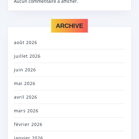
Aucun commentaire à afficher.
ARCHIVE
août 2026
juillet 2026
juin 2026
mai 2026
avril 2026
mars 2026
février 2026
janvier 2026