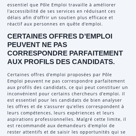
essentiel que Pôle Emploi travaille à améliorer
l’accessibilité de ses services en réduisant ces
délais afin d’offrir un soutien plus efficace et
réactif aux personnes en quête d’emploi.
CERTAINES OFFRES D’EMPLOI
PEUVENT NE PAS
CORRESPONDRE PARFAITEMENT
AUX PROFILS DES CANDIDATS.
Certaines offres d’emploi proposées par Pôle
Emploi peuvent ne pas correspondre parfaitement
aux profils des candidats, ce qui peut constituer un
inconvénient pour certains chercheurs d’emploi. Il
est essentiel pour les candidats de bien analyser
les offres et de s’assurer qu’elles correspondent à
leurs compétences, leurs expériences et leurs
aspirations professionnelles. Malgré cette limite, il
est recommandé aux demandeurs d’emploi de
rester attentifs et de saisir les opportunités qui se