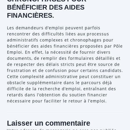
BÉNÉFICIER DES AIDES
FINANCIÈRES.
Les demandeurs d’emploi peuvent parfois
rencontrer des difficultés liées aux processus
administratifs complexes et chronophages pour
bénéficier des aides financières proposées par Pôle
Emploi. En effet, la nécessité de fournir divers
documents, de remplir des formulaires détaillés et
de respecter des délais stricts peut être source de
frustration et de confusion pour certains candidats.
Cette complexité administrative peut constituer un
obstacle supplémentaire dans le parcours déjà
difficile de la recherche d’emploi, entraînant des
retards dans l’obtention du soutien financier
nécessaire pour faciliter le retour à l’emploi.
Laisser un commentaire