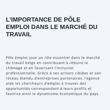
L’IMPORTANCE DE PÔLE
EMPLOI DANS LE MARCHÉ DU
TRAVAIL
Pôle Emploi joue un rôle essentiel dans le marché
du travail belge en contribuant à réduire le
chômage et en favorisant l’inclusion
professionnelle. Grâce à ses actions ciblées et son
réseau étendu d’entreprises partenaires, l’agence
aide les chercheurs d’emploi à trouver des
opportunités correspondant à leurs profils et
favorise ainsi le dynamisme économique du pays.