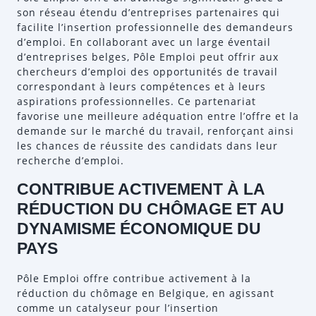
son réseau étendu d’entreprises partenaires qui
facilite l’insertion professionnelle des demandeurs
d’emploi. En collaborant avec un large éventail
d’entreprises belges, Pôle Emploi peut offrir aux
chercheurs d’emploi des opportunités de travail
correspondant à leurs compétences et à leurs
aspirations professionnelles. Ce partenariat
favorise une meilleure adéquation entre l’offre et la
demande sur le marché du travail, renforçant ainsi
les chances de réussite des candidats dans leur
recherche d’emploi.
CONTRIBUE ACTIVEMENT À LA
RÉDUCTION DU CHÔMAGE ET AU
DYNAMISME ÉCONOMIQUE DU
PAYS
Pôle Emploi offre contribue activement à la
réduction du chômage en Belgique, en agissant
comme un catalyseur pour l’insertion