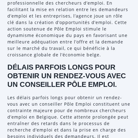
professionnelle des chercheurs d’emploi. En
facilitant la mise en relation entre les demandeurs
d’emploi et les entreprises, l’agence joue un rôle
clé dans la création d’opportunités d’emploi. Cette
action soutenue de Pôle Emploi stimule le
dynamisme économique du pays en favorisant une
meilleure adéquation entre l’offre et la demande
sur le marché du travail, ce qui bénéficie à la
croissance globale de l’économie belge.
DÉLAIS PARFOIS LONGS POUR
OBTENIR UN RENDEZ-VOUS AVEC
UN CONSEILLER PÔLE EMPLOI.
Les délais parfois longs pour obtenir un rendez-
vous avec un conseiller Pôle Emploi constituent une
contrainte majeure pour de nombreux chercheurs
d’emploi en Belgique. Cette attente prolongée peut
entraîner des retards dans le processus de
recherche d’emploi et dans la prise en charge des
besoins individuels des demandeurs. Il est