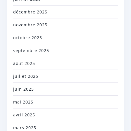
décembre 2025
novembre 2025
octobre 2025
septembre 2025
août 2025
juillet 2025
juin 2025
mai 2025
avril 2025
mars 2025