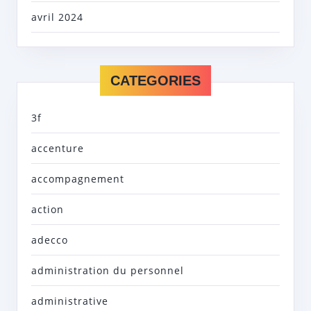
avril 2024
CATEGORIES
3f
accenture
accompagnement
action
adecco
administration du personnel
administrative