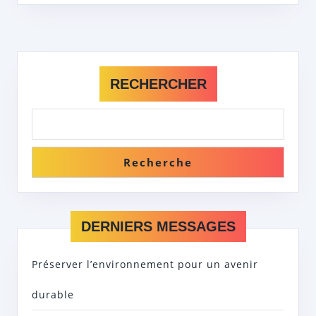
RECHERCHER
Recherche
DERNIERS MESSAGES
Préserver l’environnement pour un avenir
durable