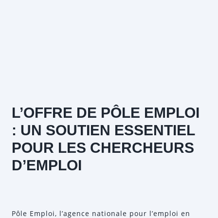
L’OFFRE DE PÔLE EMPLOI
: UN SOUTIEN ESSENTIEL
POUR LES CHERCHEURS
D’EMPLOI
Pôle Emploi, l’agence nationale pour l’emploi en