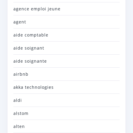
agence emploi jeune
agent
aide comptable
aide soignant
aide soignante
airbnb
akka technologies
aldi
alstom
alten