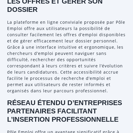
LES OFFRES ET GÉRER SON
DOSSIER
La plateforme en ligne conviviale proposée par Pôle
Emploi offre aux utilisateurs la possibilité de
consulter facilement les offres d’emploi disponibles
et de gérer efficacement leur dossier personnel.
Grâce à une interface intuitive et ergonomique, les
chercheurs d’emploi peuvent naviguer sans
difficulté, rechercher des opportunités
correspondant à leurs critères et suivre l’évolution
de leurs candidatures. Cette accessibilité accrue
facilite le processus de recherche d’emploi et
permet aux utilisateurs de rester informés et
organisés dans leur parcours professionnel.
RÉSEAU ÉTENDU D’ENTREPRISES
PARTENAIRES FACILITANT
L’INSERTION PROFESSIONNELLE
Pôle Emploi offre un avantage significatif grâce à