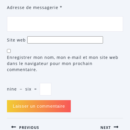
Adresse de messagerie
*
Site web
Enregistrer mon nom, mon e-mail et mon site web
dans le navigateur pour mon prochain
commentaire.
nine
−
six
=
NAVIGATION
PREVIOUS
NEXT
DE