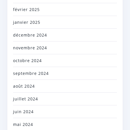
février 2025
janvier 2025
décembre 2024
novembre 2024
octobre 2024
septembre 2024
août 2024
juillet 2024
juin 2024
mai 2024