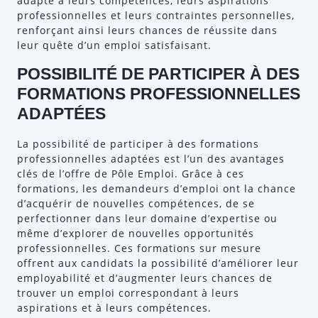
adapté à leurs compétences, leurs aspirations
professionnelles et leurs contraintes personnelles,
renforçant ainsi leurs chances de réussite dans
leur quête d’un emploi satisfaisant.
POSSIBILITÉ DE PARTICIPER À DES
FORMATIONS PROFESSIONNELLES
ADAPTÉES
La possibilité de participer à des formations
professionnelles adaptées est l’un des avantages
clés de l’offre de Pôle Emploi. Grâce à ces
formations, les demandeurs d’emploi ont la chance
d’acquérir de nouvelles compétences, de se
perfectionner dans leur domaine d’expertise ou
même d’explorer de nouvelles opportunités
professionnelles. Ces formations sur mesure
offrent aux candidats la possibilité d’améliorer leur
employabilité et d’augmenter leurs chances de
trouver un emploi correspondant à leurs
aspirations et à leurs compétences.