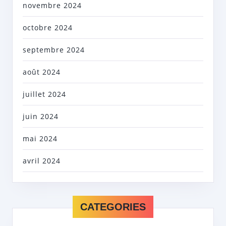
novembre 2024
octobre 2024
septembre 2024
août 2024
juillet 2024
juin 2024
mai 2024
avril 2024
CATEGORIES