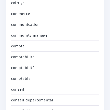
colruyt
commerce
communication
community manager
compta
comptabilite
comptabilité
comptable
conseil
conseil departemental