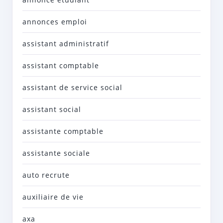
annonces emploi
assistant administratif
assistant comptable
assistant de service social
assistant social
assistante comptable
assistante sociale
auto recrute
auxiliaire de vie
axa