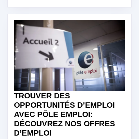
TROUVER DES
OPPORTUNITÉS D’EMPLOI
AVEC PÔLE EMPLOI:
DÉCOUVREZ NOS OFFRES
TROUVER
D’EMPLOI