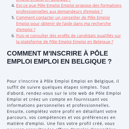
Est-ce que Pôle Emploi Emploi propose des formations
professionnelles aux demandeurs d’emploi ?
Comment contacter un conseiller de Pôle Emploi
Emploi pour obtenir de l’aide dans ma recherche
d’emploi ?
Puis-je consulter des profils de candidats qualifiés sur
la plateforme de Pôle Emploi Emploi en Belgique ?
COMMENT M’INSCRIRE À PÔLE
EMPLOI EMPLOI EN BELGIQUE ?
Pour s’inscrire à Pôle Emploi Emploi en Belgique, il
suffit de suivre quelques étapes simples. Tout
d’abord, rendez-vous sur le site web de Pôle Emploi
Emploi et créez un compte en fournissant vos
informations personnelles et professionnelles.
Ensuite, complétez votre profil en détaillant votre
parcours, vos compétences et vos préférences en
matière d’emploi. Une fois votre profil créé, vous