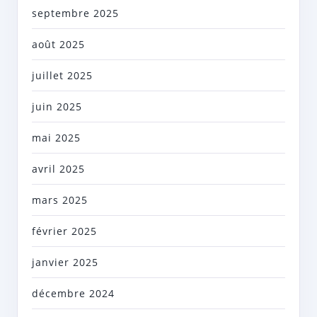
septembre 2025
août 2025
juillet 2025
juin 2025
mai 2025
avril 2025
mars 2025
février 2025
janvier 2025
décembre 2024