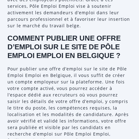
services, Pôle Emploi Emploi vise à soutenir
activement les demandeurs d’emploi dans leur
parcours professionnel et à favoriser leur insertion
sur le marché du travail belge.
COMMENT PUBLIER UNE OFFRE
D’EMPLOI SUR LE SITE DE PÔLE
EMPLOI EMPLOI EN BELGIQUE ?
Pour publier une offre d’emploi sur le site de Pôle
Emploi Emploi en Belgique, il vous suffit de créer
un compte employeur sur la plateforme. Une fois
votre compte activé, vous pourrez accéder à
l’espace dédié aux recruteurs où vous pourrez
saisir les détails de votre offre d’emploi, y compris
le titre du poste, les compétences requises, la
localisation et les modalités de candidature. Après
avoir vérifié et validé les informations, votre offre
sera publiée et visible par les candidats en
recherche d’emploi sur Pôle Emploi Emploi,