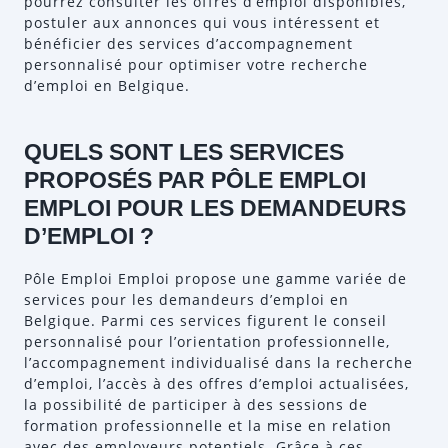
pourrez consulter les offres d’emploi disponibles,
postuler aux annonces qui vous intéressent et
bénéficier des services d’accompagnement
personnalisé pour optimiser votre recherche
d’emploi en Belgique.
QUELS SONT LES SERVICES
PROPOSÉS PAR PÔLE EMPLOI
EMPLOI POUR LES DEMANDEURS
D’EMPLOI ?
Pôle Emploi Emploi propose une gamme variée de
services pour les demandeurs d’emploi en
Belgique. Parmi ces services figurent le conseil
personnalisé pour l’orientation professionnelle,
l’accompagnement individualisé dans la recherche
d’emploi, l’accès à des offres d’emploi actualisées,
la possibilité de participer à des sessions de
formation professionnelle et la mise en relation
avec des employeurs potentiels. Grâce à ces