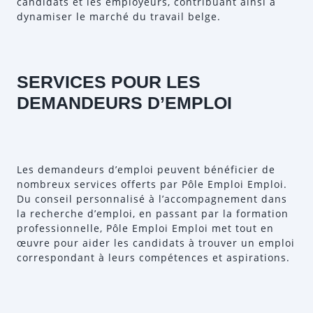
candidats et les employeurs, contribuant ainsi à
dynamiser le marché du travail belge.
SERVICES POUR LES
DEMANDEURS D’EMPLOI
Les demandeurs d’emploi peuvent bénéficier de
nombreux services offerts par Pôle Emploi Emploi.
Du conseil personnalisé à l’accompagnement dans
la recherche d’emploi, en passant par la formation
professionnelle, Pôle Emploi Emploi met tout en
œuvre pour aider les candidats à trouver un emploi
correspondant à leurs compétences et aspirations.