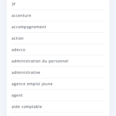
3f
accenture
accompagnement
action
adecco
administration du personnel
administrative
agence emploi jeune
agent
aide comptable