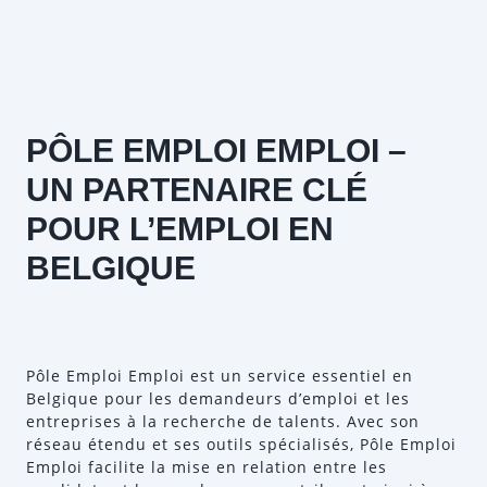
PÔLE EMPLOI EMPLOI –
UN PARTENAIRE CLÉ
POUR L’EMPLOI EN
BELGIQUE
Pôle Emploi Emploi est un service essentiel en
Belgique pour les demandeurs d’emploi et les
entreprises à la recherche de talents. Avec son
réseau étendu et ses outils spécialisés, Pôle Emploi
Emploi facilite la mise en relation entre les