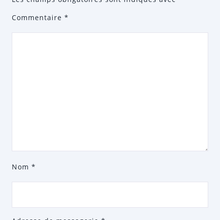
Commentaire
*
Nom
*