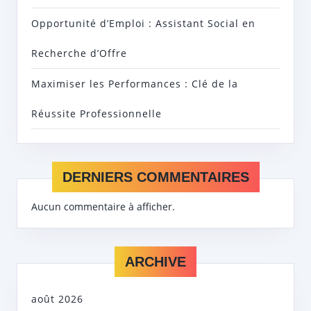
Opportunité d’Emploi : Assistant Social en
Recherche d’Offre
Maximiser les Performances : Clé de la
Réussite Professionnelle
DERNIERS COMMENTAIRES
Aucun commentaire à afficher.
ARCHIVE
août 2026