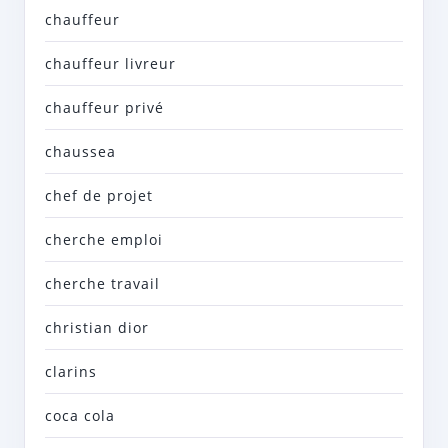
chauffeur
chauffeur livreur
chauffeur privé
chaussea
chef de projet
cherche emploi
cherche travail
christian dior
clarins
coca cola