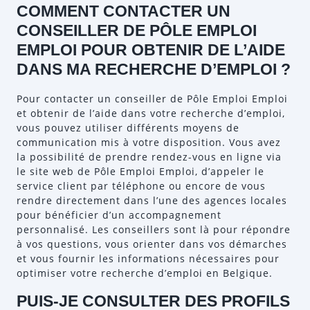
COMMENT CONTACTER UN
CONSEILLER DE PÔLE EMPLOI
EMPLOI POUR OBTENIR DE L’AIDE
DANS MA RECHERCHE D’EMPLOI ?
Pour contacter un conseiller de Pôle Emploi Emploi
et obtenir de l’aide dans votre recherche d’emploi,
vous pouvez utiliser différents moyens de
communication mis à votre disposition. Vous avez
la possibilité de prendre rendez-vous en ligne via
le site web de Pôle Emploi Emploi, d’appeler le
service client par téléphone ou encore de vous
rendre directement dans l’une des agences locales
pour bénéficier d’un accompagnement
personnalisé. Les conseillers sont là pour répondre
à vos questions, vous orienter dans vos démarches
et vous fournir les informations nécessaires pour
optimiser votre recherche d’emploi en Belgique.
PUIS-JE CONSULTER DES PROFILS