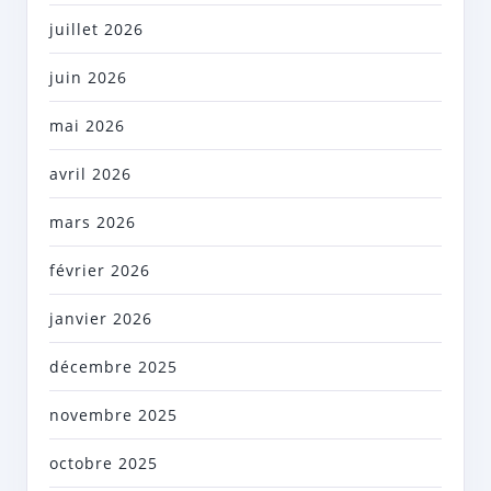
juillet 2026
juin 2026
mai 2026
avril 2026
mars 2026
février 2026
janvier 2026
décembre 2025
novembre 2025
octobre 2025