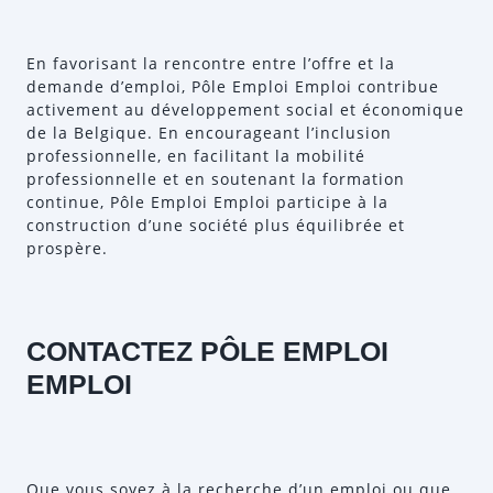
En favorisant la rencontre entre l’offre et la
demande d’emploi, Pôle Emploi Emploi contribue
activement au développement social et économique
de la Belgique. En encourageant l’inclusion
professionnelle, en facilitant la mobilité
professionnelle et en soutenant la formation
continue, Pôle Emploi Emploi participe à la
construction d’une société plus équilibrée et
prospère.
CONTACTEZ PÔLE EMPLOI
EMPLOI
Que vous soyez à la recherche d’un emploi ou que