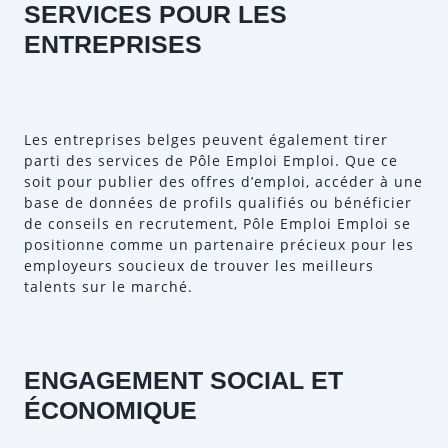
SERVICES POUR LES
ENTREPRISES
Les entreprises belges peuvent également tirer
parti des services de Pôle Emploi Emploi. Que ce
soit pour publier des offres d’emploi, accéder à une
base de données de profils qualifiés ou bénéficier
de conseils en recrutement, Pôle Emploi Emploi se
positionne comme un partenaire précieux pour les
employeurs soucieux de trouver les meilleurs
talents sur le marché.
ENGAGEMENT SOCIAL ET
ÉCONOMIQUE