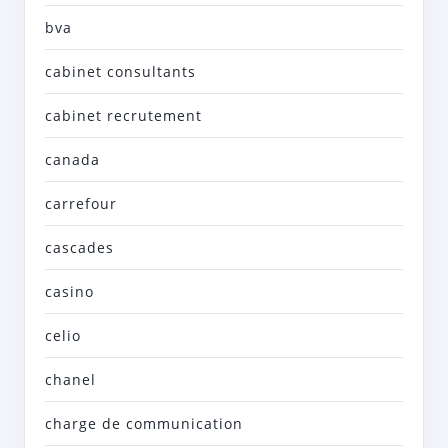
bva
cabinet consultants
cabinet recrutement
canada
carrefour
cascades
casino
celio
chanel
charge de communication