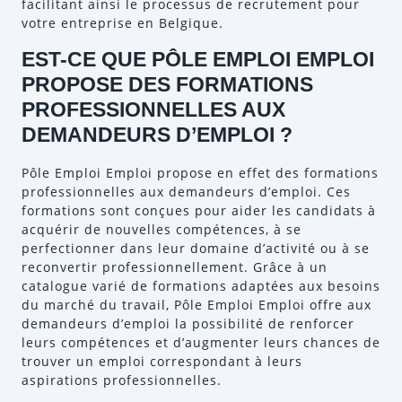
facilitant ainsi le processus de recrutement pour
votre entreprise en Belgique.
EST-CE QUE PÔLE EMPLOI EMPLOI
PROPOSE DES FORMATIONS
PROFESSIONNELLES AUX
DEMANDEURS D’EMPLOI ?
Pôle Emploi Emploi propose en effet des formations
professionnelles aux demandeurs d’emploi. Ces
formations sont conçues pour aider les candidats à
acquérir de nouvelles compétences, à se
perfectionner dans leur domaine d’activité ou à se
reconvertir professionnellement. Grâce à un
catalogue varié de formations adaptées aux besoins
du marché du travail, Pôle Emploi Emploi offre aux
demandeurs d’emploi la possibilité de renforcer
leurs compétences et d’augmenter leurs chances de
trouver un emploi correspondant à leurs
aspirations professionnelles.