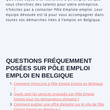
vous cherchiez des talents pour votre entreprise,
n’hésitez pas à contacter Pôle Emploie emploi. Leur
équipe dévouée est là pour vous accompagner dans
toutes vos démarches liées à l’emploi en Belgique.
QUESTIONS FRÉQUEMMENT
POSÉES SUR PÔLE EMPLOI
EMPLOI EN BELGIQUE
Comment m’inscrire à Pôle Emploi Emploi en Belgique
?
Quels sont les services proposés par Pôle Emploi
Emploi pour les demandeurs d’emploi ?
Comment publier une offre d’emploi sur le site de Pôle
Emploi Emploi en Belgique ?