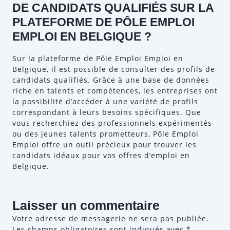
DE CANDIDATS QUALIFIÉS SUR LA
PLATEFORME DE PÔLE EMPLOI
EMPLOI EN BELGIQUE ?
Sur la plateforme de Pôle Emploi Emploi en
Belgique, il est possible de consulter des profils de
candidats qualifiés. Grâce à une base de données
riche en talents et compétences, les entreprises ont
la possibilité d’accéder à une variété de profils
correspondant à leurs besoins spécifiques. Que
vous recherchiez des professionnels expérimentés
ou des jeunes talents prometteurs, Pôle Emploi
Emploi offre un outil précieux pour trouver les
candidats idéaux pour vos offres d’emploi en
Belgique.
Laisser un commentaire
Votre adresse de messagerie ne sera pas publiée.
Les champs obligatoires sont indiqués avec
*