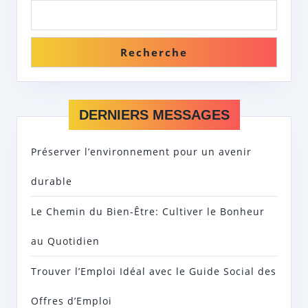
Recherche
DERNIERS MESSAGES
Préserver l’environnement pour un avenir
durable
Le Chemin du Bien-Être: Cultiver le Bonheur
au Quotidien
Trouver l’Emploi Idéal avec le Guide Social des
Offres d’Emploi