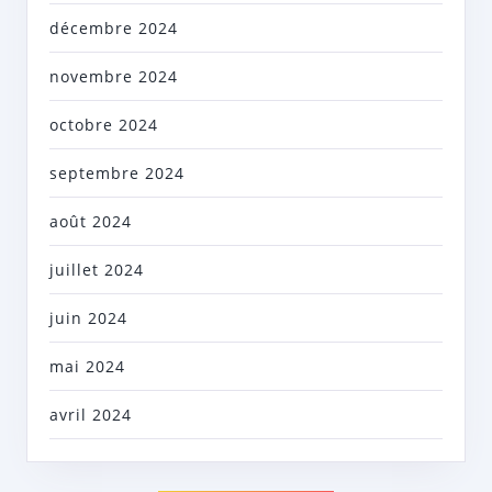
décembre 2024
novembre 2024
octobre 2024
septembre 2024
août 2024
juillet 2024
juin 2024
mai 2024
avril 2024