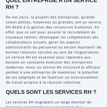
QUEL ENTREPRISE A UN SERVICE
RH ?
De nos jours, la plupart des entreprises, qu’elles
soient petites, moyennes ou grandes, ont un service
RH dédié à la gestion des ressources humaines. En
effet, que ce soit pour assurer le recrutement de
nouveaux talents, développer les compétences des
collaborateurs actuels, gérer les aspects
administratifs du personnel ou encore maintenir de
bonnes relations sociales au sein de l’organisation,
un service RH est essentiel pour répondre aux
besoins en constante évolution des entreprises
modernes. Avoir un service RH structuré et efficace
permet à une entreprise de maximiser le potentiel
de ses employés et de favoriser un environnement
de travail propice à la réussite collective.
QUELS SONT LES SERVICES RH ?
Les services RH englobent un large éventail de