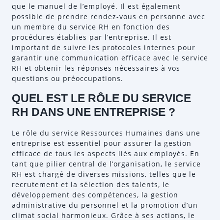
que le manuel de l’employé. Il est également
possible de prendre rendez-vous en personne avec
un membre du service RH en fonction des
procédures établies par l’entreprise. Il est
important de suivre les protocoles internes pour
garantir une communication efficace avec le service
RH et obtenir les réponses nécessaires à vos
questions ou préoccupations.
QUEL EST LE RÔLE DU SERVICE
RH DANS UNE ENTREPRISE ?
Le rôle du service Ressources Humaines dans une
entreprise est essentiel pour assurer la gestion
efficace de tous les aspects liés aux employés. En
tant que pilier central de l’organisation, le service
RH est chargé de diverses missions, telles que le
recrutement et la sélection des talents, le
développement des compétences, la gestion
administrative du personnel et la promotion d’un
climat social harmonieux. Grâce à ses actions, le