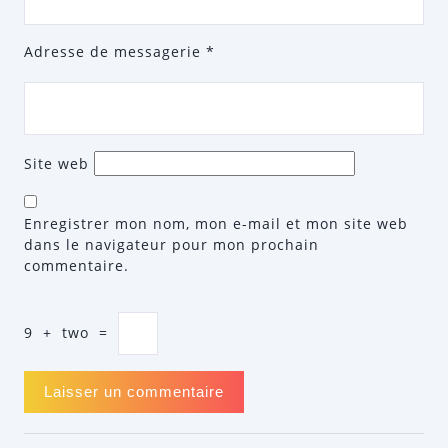
Adresse de messagerie
*
Site web
Enregistrer mon nom, mon e-mail et mon site web
dans le navigateur pour mon prochain
commentaire.
9
+
two
=
NAVIGATION