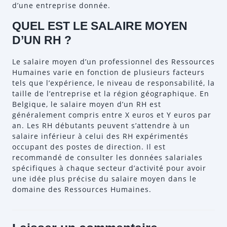
d’une entreprise donnée.
QUEL EST LE SALAIRE MOYEN
D’UN RH ?
Le salaire moyen d’un professionnel des Ressources
Humaines varie en fonction de plusieurs facteurs
tels que l’expérience, le niveau de responsabilité, la
taille de l’entreprise et la région géographique. En
Belgique, le salaire moyen d’un RH est
généralement compris entre X euros et Y euros par
an. Les RH débutants peuvent s’attendre à un
salaire inférieur à celui des RH expérimentés
occupant des postes de direction. Il est
recommandé de consulter les données salariales
spécifiques à chaque secteur d’activité pour avoir
une idée plus précise du salaire moyen dans le
domaine des Ressources Humaines.