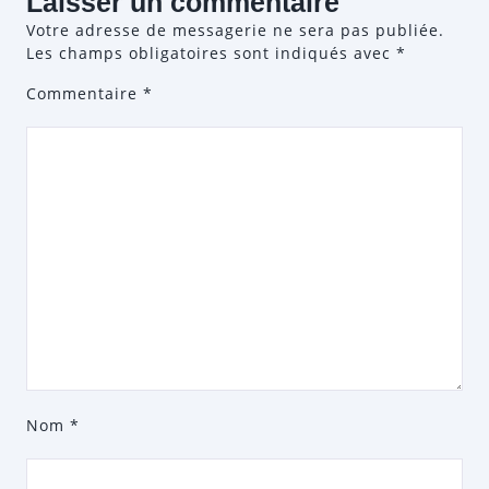
Laisser un commentaire
Votre adresse de messagerie ne sera pas publiée.
Les champs obligatoires sont indiqués avec
*
Commentaire
*
Nom
*