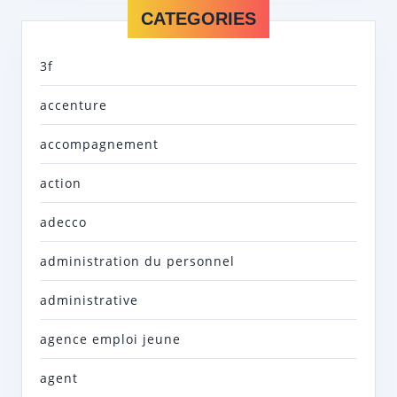
CATEGORIES
3f
accenture
accompagnement
action
adecco
administration du personnel
administrative
agence emploi jeune
agent