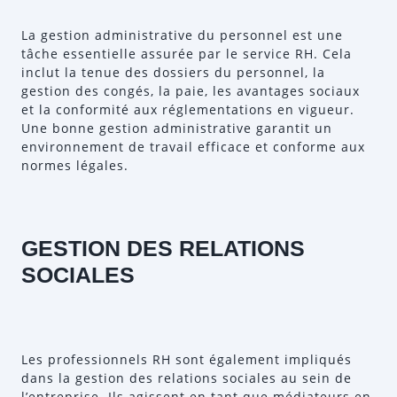
La gestion administrative du personnel est une
tâche essentielle assurée par le service RH. Cela
inclut la tenue des dossiers du personnel, la
gestion des congés, la paie, les avantages sociaux
et la conformité aux réglementations en vigueur.
Une bonne gestion administrative garantit un
environnement de travail efficace et conforme aux
normes légales.
GESTION DES RELATIONS
SOCIALES
Les professionnels RH sont également impliqués
dans la gestion des relations sociales au sein de
l’entreprise. Ils agissent en tant que médiateurs en