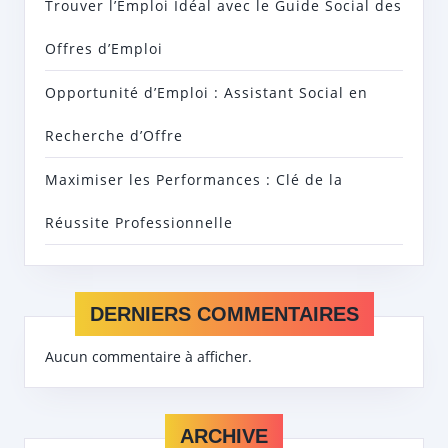
Trouver l’Emploi Idéal avec le Guide Social des
Offres d’Emploi
Opportunité d’Emploi : Assistant Social en
Recherche d’Offre
Maximiser les Performances : Clé de la
Réussite Professionnelle
DERNIERS COMMENTAIRES
Aucun commentaire à afficher.
ARCHIVE