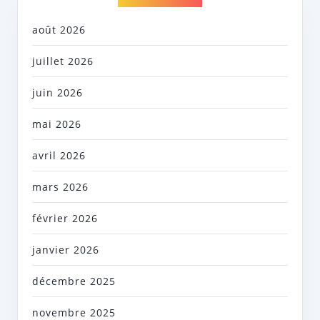
août 2026
juillet 2026
juin 2026
mai 2026
avril 2026
mars 2026
février 2026
janvier 2026
décembre 2025
novembre 2025