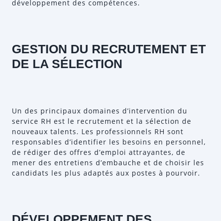
développement des compétences.
GESTION DU RECRUTEMENT ET
DE LA SÉLECTION
Un des principaux domaines d’intervention du
service RH est le recrutement et la sélection de
nouveaux talents. Les professionnels RH sont
responsables d’identifier les besoins en personnel,
de rédiger des offres d’emploi attrayantes, de
mener des entretiens d’embauche et de choisir les
candidats les plus adaptés aux postes à pourvoir.
DÉVELOPPEMENT DES