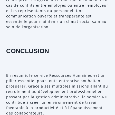
cas de conflits entre employés ou entre l’employeur
et les représentants du personnel. Une
communication ouverte et transparente est
essentielle pour maintenir un climat social sain au
sein de l’organisation.
CONCLUSION
En résumé, le service Ressources Humaines est un
pilier essentiel pour toute entreprise souhaitant
prospérer. Grâce à ses multiples missions allant du
recrutement au développement professionnel en
passant par la gestion administrative, le service RH
contribue à créer un environnement de travail
favorable à la productivité et à l’épanouissement
des collaborateurs.