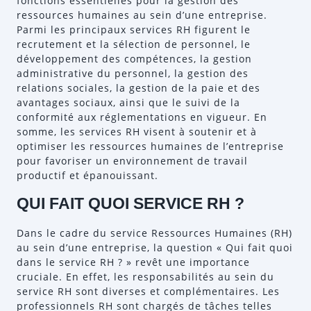
fonctions essentielles pour la gestion des
ressources humaines au sein d’une entreprise.
Parmi les principaux services RH figurent le
recrutement et la sélection de personnel, le
développement des compétences, la gestion
administrative du personnel, la gestion des
relations sociales, la gestion de la paie et des
avantages sociaux, ainsi que le suivi de la
conformité aux réglementations en vigueur. En
somme, les services RH visent à soutenir et à
optimiser les ressources humaines de l’entreprise
pour favoriser un environnement de travail
productif et épanouissant.
QUI FAIT QUOI SERVICE RH ?
Dans le cadre du service Ressources Humaines (RH)
au sein d’une entreprise, la question « Qui fait quoi
dans le service RH ? » revêt une importance
cruciale. En effet, les responsabilités au sein du
service RH sont diverses et complémentaires. Les
professionnels RH sont chargés de tâches telles