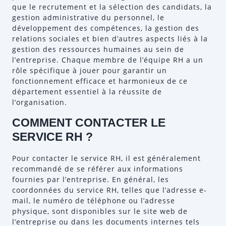
que le recrutement et la sélection des candidats, la
gestion administrative du personnel, le
développement des compétences, la gestion des
relations sociales et bien d’autres aspects liés à la
gestion des ressources humaines au sein de
l’entreprise. Chaque membre de l’équipe RH a un
rôle spécifique à jouer pour garantir un
fonctionnement efficace et harmonieux de ce
département essentiel à la réussite de
l’organisation.
COMMENT CONTACTER LE
SERVICE RH ?
Pour contacter le service RH, il est généralement
recommandé de se référer aux informations
fournies par l’entreprise. En général, les
coordonnées du service RH, telles que l’adresse e-
mail, le numéro de téléphone ou l’adresse
physique, sont disponibles sur le site web de
l’entreprise ou dans les documents internes tels