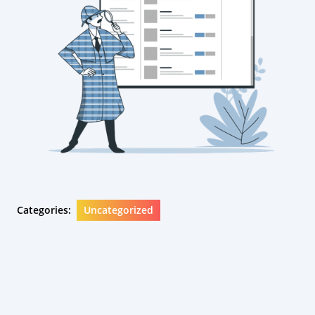
Categories:
Uncategorized