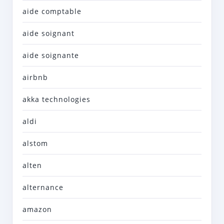
aide comptable
aide soignant
aide soignante
airbnb
akka technologies
aldi
alstom
alten
alternance
amazon