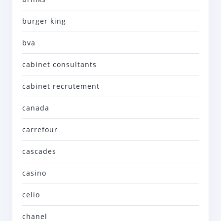
burger king
bva
cabinet consultants
cabinet recrutement
canada
carrefour
cascades
casino
celio
chanel