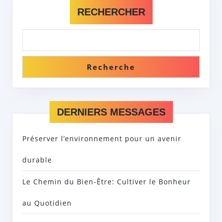
RECHERCHER
Recherche
DERNIERS MESSAGES
Préserver l’environnement pour un avenir
durable
Le Chemin du Bien-Être: Cultiver le Bonheur
au Quotidien