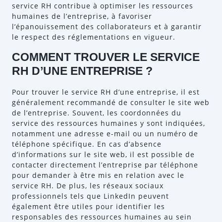
service RH contribue à optimiser les ressources
humaines de l’entreprise, à favoriser
l’épanouissement des collaborateurs et à garantir
le respect des réglementations en vigueur.
COMMENT TROUVER LE SERVICE
RH D’UNE ENTREPRISE ?
Pour trouver le service RH d’une entreprise, il est
généralement recommandé de consulter le site web
de l’entreprise. Souvent, les coordonnées du
service des ressources humaines y sont indiquées,
notamment une adresse e-mail ou un numéro de
téléphone spécifique. En cas d’absence
d’informations sur le site web, il est possible de
contacter directement l’entreprise par téléphone
pour demander à être mis en relation avec le
service RH. De plus, les réseaux sociaux
professionnels tels que LinkedIn peuvent
également être utiles pour identifier les
responsables des ressources humaines au sein