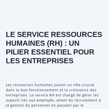
LE SERVICE RESSOURCES
HUMAINES (RH) : UN
PILIER ESSENTIEL POUR
LES ENTREPRISES
Les ressources humaines jouent un rôle crucial
dans le bon fonctionnement et la croissance des
entreprises. Le service RH est chargé de gérer les
aspects liés aux employés, allant du recrutement à
la gestion du personnel en passant par le