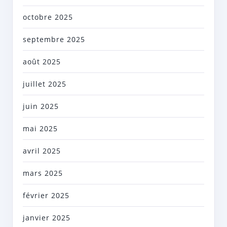
octobre 2025
septembre 2025
août 2025
juillet 2025
juin 2025
mai 2025
avril 2025
mars 2025
février 2025
janvier 2025