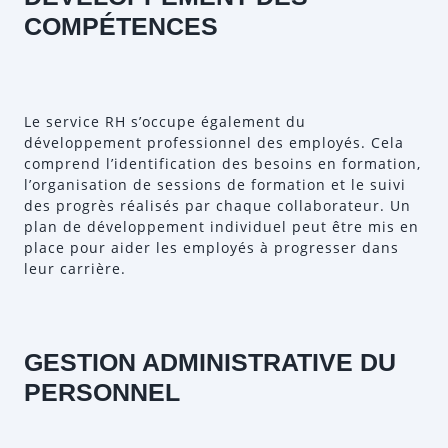
COMPÉTENCES
Le service RH s’occupe également du
développement professionnel des employés. Cela
comprend l’identification des besoins en formation,
l’organisation de sessions de formation et le suivi
des progrès réalisés par chaque collaborateur. Un
plan de développement individuel peut être mis en
place pour aider les employés à progresser dans
leur carrière.
GESTION ADMINISTRATIVE DU
PERSONNEL