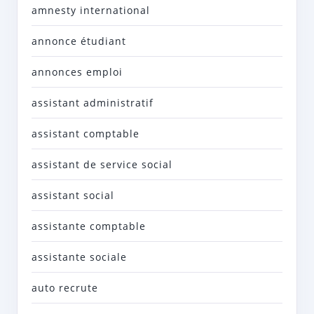
amnesty international
annonce étudiant
annonces emploi
assistant administratif
assistant comptable
assistant de service social
assistant social
assistante comptable
assistante sociale
auto recrute