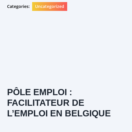
Categories:
Uncategorized
PÔLE EMPLOI :
FACILITATEUR DE
L’EMPLOI EN BELGIQUE