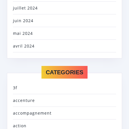
juillet 2024
juin 2024
mai 2024
avril 2024
CATEGORIES
3f
accenture
accompagnement
action