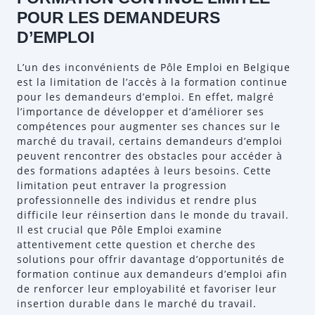
POUR LES DEMANDEURS
D’EMPLOI
L’un des inconvénients de Pôle Emploi en Belgique
est la limitation de l’accès à la formation continue
pour les demandeurs d’emploi. En effet, malgré
l’importance de développer et d’améliorer ses
compétences pour augmenter ses chances sur le
marché du travail, certains demandeurs d’emploi
peuvent rencontrer des obstacles pour accéder à
des formations adaptées à leurs besoins. Cette
limitation peut entraver la progression
professionnelle des individus et rendre plus
difficile leur réinsertion dans le monde du travail.
Il est crucial que Pôle Emploi examine
attentivement cette question et cherche des
solutions pour offrir davantage d’opportunités de
formation continue aux demandeurs d’emploi afin
de renforcer leur employabilité et favoriser leur
insertion durable dans le marché du travail.