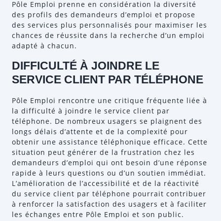
Pôle Emploi prenne en considération la diversité
des profils des demandeurs d’emploi et propose
des services plus personnalisés pour maximiser les
chances de réussite dans la recherche d’un emploi
adapté à chacun.
DIFFICULTÉ À JOINDRE LE
SERVICE CLIENT PAR TÉLÉPHONE
Pôle Emploi rencontre une critique fréquente liée à
la difficulté à joindre le service client par
téléphone. De nombreux usagers se plaignent des
longs délais d’attente et de la complexité pour
obtenir une assistance téléphonique efficace. Cette
situation peut générer de la frustration chez les
demandeurs d’emploi qui ont besoin d’une réponse
rapide à leurs questions ou d’un soutien immédiat.
L’amélioration de l’accessibilité et de la réactivité
du service client par téléphone pourrait contribuer
à renforcer la satisfaction des usagers et à faciliter
les échanges entre Pôle Emploi et son public.