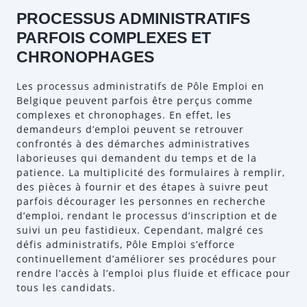
PROCESSUS ADMINISTRATIFS
PARFOIS COMPLEXES ET
CHRONOPHAGES
Les processus administratifs de Pôle Emploi en
Belgique peuvent parfois être perçus comme
complexes et chronophages. En effet, les
demandeurs d’emploi peuvent se retrouver
confrontés à des démarches administratives
laborieuses qui demandent du temps et de la
patience. La multiplicité des formulaires à remplir,
des pièces à fournir et des étapes à suivre peut
parfois décourager les personnes en recherche
d’emploi, rendant le processus d’inscription et de
suivi un peu fastidieux. Cependant, malgré ces
défis administratifs, Pôle Emploi s’efforce
continuellement d’améliorer ses procédures pour
rendre l’accès à l’emploi plus fluide et efficace pour
tous les candidats.