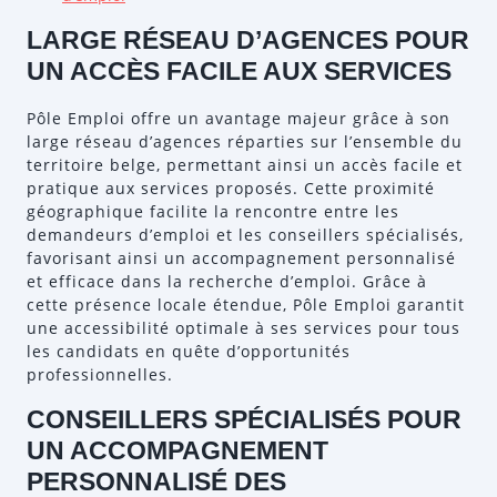
LARGE RÉSEAU D’AGENCES POUR
UN ACCÈS FACILE AUX SERVICES
Pôle Emploi offre un avantage majeur grâce à son
large réseau d’agences réparties sur l’ensemble du
territoire belge, permettant ainsi un accès facile et
pratique aux services proposés. Cette proximité
géographique facilite la rencontre entre les
demandeurs d’emploi et les conseillers spécialisés,
favorisant ainsi un accompagnement personnalisé
et efficace dans la recherche d’emploi. Grâce à
cette présence locale étendue, Pôle Emploi garantit
une accessibilité optimale à ses services pour tous
les candidats en quête d’opportunités
professionnelles.
CONSEILLERS SPÉCIALISÉS POUR
UN ACCOMPAGNEMENT
PERSONNALISÉ DES