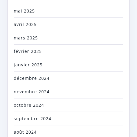
mai 2025
avril 2025
mars 2025
février 2025
janvier 2025
décembre 2024
novembre 2024
octobre 2024
septembre 2024
août 2024