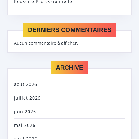
Réussite Professionnelle
DERNIERS COMMENTAIRES
Aucun commentaire à afficher.
ARCHIVE
août 2026
juillet 2026
juin 2026
mai 2026
avril 2026