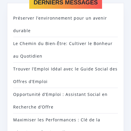
DERNIERS MESSAGES
Préserver l’environnement pour un avenir
durable
Le Chemin du Bien-Être: Cultiver le Bonheur
au Quotidien
Trouver l’Emploi Idéal avec le Guide Social des
Offres d’Emploi
Opportunité d’Emploi : Assistant Social en
Recherche d’Offre
Maximiser les Performances : Clé de la