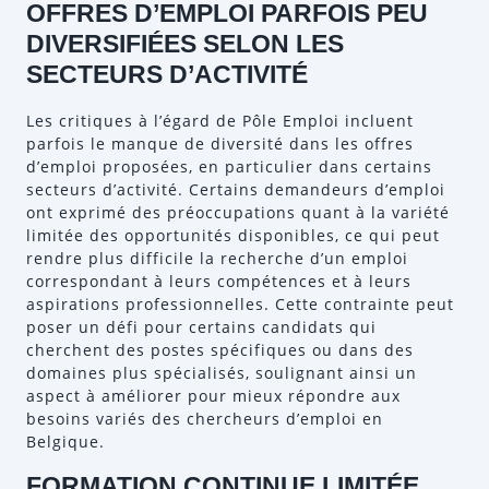
OFFRES D’EMPLOI PARFOIS PEU
DIVERSIFIÉES SELON LES
SECTEURS D’ACTIVITÉ
Les critiques à l’égard de Pôle Emploi incluent
parfois le manque de diversité dans les offres
d’emploi proposées, en particulier dans certains
secteurs d’activité. Certains demandeurs d’emploi
ont exprimé des préoccupations quant à la variété
limitée des opportunités disponibles, ce qui peut
rendre plus difficile la recherche d’un emploi
correspondant à leurs compétences et à leurs
aspirations professionnelles. Cette contrainte peut
poser un défi pour certains candidats qui
cherchent des postes spécifiques ou dans des
domaines plus spécialisés, soulignant ainsi un
aspect à améliorer pour mieux répondre aux
besoins variés des chercheurs d’emploi en
Belgique.
FORMATION CONTINUE LIMITÉE