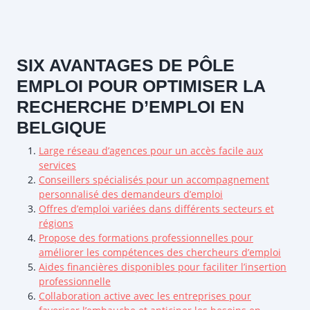
SIX AVANTAGES DE PÔLE
EMPLOI POUR OPTIMISER LA
RECHERCHE D’EMPLOI EN
BELGIQUE
Large réseau d’agences pour un accès facile aux
services
Conseillers spécialisés pour un accompagnement
personnalisé des demandeurs d’emploi
Offres d’emploi variées dans différents secteurs et
régions
Propose des formations professionnelles pour
améliorer les compétences des chercheurs d’emploi
Aides financières disponibles pour faciliter l’insertion
professionnelle
Collaboration active avec les entreprises pour