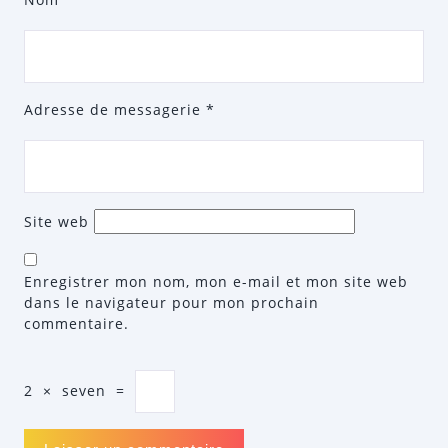
Adresse de messagerie
*
Site web
Enregistrer mon nom, mon e-mail et mon site web
dans le navigateur pour mon prochain
commentaire.
2
×
seven
=