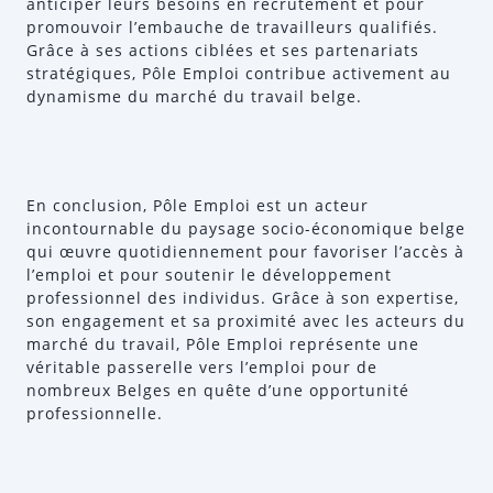
anticiper leurs besoins en recrutement et pour
promouvoir l’embauche de travailleurs qualifiés.
Grâce à ses actions ciblées et ses partenariats
stratégiques, Pôle Emploi contribue activement au
dynamisme du marché du travail belge.
En conclusion, Pôle Emploi est un acteur
incontournable du paysage socio-économique belge
qui œuvre quotidiennement pour favoriser l’accès à
l’emploi et pour soutenir le développement
professionnel des individus. Grâce à son expertise,
son engagement et sa proximité avec les acteurs du
marché du travail, Pôle Emploi représente une
véritable passerelle vers l’emploi pour de
nombreux Belges en quête d’une opportunité
professionnelle.