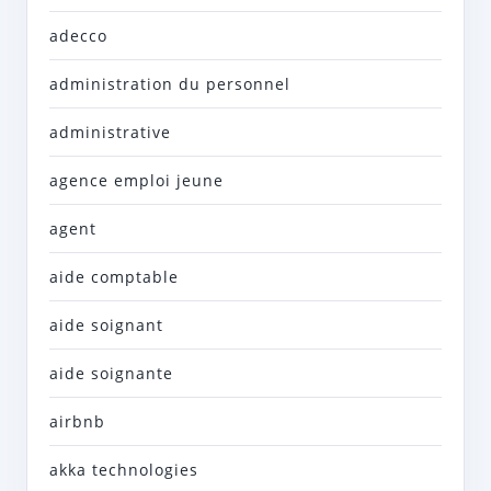
adecco
administration du personnel
administrative
agence emploi jeune
agent
aide comptable
aide soignant
aide soignante
airbnb
akka technologies