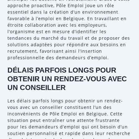
approche proactive, Pôle Emploi joue un rôle
essentiel dans la création d’un environnement
favorable à l’emploi en Belgique. En travaillant en
étroite collaboration avec les employeurs,
l’organisme est en mesure d’identifier les
tendances du marché du travail et de proposer des
solutions adaptées pour répondre aux besoins en
recrutement, favorisant ainsi l’insertion
professionnelle des demandeurs d’emploi.
DÉLAIS PARFOIS LONGS POUR
OBTENIR UN RENDEZ-VOUS AVEC
UN CONSEILLER
Les délais parfois longs pour obtenir un rendez-
vous avec un conseiller constituent l’un des
inconvénients de Pôle Emploi en Belgique. Cette
situation peut entraîner une attente frustrante
pour les demandeurs d’emploi qui ont besoin d’un
soutien personnalisé et rapide dans leur recherche