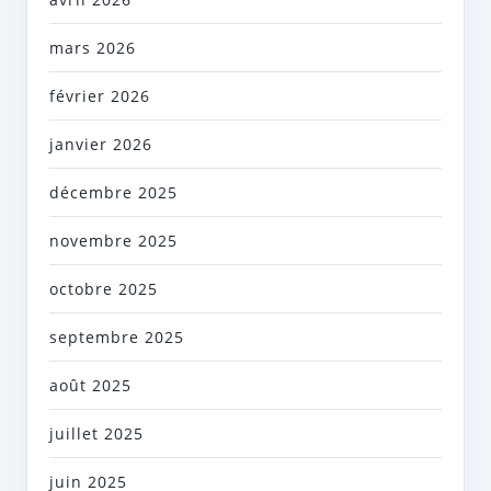
mars 2026
février 2026
janvier 2026
décembre 2025
novembre 2025
octobre 2025
septembre 2025
août 2025
juillet 2025
juin 2025