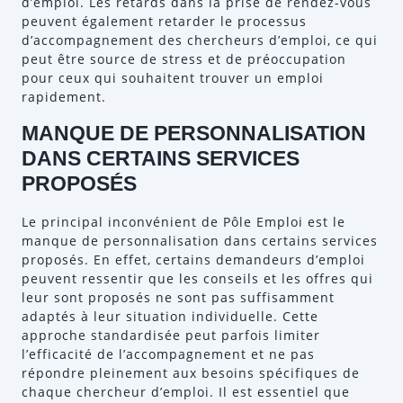
d’emploi. Les retards dans la prise de rendez-vous
peuvent également retarder le processus
d’accompagnement des chercheurs d’emploi, ce qui
peut être source de stress et de préoccupation
pour ceux qui souhaitent trouver un emploi
rapidement.
MANQUE DE PERSONNALISATION
DANS CERTAINS SERVICES
PROPOSÉS
Le principal inconvénient de Pôle Emploi est le
manque de personnalisation dans certains services
proposés. En effet, certains demandeurs d’emploi
peuvent ressentir que les conseils et les offres qui
leur sont proposés ne sont pas suffisamment
adaptés à leur situation individuelle. Cette
approche standardisée peut parfois limiter
l’efficacité de l’accompagnement et ne pas
répondre pleinement aux besoins spécifiques de
chaque chercheur d’emploi. Il est essentiel que