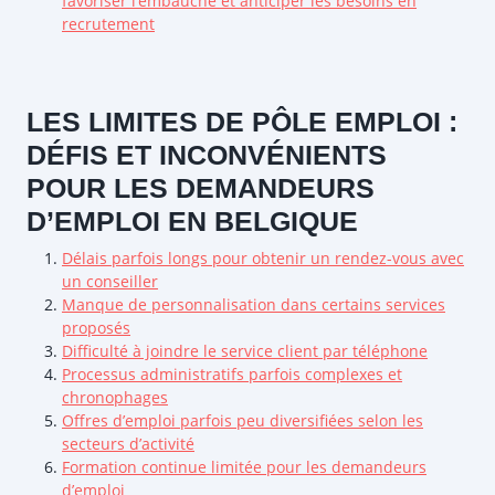
favoriser l’embauche et anticiper les besoins en
recrutement
LES LIMITES DE PÔLE EMPLOI :
DÉFIS ET INCONVÉNIENTS
POUR LES DEMANDEURS
D’EMPLOI EN BELGIQUE
Délais parfois longs pour obtenir un rendez-vous avec
un conseiller
Manque de personnalisation dans certains services
proposés
Difficulté à joindre le service client par téléphone
Processus administratifs parfois complexes et
chronophages
Offres d’emploi parfois peu diversifiées selon les
secteurs d’activité
Formation continue limitée pour les demandeurs
d’emploi