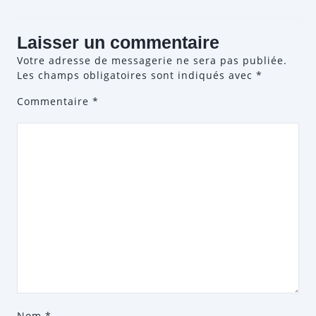
Laisser un commentaire
Votre adresse de messagerie ne sera pas publiée.
Les champs obligatoires sont indiqués avec
*
Commentaire
*
Nom
*