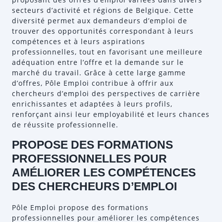
secteurs d’activité et régions de Belgique. Cette
diversité permet aux demandeurs d’emploi de
trouver des opportunités correspondant à leurs
compétences et à leurs aspirations
professionnelles, tout en favorisant une meilleure
adéquation entre l’offre et la demande sur le
marché du travail. Grâce à cette large gamme
d’offres, Pôle Emploi contribue à offrir aux
chercheurs d’emploi des perspectives de carrière
enrichissantes et adaptées à leurs profils,
renforçant ainsi leur employabilité et leurs chances
de réussite professionnelle.
PROPOSE DES FORMATIONS
PROFESSIONNELLES POUR
AMÉLIORER LES COMPÉTENCES
DES CHERCHEURS D’EMPLOI
Pôle Emploi propose des formations
professionnelles pour améliorer les compétences