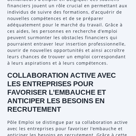
financiers jouent un rôle crucial en permettant aux
individus de suivre des formations, d’acquérir de
nouvelles compétences et de se préparer
adéquatement pour le marché du travail. Grâce à
ces aides, les personnes en recherche d’emploi
peuvent surmonter les obstacles financiers qui
pourraient entraver leur insertion professionnelle,
ouvrir de nouvelles opportunités et ainsi accroître
leurs chances de trouver un emploi correspondant
à leurs aspirations et à leurs compétences.
COLLABORATION ACTIVE AVEC
LES ENTREPRISES POUR
FAVORISER L’EMBAUCHE ET
ANTICIPER LES BESOINS EN
RECRUTEMENT
Pôle Emploi se distingue par sa collaboration active
avec les entreprises pour favoriser l’embauche et
anticiper les besoins en recrutement. Grâce à cette