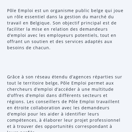
Pôle Emploi est un organisme public belge qui joue
un rôle essentiel dans la gestion du marché du
travail en Belgique. Son objectif principal est de
faciliter la mise en relation des demandeurs
d’emploi avec les employeurs potentiels, tout en
offrant un soutien et des services adaptés aux
besoins de chacun.
Grâce à son réseau étendu d’agences réparties sur
tout le territoire belge, Pôle Emploi permet aux
chercheurs d’emploi d’accéder à une multitude
d’offres d’emploi dans différents secteurs et
régions. Les conseillers de Pôle Emploi travaillent
en étroite collaboration avec les demandeurs
d’emploi pour les aider à identifier leurs
compétences, à élaborer leur projet professionnel
et à trouver des opportunités correspondant à