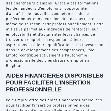
des chercheurs d’emploi. Grâce à ces formations,
les demandeurs d’emploi ont l’opportunité
d’acquérir de nouvelles compétences, de se
perfectionner dans leur domaine d’expertise ou
même de se reconvertir professionnellement. Cette
initiative permet aux individus de renforcer leur
employabilité et d’augmenter leurs chances de
trouver un emploi correspondant à leurs
aspirations et à leurs qualifications. En investissant
dans le développement des compétences, Pôle
Emploi contribue activement à l’autonomie
professionnelle des chercheurs d’emploi en
Belgique.
AIDES FINANCIÈRES DISPONIBLES
POUR FACILITER L’INSERTION
PROFESSIONNELLE
Pôle Emploi offre des aides financières précieuses
pour faciliter l’insertion professionnelle des
demandeurs d’emploi en Belgique. Ces soutiens