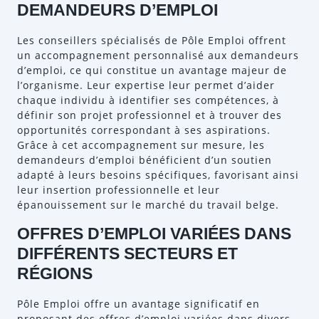
DEMANDEURS D’EMPLOI
Les conseillers spécialisés de Pôle Emploi offrent
un accompagnement personnalisé aux demandeurs
d’emploi, ce qui constitue un avantage majeur de
l’organisme. Leur expertise leur permet d’aider
chaque individu à identifier ses compétences, à
définir son projet professionnel et à trouver des
opportunités correspondant à ses aspirations.
Grâce à cet accompagnement sur mesure, les
demandeurs d’emploi bénéficient d’un soutien
adapté à leurs besoins spécifiques, favorisant ainsi
leur insertion professionnelle et leur
épanouissement sur le marché du travail belge.
OFFRES D’EMPLOI VARIÉES DANS
DIFFÉRENTS SECTEURS ET
RÉGIONS
Pôle Emploi offre un avantage significatif en
proposant des offres d’emploi variées dans divers