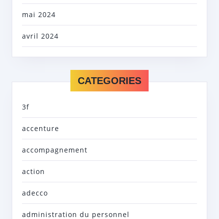
mai 2024
avril 2024
CATEGORIES
3f
accenture
accompagnement
action
adecco
administration du personnel