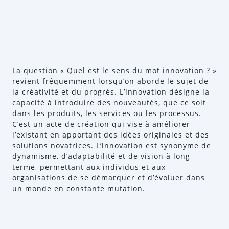
La question « Quel est le sens du mot innovation ? »
revient fréquemment lorsqu’on aborde le sujet de
la créativité et du progrès. L’innovation désigne la
capacité à introduire des nouveautés, que ce soit
dans les produits, les services ou les processus.
C’est un acte de création qui vise à améliorer
l’existant en apportant des idées originales et des
solutions novatrices. L’innovation est synonyme de
dynamisme, d’adaptabilité et de vision à long
terme, permettant aux individus et aux
organisations de se démarquer et d’évoluer dans
un monde en constante mutation.