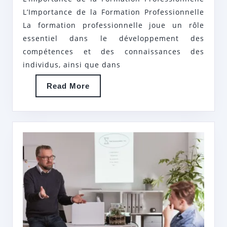
DU
L’Importance de la Formation Professionnelle
DÉVELOPPEM
La formation professionnelle joue un rôle
PROFESSIONN
essentiel dans le développement des
compétences et des connaissances des
individus, ainsi que dans
Read
Read More
More