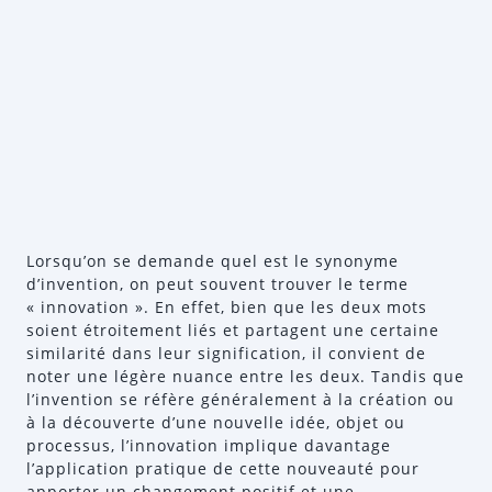
Lorsqu’on se demande quel est le synonyme
d’invention, on peut souvent trouver le terme
« innovation ». En effet, bien que les deux mots
soient étroitement liés et partagent une certaine
similarité dans leur signification, il convient de
noter une légère nuance entre les deux. Tandis que
l’invention se réfère généralement à la création ou
à la découverte d’une nouvelle idée, objet ou
processus, l’innovation implique davantage
l’application pratique de cette nouveauté pour
apporter un changement positif et une