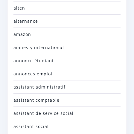
alten
alternance
amazon
amnesty international
annonce étudiant
annonces emploi
assistant administratif
assistant comptable
assistant de service social
assistant social