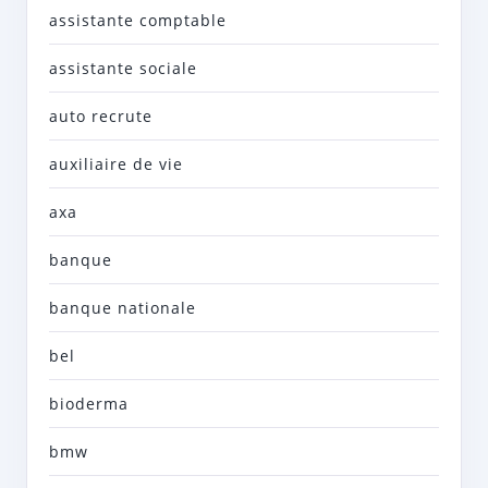
assistante comptable
assistante sociale
auto recrute
auxiliaire de vie
axa
banque
banque nationale
bel
bioderma
bmw