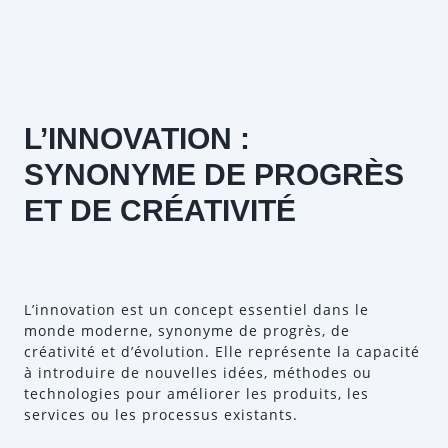
L’INNOVATION :
SYNONYME DE PROGRÈS
ET DE CRÉATIVITÉ
L’innovation est un concept essentiel dans le
monde moderne, synonyme de progrès, de
créativité et d’évolution. Elle représente la capacité
à introduire de nouvelles idées, méthodes ou
technologies pour améliorer les produits, les
services ou les processus existants.