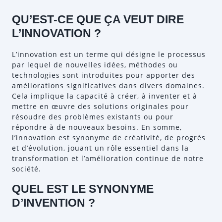
QU’EST-CE QUE ÇA VEUT DIRE
L’INNOVATION ?
L’innovation est un terme qui désigne le processus
par lequel de nouvelles idées, méthodes ou
technologies sont introduites pour apporter des
améliorations significatives dans divers domaines.
Cela implique la capacité à créer, à inventer et à
mettre en œuvre des solutions originales pour
résoudre des problèmes existants ou pour
répondre à de nouveaux besoins. En somme,
l’innovation est synonyme de créativité, de progrès
et d’évolution, jouant un rôle essentiel dans la
transformation et l’amélioration continue de notre
société.
QUEL EST LE SYNONYME
D’INVENTION ?