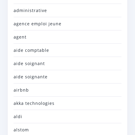
administrative
agence emploi jeune
agent
aide comptable
aide soignant
aide soignante
airbnb
akka technologies
aldi
alstom