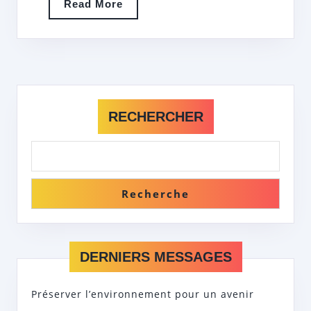
Read
Read More
More
RECHERCHER
Recherche
DERNIERS MESSAGES
Préserver l’environnement pour un avenir