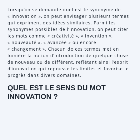
Lorsqu’on se demande quel est le synonyme de
« innovation », on peut envisager plusieurs termes
qui expriment des idées similaires. Parmi les
synonymes possibles de l’innovation, on peut citer
les mots comme « créativité », « invention »,
« nouveauté », « avancée » ou encore
« changement ». Chacun de ces termes met en
lumière la notion d’introduction de quelque chose
de nouveau ou de différent, reflétant ainsi l’esprit
d’innovation qui repousse les limites et favorise le
progrès dans divers domaines.
QUEL EST LE SENS DU MOT
INNOVATION ?