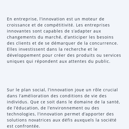
En entreprise, l’innovation est un moteur de
croissance et de compétitivité. Les entreprises
innovantes sont capables de s’adapter aux
changements du marché, d’anticiper les besoins
des clients et de se démarquer de la concurrence.
Elles investissent dans la recherche et le
développement pour créer des produits ou services
uniques qui répondent aux attentes du public.
Sur le plan social, l’innovation joue un rôle crucial
dans l’amélioration des conditions de vie des
individus. Que ce soit dans le domaine de la santé,
de l’éducation, de l’environnement ou des
technologies, l’innovation permet d’apporter des
solutions novatrices aux défis auxquels la société
est confrontée.