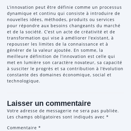
L’innovation peut être définie comme un processus
dynamique et continu qui consiste à introduire de
nouvelles idées, méthodes, produits ou services
pour répondre aux besoins changeants du marché
et de la société. C’est un acte de créativité et de
transformation qui vise à améliorer l’existant, à
repousser les limites de la connaissance et à
générer de la valeur ajoutée. En somme, la
meilleure définition de l’innovation est celle qui
met en lumière son caractère novateur, sa capacité
à susciter le progrès et sa contribution à l’évolution
constante des domaines économique, social et
technologique.
Laisser un commentaire
Votre adresse de messagerie ne sera pas publiée.
Les champs obligatoires sont indiqués avec
*
Commentaire
*