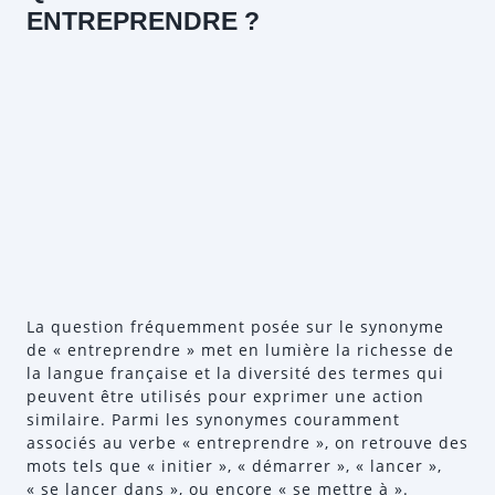
ENTREPRENDRE ?
La question fréquemment posée sur le synonyme
de « entreprendre » met en lumière la richesse de
la langue française et la diversité des termes qui
peuvent être utilisés pour exprimer une action
similaire. Parmi les synonymes couramment
associés au verbe « entreprendre », on retrouve des
mots tels que « initier », « démarrer », « lancer »,
« se lancer dans », ou encore « se mettre à ».