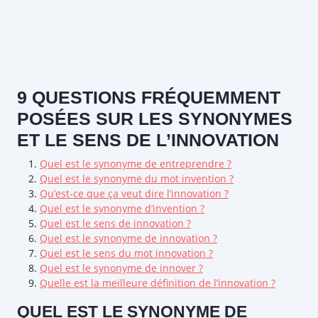
9 QUESTIONS FRÉQUEMMENT
POSÉES SUR LES SYNONYMES
ET LE SENS DE L’INNOVATION
Quel est le synonyme de entreprendre ?
Quel est le synonyme du mot invention ?
Qu’est-ce que ça veut dire l’innovation ?
Quel est le synonyme d’invention ?
Quel est le sens de innovation ?
Quel est le synonyme de innovation ?
Quel est le sens du mot innovation ?
Quel est le synonyme de innover ?
Quelle est la meilleure définition de l’innovation ?
QUEL EST LE SYNONYME DE