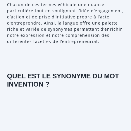
Chacun de ces termes véhicule une nuance
particulière tout en soulignant l’idée d’engagement,
d’action et de prise d’initiative propre à l’acte
d’entreprendre. Ainsi, la langue offre une palette
riche et variée de synonymes permettant d’enrichir
notre expression et notre compréhension des
différentes facettes de l’entrepreneuriat.
QUEL EST LE SYNONYME DU MOT
INVENTION ?