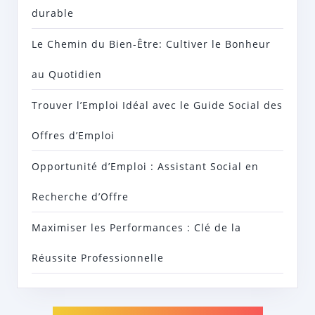
durable
Le Chemin du Bien-Être: Cultiver le Bonheur
au Quotidien
Trouver l’Emploi Idéal avec le Guide Social des
Offres d’Emploi
Opportunité d’Emploi : Assistant Social en
Recherche d’Offre
Maximiser les Performances : Clé de la
Réussite Professionnelle