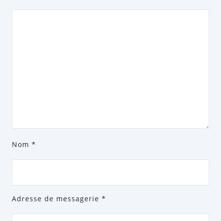
Nom
*
Adresse de messagerie
*