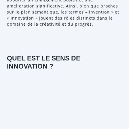
amélioration significative. Ainsi, bien que proches
sur le plan sémantique, les termes « invention » et
« innovation » jouent des rôles distincts dans le
domaine de la créativité et du progrès.
QUEL EST LE SENS DE
INNOVATION ?