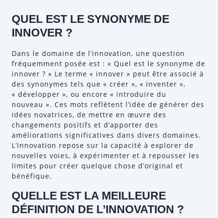
QUEL EST LE SYNONYME DE
INNOVER ?
Dans le domaine de l’innovation, une question
fréquemment posée est : « Quel est le synonyme de
innover ? » Le terme « innover » peut être associé à
des synonymes tels que « créer », « inventer »,
« développer », ou encore « introduire du
nouveau ». Ces mots reflètent l’idée de générer des
idées novatrices, de mettre en œuvre des
changements positifs et d’apporter des
améliorations significatives dans divers domaines.
L’innovation repose sur la capacité à explorer de
nouvelles voies, à expérimenter et à repousser les
limites pour créer quelque chose d’original et
bénéfique.
QUELLE EST LA MEILLEURE
DÉFINITION DE L’INNOVATION ?