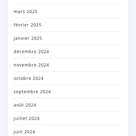
mars 2025
février 2025
janvier 2025
décembre 2024
novembre 2024
octobre 2024
septembre 2024
août 2024
juillet 2024
juin 2024