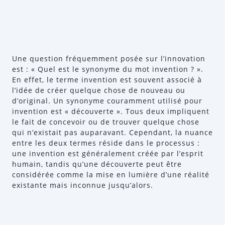
Une question fréquemment posée sur l’innovation
est : « Quel est le synonyme du mot invention ? ».
En effet, le terme invention est souvent associé à
l’idée de créer quelque chose de nouveau ou
d’original. Un synonyme couramment utilisé pour
invention est « découverte ». Tous deux impliquent
le fait de concevoir ou de trouver quelque chose
qui n’existait pas auparavant. Cependant, la nuance
entre les deux termes réside dans le processus :
une invention est généralement créée par l’esprit
humain, tandis qu’une découverte peut être
considérée comme la mise en lumière d’une réalité
existante mais inconnue jusqu’alors.