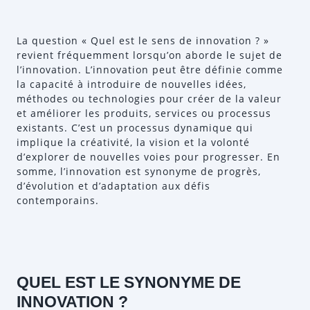
La question « Quel est le sens de innovation ? »
revient fréquemment lorsqu’on aborde le sujet de
l’innovation. L’innovation peut être définie comme
la capacité à introduire de nouvelles idées,
méthodes ou technologies pour créer de la valeur
et améliorer les produits, services ou processus
existants. C’est un processus dynamique qui
implique la créativité, la vision et la volonté
d’explorer de nouvelles voies pour progresser. En
somme, l’innovation est synonyme de progrès,
d’évolution et d’adaptation aux défis
contemporains.
QUEL EST LE SYNONYME DE
INNOVATION ?