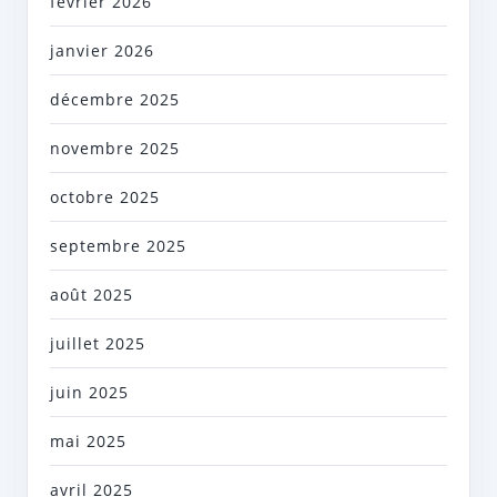
février 2026
janvier 2026
décembre 2025
novembre 2025
octobre 2025
septembre 2025
août 2025
juillet 2025
juin 2025
mai 2025
avril 2025