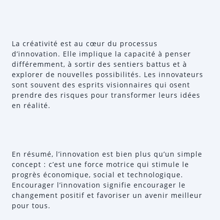
La créativité est au cœur du processus
d’innovation. Elle implique la capacité à penser
différemment, à sortir des sentiers battus et à
explorer de nouvelles possibilités. Les innovateurs
sont souvent des esprits visionnaires qui osent
prendre des risques pour transformer leurs idées
en réalité.
En résumé, l’innovation est bien plus qu’un simple
concept : c’est une force motrice qui stimule le
progrès économique, social et technologique.
Encourager l’innovation signifie encourager le
changement positif et favoriser un avenir meilleur
pour tous.