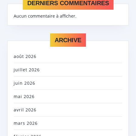
DERNIERS COMMENTAIRES
Aucun commentaire à afficher.
ARCHIVE
août 2026
juillet 2026
juin 2026
mai 2026
avril 2026
mars 2026