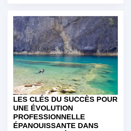
LES CLÉS DU SUCCÈS POUR
UNE ÉVOLUTION
PROFESSIONNELLE
ÉPANOUISSANTE DANS