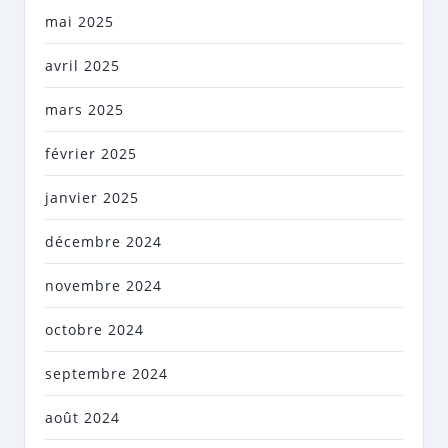
mai 2025
avril 2025
mars 2025
février 2025
janvier 2025
décembre 2024
novembre 2024
octobre 2024
septembre 2024
août 2024