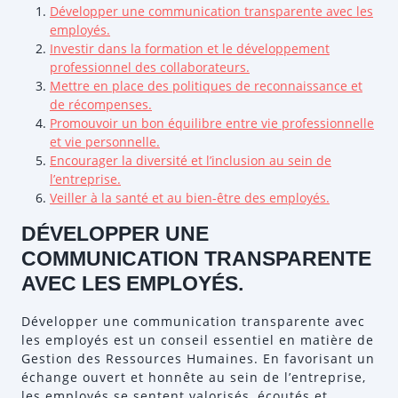
Développer une communication transparente avec les
employés.
Investir dans la formation et le développement
professionnel des collaborateurs.
Mettre en place des politiques de reconnaissance et
de récompenses.
Promouvoir un bon équilibre entre vie professionnelle
et vie personnelle.
Encourager la diversité et l’inclusion au sein de
l’entreprise.
Veiller à la santé et au bien-être des employés.
DÉVELOPPER UNE
COMMUNICATION TRANSPARENTE
AVEC LES EMPLOYÉS.
Développer une communication transparente avec
les employés est un conseil essentiel en matière de
Gestion des Ressources Humaines. En favorisant un
échange ouvert et honnête au sein de l’entreprise,
les employés se sentent valorisés, écoutés et