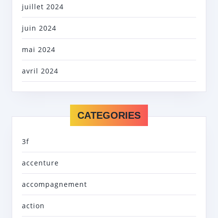
juillet 2024
juin 2024
mai 2024
avril 2024
CATEGORIES
3f
accenture
accompagnement
action