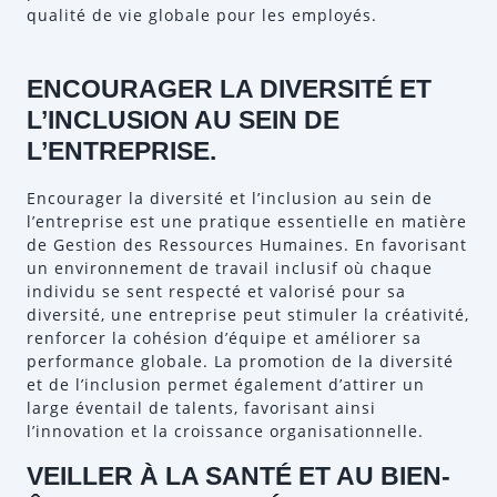
qualité de vie globale pour les employés.
ENCOURAGER LA DIVERSITÉ ET
L’INCLUSION AU SEIN DE
L’ENTREPRISE.
Encourager la diversité et l’inclusion au sein de
l’entreprise est une pratique essentielle en matière
de Gestion des Ressources Humaines. En favorisant
un environnement de travail inclusif où chaque
individu se sent respecté et valorisé pour sa
diversité, une entreprise peut stimuler la créativité,
renforcer la cohésion d’équipe et améliorer sa
performance globale. La promotion de la diversité
et de l’inclusion permet également d’attirer un
large éventail de talents, favorisant ainsi
l’innovation et la croissance organisationnelle.
VEILLER À LA SANTÉ ET AU BIEN-