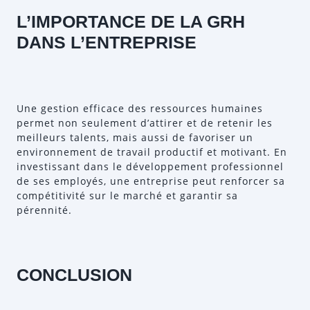
L’IMPORTANCE DE LA GRH
DANS L’ENTREPRISE
Une gestion efficace des ressources humaines
permet non seulement d’attirer et de retenir les
meilleurs talents, mais aussi de favoriser un
environnement de travail productif et motivant. En
investissant dans le développement professionnel
de ses employés, une entreprise peut renforcer sa
compétitivité sur le marché et garantir sa
pérennité.
CONCLUSION