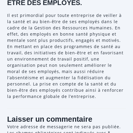
ÊTRE DES EMPLOYÉS.
Il est primordial pour toute entreprise de veiller à
la santé et au bien-être de ses employés dans le
cadre de la Gestion des Ressources Humaines. En
effet, des employés en bonne santé physique et
mentale sont plus productifs, engagés et motivés.
En mettant en place des programmes de santé au
travail, des initiatives de bien-être et en favorisant
un environnement de travail positif, une
organisation peut non seulement améliorer le
moral de ses employés, mais aussi réduire
l’absentéisme et augmenter la fidélisation du
personnel. La prise en compte de la santé et du
bien-être des employés contribue ainsi à renforcer
la performance globale de l’entreprise.
Laisser un commentaire
Votre adresse de messagerie ne sera pas publiée.
Les champs obligatoires sont indiqués avec
*