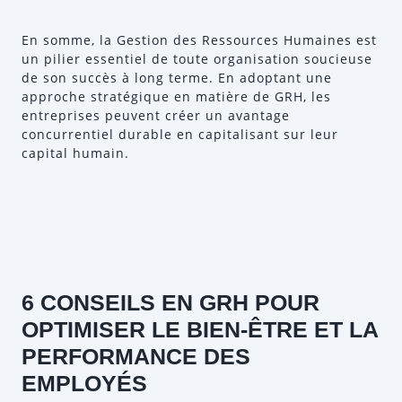
En somme, la Gestion des Ressources Humaines est
un pilier essentiel de toute organisation soucieuse
de son succès à long terme. En adoptant une
approche stratégique en matière de GRH, les
entreprises peuvent créer un avantage
concurrentiel durable en capitalisant sur leur
capital humain.
6 CONSEILS EN GRH POUR
OPTIMISER LE BIEN-ÊTRE ET LA
PERFORMANCE DES
EMPLOYÉS