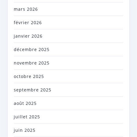
mars 2026
février 2026
janvier 2026
décembre 2025
novembre 2025
octobre 2025
septembre 2025
août 2025
juillet 2025
juin 2025