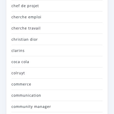
chef de projet
cherche emploi
cherche travail
christian dior
clarins
coca cola
colruyt
commerce
communication
community manager