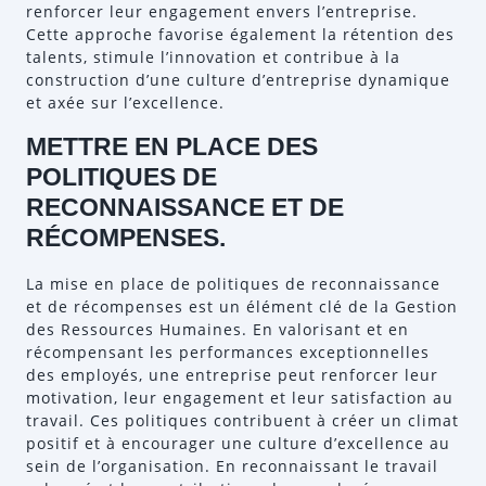
renforcer leur engagement envers l’entreprise.
Cette approche favorise également la rétention des
talents, stimule l’innovation et contribue à la
construction d’une culture d’entreprise dynamique
et axée sur l’excellence.
METTRE EN PLACE DES
POLITIQUES DE
RECONNAISSANCE ET DE
RÉCOMPENSES.
La mise en place de politiques de reconnaissance
et de récompenses est un élément clé de la Gestion
des Ressources Humaines. En valorisant et en
récompensant les performances exceptionnelles
des employés, une entreprise peut renforcer leur
motivation, leur engagement et leur satisfaction au
travail. Ces politiques contribuent à créer un climat
positif et à encourager une culture d’excellence au
sein de l’organisation. En reconnaissant le travail