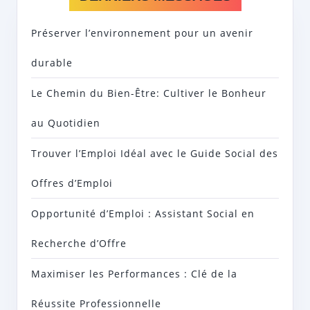
Préserver l’environnement pour un avenir
durable
Le Chemin du Bien-Être: Cultiver le Bonheur
au Quotidien
Trouver l’Emploi Idéal avec le Guide Social des
Offres d’Emploi
Opportunité d’Emploi : Assistant Social en
Recherche d’Offre
Maximiser les Performances : Clé de la
Réussite Professionnelle