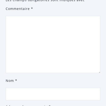
Commentaire
*
Nom
*