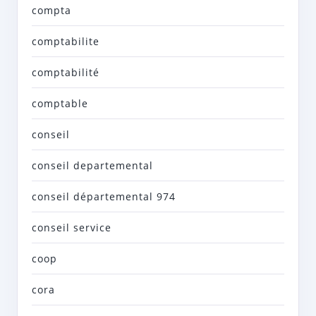
compta
comptabilite
comptabilité
comptable
conseil
conseil departemental
conseil départemental 974
conseil service
coop
cora