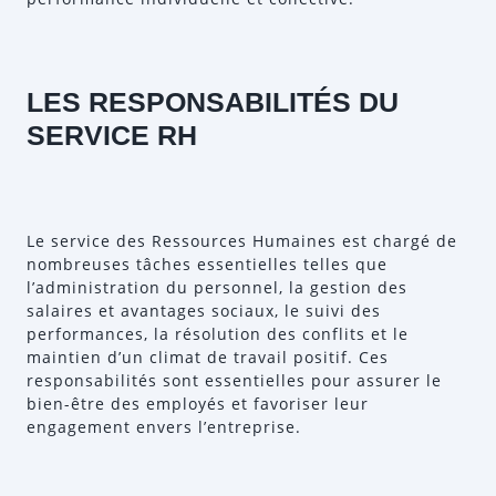
LES RESPONSABILITÉS DU
SERVICE RH
Le service des Ressources Humaines est chargé de
nombreuses tâches essentielles telles que
l’administration du personnel, la gestion des
salaires et avantages sociaux, le suivi des
performances, la résolution des conflits et le
maintien d’un climat de travail positif. Ces
responsabilités sont essentielles pour assurer le
bien-être des employés et favoriser leur
engagement envers l’entreprise.