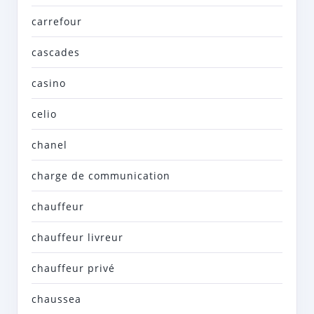
carrefour
cascades
casino
celio
chanel
charge de communication
chauffeur
chauffeur livreur
chauffeur privé
chaussea