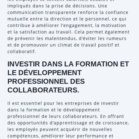
impliqués dans la prise de décisions. Une
communication transparente renforce la confiance
mutuelle entre la direction et le personnel, ce qui
contribue à améliorer l’engagement, la motivation
et la satisfaction au travail. Cela permet également
de prévenir les malentendus, d’éviter les rumeurs
et de promouvoir un climat de travail positif et
collaboratif.
INVESTIR DANS LA FORMATION ET
LE DÉVELOPPEMENT
PROFESSIONNEL DES
COLLABORATEURS.
Il est essentiel pour les entreprises de investir
dans la formation et le développement
professionnel de leurs collaborateurs. En offrant
des opportunités d’apprentissage et de croissance,
les employés peuvent acquérir de nouvelles
compétences, améliorer leur performance et