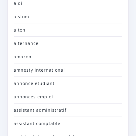
aldi
alstom
alten
alternance
amazon
amnesty international
annonce étudiant
annonces emploi
assistant administratif
assistant comptable