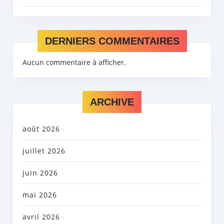
DERNIERS COMMENTAIRES
Aucun commentaire à afficher.
ARCHIVE
août 2026
juillet 2026
juin 2026
mai 2026
avril 2026