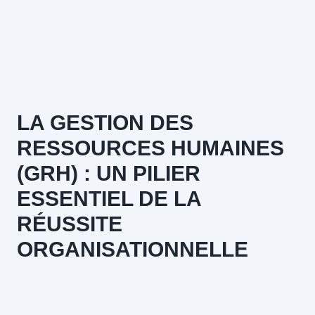
LA GESTION DES
RESSOURCES HUMAINES
(GRH) : UN PILIER
ESSENTIEL DE LA
RÉUSSITE
ORGANISATIONNELLE