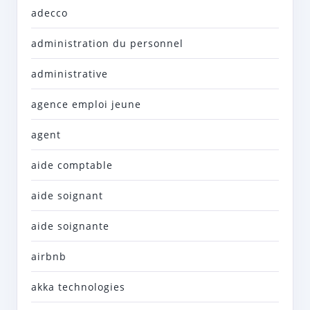
adecco
administration du personnel
administrative
agence emploi jeune
agent
aide comptable
aide soignant
aide soignante
airbnb
akka technologies