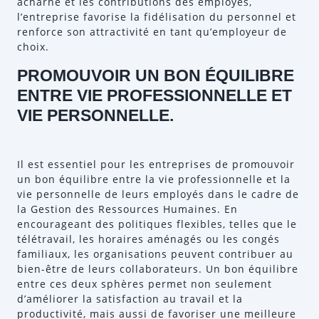
acharné et les contributions des employés,
l’entreprise favorise la fidélisation du personnel et
renforce son attractivité en tant qu’employeur de
choix.
PROMOUVOIR UN BON ÉQUILIBRE
ENTRE VIE PROFESSIONNELLE ET
VIE PERSONNELLE.
Il est essentiel pour les entreprises de promouvoir
un bon équilibre entre la vie professionnelle et la
vie personnelle de leurs employés dans le cadre de
la Gestion des Ressources Humaines. En
encourageant des politiques flexibles, telles que le
télétravail, les horaires aménagés ou les congés
familiaux, les organisations peuvent contribuer au
bien-être de leurs collaborateurs. Un bon équilibre
entre ces deux sphères permet non seulement
d’améliorer la satisfaction au travail et la
productivité, mais aussi de favoriser une meilleure