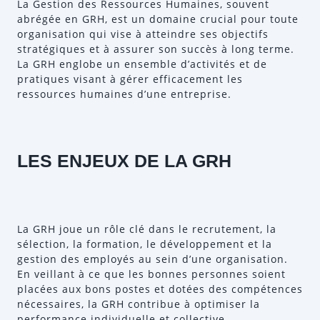
La Gestion des Ressources Humaines, souvent
abrégée en GRH, est un domaine crucial pour toute
organisation qui vise à atteindre ses objectifs
stratégiques et à assurer son succès à long terme.
La GRH englobe un ensemble d’activités et de
pratiques visant à gérer efficacement les
ressources humaines d’une entreprise.
LES ENJEUX DE LA GRH
La GRH joue un rôle clé dans le recrutement, la
sélection, la formation, le développement et la
gestion des employés au sein d’une organisation.
En veillant à ce que les bonnes personnes soient
placées aux bons postes et dotées des compétences
nécessaires, la GRH contribue à optimiser la
performance individuelle et collective.