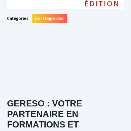
Categories:
Uncategorized
GERESO : VOTRE
PARTENAIRE EN
FORMATIONS ET