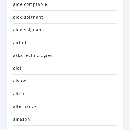
aide comptable
aide soignant
aide soignante
airbnb
akka technologies
aldi
alstom
alten
alternance
amazon