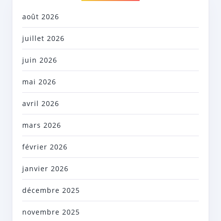
août 2026
juillet 2026
juin 2026
mai 2026
avril 2026
mars 2026
février 2026
janvier 2026
décembre 2025
novembre 2025