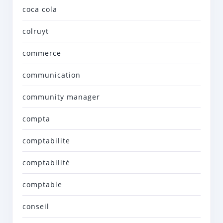
coca cola
colruyt
commerce
communication
community manager
compta
comptabilite
comptabilité
comptable
conseil