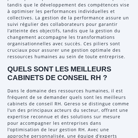
tandis que le développement des compétences vise
à optimiser les performances individuelles et
collectives. La gestion de la performance assure un
suivi régulier des collaborateurs pour garantir
l’atteinte des objectifs, tandis que la gestion du
changement accompagne les transformations
organisationnelles avec succès. Ces piliers sont
cruciaux pour assurer une gestion optimale des
ressources humaines au sein de toute entreprise.
QUELS SONT LES MEILLEURS
CABINETS DE CONSEIL RH ?
Dans le domaine des ressources humaines, il est
fréquent de se demander quels sont les meilleurs
cabinets de conseil RH. Gereso se distingue comme
l’un des principaux acteurs du secteur, offrant une
expertise reconnue et des solutions sur mesure
pour accompagner les entreprises dans
l’optimisation de leur gestion RH. Avec une
approche personnalisée, une équipe d’experts