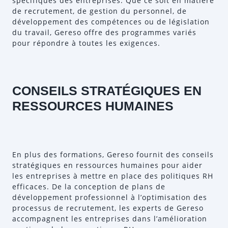
spécifiques des entreprises. Que ce soit en matière
de recrutement, de gestion du personnel, de
développement des compétences ou de législation
du travail, Gereso offre des programmes variés
pour répondre à toutes les exigences.
CONSEILS STRATÉGIQUES EN
RESSOURCES HUMAINES
En plus des formations, Gereso fournit des conseils
stratégiques en ressources humaines pour aider
les entreprises à mettre en place des politiques RH
efficaces. De la conception de plans de
développement professionnel à l’optimisation des
processus de recrutement, les experts de Gereso
accompagnent les entreprises dans l’amélioration