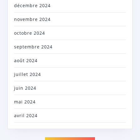
décembre 2024
novembre 2024
octobre 2024
septembre 2024
août 2024
juillet 2024
juin 2024
mai 2024
avril 2024