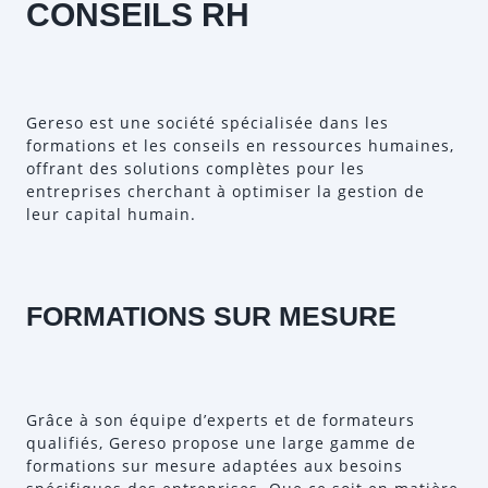
CONSEILS RH
Gereso est une société spécialisée dans les
formations et les conseils en ressources humaines,
offrant des solutions complètes pour les
entreprises cherchant à optimiser la gestion de
leur capital humain.
FORMATIONS SUR MESURE
Grâce à son équipe d’experts et de formateurs
qualifiés, Gereso propose une large gamme de
formations sur mesure adaptées aux besoins