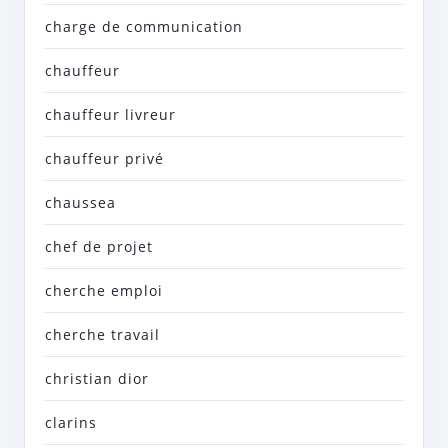
charge de communication
chauffeur
chauffeur livreur
chauffeur privé
chaussea
chef de projet
cherche emploi
cherche travail
christian dior
clarins