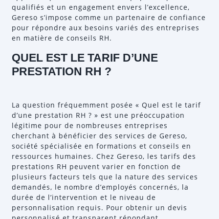
qualifiés et un engagement envers l’excellence,
Gereso s’impose comme un partenaire de confiance
pour répondre aux besoins variés des entreprises
en matière de conseils RH.
QUEL EST LE TARIF D’UNE
PRESTATION RH ?
La question fréquemment posée « Quel est le tarif
d’une prestation RH ? » est une préoccupation
légitime pour de nombreuses entreprises
cherchant à bénéficier des services de Gereso,
société spécialisée en formations et conseils en
ressources humaines. Chez Gereso, les tarifs des
prestations RH peuvent varier en fonction de
plusieurs facteurs tels que la nature des services
demandés, le nombre d’employés concernés, la
durée de l’intervention et le niveau de
personnalisation requis. Pour obtenir un devis
personnalisé et transparent répondant