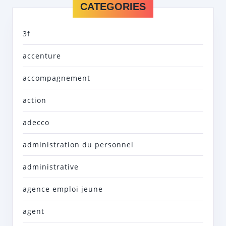
CATEGORIES
3f
accenture
accompagnement
action
adecco
administration du personnel
administrative
agence emploi jeune
agent