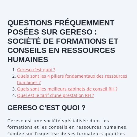
QUESTIONS FRÉQUEMMENT
POSÉES SUR GERESO :
SOCIÉTÉ DE FORMATIONS ET
CONSEILS EN RESSOURCES
HUMAINES
Gereso c’est quoi ?
Quels sont les 4 piliers fondamentaux des ressources
humaines ?
Quels sont les meilleurs cabinets de conseil RH ?
Quel est le tarif d’une prestation RH ?
GERESO C’EST QUOI ?
Gereso est une société spécialisée dans les
formations et les conseils en ressources humaines.
Fondée sur l’expertise de ses formateurs qualifiés