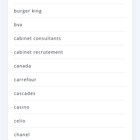
burger king
bva
cabinet consultants
cabinet recrutement
canada
carrefour
cascades
casino
celio
chanel