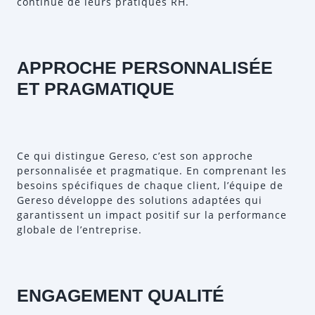
continue de leurs pratiques RH.
APPROCHE PERSONNALISÉE
ET PRAGMATIQUE
Ce qui distingue Gereso, c’est son approche
personnalisée et pragmatique. En comprenant les
besoins spécifiques de chaque client, l’équipe de
Gereso développe des solutions adaptées qui
garantissent un impact positif sur la performance
globale de l’entreprise.
ENGAGEMENT QUALITÉ