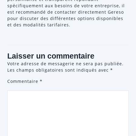
spécifiquement aux besoins de votre entreprise, il
est recommandé de contacter directement Gereso
pour discuter des différentes options disponibles
et des modalités tarifaires.
Laisser un commentaire
Votre adresse de messagerie ne sera pas publiée.
Les champs obligatoires sont indiqués avec
*
Commentaire
*