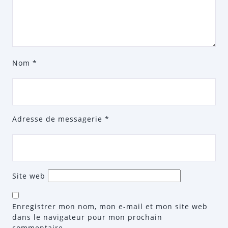
Nom
*
Adresse de messagerie
*
Site web
Enregistrer mon nom, mon e-mail et mon site web
dans le navigateur pour mon prochain
commentaire.