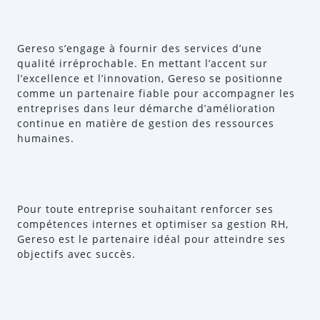
Gereso s’engage à fournir des services d’une
qualité irréprochable. En mettant l’accent sur
l’excellence et l’innovation, Gereso se positionne
comme un partenaire fiable pour accompagner les
entreprises dans leur démarche d’amélioration
continue en matière de gestion des ressources
humaines.
Pour toute entreprise souhaitant renforcer ses
compétences internes et optimiser sa gestion RH,
Gereso est le partenaire idéal pour atteindre ses
objectifs avec succès.