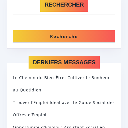
RECHERCHER
Recherche
DERNIERS MESSAGES
Le Chemin du Bien-Être: Cultiver le Bonheur
au Quotidien
Trouver l’Emploi Idéal avec le Guide Social des
Offres d’Emploi
Opportunité d’Emploi : Assistant Social en