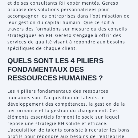
et de ses consultants RH expérimentés, Gereso
propose des solutions personnalisées pour
accompagner les entreprises dans l’optimisation de
leur gestion du capital humain. Que ce soit à
travers des formations sur mesure ou des conseils
stratégiques en RH, Gereso s’engage à offrir des
services de qualité visant à répondre aux besoins
spécifiques de chaque client.
QUELS SONT LES 4 PILIERS
FONDAMENTAUX DES
RESSOURCES HUMAINES ?
Les 4 piliers fondamentaux des ressources
humaines sont l’acquisition de talents, le
développement des compétences, la gestion de la
performance et la gestion du changement. Ces
éléments essentiels forment le socle sur lequel
repose une stratégie RH solide et efficace.
L’acquisition de talents consiste à recruter les bons
profils pour répondre aux besoins de l’entreprise,