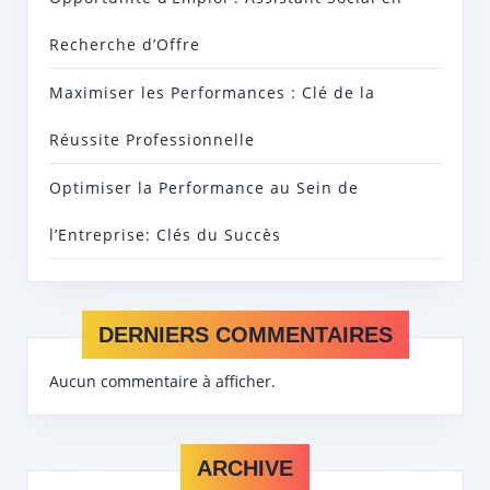
Recherche d’Offre
Maximiser les Performances : Clé de la
Réussite Professionnelle
Optimiser la Performance au Sein de
l’Entreprise: Clés du Succès
DERNIERS COMMENTAIRES
Aucun commentaire à afficher.
ARCHIVE