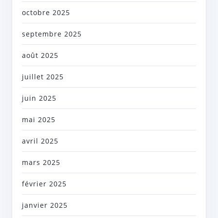
octobre 2025
septembre 2025
août 2025
juillet 2025
juin 2025
mai 2025
avril 2025
mars 2025
février 2025
janvier 2025