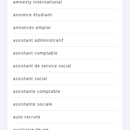
amnesty international
annonce étudiant
annonces emploi
assistant administratif
assistant comptable
assistant de service social
assistant social
assistante comptable
assistante sociale
auto recrute
auxiliaire de vie