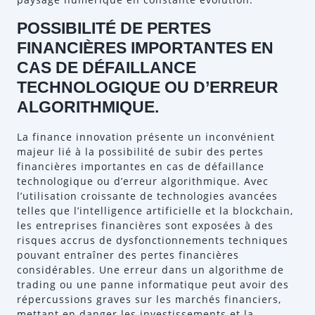
POSSIBILITÉ DE PERTES
FINANCIÈRES IMPORTANTES EN
CAS DE DÉFAILLANCE
TECHNOLOGIQUE OU D’ERREUR
ALGORITHMIQUE.
La finance innovation présente un inconvénient
majeur lié à la possibilité de subir des pertes
financières importantes en cas de défaillance
technologique ou d’erreur algorithmique. Avec
l’utilisation croissante de technologies avancées
telles que l’intelligence artificielle et la blockchain,
les entreprises financières sont exposées à des
risques accrus de dysfonctionnements techniques
pouvant entraîner des pertes financières
considérables. Une erreur dans un algorithme de
trading ou une panne informatique peut avoir des
répercussions graves sur les marchés financiers,
mettant en danger les investissements et la