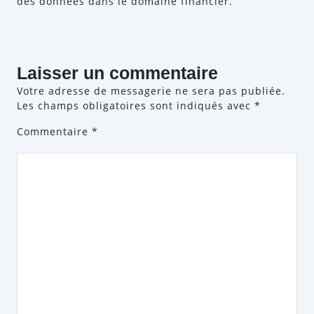
des données dans le domaine financier.
Laisser un commentaire
Votre adresse de messagerie ne sera pas publiée.
Les champs obligatoires sont indiqués avec
*
Commentaire
*