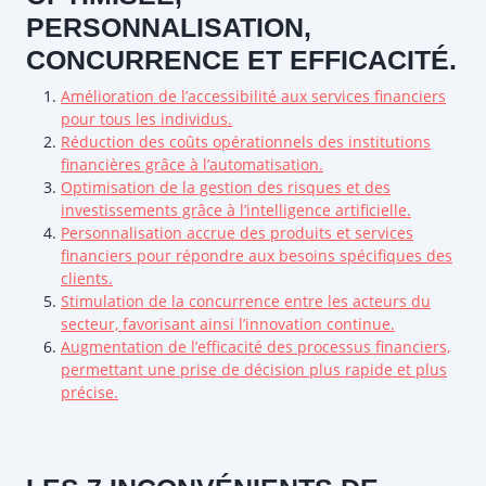
PERSONNALISATION,
CONCURRENCE ET EFFICACITÉ.
Amélioration de l’accessibilité aux services financiers
pour tous les individus.
Réduction des coûts opérationnels des institutions
financières grâce à l’automatisation.
Optimisation de la gestion des risques et des
investissements grâce à l’intelligence artificielle.
Personnalisation accrue des produits et services
financiers pour répondre aux besoins spécifiques des
clients.
Stimulation de la concurrence entre les acteurs du
secteur, favorisant ainsi l’innovation continue.
Augmentation de l’efficacité des processus financiers,
permettant une prise de décision plus rapide et plus
précise.