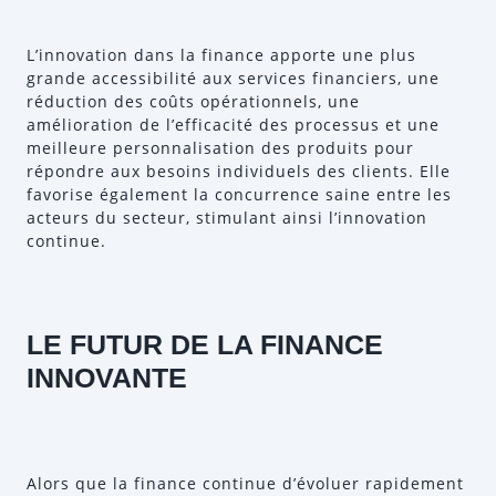
L’innovation dans la finance apporte une plus
grande accessibilité aux services financiers, une
réduction des coûts opérationnels, une
amélioration de l’efficacité des processus et une
meilleure personnalisation des produits pour
répondre aux besoins individuels des clients. Elle
favorise également la concurrence saine entre les
acteurs du secteur, stimulant ainsi l’innovation
continue.
LE FUTUR DE LA FINANCE
INNOVANTE
Alors que la finance continue d’évoluer rapidement