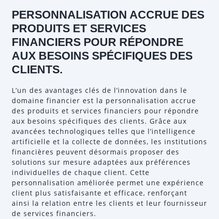
PERSONNALISATION ACCRUE DES
PRODUITS ET SERVICES
FINANCIERS POUR RÉPONDRE
AUX BESOINS SPÉCIFIQUES DES
CLIENTS.
L’un des avantages clés de l’innovation dans le
domaine financier est la personnalisation accrue
des produits et services financiers pour répondre
aux besoins spécifiques des clients. Grâce aux
avancées technologiques telles que l’intelligence
artificielle et la collecte de données, les institutions
financières peuvent désormais proposer des
solutions sur mesure adaptées aux préférences
individuelles de chaque client. Cette
personnalisation améliorée permet une expérience
client plus satisfaisante et efficace, renforçant
ainsi la relation entre les clients et leur fournisseur
de services financiers.