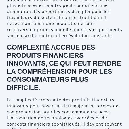
plus efficaces et rapides peut conduire à une
diminution des opportunités d’emploi pour les
travailleurs du secteur financier traditionnel,
nécessitant ainsi une adaptation et une
reconversion professionnelle pour rester pertinents
sur le marché du travail en évolution constante.
COMPLEXITÉ ACCRUE DES
PRODUITS FINANCIERS
INNOVANTS, CE QUI PEUT RENDRE
LA COMPRÉHENSION POUR LES
CONSOMMATEURS PLUS
DIFFICILE.
La complexité croissante des produits financiers
innovants peut poser un défi majeur en termes de
compréhension pour les consommateurs. Avec
l’introduction de technologies avancées et de
concepts financiers sophistiqués, il devient souvent