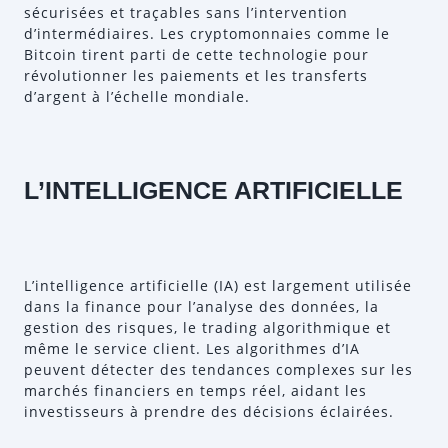
sécurisées et traçables sans l’intervention
d’intermédiaires. Les cryptomonnaies comme le
Bitcoin tirent parti de cette technologie pour
révolutionner les paiements et les transferts
d’argent à l’échelle mondiale.
L’INTELLIGENCE ARTIFICIELLE
L’intelligence artificielle (IA) est largement utilisée
dans la finance pour l’analyse des données, la
gestion des risques, le trading algorithmique et
même le service client. Les algorithmes d’IA
peuvent détecter des tendances complexes sur les
marchés financiers en temps réel, aidant les
investisseurs à prendre des décisions éclairées.