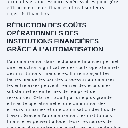
aux outils et aux ressources nécessaires pour gérer
efficacement leurs finances et réaliser leurs
objectifs financiers.
RÉDUCTION DES COÛTS
OPÉRATIONNELS DES
INSTITUTIONS FINANCIÈRES
GRÂCE À L’AUTOMATISATION.
L’automatisation dans le domaine financier permet
une réduction significative des coûts opérationnels
des institutions financières. En remplaçant les
tâches manuelles par des processus automatisés,
les entreprises peuvent réaliser des économies
substantielles en termes de temps et de
ressources. Cela se traduit par une plus grande
efficacité opérationnelle, une diminution des
erreurs humaines et une optimisation des flux de
travail. Grâce à l’automatisation, les institutions
financières peuvent allouer leurs ressources de
manière plus stratégique, améliorer leur rentabilité