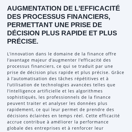
AUGMENTATION DE L’EFFICACITÉ
DES PROCESSUS FINANCIERS,
PERMETTANT UNE PRISE DE
DÉCISION PLUS RAPIDE ET PLUS
PRÉCISE.
L’innovation dans le domaine de la finance offre
l’avantage majeur d’augmenter l’efficacité des
processus financiers, ce qui se traduit par une
prise de décision plus rapide et plus précise. Grâce
à l’automatisation des tâches répétitives et à
l’utilisation de technologies avancées telles que
l’intelligence artificielle et les algorithmes
sophistiqués, les professionnels de la finance
peuvent traiter et analyser les données plus
rapidement, ce qui leur permet de prendre des
décisions éclairées en temps réel. Cette efficacité
accrue contribue à améliorer la performance
globale des entreprises et à renforcer leur