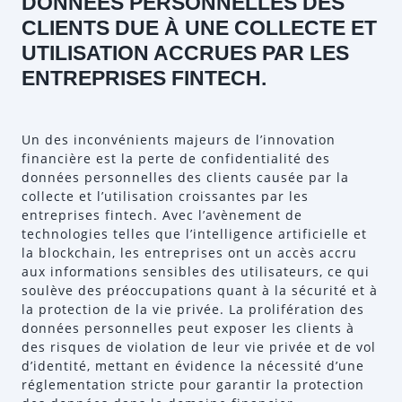
DONNÉES PERSONNELLES DES
CLIENTS DUE À UNE COLLECTE ET
UTILISATION ACCRUES PAR LES
ENTREPRISES FINTECH.
Un des inconvénients majeurs de l’innovation
financière est la perte de confidentialité des
données personnelles des clients causée par la
collecte et l’utilisation croissantes par les
entreprises fintech. Avec l’avènement de
technologies telles que l’intelligence artificielle et
la blockchain, les entreprises ont un accès accru
aux informations sensibles des utilisateurs, ce qui
soulève des préoccupations quant à la sécurité et à
la protection de la vie privée. La prolifération des
données personnelles peut exposer les clients à
des risques de violation de leur vie privée et de vol
d’identité, mettant en évidence la nécessité d’une
réglementation stricte pour garantir la protection