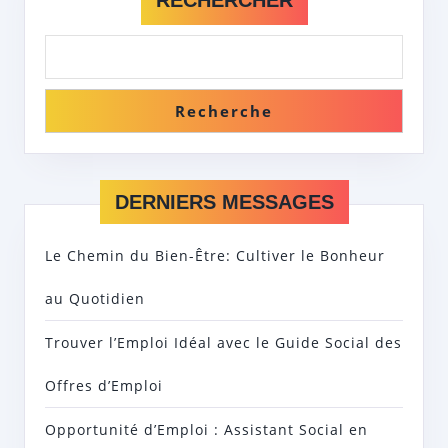
Recherche
DERNIERS MESSAGES
Le Chemin du Bien-Être: Cultiver le Bonheur
au Quotidien
Trouver l’Emploi Idéal avec le Guide Social des
Offres d’Emploi
Opportunité d’Emploi : Assistant Social en