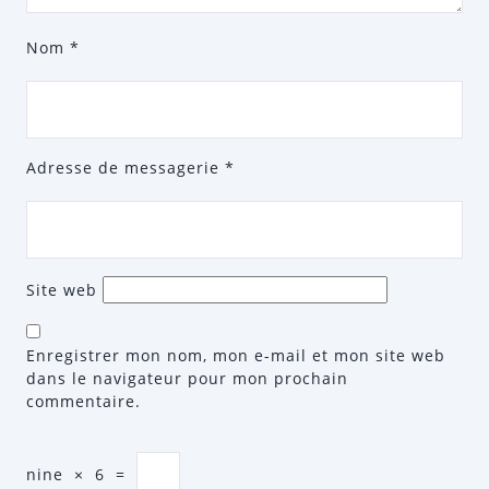
Nom
*
Adresse de messagerie
*
Site web
Enregistrer mon nom, mon e-mail et mon site web
dans le navigateur pour mon prochain
commentaire.
nine
×
6
=