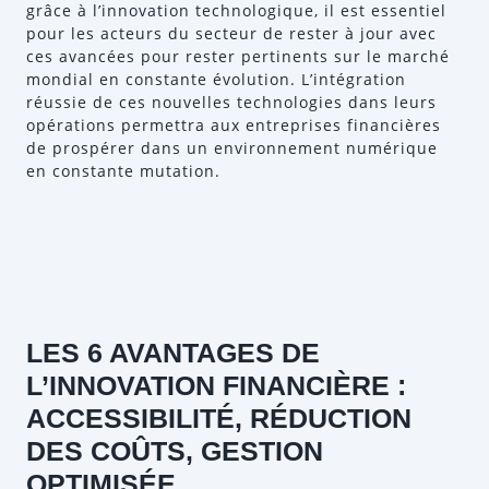
grâce à l’innovation technologique, il est essentiel
pour les acteurs du secteur de rester à jour avec
ces avancées pour rester pertinents sur le marché
mondial en constante évolution. L’intégration
réussie de ces nouvelles technologies dans leurs
opérations permettra aux entreprises financières
de prospérer dans un environnement numérique
en constante mutation.
LES 6 AVANTAGES DE
L’INNOVATION FINANCIÈRE :
ACCESSIBILITÉ, RÉDUCTION
DES COÛTS, GESTION
OPTIMISÉE,