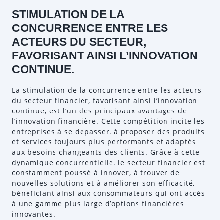
STIMULATION DE LA
CONCURRENCE ENTRE LES
ACTEURS DU SECTEUR,
FAVORISANT AINSI L’INNOVATION
CONTINUE.
La stimulation de la concurrence entre les acteurs
du secteur financier, favorisant ainsi l’innovation
continue, est l’un des principaux avantages de
l’innovation financière. Cette compétition incite les
entreprises à se dépasser, à proposer des produits
et services toujours plus performants et adaptés
aux besoins changeants des clients. Grâce à cette
dynamique concurrentielle, le secteur financier est
constamment poussé à innover, à trouver de
nouvelles solutions et à améliorer son efficacité,
bénéficiant ainsi aux consommateurs qui ont accès
à une gamme plus large d’options financières
innovantes.