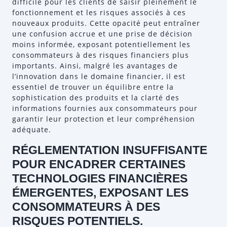
difficile pour les clients de saisir pleinement le
fonctionnement et les risques associés à ces
nouveaux produits. Cette opacité peut entraîner
une confusion accrue et une prise de décision
moins informée, exposant potentiellement les
consommateurs à des risques financiers plus
importants. Ainsi, malgré les avantages de
l’innovation dans le domaine financier, il est
essentiel de trouver un équilibre entre la
sophistication des produits et la clarté des
informations fournies aux consommateurs pour
garantir leur protection et leur compréhension
adéquate.
RÉGLEMENTATION INSUFFISANTE
POUR ENCADRER CERTAINES
TECHNOLOGIES FINANCIÈRES
ÉMERGENTES, EXPOSANT LES
CONSOMMATEURS À DES
RISQUES POTENTIELS.