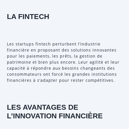
LA FINTECH
Les startups fintech perturbent l’industrie
financière en proposant des solutions innovantes
pour les paiements, les prêts, la gestion de
patrimoine et bien plus encore. Leur agilité et leur
capacité à répondre aux besoins changeants des
consommateurs ont forcé les grandes institutions
financières à s’adapter pour rester compétitives.
LES AVANTAGES DE
L’INNOVATION FINANCIÈRE