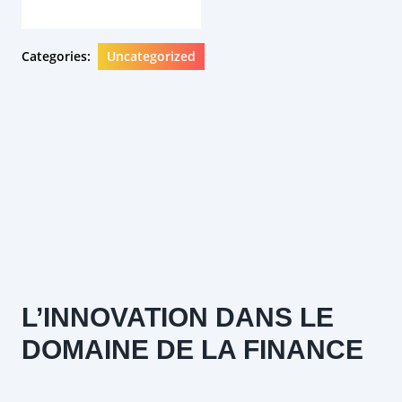
Categories:
Uncategorized
L’INNOVATION DANS LE
DOMAINE DE LA FINANCE