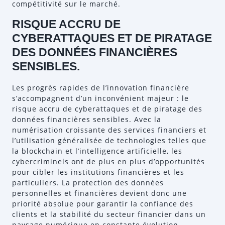
compétitivité sur le marché.
RISQUE ACCRU DE
CYBERATTAQUES ET DE PIRATAGE
DES DONNÉES FINANCIÈRES
SENSIBLES.
Les progrès rapides de l’innovation financière
s’accompagnent d’un inconvénient majeur : le
risque accru de cyberattaques et de piratage des
données financières sensibles. Avec la
numérisation croissante des services financiers et
l’utilisation généralisée de technologies telles que
la blockchain et l’intelligence artificielle, les
cybercriminels ont de plus en plus d’opportunités
pour cibler les institutions financières et les
particuliers. La protection des données
personnelles et financières devient donc une
priorité absolue pour garantir la confiance des
clients et la stabilité du secteur financier dans un
paysage numérique en constante évolution.