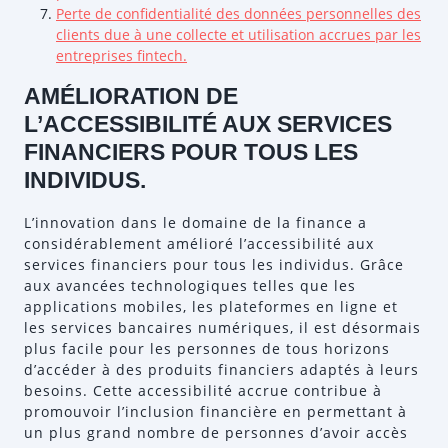
Perte de confidentialité des données personnelles des
clients due à une collecte et utilisation accrues par les
entreprises fintech.
AMÉLIORATION DE
L’ACCESSIBILITÉ AUX SERVICES
FINANCIERS POUR TOUS LES
INDIVIDUS.
L’innovation dans le domaine de la finance a
considérablement amélioré l’accessibilité aux
services financiers pour tous les individus. Grâce
aux avancées technologiques telles que les
applications mobiles, les plateformes en ligne et
les services bancaires numériques, il est désormais
plus facile pour les personnes de tous horizons
d’accéder à des produits financiers adaptés à leurs
besoins. Cette accessibilité accrue contribue à
promouvoir l’inclusion financière en permettant à
un plus grand nombre de personnes d’avoir accès