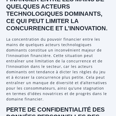
QUELQUES ACTEURS
TECHNOLOGIQUES DOMINANTS,
CE QUI PEUT LIMITER LA
CONCURRENCE ET L’INNOVATION.
La concentration du pouvoir financier entre les
mains de quelques acteurs technologiques
dominants constitue un inconvénient majeur de
l’innovation financière. Cette situation peut
entraîner une limitation de la concurrence et de
l’innovation dans le secteur, car les acteurs
dominants ont tendance à dicter les règles du jeu
et à écraser la concurrence plus petite. Cela peut
entraîner un manque de diversité et d’alternatives
pour les consommateurs, ainsi qu’une stagnation
en termes d’idées novatrices et de progrès dans le
domaine financier.
PERTE DE CONFIDENTIALITÉ DES