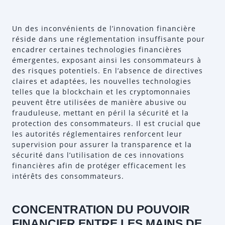
Un des inconvénients de l’innovation financière
réside dans une réglementation insuffisante pour
encadrer certaines technologies financières
émergentes, exposant ainsi les consommateurs à
des risques potentiels. En l’absence de directives
claires et adaptées, les nouvelles technologies
telles que la blockchain et les cryptomonnaies
peuvent être utilisées de manière abusive ou
frauduleuse, mettant en péril la sécurité et la
protection des consommateurs. Il est crucial que
les autorités réglementaires renforcent leur
supervision pour assurer la transparence et la
sécurité dans l’utilisation de ces innovations
financières afin de protéger efficacement les
intérêts des consommateurs.
CONCENTRATION DU POUVOIR
FINANCIER ENTRE LES MAINS DE