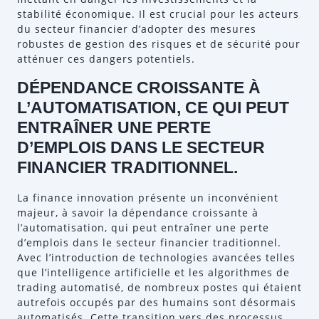
stabilité économique. Il est crucial pour les acteurs
du secteur financier d’adopter des mesures
robustes de gestion des risques et de sécurité pour
atténuer ces dangers potentiels.
DÉPENDANCE CROISSANTE À
L’AUTOMATISATION, CE QUI PEUT
ENTRAÎNER UNE PERTE
D’EMPLOIS DANS LE SECTEUR
FINANCIER TRADITIONNEL.
La finance innovation présente un inconvénient
majeur, à savoir la dépendance croissante à
l’automatisation, qui peut entraîner une perte
d’emplois dans le secteur financier traditionnel.
Avec l’introduction de technologies avancées telles
que l’intelligence artificielle et les algorithmes de
trading automatisé, de nombreux postes qui étaient
autrefois occupés par des humains sont désormais
automatisés. Cette transition vers des processus