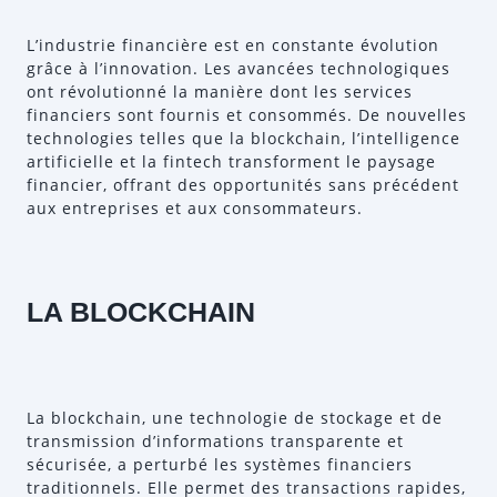
L’industrie financière est en constante évolution
grâce à l’innovation. Les avancées technologiques
ont révolutionné la manière dont les services
financiers sont fournis et consommés. De nouvelles
technologies telles que la blockchain, l’intelligence
artificielle et la fintech transforment le paysage
financier, offrant des opportunités sans précédent
aux entreprises et aux consommateurs.
LA BLOCKCHAIN
La blockchain, une technologie de stockage et de
transmission d’informations transparente et
sécurisée, a perturbé les systèmes financiers
traditionnels. Elle permet des transactions rapides,