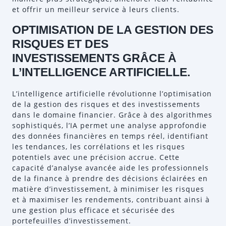
et offrir un meilleur service à leurs clients.
OPTIMISATION DE LA GESTION DES
RISQUES ET DES
INVESTISSEMENTS GRÂCE À
L’INTELLIGENCE ARTIFICIELLE.
L’intelligence artificielle révolutionne l’optimisation
de la gestion des risques et des investissements
dans le domaine financier. Grâce à des algorithmes
sophistiqués, l’IA permet une analyse approfondie
des données financières en temps réel, identifiant
les tendances, les corrélations et les risques
potentiels avec une précision accrue. Cette
capacité d’analyse avancée aide les professionnels
de la finance à prendre des décisions éclairées en
matière d’investissement, à minimiser les risques
et à maximiser les rendements, contribuant ainsi à
une gestion plus efficace et sécurisée des
portefeuilles d’investissement.