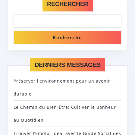
RECHERCHER
Recherche
DERNIERS MESSAGES
Préserver l’environnement pour un avenir
durable
Le Chemin du Bien-Être: Cultiver le Bonheur
au Quotidien
Trouver l’Emploi Idéal avec le Guide Social des