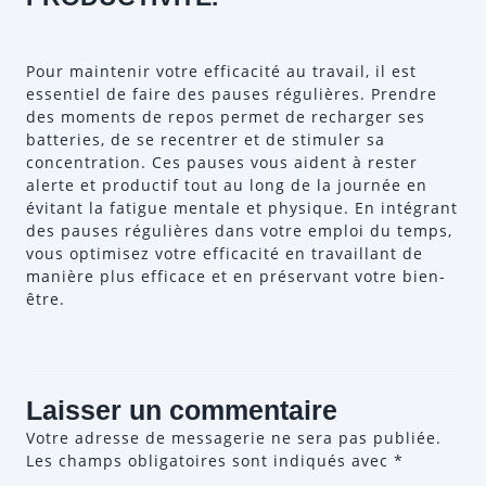
Pour maintenir votre efficacité au travail, il est
essentiel de faire des pauses régulières. Prendre
des moments de repos permet de recharger ses
batteries, de se recentrer et de stimuler sa
concentration. Ces pauses vous aident à rester
alerte et productif tout au long de la journée en
évitant la fatigue mentale et physique. En intégrant
des pauses régulières dans votre emploi du temps,
vous optimisez votre efficacité en travaillant de
manière plus efficace et en préservant votre bien-
être.
Laisser un commentaire
Votre adresse de messagerie ne sera pas publiée.
Les champs obligatoires sont indiqués avec
*