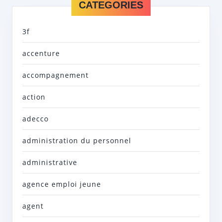
CATEGORIES
3f
accenture
accompagnement
action
adecco
administration du personnel
administrative
agence emploi jeune
agent