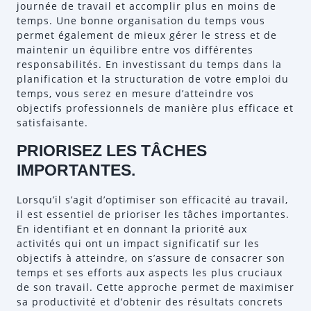
journée de travail et accomplir plus en moins de
temps. Une bonne organisation du temps vous
permet également de mieux gérer le stress et de
maintenir un équilibre entre vos différentes
responsabilités. En investissant du temps dans la
planification et la structuration de votre emploi du
temps, vous serez en mesure d’atteindre vos
objectifs professionnels de manière plus efficace et
satisfaisante.
PRIORISEZ LES TÂCHES
IMPORTANTES.
Lorsqu’il s’agit d’optimiser son efficacité au travail,
il est essentiel de prioriser les tâches importantes.
En identifiant et en donnant la priorité aux
activités qui ont un impact significatif sur les
objectifs à atteindre, on s’assure de consacrer son
temps et ses efforts aux aspects les plus cruciaux
de son travail. Cette approche permet de maximiser
sa productivité et d’obtenir des résultats concrets