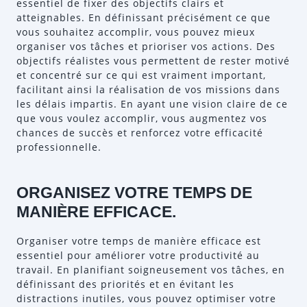
essentiel de fixer des objectifs clairs et
atteignables. En définissant précisément ce que
vous souhaitez accomplir, vous pouvez mieux
organiser vos tâches et prioriser vos actions. Des
objectifs réalistes vous permettent de rester motivé
et concentré sur ce qui est vraiment important,
facilitant ainsi la réalisation de vos missions dans
les délais impartis. En ayant une vision claire de ce
que vous voulez accomplir, vous augmentez vos
chances de succès et renforcez votre efficacité
professionnelle.
ORGANISEZ VOTRE TEMPS DE
MANIÈRE EFFICACE.
Organiser votre temps de manière efficace est
essentiel pour améliorer votre productivité au
travail. En planifiant soigneusement vos tâches, en
définissant des priorités et en évitant les
distractions inutiles, vous pouvez optimiser votre