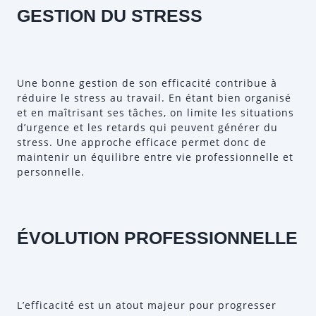
GESTION DU STRESS
Une bonne gestion de son efficacité contribue à
réduire le stress au travail. En étant bien organisé
et en maîtrisant ses tâches, on limite les situations
d’urgence et les retards qui peuvent générer du
stress. Une approche efficace permet donc de
maintenir un équilibre entre vie professionnelle et
personnelle.
ÉVOLUTION PROFESSIONNELLE
L’efficacité est un atout majeur pour progresser