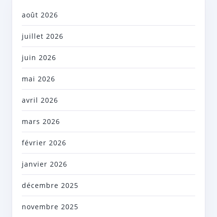
août 2026
juillet 2026
juin 2026
mai 2026
avril 2026
mars 2026
février 2026
janvier 2026
décembre 2025
novembre 2025