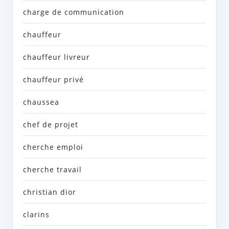
charge de communication
chauffeur
chauffeur livreur
chauffeur privé
chaussea
chef de projet
cherche emploi
cherche travail
christian dior
clarins