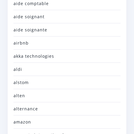
aide comptable
aide soignant
aide soignante
airbnb
akka technologies
aldi
alstom
alten
alternance
amazon