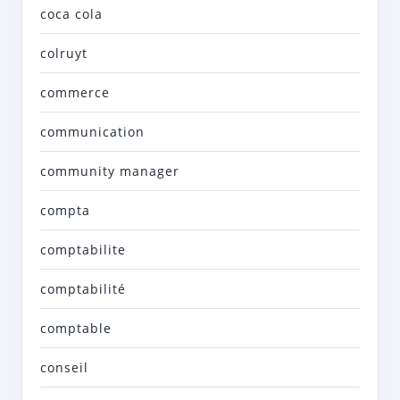
coca cola
colruyt
commerce
communication
community manager
compta
comptabilite
comptabilité
comptable
conseil