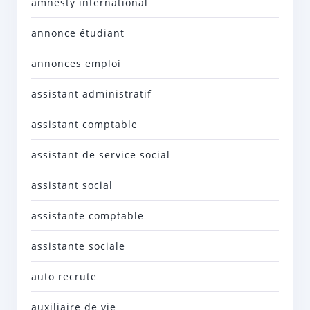
amnesty international
annonce étudiant
annonces emploi
assistant administratif
assistant comptable
assistant de service social
assistant social
assistante comptable
assistante sociale
auto recrute
auxiliaire de vie