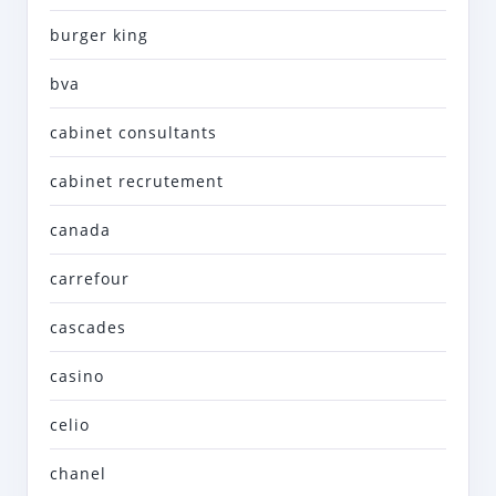
burger king
bva
cabinet consultants
cabinet recrutement
canada
carrefour
cascades
casino
celio
chanel