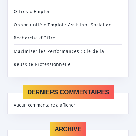
Offres d’Emploi
Opportunité d’Emploi : Assistant Social en
Recherche d’Offre
Maximiser les Performances : Clé de la
Réussite Professionnelle
DERNIERS COMMENTAIRES
Aucun commentaire à afficher.
ARCHIVE