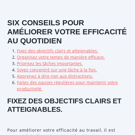
SIX CONSEILS POUR
AMÉLIORER VOTRE EFFICACITÉ
AU QUOTIDIEN
Fixez des objectifs clairs et atteignables.
Organisez votre temps de manière efficace.
Priorisez les tâches importantes.
Soyez concentré sur une tâche à la fois.
Apprenez à dire non aux distractions.
Faites des pauses régulières pour maintenir votre
productivité.
FIXEZ DES OBJECTIFS CLAIRS ET
ATTEIGNABLES.
Pour améliorer votre efficacité au travail, il est