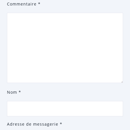
Commentaire
*
Nom
*
Adresse de messagerie
*