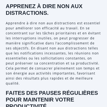
APPRENEZ À DIRE NON AUX
DISTRACTIONS.
Apprendre à dire non aux distractions est essentiel
pour améliorer son efficacité au travail. En se
concentrant sur les tâches prioritaires et en évitant
les interruptions inutiles, on peut progresser de
manière significative dans l’accomplissement de
ses objectifs. En disant non aux distractions telles
que les notifications incessantes, les réunions non
essentielles ou les sollicitations constantes, on
peut préserver sa concentration et sa productivité.
Cela permet de consacrer pleinement son temps et
son énergie aux activités importantes, favorisant
ainsi des résultats plus rapides et de meilleure
qualité.
FAITES DES PAUSES RÉGULIÈRES
POUR MAINTENIR VOTRE
PRODUCTIVITÉ.