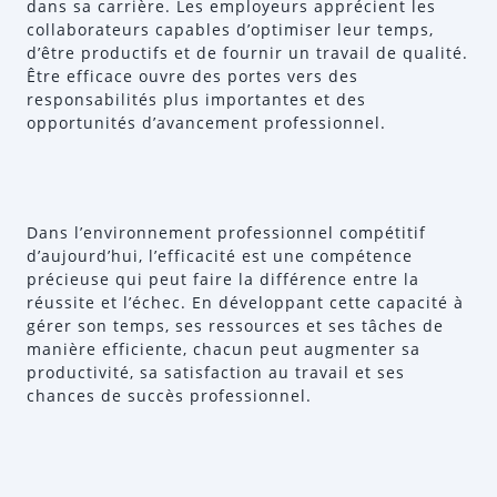
dans sa carrière. Les employeurs apprécient les
collaborateurs capables d’optimiser leur temps,
d’être productifs et de fournir un travail de qualité.
Être efficace ouvre des portes vers des
responsabilités plus importantes et des
opportunités d’avancement professionnel.
Dans l’environnement professionnel compétitif
d’aujourd’hui, l’efficacité est une compétence
précieuse qui peut faire la différence entre la
réussite et l’échec. En développant cette capacité à
gérer son temps, ses ressources et ses tâches de
manière efficiente, chacun peut augmenter sa
productivité, sa satisfaction au travail et ses
chances de succès professionnel.