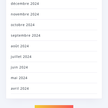
décembre 2024
novembre 2024
octobre 2024
septembre 2024
août 2024
juillet 2024
juin 2024
mai 2024
avril 2024