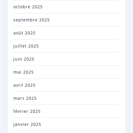
octobre 2025
septembre 2025
août 2025
juillet 2025
juin 2025
mai 2025
avril 2025
mars 2025
février 2025
janvier 2025