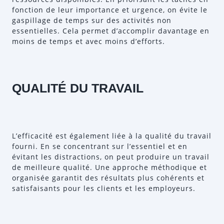
fonction de leur importance et urgence, on évite le
gaspillage de temps sur des activités non
essentielles. Cela permet d’accomplir davantage en
moins de temps et avec moins d’efforts.
QUALITÉ DU TRAVAIL
L’efficacité est également liée à la qualité du travail
fourni. En se concentrant sur l’essentiel et en
évitant les distractions, on peut produire un travail
de meilleure qualité. Une approche méthodique et
organisée garantit des résultats plus cohérents et
satisfaisants pour les clients et les employeurs.