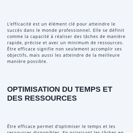
L’efficacité est un élément clé pour atteindre le
succès dans le monde professionnel. Elle se définit
comme la capacité à réaliser des tâches de manière
rapide, précise et avec un minimum de ressources.
Être efficace signifie non seulement accomplir ses
objectifs, mais aussi les atteindre de la meilleure
manière possible.
OPTIMISATION DU TEMPS ET
DES RESSOURCES
Être efficace permet d’optimiser le temps et les
ressources disponibles. En priorisant les tâches en