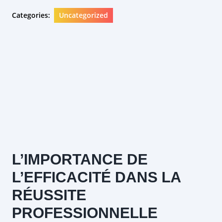
Categories:
Uncategorized
L’IMPORTANCE DE
L’EFFICACITÉ DANS LA
RÉUSSITE
PROFESSIONNELLE