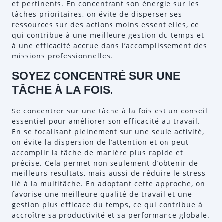
et pertinents. En concentrant son énergie sur les
tâches prioritaires, on évite de disperser ses
ressources sur des actions moins essentielles, ce
qui contribue à une meilleure gestion du temps et
à une efficacité accrue dans l’accomplissement des
missions professionnelles.
SOYEZ CONCENTRÉ SUR UNE
TÂCHE À LA FOIS.
Se concentrer sur une tâche à la fois est un conseil
essentiel pour améliorer son efficacité au travail.
En se focalisant pleinement sur une seule activité,
on évite la dispersion de l’attention et on peut
accomplir la tâche de manière plus rapide et
précise. Cela permet non seulement d’obtenir de
meilleurs résultats, mais aussi de réduire le stress
lié à la multitâche. En adoptant cette approche, on
favorise une meilleure qualité de travail et une
gestion plus efficace du temps, ce qui contribue à
accroître sa productivité et sa performance globale.