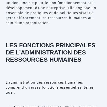
un domaine clé pour le bon fonctionnement et le
développement d’une entreprise. Elle englobe un
ensemble de pratiques et de politiques visant à
gérer efficacement les ressources humaines au
sein d’une organisation.
LES FONCTIONS PRINCIPALES
DE L’ADMINISTRATION DES
RESSOURCES HUMAINES
L’administration des ressources humaines
comprend diverses fonctions essentielles, telles
que :