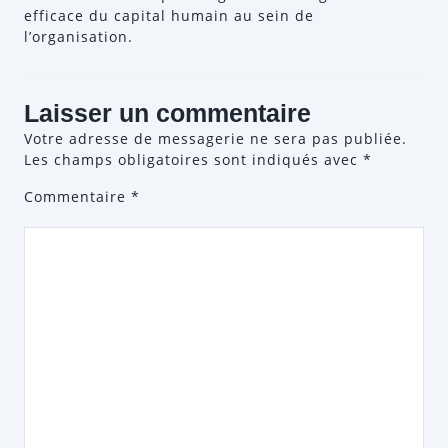
efficace du capital humain au sein de
l’organisation.
Laisser un commentaire
Votre adresse de messagerie ne sera pas publiée.
Les champs obligatoires sont indiqués avec
*
Commentaire
*