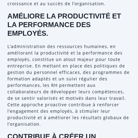
croissance et au succès de l’organisation.
AMÉLIORE LA PRODUCTIVITÉ ET
LA PERFORMANCE DES
EMPLOYÉS.
L’administration des ressources humaines, en
améliorant la productivité et la performance des
employés, constitue un atout majeur pour toute
entreprise. En mettant en place des politiques de
gestion du personnel efficaces, des programmes de
formation adaptés et un suivi régulier des
performances, les RH permettent aux
collaborateurs de développer leurs compétences,
de se sentir valorisés et motivés dans leur travail.
Cette approche proactive contribue à renforcer
l’engagement des employés, à stimuler leur
productivité et à améliorer les résultats globaux de
l’organisation.
CONTRIBUE À CRÉER UN