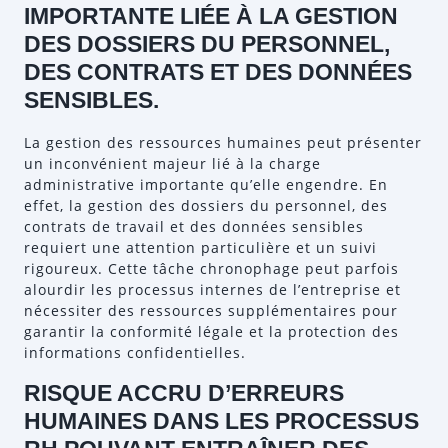
IMPORTANTE LIÉE À LA GESTION
DES DOSSIERS DU PERSONNEL,
DES CONTRATS ET DES DONNÉES
SENSIBLES.
La gestion des ressources humaines peut présenter
un inconvénient majeur lié à la charge
administrative importante qu’elle engendre. En
effet, la gestion des dossiers du personnel, des
contrats de travail et des données sensibles
requiert une attention particulière et un suivi
rigoureux. Cette tâche chronophage peut parfois
alourdir les processus internes de l’entreprise et
nécessiter des ressources supplémentaires pour
garantir la conformité légale et la protection des
informations confidentielles.
RISQUE ACCRU D’ERREURS
HUMAINES DANS LES PROCESSUS