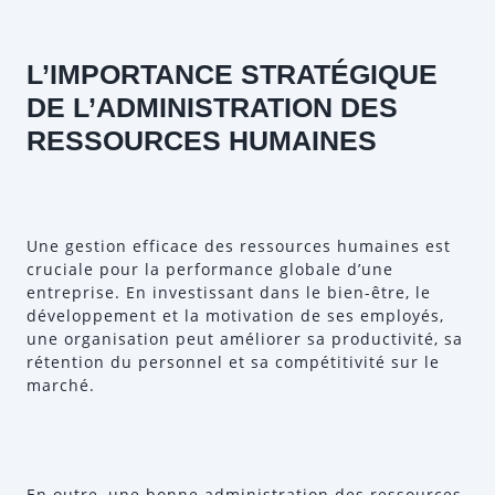
L’IMPORTANCE STRATÉGIQUE
DE L’ADMINISTRATION DES
RESSOURCES HUMAINES
Une gestion efficace des ressources humaines est
cruciale pour la performance globale d’une
entreprise. En investissant dans le bien-être, le
développement et la motivation de ses employés,
une organisation peut améliorer sa productivité, sa
rétention du personnel et sa compétitivité sur le
marché.
En outre, une bonne administration des ressources