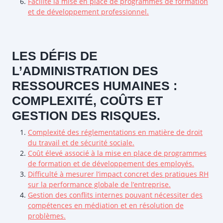
Facilite la mise en place de programmes de formation
et de développement professionnel.
LES DÉFIS DE
L’ADMINISTRATION DES
RESSOURCES HUMAINES :
COMPLEXITÉ, COÛTS ET
GESTION DES RISQUES.
Complexité des réglementations en matière de droit
du travail et de sécurité sociale.
Coût élevé associé à la mise en place de programmes
de formation et de développement des employés.
Difficulté à mesurer l’impact concret des pratiques RH
sur la performance globale de l’entreprise.
Gestion des conflits internes pouvant nécessiter des
compétences en médiation et en résolution de
problèmes.