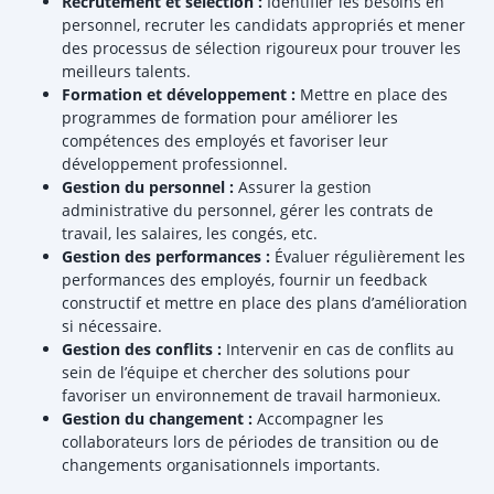
Recrutement et sélection :
Identifier les besoins en
personnel, recruter les candidats appropriés et mener
des processus de sélection rigoureux pour trouver les
meilleurs talents.
Formation et développement :
Mettre en place des
programmes de formation pour améliorer les
compétences des employés et favoriser leur
développement professionnel.
Gestion du personnel :
Assurer la gestion
administrative du personnel, gérer les contrats de
travail, les salaires, les congés, etc.
Gestion des performances :
Évaluer régulièrement les
performances des employés, fournir un feedback
constructif et mettre en place des plans d’amélioration
si nécessaire.
Gestion des conflits :
Intervenir en cas de conflits au
sein de l’équipe et chercher des solutions pour
favoriser un environnement de travail harmonieux.
Gestion du changement :
Accompagner les
collaborateurs lors de périodes de transition ou de
changements organisationnels importants.