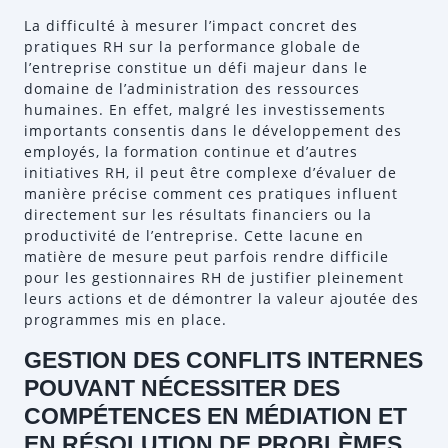
La difficulté à mesurer l’impact concret des
pratiques RH sur la performance globale de
l’entreprise constitue un défi majeur dans le
domaine de l’administration des ressources
humaines. En effet, malgré les investissements
importants consentis dans le développement des
employés, la formation continue et d’autres
initiatives RH, il peut être complexe d’évaluer de
manière précise comment ces pratiques influent
directement sur les résultats financiers ou la
productivité de l’entreprise. Cette lacune en
matière de mesure peut parfois rendre difficile
pour les gestionnaires RH de justifier pleinement
leurs actions et de démontrer la valeur ajoutée des
programmes mis en place.
GESTION DES CONFLITS INTERNES
POUVANT NÉCESSITER DES
COMPÉTENCES EN MÉDIATION ET
EN RÉSOLUTION DE PROBLÈMES.