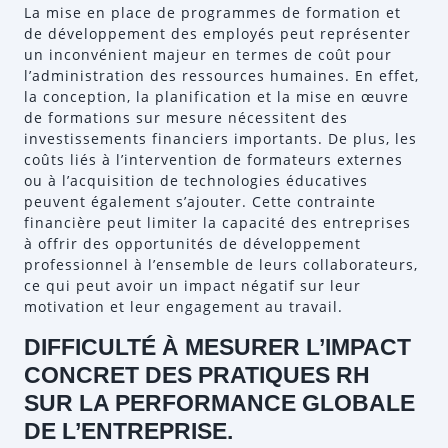
La mise en place de programmes de formation et
de développement des employés peut représenter
un inconvénient majeur en termes de coût pour
l’administration des ressources humaines. En effet,
la conception, la planification et la mise en œuvre
de formations sur mesure nécessitent des
investissements financiers importants. De plus, les
coûts liés à l’intervention de formateurs externes
ou à l’acquisition de technologies éducatives
peuvent également s’ajouter. Cette contrainte
financière peut limiter la capacité des entreprises
à offrir des opportunités de développement
professionnel à l’ensemble de leurs collaborateurs,
ce qui peut avoir un impact négatif sur leur
motivation et leur engagement au travail.
DIFFICULTÉ À MESURER L’IMPACT
CONCRET DES PRATIQUES RH
SUR LA PERFORMANCE GLOBALE
DE L’ENTREPRISE.