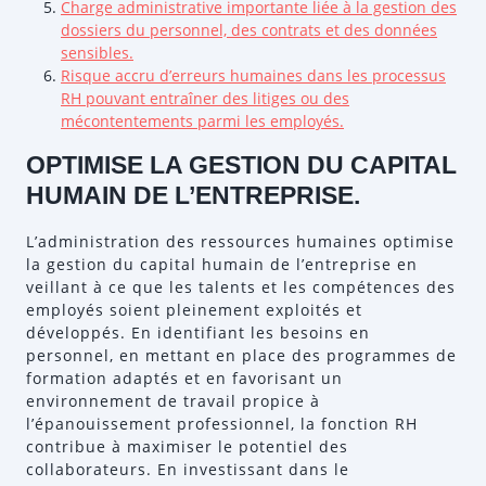
Charge administrative importante liée à la gestion des
dossiers du personnel, des contrats et des données
sensibles.
Risque accru d’erreurs humaines dans les processus
RH pouvant entraîner des litiges ou des
mécontentements parmi les employés.
OPTIMISE LA GESTION DU CAPITAL
HUMAIN DE L’ENTREPRISE.
L’administration des ressources humaines optimise
la gestion du capital humain de l’entreprise en
veillant à ce que les talents et les compétences des
employés soient pleinement exploités et
développés. En identifiant les besoins en
personnel, en mettant en place des programmes de
formation adaptés et en favorisant un
environnement de travail propice à
l’épanouissement professionnel, la fonction RH
contribue à maximiser le potentiel des
collaborateurs. En investissant dans le