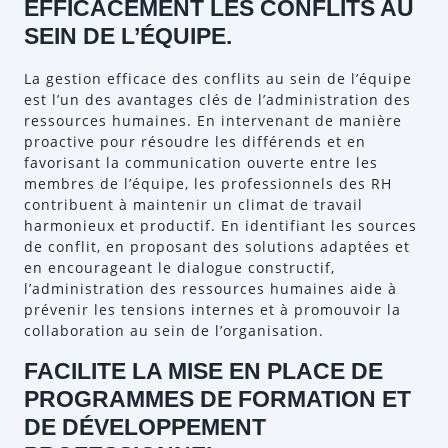
EFFICACEMENT LES CONFLITS AU
SEIN DE L’ÉQUIPE.
La gestion efficace des conflits au sein de l’équipe
est l’un des avantages clés de l’administration des
ressources humaines. En intervenant de manière
proactive pour résoudre les différends et en
favorisant la communication ouverte entre les
membres de l’équipe, les professionnels des RH
contribuent à maintenir un climat de travail
harmonieux et productif. En identifiant les sources
de conflit, en proposant des solutions adaptées et
en encourageant le dialogue constructif,
l’administration des ressources humaines aide à
prévenir les tensions internes et à promouvoir la
collaboration au sein de l’organisation.
FACILITE LA MISE EN PLACE DE
PROGRAMMES DE FORMATION ET
DE DÉVELOPPEMENT