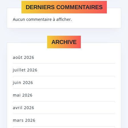
DERNIERS COMMENTAIRES
Aucun commentaire à afficher.
ARCHIVE
août 2026
juillet 2026
juin 2026
mai 2026
avril 2026
mars 2026