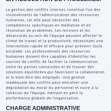
La gestion des conflits internes constitue l’un des
inconvénients de l’administration des ressources
humaines, car elle peut nécessiter des
compétences spécifiques en médiation et en
résolution de problèmes. Les tensions et les
désaccords au sein de l’équipe peuvent affecter le
climat de travail et la productivité, nécessitant une
intervention rapide et efficace pour prévenir toute
escalade. Les professionnels des ressources
humaines doivent être capables d’identifier les
sources de conflit, de faciliter la communication
entre les parties concernées et de trouver des
solutions équilibrées qui favorisent la collaboration
et le bien-être des employés. Une gestion
inadéquate des conflits peut entraîner une
dégradation du moral du personnel et nuire à la
cohésion de l’équipe, mettant en péril la
performance globale de l’organisation.
CHARGE ADMINISTRATIVE