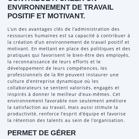
ENVIRONNEMENT DE TRAVAIL
POSITIF ET MOTIVANT.
L’un des avantages clés de l’administration des
ressources humaines est sa capacité à contribuer à
la création d’un environnement de travail positif et
motivant. En mettant en place des politiques et des
pratiques qui favorisent le bien-être des employés,
la reconnaissance de leurs efforts et le
développement de leurs compétences, les
professionnels de la RH peuvent instaurer une
culture d’entreprise dynamique où les
collaborateurs se sentent valorisés, engagés et
inspirés à donner le meilleur d’eux-mêmes. Cet
environnement favorable non seulement améliore
la satisfaction au travail, mais aussi stimule la
productivité, renforce l’esprit d’équipe et favorise
la rétention des talents au sein de l’organisation.
PERMET DE GÉRER