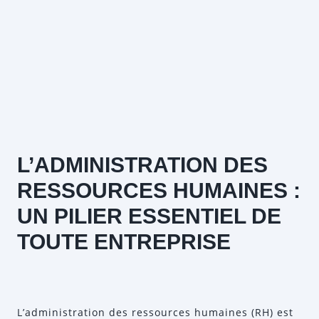
L’ADMINISTRATION DES
RESSOURCES HUMAINES :
UN PILIER ESSENTIEL DE
TOUTE ENTREPRISE
L’administration des ressources humaines (RH) est