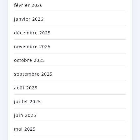
février 2026
janvier 2026
décembre 2025
novembre 2025
octobre 2025
septembre 2025
août 2025
juillet 2025
juin 2025
mai 2025