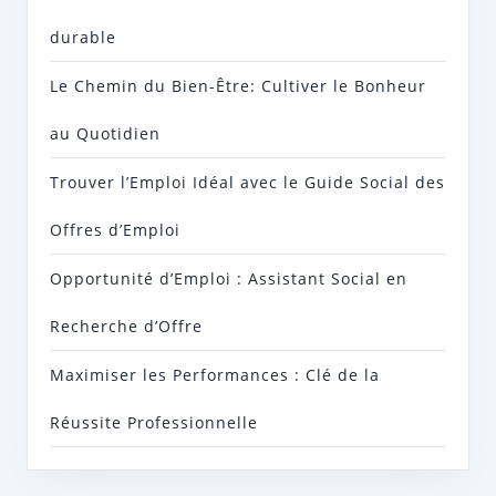
durable
Le Chemin du Bien-Être: Cultiver le Bonheur
au Quotidien
Trouver l’Emploi Idéal avec le Guide Social des
Offres d’Emploi
Opportunité d’Emploi : Assistant Social en
Recherche d’Offre
Maximiser les Performances : Clé de la
Réussite Professionnelle