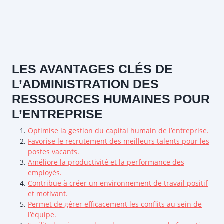
LES AVANTAGES CLÉS DE
L’ADMINISTRATION DES
RESSOURCES HUMAINES POUR
L’ENTREPRISE
Optimise la gestion du capital humain de l’entreprise.
Favorise le recrutement des meilleurs talents pour les
postes vacants.
Améliore la productivité et la performance des
employés.
Contribue à créer un environnement de travail positif
et motivant.
Permet de gérer efficacement les conflits au sein de
l’équipe.