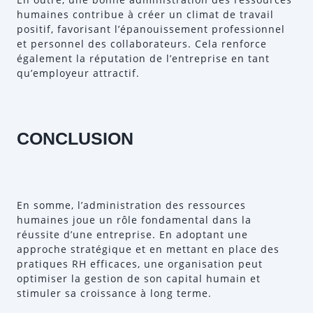
humaines contribue à créer un climat de travail
positif, favorisant l’épanouissement professionnel
et personnel des collaborateurs. Cela renforce
également la réputation de l’entreprise en tant
qu’employeur attractif.
CONCLUSION
En somme, l’administration des ressources
humaines joue un rôle fondamental dans la
réussite d’une entreprise. En adoptant une
approche stratégique et en mettant en place des
pratiques RH efficaces, une organisation peut
optimiser la gestion de son capital humain et
stimuler sa croissance à long terme.