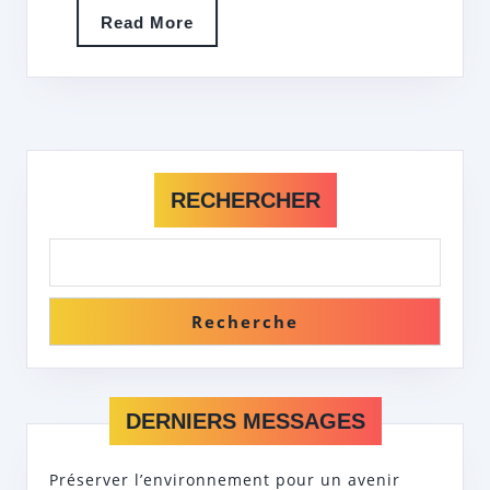
Read
Read More
More
RECHERCHER
Recherche
DERNIERS MESSAGES
Préserver l’environnement pour un avenir