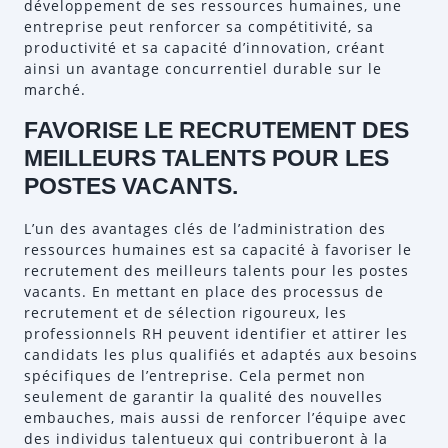
développement de ses ressources humaines, une
entreprise peut renforcer sa compétitivité, sa
productivité et sa capacité d’innovation, créant
ainsi un avantage concurrentiel durable sur le
marché.
FAVORISE LE RECRUTEMENT DES
MEILLEURS TALENTS POUR LES
POSTES VACANTS.
L’un des avantages clés de l’administration des
ressources humaines est sa capacité à favoriser le
recrutement des meilleurs talents pour les postes
vacants. En mettant en place des processus de
recrutement et de sélection rigoureux, les
professionnels RH peuvent identifier et attirer les
candidats les plus qualifiés et adaptés aux besoins
spécifiques de l’entreprise. Cela permet non
seulement de garantir la qualité des nouvelles
embauches, mais aussi de renforcer l’équipe avec
des individus talentueux qui contribueront à la