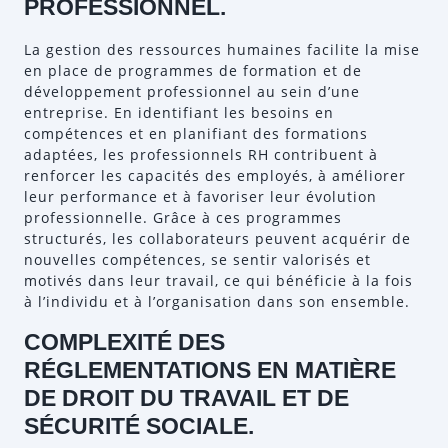
PROFESSIONNEL.
La gestion des ressources humaines facilite la mise
en place de programmes de formation et de
développement professionnel au sein d’une
entreprise. En identifiant les besoins en
compétences et en planifiant des formations
adaptées, les professionnels RH contribuent à
renforcer les capacités des employés, à améliorer
leur performance et à favoriser leur évolution
professionnelle. Grâce à ces programmes
structurés, les collaborateurs peuvent acquérir de
nouvelles compétences, se sentir valorisés et
motivés dans leur travail, ce qui bénéficie à la fois
à l’individu et à l’organisation dans son ensemble.
COMPLEXITÉ DES
RÉGLEMENTATIONS EN MATIÈRE
DE DROIT DU TRAVAIL ET DE
SÉCURITÉ SOCIALE.