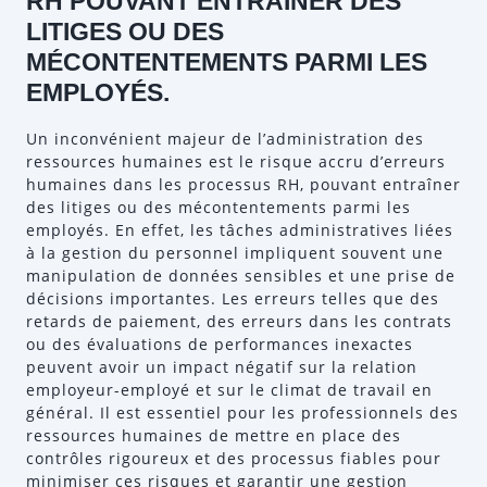
RH POUVANT ENTRAÎNER DES
LITIGES OU DES
MÉCONTENTEMENTS PARMI LES
EMPLOYÉS.
Un inconvénient majeur de l’administration des
ressources humaines est le risque accru d’erreurs
humaines dans les processus RH, pouvant entraîner
des litiges ou des mécontentements parmi les
employés. En effet, les tâches administratives liées
à la gestion du personnel impliquent souvent une
manipulation de données sensibles et une prise de
décisions importantes. Les erreurs telles que des
retards de paiement, des erreurs dans les contrats
ou des évaluations de performances inexactes
peuvent avoir un impact négatif sur la relation
employeur-employé et sur le climat de travail en
général. Il est essentiel pour les professionnels des
ressources humaines de mettre en place des
contrôles rigoureux et des processus fiables pour
minimiser ces risques et garantir une gestion