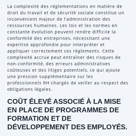
La complexité des réglementations en matière de
droit du travail et de sécurité sociale constitue un
inconvénient majeur de l’administration des
ressources humaines. Les lois et les normes en
constante évolution peuvent rendre difficile la
conformité des entreprises, nécessitant une
expertise approfondie pour interpréter et
appliquer correctement ces règlements. Cette
complexité accrue peut entraîner des risques de
non-conformité, des erreurs administratives
coûteuses et des litiges potentiels, ce qui ajoute
une pression supplémentaire sur les
professionnels RH chargés de veiller au respect des
obligations légales.
COÛT ÉLEVÉ ASSOCIÉ À LA MISE
EN PLACE DE PROGRAMMES DE
FORMATION ET DE
DÉVELOPPEMENT DES EMPLOYÉS.