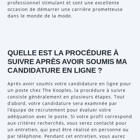
professionnel stimulant et sont une excellente
occasion de démarrer une carrière prometteuse
dans le monde de la mode.
QUELLE EST LA PROCÉDURE À
SUIVRE APRÈS AVOIR SOUMIS MA
CANDIDATURE EN LIGNE ?
Après avoir soumis votre candidature en ligne pour
un poste chez The Kooples, la procédure à suivre
consiste généralement en plusieurs étapes. Tout
d’abord, votre candidature sera examinée par
l’équipe de recrutement pour évaluer votre
adéquation avec le poste. Si votre profil correspond
aux critères recherchés, vous serez contacté pour
un entretien, qui peut être réalisé en personne ou
par téléphone. Pendant cet entretien, vous aurez