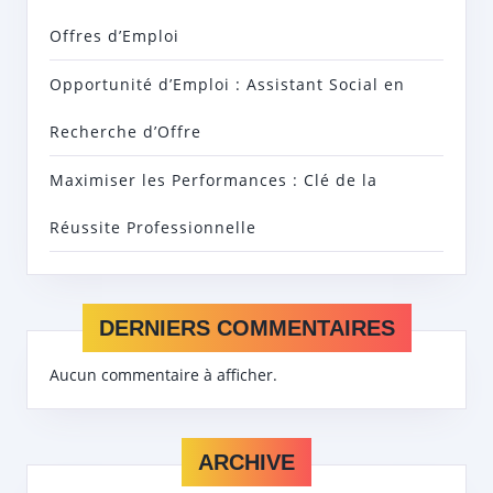
Offres d’Emploi
Opportunité d’Emploi : Assistant Social en
Recherche d’Offre
Maximiser les Performances : Clé de la
Réussite Professionnelle
DERNIERS COMMENTAIRES
Aucun commentaire à afficher.
ARCHIVE