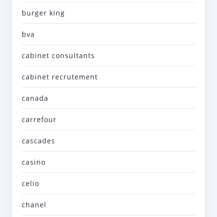
burger king
bva
cabinet consultants
cabinet recrutement
canada
carrefour
cascades
casino
celio
chanel