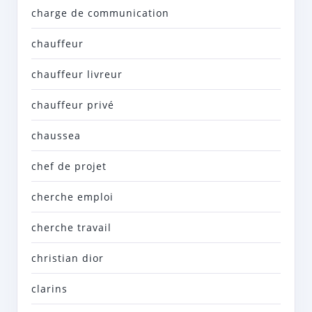
charge de communication
chauffeur
chauffeur livreur
chauffeur privé
chaussea
chef de projet
cherche emploi
cherche travail
christian dior
clarins