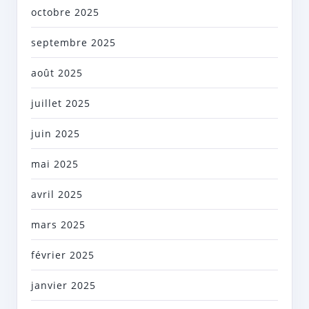
octobre 2025
septembre 2025
août 2025
juillet 2025
juin 2025
mai 2025
avril 2025
mars 2025
février 2025
janvier 2025