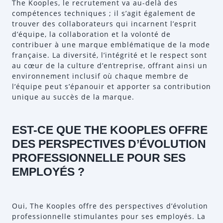
The Kooples, le recrutement va au-delà des
compétences techniques ; il s’agit également de
trouver des collaborateurs qui incarnent l’esprit
d’équipe, la collaboration et la volonté de
contribuer à une marque emblématique de la mode
française. La diversité, l’intégrité et le respect sont
au cœur de la culture d’entreprise, offrant ainsi un
environnement inclusif où chaque membre de
l’équipe peut s’épanouir et apporter sa contribution
unique au succès de la marque.
EST-CE QUE THE KOOPLES OFFRE
DES PERSPECTIVES D’ÉVOLUTION
PROFESSIONNELLE POUR SES
EMPLOYÉS ?
Oui, The Kooples offre des perspectives d’évolution
professionnelle stimulantes pour ses employés. La