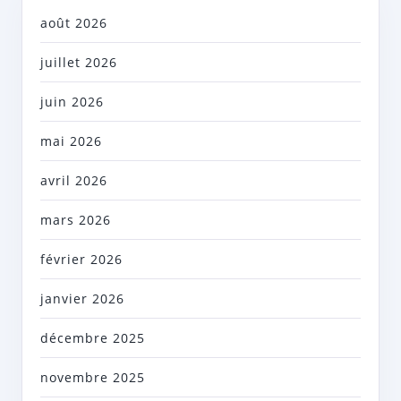
août 2026
juillet 2026
juin 2026
mai 2026
avril 2026
mars 2026
février 2026
janvier 2026
décembre 2025
novembre 2025