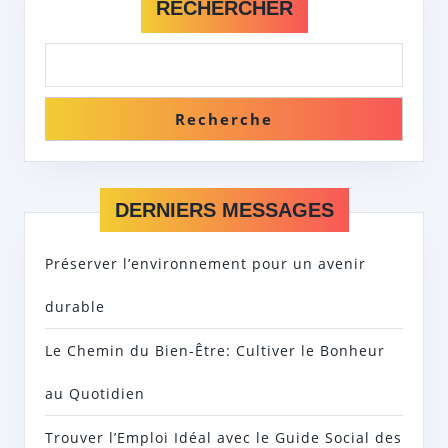
RECHERCHER
Recherche
DERNIERS MESSAGES
Préserver l’environnement pour un avenir
durable
Le Chemin du Bien-Être: Cultiver le Bonheur
au Quotidien
Trouver l’Emploi Idéal avec le Guide Social des