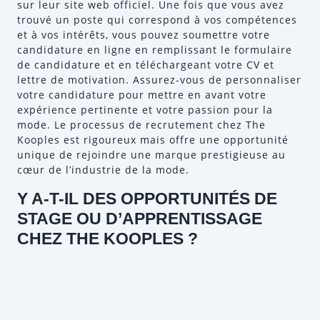
sur leur site web officiel. Une fois que vous avez
trouvé un poste qui correspond à vos compétences
et à vos intérêts, vous pouvez soumettre votre
candidature en ligne en remplissant le formulaire
de candidature et en téléchargeant votre CV et
lettre de motivation. Assurez-vous de personnaliser
votre candidature pour mettre en avant votre
expérience pertinente et votre passion pour la
mode. Le processus de recrutement chez The
Kooples est rigoureux mais offre une opportunité
unique de rejoindre une marque prestigieuse au
cœur de l’industrie de la mode.
Y A-T-IL DES OPPORTUNITÉS DE
STAGE OU D’APPRENTISSAGE
CHEZ THE KOOPLES ?