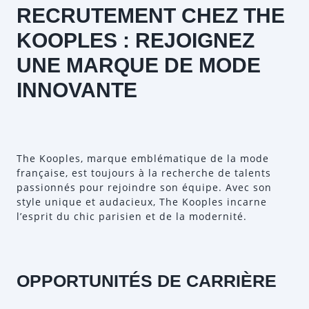
RECRUTEMENT CHEZ THE
KOOPLES : REJOIGNEZ
UNE MARQUE DE MODE
INNOVANTE
The Kooples, marque emblématique de la mode
française, est toujours à la recherche de talents
passionnés pour rejoindre son équipe. Avec son
style unique et audacieux, The Kooples incarne
l’esprit du chic parisien et de la modernité.
OPPORTUNITÉS DE CARRIÈRE