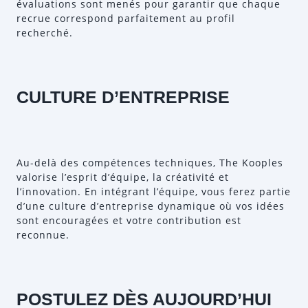
évaluations sont menés pour garantir que chaque
recrue correspond parfaitement au profil
recherché.
CULTURE D’ENTREPRISE
Au-delà des compétences techniques, The Kooples
valorise l’esprit d’équipe, la créativité et
l’innovation. En intégrant l’équipe, vous ferez partie
d’une culture d’entreprise dynamique où vos idées
sont encouragées et votre contribution est
reconnue.
POSTULEZ DÈS AUJOURD’HUI