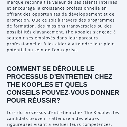
marque reconnaît la valeur de ses talents internes
et encourage la croissance professionnelle en
offrant des opportunités de développement et de
promotion. Que ce soit à travers des programmes
de formation, des missions transversales ou des
possibilités d’avancement, The Kooples s’engage à
soutenir ses employés dans leur parcours
professionnel et à les aider à atteindre leur plein
potentiel au sein de l’entreprise.
COMMENT SE DÉROULE LE
PROCESSUS D’ENTRETIEN CHEZ
THE KOOPLES ET QUELS
CONSEILS POUVEZ-VOUS DONNER
POUR RÉUSSIR?
Lors du processus d’entretien chez The Kooples, les
candidats peuvent s’attendre à des étapes
rigoureuses visant à évaluer leurs compétences,