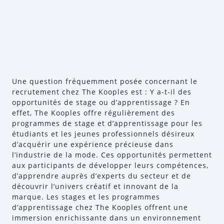
Une question fréquemment posée concernant le
recrutement chez The Kooples est : Y a-t-il des
opportunités de stage ou d’apprentissage ? En
effet, The Kooples offre régulièrement des
programmes de stage et d’apprentissage pour les
étudiants et les jeunes professionnels désireux
d’acquérir une expérience précieuse dans
l’industrie de la mode. Ces opportunités permettent
aux participants de développer leurs compétences,
d’apprendre auprès d’experts du secteur et de
découvrir l’univers créatif et innovant de la
marque. Les stages et les programmes
d’apprentissage chez The Kooples offrent une
immersion enrichissante dans un environnement