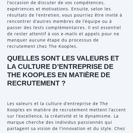
l’occasion de discuter de vos compétences,
expériences et motivations. Ensuite, selon les
résultats de l’entretien, vous pourriez être invité à
rencontrer d’autres membres de l’équipe ou à
passer des tests complémentaires. Il est essentiel
de rester attentif à vos e-mails et appels pour ne
manquer aucune étape du processus de
recrutement chez The Kooples.
QUELLES SONT LES VALEURS ET
LA CULTURE D’ENTREPRISE DE
THE KOOPLES EN MATIÈRE DE
RECRUTEMENT ?
Les valeurs et la culture d’entreprise de The
Kooples en matière de recrutement mettent l’accent
sur l’excellence, la créativité et le dynamisme. La
marque cherche des individus passionnés qui
partagent sa vision de l’innovation et du style. Chez