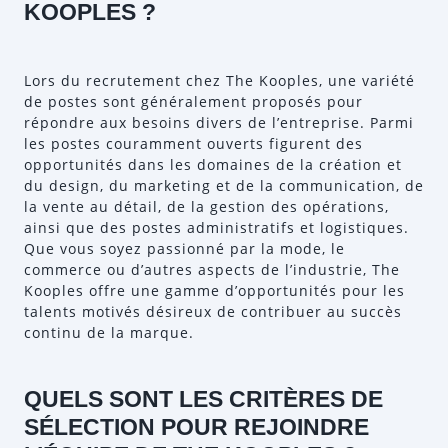
KOOPLES ?
Lors du recrutement chez The Kooples, une variété
de postes sont généralement proposés pour
répondre aux besoins divers de l’entreprise. Parmi
les postes couramment ouverts figurent des
opportunités dans les domaines de la création et
du design, du marketing et de la communication, de
la vente au détail, de la gestion des opérations,
ainsi que des postes administratifs et logistiques.
Que vous soyez passionné par la mode, le
commerce ou d’autres aspects de l’industrie, The
Kooples offre une gamme d’opportunités pour les
talents motivés désireux de contribuer au succès
continu de la marque.
QUELS SONT LES CRITÈRES DE
SÉLECTION POUR REJOINDRE