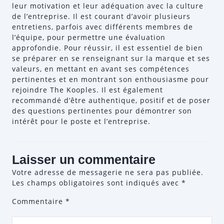
leur motivation et leur adéquation avec la culture
de l’entreprise. Il est courant d’avoir plusieurs
entretiens, parfois avec différents membres de
l’équipe, pour permettre une évaluation
approfondie. Pour réussir, il est essentiel de bien
se préparer en se renseignant sur la marque et ses
valeurs, en mettant en avant ses compétences
pertinentes et en montrant son enthousiasme pour
rejoindre The Kooples. Il est également
recommandé d’être authentique, positif et de poser
des questions pertinentes pour démontrer son
intérêt pour le poste et l’entreprise.
Laisser un commentaire
Votre adresse de messagerie ne sera pas publiée.
Les champs obligatoires sont indiqués avec
*
Commentaire
*