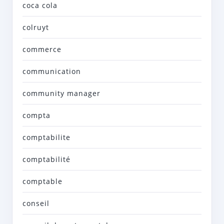
coca cola
colruyt
commerce
communication
community manager
compta
comptabilite
comptabilité
comptable
conseil