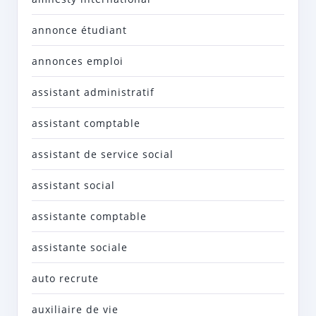
annonce étudiant
annonces emploi
assistant administratif
assistant comptable
assistant de service social
assistant social
assistante comptable
assistante sociale
auto recrute
auxiliaire de vie