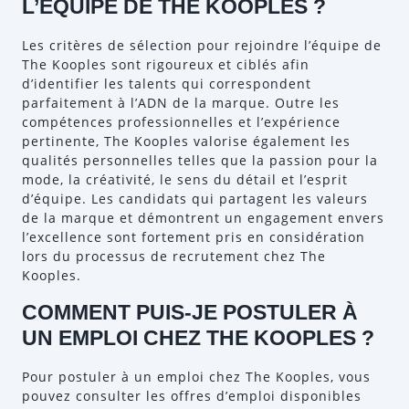
L’ÉQUIPE DE THE KOOPLES ?
Les critères de sélection pour rejoindre l’équipe de
The Kooples sont rigoureux et ciblés afin
d’identifier les talents qui correspondent
parfaitement à l’ADN de la marque. Outre les
compétences professionnelles et l’expérience
pertinente, The Kooples valorise également les
qualités personnelles telles que la passion pour la
mode, la créativité, le sens du détail et l’esprit
d’équipe. Les candidats qui partagent les valeurs
de la marque et démontrent un engagement envers
l’excellence sont fortement pris en considération
lors du processus de recrutement chez The
Kooples.
COMMENT PUIS-JE POSTULER À
UN EMPLOI CHEZ THE KOOPLES ?
Pour postuler à un emploi chez The Kooples, vous
pouvez consulter les offres d’emploi disponibles