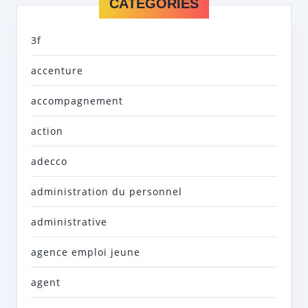
CATEGORIES
3f
accenture
accompagnement
action
adecco
administration du personnel
administrative
agence emploi jeune
agent