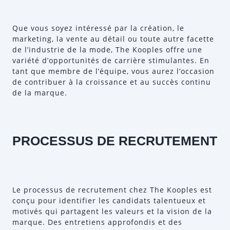
Que vous soyez intéressé par la création, le
marketing, la vente au détail ou toute autre facette
de l’industrie de la mode, The Kooples offre une
variété d’opportunités de carrière stimulantes. En
tant que membre de l’équipe, vous aurez l’occasion
de contribuer à la croissance et au succès continu
de la marque.
PROCESSUS DE RECRUTEMENT
Le processus de recrutement chez The Kooples est
conçu pour identifier les candidats talentueux et
motivés qui partagent les valeurs et la vision de la
marque. Des entretiens approfondis et des