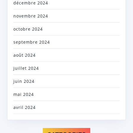
décembre 2024
novembre 2024
octobre 2024
septembre 2024
août 2024
juillet 2024
juin 2024
mai 2024
avril 2024