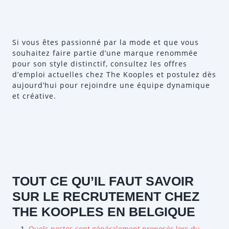
Si vous êtes passionné par la mode et que vous
souhaitez faire partie d’une marque renommée
pour son style distinctif, consultez les offres
d’emploi actuelles chez The Kooples et postulez dès
aujourd’hui pour rejoindre une équipe dynamique
et créative.
TOUT CE QU’IL FAUT SAVOIR
SUR LE RECRUTEMENT CHEZ
THE KOOPLES EN BELGIQUE
Quels postes sont généralement proposés lors du