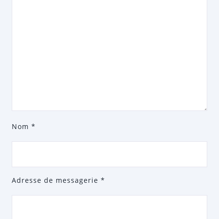
Nom
*
Adresse de messagerie
*