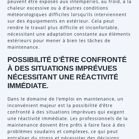
peuvent être exposés aux intempéries, au froid, à la
chaleur excessive ou à d’autres conditions
météorologiques difficiles lorsqu’ils interviennent
sur des équipements en extérieur. Cela peut
rendre le travail plus difficile et inconfortable,
nécessitant une adaptation constante aux éléments
extérieurs pour mener à bien les tâches de
maintenance.
POSSIBILITÉ D’ÊTRE CONFRONTÉ
À DES SITUATIONS IMPRÉVUES
NÉCESSITANT UNE RÉACTIVITÉ
IMMÉDIATE.
Dans le domaine de l’emploi en maintenance, un
inconvénient majeur est la possibilité d’être
confronté à des situations imprévues qui exigent
une réactivité immédiate. Les professionnels de la
maintenance doivent être prêts à faire face à des
problèmes soudains et complexes, ce qui peut
entraîner du stress et nécessiter des décisions