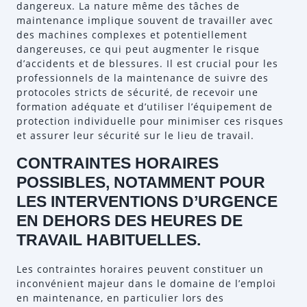
dangereux. La nature même des tâches de
maintenance implique souvent de travailler avec
des machines complexes et potentiellement
dangereuses, ce qui peut augmenter le risque
d’accidents et de blessures. Il est crucial pour les
professionnels de la maintenance de suivre des
protocoles stricts de sécurité, de recevoir une
formation adéquate et d’utiliser l’équipement de
protection individuelle pour minimiser ces risques
et assurer leur sécurité sur le lieu de travail.
CONTRAINTES HORAIRES
POSSIBLES, NOTAMMENT POUR
LES INTERVENTIONS D’URGENCE
EN DEHORS DES HEURES DE
TRAVAIL HABITUELLES.
Les contraintes horaires peuvent constituer un
inconvénient majeur dans le domaine de l’emploi
en maintenance, en particulier lors des