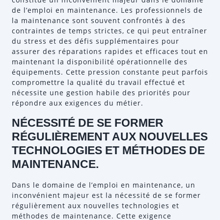
de l’emploi en maintenance. Les professionnels de
la maintenance sont souvent confrontés à des
contraintes de temps strictes, ce qui peut entraîner
du stress et des défis supplémentaires pour
assurer des réparations rapides et efficaces tout en
maintenant la disponibilité opérationnelle des
équipements. Cette pression constante peut parfois
compromettre la qualité du travail effectué et
nécessite une gestion habile des priorités pour
répondre aux exigences du métier.
NÉCESSITÉ DE SE FORMER
RÉGULIÈREMENT AUX NOUVELLES
TECHNOLOGIES ET MÉTHODES DE
MAINTENANCE.
Dans le domaine de l’emploi en maintenance, un
inconvénient majeur est la nécessité de se former
régulièrement aux nouvelles technologies et
méthodes de maintenance. Cette exigence