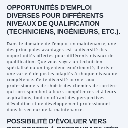
OPPORTUNITÉS D’EMPLOI
DIVERSES POUR DIFFÉRENTS
NIVEAUX DE QUALIFICATION
(TECHNICIENS, INGÉNIEURS, ETC.).
Dans le domaine de l’emploi en maintenance, une
des principales avantages est la diversité des
opportunités offertes pour différents niveaux de
qualification. Que vous soyez un technicien
spécialisé ou un ingénieur expérimenté, il existe
une variété de postes adaptés à chaque niveau de
compétence. Cette diversité permet aux
professionnels de choisir des chemins de carrière
qui correspondent à leurs compétences et à leurs
aspirations, tout en offrant des perspectives
d’évolution et de développement professionnel
dans le secteur de la maintenance.
POSSIBILITÉ D’ÉVOLUER VERS