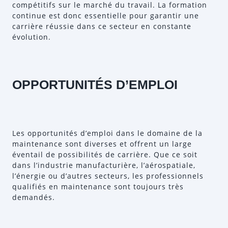
compétitifs sur le marché du travail. La formation
continue est donc essentielle pour garantir une
carrière réussie dans ce secteur en constante
évolution.
OPPORTUNITÉS D’EMPLOI
Les opportunités d’emploi dans le domaine de la
maintenance sont diverses et offrent un large
éventail de possibilités de carrière. Que ce soit
dans l’industrie manufacturière, l’aérospatiale,
l’énergie ou d’autres secteurs, les professionnels
qualifiés en maintenance sont toujours très
demandés.