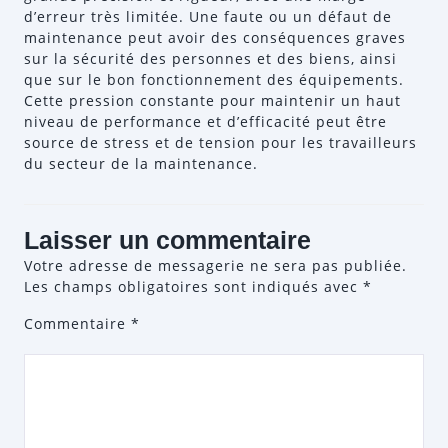
d’erreur très limitée. Une faute ou un défaut de
maintenance peut avoir des conséquences graves
sur la sécurité des personnes et des biens, ainsi
que sur le bon fonctionnement des équipements.
Cette pression constante pour maintenir un haut
niveau de performance et d’efficacité peut être
source de stress et de tension pour les travailleurs
du secteur de la maintenance.
Laisser un commentaire
Votre adresse de messagerie ne sera pas publiée.
Les champs obligatoires sont indiqués avec
*
Commentaire
*