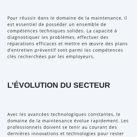
Pour réussir dans le domaine de la maintenance, il
est essentiel de posséder un ensemble de
compétences techniques solides. La capacité à
diagnostiquer les problèmes, effectuer des
réparations efficaces et mettre en œuvre des plans
d’entretien préventif sont parmi les compétences
clés recherchées par les employeurs.
L’ÉVOLUTION DU SECTEUR
Avec les avancées technologiques constantes, le
domaine de la maintenance évolue rapidement. Les
professionnels doivent se tenir au courant des
dernières innovations et technologies pour rester