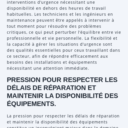
interventions d’urgence nécessitant une
disponibilité en dehors des heures de travail
habituelles. Les techniciens et les ingénieurs en
maintenance peuvent être appelés à intervenir à
tout moment pour résoudre des problèmes
critiques, ce qui peut perturber l’équilibre entre vie
professionnelle et vie personnelle. La flexibilité et
la capacité à gérer les situations d’urgence sont
des qualités essentielles pour ceux travaillant dans
ce secteur, afin de répondre efficacement aux
besoins des installations et équipements
nécessitant une attention immédiate.
PRESSION POUR RESPECTER LES
DÉLAIS DE RÉPARATION ET
MAINTENIR LA DISPONIBILITÉ DES
ÉQUIPEMENTS.
La pression pour respecter les délais de réparation
et maintenir la disponibilité des équipements
constitue un inconvénient majeur dans le domaine