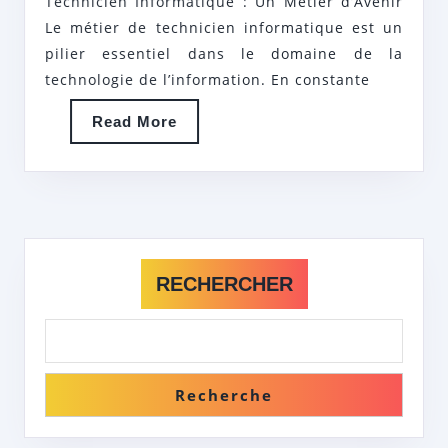
Technicien Informatique : Un Métier d’Avenir
Le métier de technicien informatique est un
pilier essentiel dans le domaine de la
technologie de l’information. En constante
Read
Read More
More
RECHERCHER
Recherche