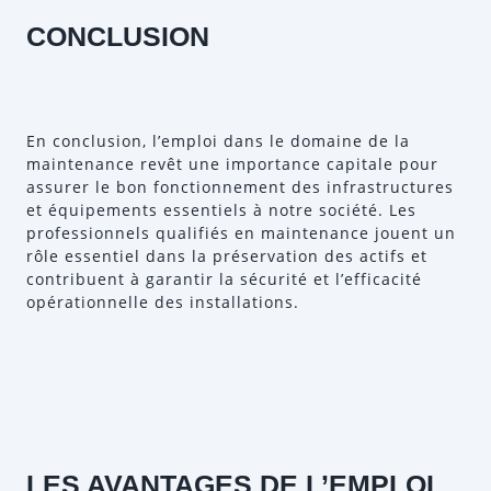
CONCLUSION
En conclusion, l’emploi dans le domaine de la
maintenance revêt une importance capitale pour
assurer le bon fonctionnement des infrastructures
et équipements essentiels à notre société. Les
professionnels qualifiés en maintenance jouent un
rôle essentiel dans la préservation des actifs et
contribuent à garantir la sécurité et l’efficacité
opérationnelle des installations.
LES AVANTAGES DE L’EMPLOI