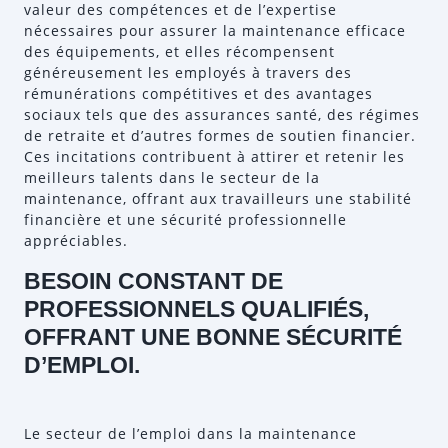
valeur des compétences et de l’expertise
nécessaires pour assurer la maintenance efficace
des équipements, et elles récompensent
généreusement les employés à travers des
rémunérations compétitives et des avantages
sociaux tels que des assurances santé, des régimes
de retraite et d’autres formes de soutien financier.
Ces incitations contribuent à attirer et retenir les
meilleurs talents dans le secteur de la
maintenance, offrant aux travailleurs une stabilité
financière et une sécurité professionnelle
appréciables.
BESOIN CONSTANT DE
PROFESSIONNELS QUALIFIÉS,
OFFRANT UNE BONNE SÉCURITÉ
D’EMPLOI.
Le secteur de l’emploi dans la maintenance