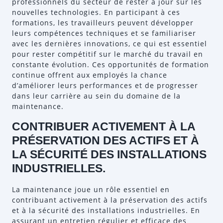
professionnels du secteur de rester à jour sur les
nouvelles technologies. En participant à ces
formations, les travailleurs peuvent développer
leurs compétences techniques et se familiariser
avec les dernières innovations, ce qui est essentiel
pour rester compétitif sur le marché du travail en
constante évolution. Ces opportunités de formation
continue offrent aux employés la chance
d’améliorer leurs performances et de progresser
dans leur carrière au sein du domaine de la
maintenance.
CONTRIBUER ACTIVEMENT À LA
PRÉSERVATION DES ACTIFS ET À
LA SÉCURITÉ DES INSTALLATIONS
INDUSTRIELLES.
La maintenance joue un rôle essentiel en
contribuant activement à la préservation des actifs
et à la sécurité des installations industrielles. En
assurant un entretien régulier et efficace des