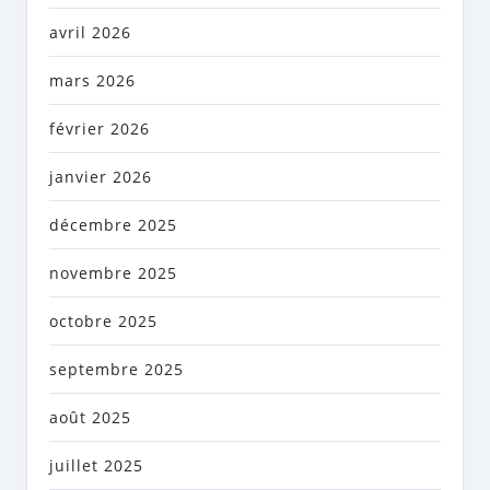
avril 2026
mars 2026
février 2026
janvier 2026
décembre 2025
novembre 2025
octobre 2025
septembre 2025
août 2025
juillet 2025