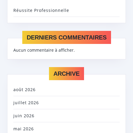
Réussite Professionnelle
DERNIERS COMMENTAIRES
Aucun commentaire à afficher.
ARCHIVE
août 2026
juillet 2026
juin 2026
mai 2026