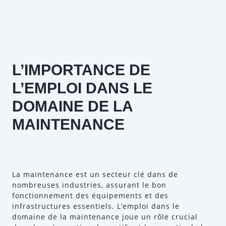
L’IMPORTANCE DE
L’EMPLOI DANS LE
DOMAINE DE LA
MAINTENANCE
La maintenance est un secteur clé dans de
nombreuses industries, assurant le bon
fonctionnement des équipements et des
infrastructures essentiels. L’emploi dans le
domaine de la maintenance joue un rôle crucial