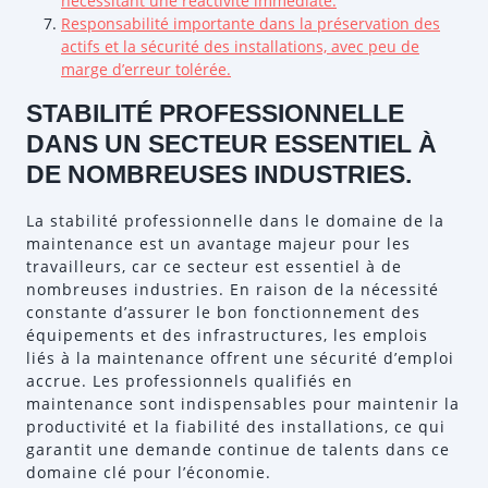
nécessitant une réactivité immédiate.
Responsabilité importante dans la préservation des
actifs et la sécurité des installations, avec peu de
marge d’erreur tolérée.
STABILITÉ PROFESSIONNELLE
DANS UN SECTEUR ESSENTIEL À
DE NOMBREUSES INDUSTRIES.
La stabilité professionnelle dans le domaine de la
maintenance est un avantage majeur pour les
travailleurs, car ce secteur est essentiel à de
nombreuses industries. En raison de la nécessité
constante d’assurer le bon fonctionnement des
équipements et des infrastructures, les emplois
liés à la maintenance offrent une sécurité d’emploi
accrue. Les professionnels qualifiés en
maintenance sont indispensables pour maintenir la
productivité et la fiabilité des installations, ce qui
garantit une demande continue de talents dans ce
domaine clé pour l’économie.