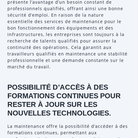
présente l’avantage d’un besoin constant de
professionnels qualifiés, offrant ainsi une bonne
sécurité d’emploi. En raison de la nature
essentielle des services de maintenance pour le
bon fonctionnement des équipements et des
infrastructures, les entreprises sont toujours à la
recherche de talents qualifiés pour assurer la
continuité des opérations. Cela garantit aux
travailleurs qualifiés en maintenance une stabilité
professionnelle et une demande constante sur le
marché du travail.
POSSIBILITÉ D’ACCÈS À DES
FORMATIONS CONTINUES POUR
RESTER À JOUR SUR LES
NOUVELLES TECHNOLOGIES.
La maintenance offre la possibilité d’accéder à des
formations continues, permettant aux