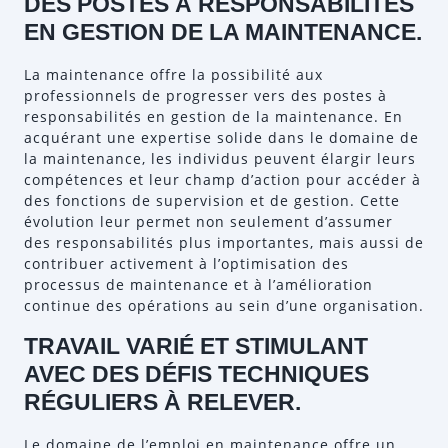
DES POSTES À RESPONSABILITÉS
EN GESTION DE LA MAINTENANCE.
La maintenance offre la possibilité aux
professionnels de progresser vers des postes à
responsabilités en gestion de la maintenance. En
acquérant une expertise solide dans le domaine de
la maintenance, les individus peuvent élargir leurs
compétences et leur champ d’action pour accéder à
des fonctions de supervision et de gestion. Cette
évolution leur permet non seulement d’assumer
des responsabilités plus importantes, mais aussi de
contribuer activement à l’optimisation des
processus de maintenance et à l’amélioration
continue des opérations au sein d’une organisation.
TRAVAIL VARIÉ ET STIMULANT
AVEC DES DÉFIS TECHNIQUES
RÉGULIERS À RELEVER.
Le domaine de l’emploi en maintenance offre un