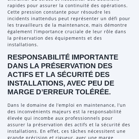
rapides pour assurer la continuité des opérations.
Cette pression constante pour résoudre les
incidents inattendus peut représenter un défi pour
les travailleurs de la maintenance, mais démontre
également l’importance cruciale de leur rôle dans
la préservation des équipements et des
installations.
RESPONSABILITÉ IMPORTANTE
DANS LA PRÉSERVATION DES
ACTIFS ET LA SÉCURITÉ DES
INSTALLATIONS, AVEC PEU DE
MARGE D’ERREUR TOLÉRÉE.
Dans le domaine de l’emploi en maintenance, l’un
des inconvénients majeurs est la responsabilité
élevée qui incombe aux professionnels pour
assurer la préservation des actifs et la sécurité des
installations. En effet, ces tâches nécessitent une
grande précision et rigueur, avec une marge