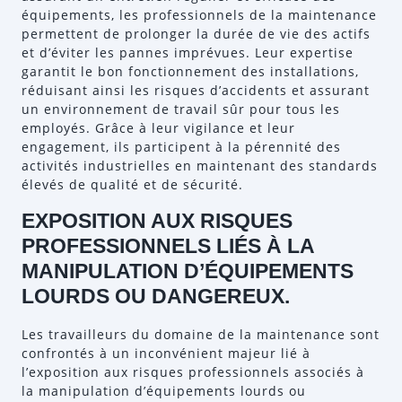
équipements, les professionnels de la maintenance
permettent de prolonger la durée de vie des actifs
et d’éviter les pannes imprévues. Leur expertise
garantit le bon fonctionnement des installations,
réduisant ainsi les risques d’accidents et assurant
un environnement de travail sûr pour tous les
employés. Grâce à leur vigilance et leur
engagement, ils participent à la pérennité des
activités industrielles en maintenant des standards
élevés de qualité et de sécurité.
EXPOSITION AUX RISQUES
PROFESSIONNELS LIÉS À LA
MANIPULATION D’ÉQUIPEMENTS
LOURDS OU DANGEREUX.
Les travailleurs du domaine de la maintenance sont
confrontés à un inconvénient majeur lié à
l’exposition aux risques professionnels associés à
la manipulation d’équipements lourds ou