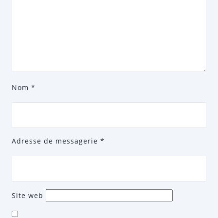
Nom
*
Adresse de messagerie
*
Site web