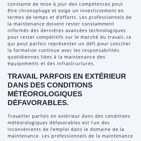
constante de mise à jour des compétences peut
être chronophage et exige un investissement en
termes de temps et d’efforts. Les professionnels de
la maintenance doivent rester constamment
informés des dernières avancées technologiques
pour rester compétitifs sur le marché du travail, ce
qui peut parfois représenter un défi pour concilier
la formation continue avec les responsabilités
quotidiennes liées à la maintenance des
équipements et des infrastructures.
TRAVAIL PARFOIS EN EXTÉRIEUR
DANS DES CONDITIONS
MÉTÉOROLOGIQUES
DÉFAVORABLES.
Travailler parfois en extérieur dans des conditions
météorologiques défavorables est l’un des
inconvénients de l’emploi dans le domaine de la
maintenance. Les professionnels de la maintenance