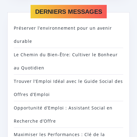
DERNIERS MESSAGES
Préserver l’environnement pour un avenir
durable
Le Chemin du Bien-Être: Cultiver le Bonheur
au Quotidien
Trouver l’Emploi Idéal avec le Guide Social des
Offres d’Emploi
Opportunité d’Emploi : Assistant Social en
Recherche d’Offre
Maximiser les Performances : Clé de la