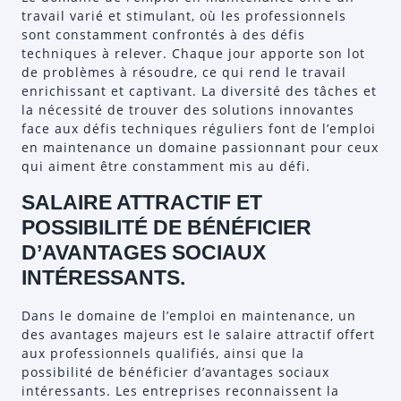
travail varié et stimulant, où les professionnels
sont constamment confrontés à des défis
techniques à relever. Chaque jour apporte son lot
de problèmes à résoudre, ce qui rend le travail
enrichissant et captivant. La diversité des tâches et
la nécessité de trouver des solutions innovantes
face aux défis techniques réguliers font de l’emploi
en maintenance un domaine passionnant pour ceux
qui aiment être constamment mis au défi.
SALAIRE ATTRACTIF ET
POSSIBILITÉ DE BÉNÉFICIER
D’AVANTAGES SOCIAUX
INTÉRESSANTS.
Dans le domaine de l’emploi en maintenance, un
des avantages majeurs est le salaire attractif offert
aux professionnels qualifiés, ainsi que la
possibilité de bénéficier d’avantages sociaux
intéressants. Les entreprises reconnaissent la