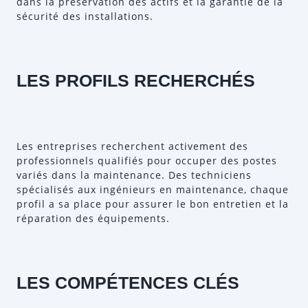
dans la préservation des actifs et la garantie de la
sécurité des installations.
LES PROFILS RECHERCHÉS
Les entreprises recherchent activement des
professionnels qualifiés pour occuper des postes
variés dans la maintenance. Des techniciens
spécialisés aux ingénieurs en maintenance, chaque
profil a sa place pour assurer le bon entretien et la
réparation des équipements.
LES COMPÉTENCES CLÉS