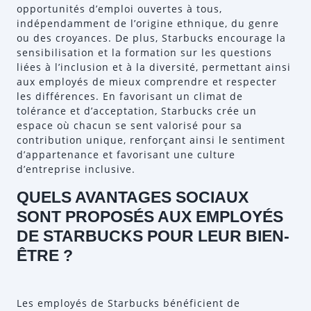
opportunités d’emploi ouvertes à tous,
indépendamment de l’origine ethnique, du genre
ou des croyances. De plus, Starbucks encourage la
sensibilisation et la formation sur les questions
liées à l’inclusion et à la diversité, permettant ainsi
aux employés de mieux comprendre et respecter
les différences. En favorisant un climat de
tolérance et d’acceptation, Starbucks crée un
espace où chacun se sent valorisé pour sa
contribution unique, renforçant ainsi le sentiment
d’appartenance et favorisant une culture
d’entreprise inclusive.
QUELS AVANTAGES SOCIAUX
SONT PROPOSÉS AUX EMPLOYÉS
DE STARBUCKS POUR LEUR BIEN-
ÊTRE ?
Les employés de Starbucks bénéficient de