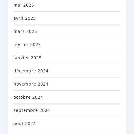
mai 2025
avril 2025
mars 2025
février 2025
janvier 2025
décembre 2024
novembre 2024
octobre 2024
septembre 2024
août 2024