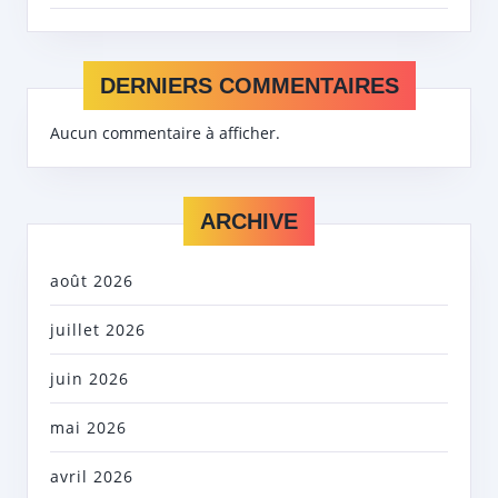
DERNIERS COMMENTAIRES
Aucun commentaire à afficher.
ARCHIVE
août 2026
juillet 2026
juin 2026
mai 2026
avril 2026