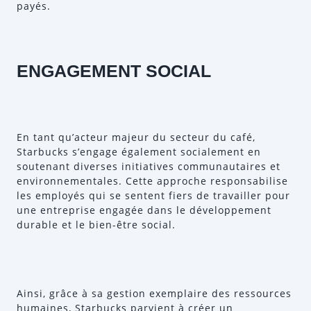
payés.
ENGAGEMENT SOCIAL
En tant qu’acteur majeur du secteur du café,
Starbucks s’engage également socialement en
soutenant diverses initiatives communautaires et
environnementales. Cette approche responsabilise
les employés qui se sentent fiers de travailler pour
une entreprise engagée dans le développement
durable et le bien-être social.
Ainsi, grâce à sa gestion exemplaire des ressources
humaines, Starbucks parvient à créer un