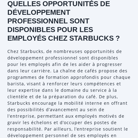
QUELLES OPPORTUNITÉS DE
DÉVELOPPEMENT
PROFESSIONNEL SONT
DISPONIBLES POUR LES
EMPLOYÉS CHEZ STARBUCKS ?
Chez Starbucks, de nombreuses opportunités de
développement professionnel sont disponibles
pour les employés afin de les aider à progresser
dans leur carrière. La chaîne de cafés propose des
programmes de formation approfondis pour chaque
barista, visant à renforcer leurs compétences et
leur expertise dans le domaine du service à la
clientèle et de la préparation du café. De plus,
Starbucks encourage la mobilité interne en offrant
des possibilités d’avancement au sein de
l’entreprise, permettant aux employés motivés de
gravir les échelons et d’occuper des postes de
responsabilité. Par ailleurs, l’entreprise soutient le
développement personnel de ses employés en