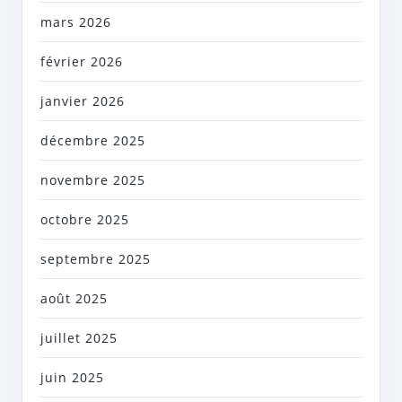
mars 2026
février 2026
janvier 2026
décembre 2025
novembre 2025
octobre 2025
septembre 2025
août 2025
juillet 2025
juin 2025