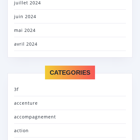
juillet 2024
juin 2024
mai 2024
avril 2024
CATEGORIES
3f
accenture
accompagnement
action