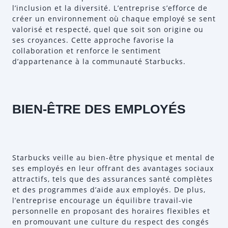
l’inclusion et la diversité. L’entreprise s’efforce de
créer un environnement où chaque employé se sent
valorisé et respecté, quel que soit son origine ou
ses croyances. Cette approche favorise la
collaboration et renforce le sentiment
d’appartenance à la communauté Starbucks.
BIEN-ÊTRE DES EMPLOYÉS
Starbucks veille au bien-être physique et mental de
ses employés en leur offrant des avantages sociaux
attractifs, tels que des assurances santé complètes
et des programmes d’aide aux employés. De plus,
l’entreprise encourage un équilibre travail-vie
personnelle en proposant des horaires flexibles et
en promouvant une culture du respect des congés