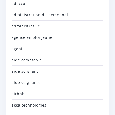
adecco
administration du personnel
administrative
agence emploi jeune
agent
aide comptable
aide soignant
aide soignante
airbnb
akka technologies