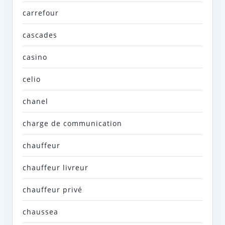
carrefour
cascades
casino
celio
chanel
charge de communication
chauffeur
chauffeur livreur
chauffeur privé
chaussea