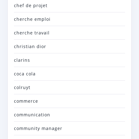
chef de projet
cherche emploi
cherche travail
christian dior
clarins
coca cola
colruyt
commerce
communication
community manager