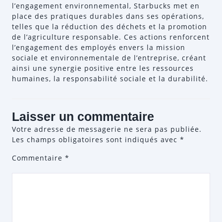
l’engagement environnemental, Starbucks met en
place des pratiques durables dans ses opérations,
telles que la réduction des déchets et la promotion
de l’agriculture responsable. Ces actions renforcent
l’engagement des employés envers la mission
sociale et environnementale de l’entreprise, créant
ainsi une synergie positive entre les ressources
humaines, la responsabilité sociale et la durabilité.
Laisser un commentaire
Votre adresse de messagerie ne sera pas publiée.
Les champs obligatoires sont indiqués avec
*
Commentaire
*