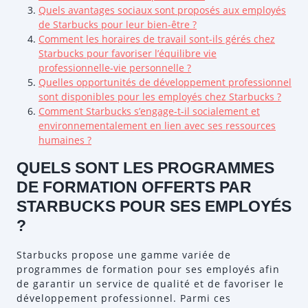
Quels avantages sociaux sont proposés aux employés
de Starbucks pour leur bien-être ?
Comment les horaires de travail sont-ils gérés chez
Starbucks pour favoriser l’équilibre vie
professionnelle-vie personnelle ?
Quelles opportunités de développement professionnel
sont disponibles pour les employés chez Starbucks ?
Comment Starbucks s’engage-t-il socialement et
environnementalement en lien avec ses ressources
humaines ?
QUELS SONT LES PROGRAMMES
DE FORMATION OFFERTS PAR
STARBUCKS POUR SES EMPLOYÉS
?
Starbucks propose une gamme variée de
programmes de formation pour ses employés afin
de garantir un service de qualité et de favoriser le
développement professionnel. Parmi ces