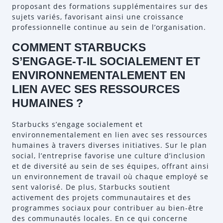
proposant des formations supplémentaires sur des
sujets variés, favorisant ainsi une croissance
professionnelle continue au sein de l’organisation.
COMMENT STARBUCKS
S’ENGAGE-T-IL SOCIALEMENT ET
ENVIRONNEMENTALEMENT EN
LIEN AVEC SES RESSOURCES
HUMAINES ?
Starbucks s’engage socialement et
environnementalement en lien avec ses ressources
humaines à travers diverses initiatives. Sur le plan
social, l’entreprise favorise une culture d’inclusion
et de diversité au sein de ses équipes, offrant ainsi
un environnement de travail où chaque employé se
sent valorisé. De plus, Starbucks soutient
activement des projets communautaires et des
programmes sociaux pour contribuer au bien-être
des communautés locales. En ce qui concerne