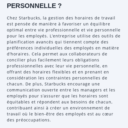
PERSONNELLE ?
Chez Starbucks, la gestion des horaires de travail
est pensée de manière à favoriser un équilibre
optimal entre vie professionnelle et vie personnelle
pour les employés. L’entreprise utilise des outils de
planification avancés qui tiennent compte des
préférences individuelles des employés en matière
d’horaires. Cela permet aux collaborateurs de
concilier plus facilement leurs obligations
professionnelles avec leur vie personnelle, en
offrant des horaires flexibles et en prenant en
considération les contraintes personnelles de
chacun. De plus, Starbucks encourage une
communication ouverte entre les managers et les
employés pour s’assurer que les horaires sont
équitables et répondent aux besoins de chacun,
contribuant ainsi à créer un environnement de
travail où le bien-être des employés est au cœur
des préoccupations.