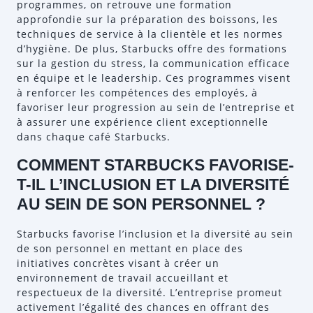
programmes, on retrouve une formation
approfondie sur la préparation des boissons, les
techniques de service à la clientèle et les normes
d’hygiène. De plus, Starbucks offre des formations
sur la gestion du stress, la communication efficace
en équipe et le leadership. Ces programmes visent
à renforcer les compétences des employés, à
favoriser leur progression au sein de l’entreprise et
à assurer une expérience client exceptionnelle
dans chaque café Starbucks.
COMMENT STARBUCKS FAVORISE-
T-IL L’INCLUSION ET LA DIVERSITÉ
AU SEIN DE SON PERSONNEL ?
Starbucks favorise l’inclusion et la diversité au sein
de son personnel en mettant en place des
initiatives concrètes visant à créer un
environnement de travail accueillant et
respectueux de la diversité. L’entreprise promeut
activement l’égalité des chances en offrant des