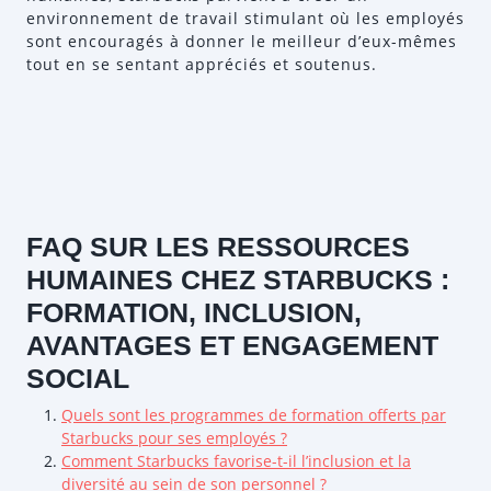
environnement de travail stimulant où les employés
sont encouragés à donner le meilleur d’eux-mêmes
tout en se sentant appréciés et soutenus.
FAQ SUR LES RESSOURCES
HUMAINES CHEZ STARBUCKS :
FORMATION, INCLUSION,
AVANTAGES ET ENGAGEMENT
SOCIAL
Quels sont les programmes de formation offerts par
Starbucks pour ses employés ?
Comment Starbucks favorise-t-il l’inclusion et la
diversité au sein de son personnel ?