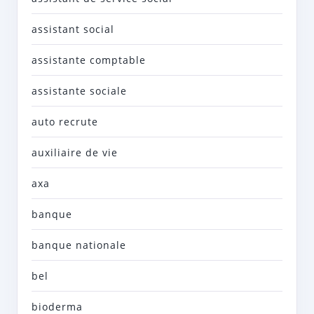
assistant social
assistante comptable
assistante sociale
auto recrute
auxiliaire de vie
axa
banque
banque nationale
bel
bioderma