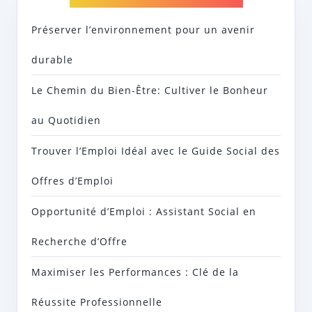
Préserver l’environnement pour un avenir
durable
Le Chemin du Bien-Être: Cultiver le Bonheur
au Quotidien
Trouver l’Emploi Idéal avec le Guide Social des
Offres d’Emploi
Opportunité d’Emploi : Assistant Social en
Recherche d’Offre
Maximiser les Performances : Clé de la
Réussite Professionnelle