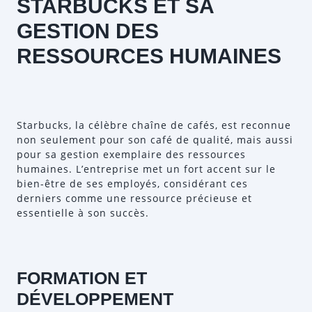
STARBUCKS ET SA
GESTION DES
RESSOURCES HUMAINES
Starbucks, la célèbre chaîne de cafés, est reconnue
non seulement pour son café de qualité, mais aussi
pour sa gestion exemplaire des ressources
humaines. L’entreprise met un fort accent sur le
bien-être de ses employés, considérant ces
derniers comme une ressource précieuse et
essentielle à son succès.
FORMATION ET
DÉVELOPPEMENT