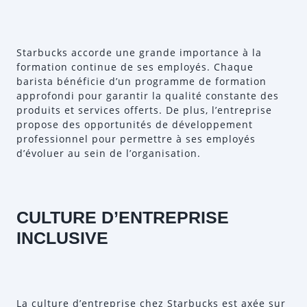
Starbucks accorde une grande importance à la
formation continue de ses employés. Chaque
barista bénéficie d’un programme de formation
approfondi pour garantir la qualité constante des
produits et services offerts. De plus, l’entreprise
propose des opportunités de développement
professionnel pour permettre à ses employés
d’évoluer au sein de l’organisation.
CULTURE D’ENTREPRISE
INCLUSIVE
La culture d’entreprise chez Starbucks est axée sur