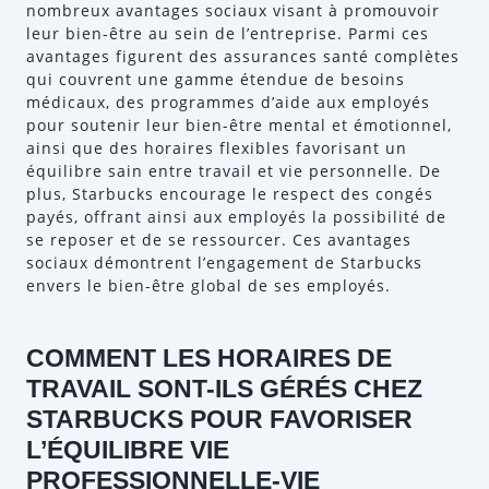
nombreux avantages sociaux visant à promouvoir
leur bien-être au sein de l’entreprise. Parmi ces
avantages figurent des assurances santé complètes
qui couvrent une gamme étendue de besoins
médicaux, des programmes d’aide aux employés
pour soutenir leur bien-être mental et émotionnel,
ainsi que des horaires flexibles favorisant un
équilibre sain entre travail et vie personnelle. De
plus, Starbucks encourage le respect des congés
payés, offrant ainsi aux employés la possibilité de
se reposer et de se ressourcer. Ces avantages
sociaux démontrent l’engagement de Starbucks
envers le bien-être global de ses employés.
COMMENT LES HORAIRES DE
TRAVAIL SONT-ILS GÉRÉS CHEZ
STARBUCKS POUR FAVORISER
L’ÉQUILIBRE VIE
PROFESSIONNELLE-VIE