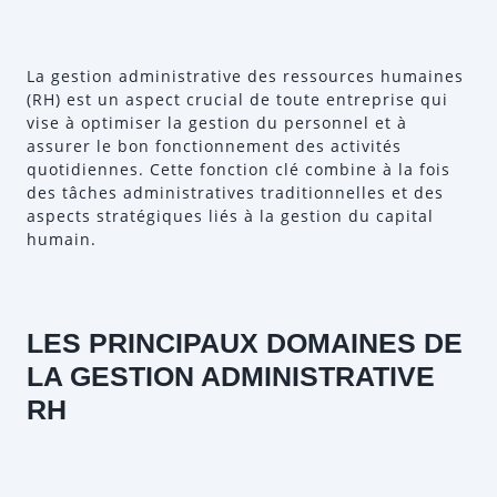
La gestion administrative des ressources humaines
(RH) est un aspect crucial de toute entreprise qui
vise à optimiser la gestion du personnel et à
assurer le bon fonctionnement des activités
quotidiennes. Cette fonction clé combine à la fois
des tâches administratives traditionnelles et des
aspects stratégiques liés à la gestion du capital
humain.
LES PRINCIPAUX DOMAINES DE
LA GESTION ADMINISTRATIVE
RH