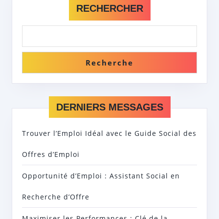
RECHERCHER
Recherche
DERNIERS MESSAGES
Trouver l’Emploi Idéal avec le Guide Social des
Offres d’Emploi
Opportunité d’Emploi : Assistant Social en
Recherche d’Offre
Maximiser les Performances : Clé de la