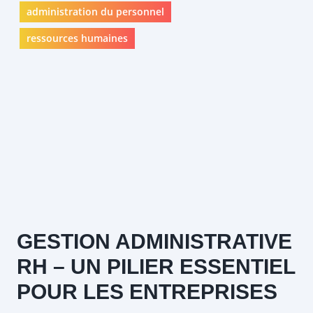
administration du personnel
ressources humaines
GESTION ADMINISTRATIVE
RH – UN PILIER ESSENTIEL
POUR LES ENTREPRISES