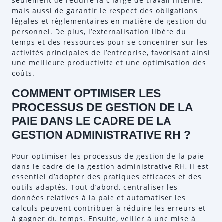
seulement de réduire la charge de travail interne,
mais aussi de garantir le respect des obligations
légales et réglementaires en matière de gestion du
personnel. De plus, l’externalisation libère du
temps et des ressources pour se concentrer sur les
activités principales de l’entreprise, favorisant ainsi
une meilleure productivité et une optimisation des
coûts.
COMMENT OPTIMISER LES
PROCESSUS DE GESTION DE LA
PAIE DANS LE CADRE DE LA
GESTION ADMINISTRATIVE RH ?
Pour optimiser les processus de gestion de la paie
dans le cadre de la gestion administrative RH, il est
essentiel d’adopter des pratiques efficaces et des
outils adaptés. Tout d’abord, centraliser les
données relatives à la paie et automatiser les
calculs peuvent contribuer à réduire les erreurs et
à gagner du temps. Ensuite, veiller à une mise à