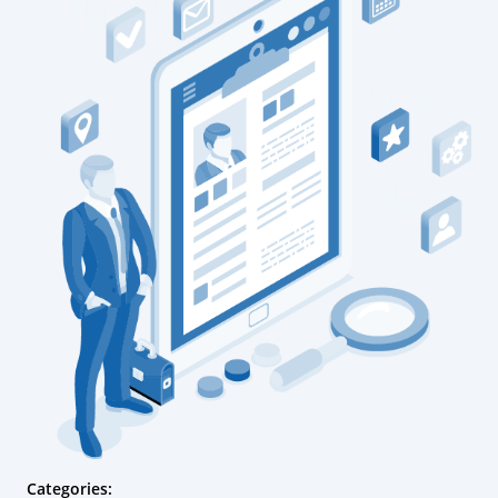
Categories: