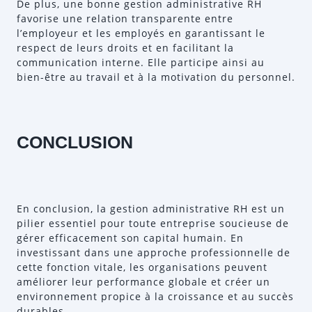
De plus, une bonne gestion administrative RH
favorise une relation transparente entre
l’employeur et les employés en garantissant le
respect de leurs droits et en facilitant la
communication interne. Elle participe ainsi au
bien-être au travail et à la motivation du personnel.
CONCLUSION
En conclusion, la gestion administrative RH est un
pilier essentiel pour toute entreprise soucieuse de
gérer efficacement son capital humain. En
investissant dans une approche professionnelle de
cette fonction vitale, les organisations peuvent
améliorer leur performance globale et créer un
environnement propice à la croissance et au succès
durables.