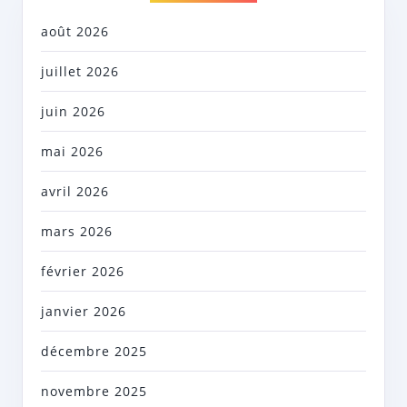
août 2026
juillet 2026
juin 2026
mai 2026
avril 2026
mars 2026
février 2026
janvier 2026
décembre 2025
novembre 2025