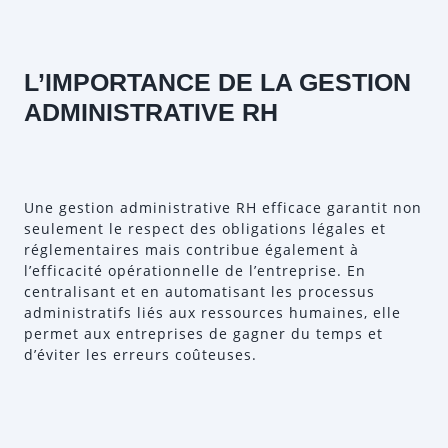
L’IMPORTANCE DE LA GESTION
ADMINISTRATIVE RH
Une gestion administrative RH efficace garantit non
seulement le respect des obligations légales et
réglementaires mais contribue également à
l’efficacité opérationnelle de l’entreprise. En
centralisant et en automatisant les processus
administratifs liés aux ressources humaines, elle
permet aux entreprises de gagner du temps et
d’éviter les erreurs coûteuses.