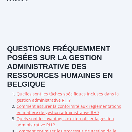
QUESTIONS FRÉQUEMMENT
POSÉES SUR LA GESTION
ADMINISTRATIVE DES
RESSOURCES HUMAINES EN
BELGIQUE
Quelles sont les tâches spécifiques incluses dans la
gestion administrative RH ?
Comment assurer la conformité aux réglementations
en matière de gestion administrative RH ?
Quels sont les avantages d’externaliser la gestion
administrative RH ?
Comment optimiser les processus de gestion de la