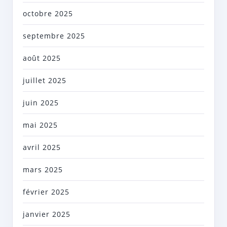
octobre 2025
septembre 2025
août 2025
juillet 2025
juin 2025
mai 2025
avril 2025
mars 2025
février 2025
janvier 2025