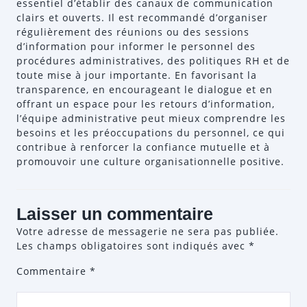
essentiel d’établir des canaux de communication
clairs et ouverts. Il est recommandé d’organiser
régulièrement des réunions ou des sessions
d’information pour informer le personnel des
procédures administratives, des politiques RH et de
toute mise à jour importante. En favorisant la
transparence, en encourageant le dialogue et en
offrant un espace pour les retours d’information,
l’équipe administrative peut mieux comprendre les
besoins et les préoccupations du personnel, ce qui
contribue à renforcer la confiance mutuelle et à
promouvoir une culture organisationnelle positive.
Laisser un commentaire
Votre adresse de messagerie ne sera pas publiée.
Les champs obligatoires sont indiqués avec
*
Commentaire
*