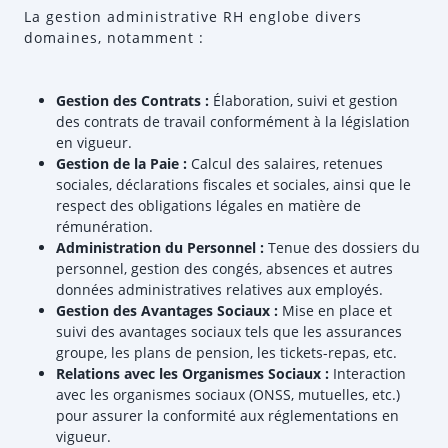
La gestion administrative RH englobe divers
domaines, notamment :
Gestion des Contrats :
Élaboration, suivi et gestion
des contrats de travail conformément à la législation
en vigueur.
Gestion de la Paie :
Calcul des salaires, retenues
sociales, déclarations fiscales et sociales, ainsi que le
respect des obligations légales en matière de
rémunération.
Administration du Personnel :
Tenue des dossiers du
personnel, gestion des congés, absences et autres
données administratives relatives aux employés.
Gestion des Avantages Sociaux :
Mise en place et
suivi des avantages sociaux tels que les assurances
groupe, les plans de pension, les tickets-repas, etc.
Relations avec les Organismes Sociaux :
Interaction
avec les organismes sociaux (ONSS, mutuelles, etc.)
pour assurer la conformité aux réglementations en
vigueur.