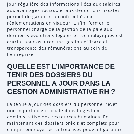
jour régulière des informations liées aux salaires,
aux avantages sociaux et aux déductions fiscales
permet de garantir la conformité aux
réglementations en vigueur. Enfin, former le
personnel chargé de la gestion de la paie aux
dernières évolutions légales et technologiques est
crucial pour assurer une gestion efficace et
transparente des rémunérations au sein de
l’entreprise.
QUELLE EST L’IMPORTANCE DE
TENIR DES DOSSIERS DU
PERSONNEL À JOUR DANS LA
GESTION ADMINISTRATIVE RH ?
La tenue à jour des dossiers du personnel revêt
une importance cruciale dans la gestion
administrative des ressources humaines. En
maintenant des dossiers précis et complets pour
chaque employé, les entreprises peuvent garantir