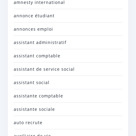
amnesty international
annonce étudiant
annonces emploi
assistant administratif
assistant comptable
assistant de service social
assistant social
assistante comptable
assistante sociale
auto recrute
auxiliaire de vie