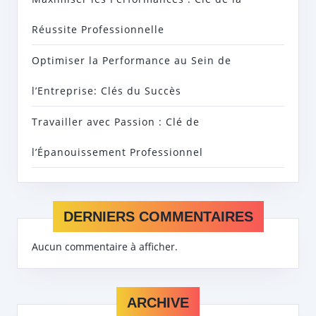
Réussite Professionnelle
Optimiser la Performance au Sein de
l’Entreprise: Clés du Succès
Travailler avec Passion : Clé de
l’Épanouissement Professionnel
DERNIERS COMMENTAIRES
Aucun commentaire à afficher.
ARCHIVE