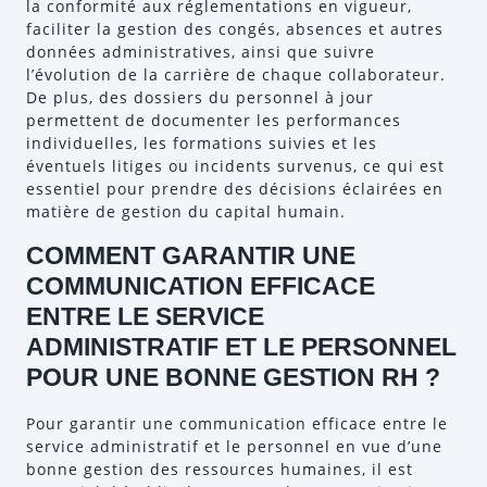
la conformité aux réglementations en vigueur,
faciliter la gestion des congés, absences et autres
données administratives, ainsi que suivre
l’évolution de la carrière de chaque collaborateur.
De plus, des dossiers du personnel à jour
permettent de documenter les performances
individuelles, les formations suivies et les
éventuels litiges ou incidents survenus, ce qui est
essentiel pour prendre des décisions éclairées en
matière de gestion du capital humain.
COMMENT GARANTIR UNE
COMMUNICATION EFFICACE
ENTRE LE SERVICE
ADMINISTRATIF ET LE PERSONNEL
POUR UNE BONNE GESTION RH ?
Pour garantir une communication efficace entre le
service administratif et le personnel en vue d’une
bonne gestion des ressources humaines, il est