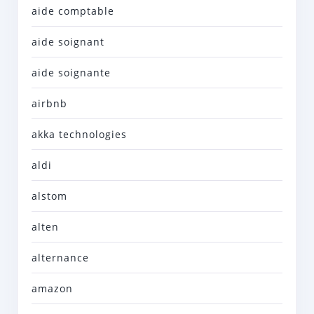
aide comptable
aide soignant
aide soignante
airbnb
akka technologies
aldi
alstom
alten
alternance
amazon