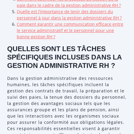
paie dans le cadre de la gestion administrative RH ?
Quelle est l’importance de tenir des dossiers du
personnel à jour dans la gestion administrative RH ?
Comment garantir une communication efficace entre
le service administratif et le personnel pour une
bonne gestion RH ?
QUELLES SONT LES TÂCHES
SPÉCIFIQUES INCLUSES DANS LA
GESTION ADMINISTRATIVE RH ?
Dans la gestion administrative des ressources
humaines, les tâches spécifiques incluent la
gestion des contrats de travail, la préparation et le
suivi des paies, la tenue des dossiers du personnel,
la gestion des avantages sociaux tels que les
assurances groupe et les plans de pension, ainsi
que les interactions avec les organismes sociaux
pour assurer la conformité aux obligations légales.
Ces responsabilités essentielles visent à garantir