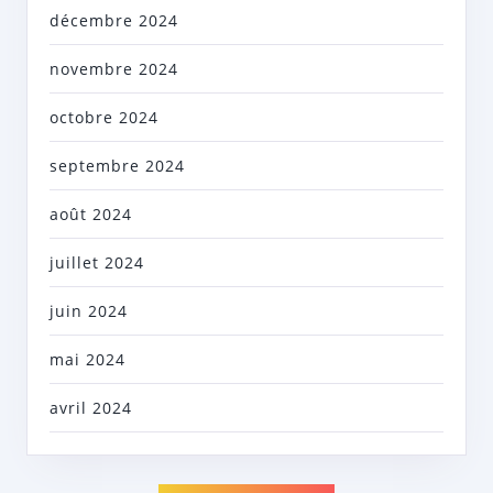
décembre 2024
novembre 2024
octobre 2024
septembre 2024
août 2024
juillet 2024
juin 2024
mai 2024
avril 2024