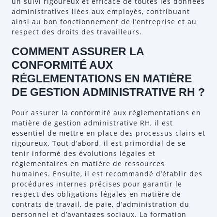
un suivi rigoureux et efficace de toutes les données
administratives liées aux employés, contribuant
ainsi au bon fonctionnement de l’entreprise et au
respect des droits des travailleurs.
COMMENT ASSURER LA
CONFORMITÉ AUX
RÉGLEMENTATIONS EN MATIÈRE
DE GESTION ADMINISTRATIVE RH ?
Pour assurer la conformité aux réglementations en
matière de gestion administrative RH, il est
essentiel de mettre en place des processus clairs et
rigoureux. Tout d’abord, il est primordial de se
tenir informé des évolutions légales et
réglementaires en matière de ressources
humaines. Ensuite, il est recommandé d’établir des
procédures internes précises pour garantir le
respect des obligations légales en matière de
contrats de travail, de paie, d’administration du
personnel et d’avantages sociaux. La formation