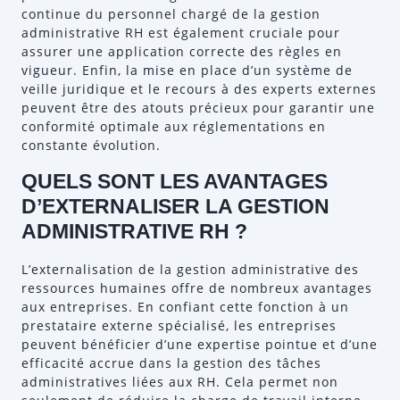
continue du personnel chargé de la gestion
administrative RH est également cruciale pour
assurer une application correcte des règles en
vigueur. Enfin, la mise en place d’un système de
veille juridique et le recours à des experts externes
peuvent être des atouts précieux pour garantir une
conformité optimale aux réglementations en
constante évolution.
QUELS SONT LES AVANTAGES
D’EXTERNALISER LA GESTION
ADMINISTRATIVE RH ?
L’externalisation de la gestion administrative des
ressources humaines offre de nombreux avantages
aux entreprises. En confiant cette fonction à un
prestataire externe spécialisé, les entreprises
peuvent bénéficier d’une expertise pointue et d’une
efficacité accrue dans la gestion des tâches
administratives liées aux RH. Cela permet non