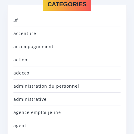
CATEGORIES
3f
accenture
accompagnement
action
adecco
administration du personnel
administrative
agence emploi jeune
agent