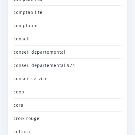
comptabilité
comptable
conseil
conseil departemental
conseil départemental 974
conseil service
coop
cora
croix rouge
cultura