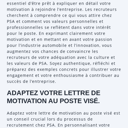
essentiel d’être prêt à expliquer en détail votre
motivation à rejoindre l’entreprise. Les recruteurs
cherchent à comprendre ce qui vous attire chez
PSA et comment vos valeurs personnelles et
professionnelles se reflètent dans votre intérêt
pour le poste. En exprimant clairement votre
motivation et en mettant en avant votre passion
pour l’industrie automobile et l’innovation, vous
augmentez vos chances de convaincre les
recruteurs de votre adéquation avec la culture et
les valeurs de PSA. Soyez authentique, réfléchi et
préparez des exemples concrets pour illustrer votre
engagement et votre enthousiasme à contribuer au
succès de l’entreprise.
ADAPTEZ VOTRE LETTRE DE
MOTIVATION AU POSTE VISÉ.
Adaptez votre lettre de motivation au poste visé est
un conseil crucial lors du processus de
recrutement chez PSA. En personnalisant votre