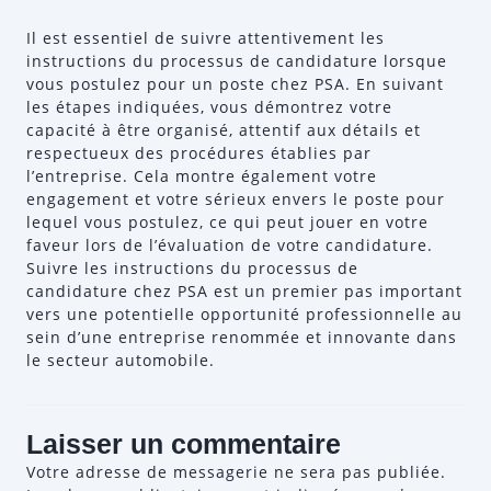
Il est essentiel de suivre attentivement les
instructions du processus de candidature lorsque
vous postulez pour un poste chez PSA. En suivant
les étapes indiquées, vous démontrez votre
capacité à être organisé, attentif aux détails et
respectueux des procédures établies par
l’entreprise. Cela montre également votre
engagement et votre sérieux envers le poste pour
lequel vous postulez, ce qui peut jouer en votre
faveur lors de l’évaluation de votre candidature.
Suivre les instructions du processus de
candidature chez PSA est un premier pas important
vers une potentielle opportunité professionnelle au
sein d’une entreprise renommée et innovante dans
le secteur automobile.
Laisser un commentaire
Votre adresse de messagerie ne sera pas publiée.