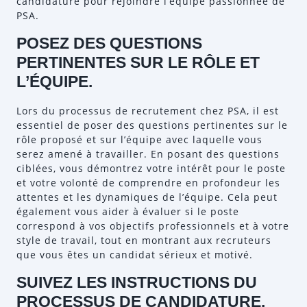
candidature pour rejoindre l’équipe passionnée de
PSA.
POSEZ DES QUESTIONS
PERTINENTES SUR LE RÔLE ET
L’ÉQUIPE.
Lors du processus de recrutement chez PSA, il est
essentiel de poser des questions pertinentes sur le
rôle proposé et sur l’équipe avec laquelle vous
serez amené à travailler. En posant des questions
ciblées, vous démontrez votre intérêt pour le poste
et votre volonté de comprendre en profondeur les
attentes et les dynamiques de l’équipe. Cela peut
également vous aider à évaluer si le poste
correspond à vos objectifs professionnels et à votre
style de travail, tout en montrant aux recruteurs
que vous êtes un candidat sérieux et motivé.
SUIVEZ LES INSTRUCTIONS DU
PROCESSUS DE CANDIDATURE.