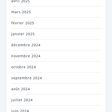
avril 2025
mars 2025
février 2025
janvier 2025
décembre 2024
novembre 2024
octobre 2024
septembre 2024
août 2024
juillet 2024
juin 2024