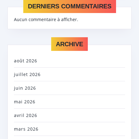
DERNIERS COMMENTAIRES
Aucun commentaire à afficher.
ARCHIVE
août 2026
juillet 2026
juin 2026
mai 2026
avril 2026
mars 2026