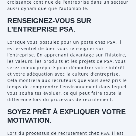
croissance continue de l’entreprise dans un secteur
aussi dynamique que l’automobile.
RENSEIGNEZ-VOUS SUR
L’ENTREPRISE PSA.
Lorsque vous postulez pour un poste chez PSA, il
est essentiel de bien vous renseigner sur
l’entreprise. En apprenant davantage sur l’histoire,
les valeurs, les produits et les projets de PSA, vous
serez mieux préparé pour démontrer votre intérêt
et votre adéquation avec la culture d’entreprise.
Cela montrera aux recruteurs que vous avez pris le
temps de comprendre l’environnement dans lequel
vous souhaitez évoluer, ce qui peut faire toute la
différence lors du processus de recrutement.
SOYEZ PRÊT À EXPLIQUER VOTRE
MOTIVATION.
Lors du processus de recrutement chez PSA, il est