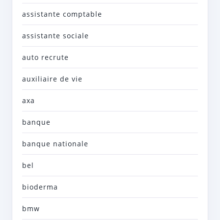
assistante comptable
assistante sociale
auto recrute
auxiliaire de vie
axa
banque
banque nationale
bel
bioderma
bmw