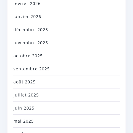
février 2026
janvier 2026
décembre 2025
novembre 2025
octobre 2025
septembre 2025
août 2025
juillet 2025
juin 2025
mai 2025