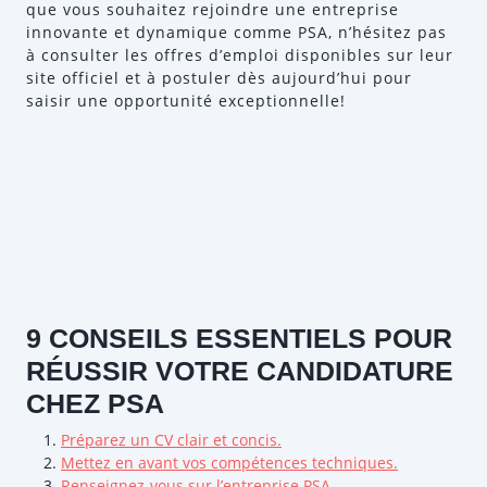
que vous souhaitez rejoindre une entreprise
innovante et dynamique comme PSA, n’hésitez pas
à consulter les offres d’emploi disponibles sur leur
site officiel et à postuler dès aujourd’hui pour
saisir une opportunité exceptionnelle!
9 CONSEILS ESSENTIELS POUR
RÉUSSIR VOTRE CANDIDATURE
CHEZ PSA
Préparez un CV clair et concis.
Mettez en avant vos compétences techniques.
Renseignez-vous sur l’entreprise PSA.