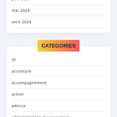
mai 2024
avril 2024
CATEGORIES
3f
accenture
accompagnement
action
adecco