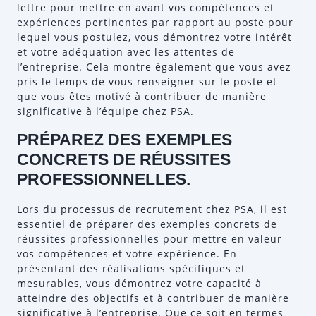
lettre pour mettre en avant vos compétences et
expériences pertinentes par rapport au poste pour
lequel vous postulez, vous démontrez votre intérêt
et votre adéquation avec les attentes de
l’entreprise. Cela montre également que vous avez
pris le temps de vous renseigner sur le poste et
que vous êtes motivé à contribuer de manière
significative à l’équipe chez PSA.
PRÉPAREZ DES EXEMPLES
CONCRETS DE RÉUSSITES
PROFESSIONNELLES.
Lors du processus de recrutement chez PSA, il est
essentiel de préparer des exemples concrets de
réussites professionnelles pour mettre en valeur
vos compétences et votre expérience. En
présentant des réalisations spécifiques et
mesurables, vous démontrez votre capacité à
atteindre des objectifs et à contribuer de manière
significative à l’entreprise. Que ce soit en termes