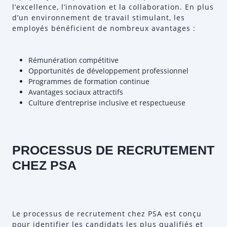
l’excellence, l’innovation et la collaboration. En plus
d’un environnement de travail stimulant, les
employés bénéficient de nombreux avantages :
Rémunération compétitive
Opportunités de développement professionnel
Programmes de formation continue
Avantages sociaux attractifs
Culture d’entreprise inclusive et respectueuse
PROCESSUS DE RECRUTEMENT
CHEZ PSA
Le processus de recrutement chez PSA est conçu
pour identifier les candidats les plus qualifiés et