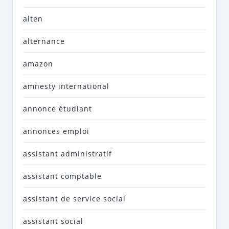
alten
alternance
amazon
amnesty international
annonce étudiant
annonces emploi
assistant administratif
assistant comptable
assistant de service social
assistant social