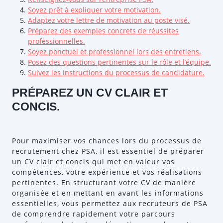
Soyez prêt à expliquer votre motivation.
Adaptez votre lettre de motivation au poste visé.
Préparez des exemples concrets de réussites
professionnelles.
Soyez ponctuel et professionnel lors des entretiens.
Posez des questions pertinentes sur le rôle et l’équipe.
Suivez les instructions du processus de candidature.
PRÉPAREZ UN CV CLAIR ET
CONCIS.
Pour maximiser vos chances lors du processus de
recrutement chez PSA, il est essentiel de préparer
un CV clair et concis qui met en valeur vos
compétences, votre expérience et vos réalisations
pertinentes. En structurant votre CV de manière
organisée et en mettant en avant les informations
essentielles, vous permettez aux recruteurs de PSA
de comprendre rapidement votre parcours