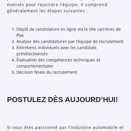
motivés pour rejoindre l’équipe. Il comprend
généralement les étapes suivantes :
Dépôt de candidature en ligne via le site carrières de
PSA
Analyse des candidatures par l’équipe de recrutement
Entretiens individuels avec les candidats
présélectionnés
Évaluation des compétences techniques et
comportementales
Décision finale du recrutement
POSTULEZ DÈS AUJOURD’HUI!
Si vous êtes passionné par l’industrie automobile et