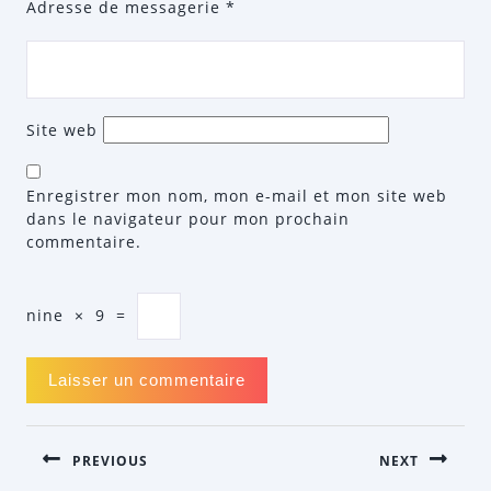
Adresse de messagerie
*
Site web
Enregistrer mon nom, mon e-mail et mon site web
dans le navigateur pour mon prochain
commentaire.
nine
×
9
=
NAVIGATION
PREVIOUS
NEXT
DE