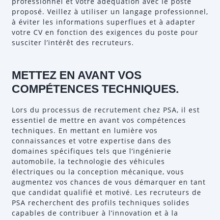
professionnel et votre adéquation avec le poste
proposé. Veillez à utiliser un langage professionnel,
à éviter les informations superflues et à adapter
votre CV en fonction des exigences du poste pour
susciter l’intérêt des recruteurs.
METTEZ EN AVANT VOS
COMPÉTENCES TECHNIQUES.
Lors du processus de recrutement chez PSA, il est
essentiel de mettre en avant vos compétences
techniques. En mettant en lumière vos
connaissances et votre expertise dans des
domaines spécifiques tels que l’ingénierie
automobile, la technologie des véhicules
électriques ou la conception mécanique, vous
augmentez vos chances de vous démarquer en tant
que candidat qualifié et motivé. Les recruteurs de
PSA recherchent des profils techniques solides
capables de contribuer à l’innovation et à la