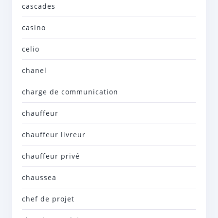
cascades
casino
celio
chanel
charge de communication
chauffeur
chauffeur livreur
chauffeur privé
chaussea
chef de projet