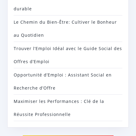
durable
Le Chemin du Bien-Être: Cultiver le Bonheur
au Quotidien
Trouver l’Emploi Idéal avec le Guide Social des
Offres d’Emploi
Opportunité d’Emploi : Assistant Social en
Recherche d’Offre
Maximiser les Performances : Clé de la
Réussite Professionnelle