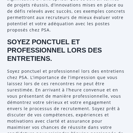
de projets réussis, d’innovations mises en place ou
de défis relevés avec succès, ces exemples concrets
permettront aux recruteurs de mieux évaluer votre
potentiel et votre adéquation avec les postes
proposés chez PSA.
SOYEZ PONCTUEL ET
PROFESSIONNEL LORS DES
ENTRETIENS.
Soyez ponctuel et professionnel lors des entretiens
chez PSA. L’importance de l’impression que vous
laissez lors de ces rencontres ne peut être
surestimée. En arrivant à l’heure convenue et en
vous présentant de manière professionnelle, vous
démontrez votre sérieux et votre engagement
envers le processus de recrutement. Soyez prêt à
discuter de vos compétences, expériences et
motivations avec clarté et assurance pour
maximiser vos chances de réussite dans votre