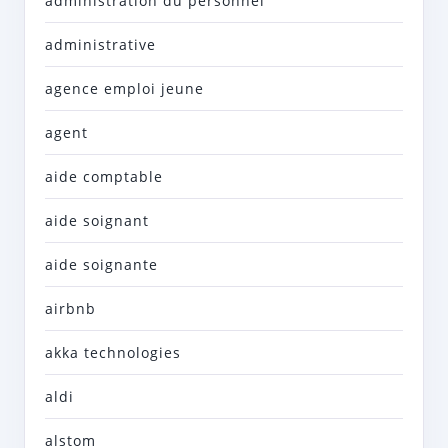
administration du personnel
administrative
agence emploi jeune
agent
aide comptable
aide soignant
aide soignante
airbnb
akka technologies
aldi
alstom