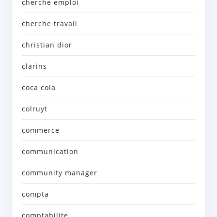
cherche emploi
cherche travail
christian dior
clarins
coca cola
colruyt
commerce
communication
community manager
compta
comptabilite