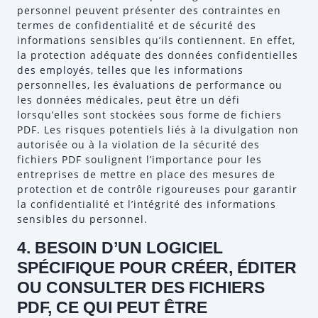
personnel peuvent présenter des contraintes en
termes de confidentialité et de sécurité des
informations sensibles qu’ils contiennent. En effet,
la protection adéquate des données confidentielles
des employés, telles que les informations
personnelles, les évaluations de performance ou
les données médicales, peut être un défi
lorsqu’elles sont stockées sous forme de fichiers
PDF. Les risques potentiels liés à la divulgation non
autorisée ou à la violation de la sécurité des
fichiers PDF soulignent l’importance pour les
entreprises de mettre en place des mesures de
protection et de contrôle rigoureuses pour garantir
la confidentialité et l’intégrité des informations
sensibles du personnel.
4. BESOIN D’UN LOGICIEL
SPÉCIFIQUE POUR CRÉER, ÉDITER
OU CONSULTER DES FICHIERS
PDF, CE QUI PEUT ÊTRE