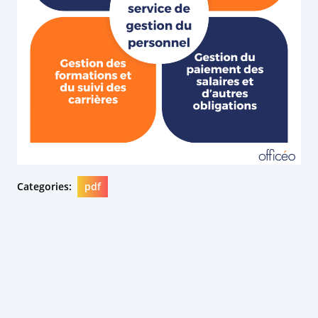
Categories:
pdf