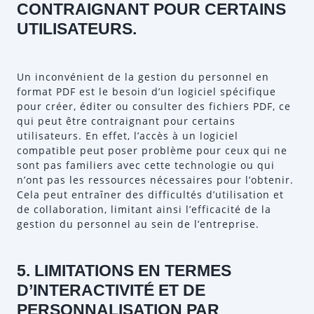
CONTRAIGNANT POUR CERTAINS
UTILISATEURS.
Un inconvénient de la gestion du personnel en
format PDF est le besoin d’un logiciel spécifique
pour créer, éditer ou consulter des fichiers PDF, ce
qui peut être contraignant pour certains
utilisateurs. En effet, l’accès à un logiciel
compatible peut poser problème pour ceux qui ne
sont pas familiers avec cette technologie ou qui
n’ont pas les ressources nécessaires pour l’obtenir.
Cela peut entraîner des difficultés d’utilisation et
de collaboration, limitant ainsi l’efficacité de la
gestion du personnel au sein de l’entreprise.
5. LIMITATIONS EN TERMES
D’INTERACTIVITÉ ET DE
PERSONNALISATION PAR