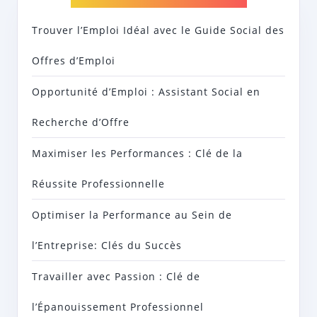
Trouver l’Emploi Idéal avec le Guide Social des
Offres d’Emploi
Opportunité d’Emploi : Assistant Social en
Recherche d’Offre
Maximiser les Performances : Clé de la
Réussite Professionnelle
Optimiser la Performance au Sein de
l’Entreprise: Clés du Succès
Travailler avec Passion : Clé de
l’Épanouissement Professionnel