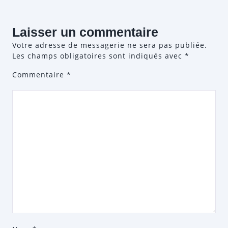
Laisser un commentaire
Votre adresse de messagerie ne sera pas publiée.
Les champs obligatoires sont indiqués avec
*
Commentaire
*