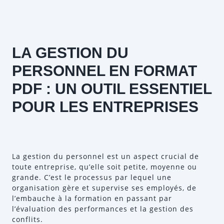
LA GESTION DU
PERSONNEL EN FORMAT
PDF : UN OUTIL ESSENTIEL
POUR LES ENTREPRISES
La gestion du personnel est un aspect crucial de
toute entreprise, qu’elle soit petite, moyenne ou
grande. C’est le processus par lequel une
organisation gère et supervise ses employés, de
l’embauche à la formation en passant par
l’évaluation des performances et la gestion des
conflits.