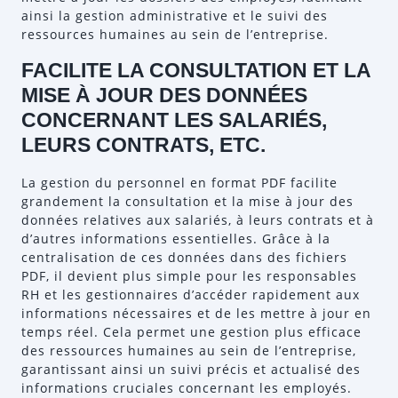
ainsi la gestion administrative et le suivi des
ressources humaines au sein de l’entreprise.
FACILITE LA CONSULTATION ET LA
MISE À JOUR DES DONNÉES
CONCERNANT LES SALARIÉS,
LEURS CONTRATS, ETC.
La gestion du personnel en format PDF facilite
grandement la consultation et la mise à jour des
données relatives aux salariés, à leurs contrats et à
d’autres informations essentielles. Grâce à la
centralisation de ces données dans des fichiers
PDF, il devient plus simple pour les responsables
RH et les gestionnaires d’accéder rapidement aux
informations nécessaires et de les mettre à jour en
temps réel. Cela permet une gestion plus efficace
des ressources humaines au sein de l’entreprise,
garantissant ainsi un suivi précis et actualisé des
informations cruciales concernant les employés.