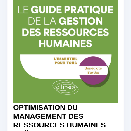
OPTIMISATION DU
MANAGEMENT DES
RESSOURCES HUMAINES