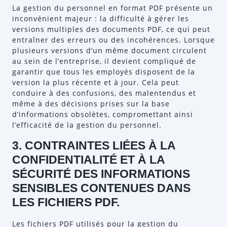
La gestion du personnel en format PDF présente un
inconvénient majeur : la difficulté à gérer les
versions multiples des documents PDF, ce qui peut
entraîner des erreurs ou des incohérences. Lorsque
plusieurs versions d’un même document circulent
au sein de l’entreprise, il devient compliqué de
garantir que tous les employés disposent de la
version la plus récente et à jour. Cela peut
conduire à des confusions, des malentendus et
même à des décisions prises sur la base
d’informations obsolètes, compromettant ainsi
l’efficacité de la gestion du personnel.
3. CONTRAINTES LIÉES À LA
CONFIDENTIALITÉ ET À LA
SÉCURITÉ DES INFORMATIONS
SENSIBLES CONTENUES DANS
LES FICHIERS PDF.
Les fichiers PDF utilisés pour la gestion du