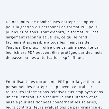
De nos jours, de nombreuses entreprises optent
pour la gestion du personnel en format PDF pour
plusieurs raisons. Tout d’abord, le format PDF est
largement reconnu et utilisé, ce qui le rend
facilement accessible à tous les membres de
l’équipe. De plus, il offre une certaine sécurité car
les fichiers PDF peuvent être protégés par des mots
de passe ou des autorisations spécifiques.
En utilisant des documents PDF pour la gestion du
personnel, les entreprises peuvent centraliser
toutes les informations relatives aux employés dans
un seul endroit. Cela facilite la consultation et la
mise à jour des données concernant les salariés,
leurs contrats, leurs évaluations de performance et