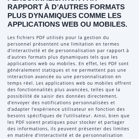
RAPPORT À D’AUTRES FORMATS
PLUS DYNAMIQUES COMME LES
APPLICATIONS WEB OU MOBILES.
Les fichiers PDF utilisés pour la gestion du
personnel présentent une limitation en termes
d’interactivité et de personnalisation par rapport à
d’autres formats plus dynamiques tels que les
applications web ou mobiles. En effet, les PDF sont
généralement statiques et ne permettent pas une
interaction avancée ou une personnalisation en
temps réel. Les applications web ou mobiles offrent
des fonctionnalités plus avancées, telles que la
possibilité de saisir des données directement,
d’envoyer des notifications personnalisées et
d’adapter l’expérience utilisateur en fonction des
besoins spécifiques de l’utilisateur. Ainsi, bien que
les PDF soient pratiques pour stocker et partager
des informations, ils peuvent présenter des limites
en matière d’interactivité et de personnalisation