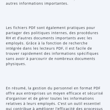
autres informations importantes.
Les fichiers PDF sont également pratiques pour
partager des politiques internes, des procédures
RH et d’autres documents importants avec les
employés. Grâce à la fonction de recherche
intégrée dans les lecteurs PDF, il est facile de
trouver rapidement des informations spécifiques
sans avoir à parcourir de nombreux documents
physiques.
En résumé, la gestion du personnel en format PDF
offre aux entreprises un moyen efficace et sécurisé
d’organiser et de gérer toutes les informations
relatives à leurs employés. C’est un outil essentiel
qui contribue à améliorer l’efficacité des processus