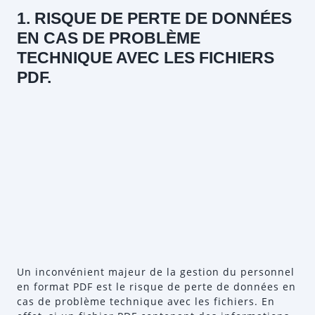
1. RISQUE DE PERTE DE DONNÉES
EN CAS DE PROBLÈME
TECHNIQUE AVEC LES FICHIERS
PDF.
Un inconvénient majeur de la gestion du personnel
en format PDF est le risque de perte de données en
cas de problème technique avec les fichiers. En