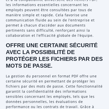
les informations essentielles concernant les
employés peuvent être consultées par tous de
manière simple et rapide. Cela favorise une
communication fluide au sein de l’entreprise et
permet à chacun d’accéder aux documents
pertinents sans difficulté, renforçant ainsi la
collaboration et l’efficacité globale de l’équipe.
OFFRE UNE CERTAINE SÉCURITÉ
AVEC LA POSSIBILITÉ DE
PROTÉGER LES FICHIERS PAR DES
MOTS DE PASSE.
La gestion du personnel en format PDF offre une
certaine sécurité en permettant de protéger les
fichiers par des mots de passe. Cette fonctionnalité
garantit la confidentialité des informations
sensibles concernant les employés, tels que les
données personnelles, les évaluations de
performance ou les contrats de travail. Grâce à