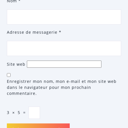
Nom
*
Adresse de messagerie
*
Site web
Enregistrer mon nom, mon e-mail et mon site web
dans le navigateur pour mon prochain
commentaire.
3
×
5
=