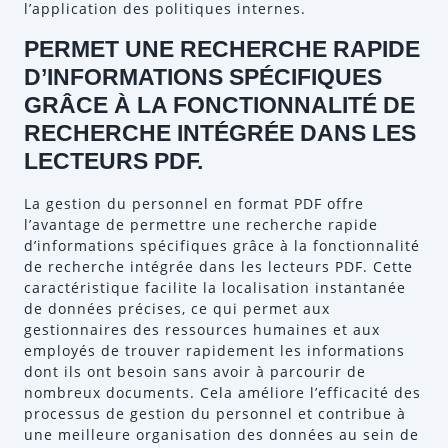
l’application des politiques internes.
PERMET UNE RECHERCHE RAPIDE
D’INFORMATIONS SPÉCIFIQUES
GRÂCE À LA FONCTIONNALITÉ DE
RECHERCHE INTÉGRÉE DANS LES
LECTEURS PDF.
La gestion du personnel en format PDF offre
l’avantage de permettre une recherche rapide
d’informations spécifiques grâce à la fonctionnalité
de recherche intégrée dans les lecteurs PDF. Cette
caractéristique facilite la localisation instantanée
de données précises, ce qui permet aux
gestionnaires des ressources humaines et aux
employés de trouver rapidement les informations
dont ils ont besoin sans avoir à parcourir de
nombreux documents. Cela améliore l’efficacité des
processus de gestion du personnel et contribue à
une meilleure organisation des données au sein de