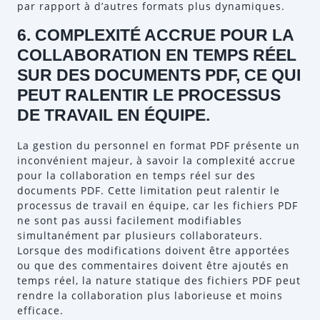
par rapport à d’autres formats plus dynamiques.
6. COMPLEXITÉ ACCRUE POUR LA
COLLABORATION EN TEMPS RÉEL
SUR DES DOCUMENTS PDF, CE QUI
PEUT RALENTIR LE PROCESSUS
DE TRAVAIL EN ÉQUIPE.
La gestion du personnel en format PDF présente un
inconvénient majeur, à savoir la complexité accrue
pour la collaboration en temps réel sur des
documents PDF. Cette limitation peut ralentir le
processus de travail en équipe, car les fichiers PDF
ne sont pas aussi facilement modifiables
simultanément par plusieurs collaborateurs.
Lorsque des modifications doivent être apportées
ou que des commentaires doivent être ajoutés en
temps réel, la nature statique des fichiers PDF peut
rendre la collaboration plus laborieuse et moins
efficace.