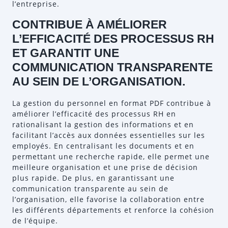
l’entreprise.
CONTRIBUE À AMÉLIORER
L’EFFICACITÉ DES PROCESSUS RH
ET GARANTIT UNE
COMMUNICATION TRANSPARENTE
AU SEIN DE L’ORGANISATION.
La gestion du personnel en format PDF contribue à
améliorer l’efficacité des processus RH en
rationalisant la gestion des informations et en
facilitant l’accès aux données essentielles sur les
employés. En centralisant les documents et en
permettant une recherche rapide, elle permet une
meilleure organisation et une prise de décision
plus rapide. De plus, en garantissant une
communication transparente au sein de
l’organisation, elle favorise la collaboration entre
les différents départements et renforce la cohésion
de l’équipe.