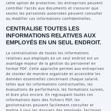
cette option de protection, les entreprises peuvent
contrôler l’accès aux documents et s’assurer que
seules les personnes autorisées peuvent consulter
ou modifier ces informations confidentielles.
CENTRALISE TOUTES LES
INFORMATIONS RELATIVES AUX
EMPLOYÉS EN UN SEUL ENDROIT.
La centralisation de toutes les informations
relatives aux employés en un seul endroit est un
avantage majeur de la gestion du personnel en
format PDF. Cette approche permet aux entreprises
de stocker de manière organisée et accessible les
données essentielles concernant chaque salarié,
telles que les informations contractuelles, les
évaluations de performance, les formations suivies,
et bien plus encore. En regroupant toutes ces
informations dans des fichiers PDF, les
gestionnaires peuvent facilement consulter et
mettre à jour les dossiers des employés, facilitant