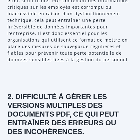
effet, si un fichier PDF contenant des informations
critiques sur les employés est corrompu ou
inaccessible en raison d’un dysfonctionnement
technique, cela peut entraîner une perte
irréversible de données importantes pour
l’entreprise. Il est donc essentiel pour les
organisations qui utilisent ce format de mettre en
place des mesures de sauvegarde régulières et
fiables pour prévenir toute perte potentielle de
données sensibles liées à la gestion du personnel.
2. DIFFICULTÉ À GÉRER LES
VERSIONS MULTIPLES DES
DOCUMENTS PDF, CE QUI PEUT
ENTRAÎNER DES ERREURS OU
DES INCOHÉRENCES.