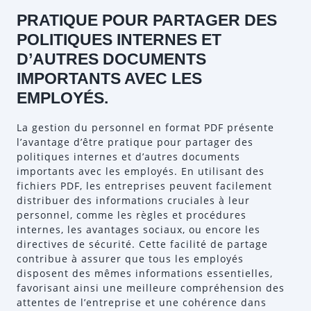
PRATIQUE POUR PARTAGER DES
POLITIQUES INTERNES ET
D’AUTRES DOCUMENTS
IMPORTANTS AVEC LES
EMPLOYÉS.
La gestion du personnel en format PDF présente
l’avantage d’être pratique pour partager des
politiques internes et d’autres documents
importants avec les employés. En utilisant des
fichiers PDF, les entreprises peuvent facilement
distribuer des informations cruciales à leur
personnel, comme les règles et procédures
internes, les avantages sociaux, ou encore les
directives de sécurité. Cette facilité de partage
contribue à assurer que tous les employés
disposent des mêmes informations essentielles,
favorisant ainsi une meilleure compréhension des
attentes de l’entreprise et une cohérence dans