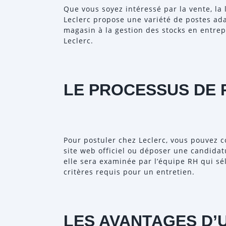
Que vous soyez intéressé par la vente, la 
Leclerc propose une variété de postes adap
magasin à la gestion des stocks en entrep
Leclerc.
LE PROCESSUS DE
Pour postuler chez Leclerc, vous pouvez co
site web officiel ou déposer une candida
elle sera examinée par l’équipe RH qui s
critères requis pour un entretien.
LES AVANTAGES D’