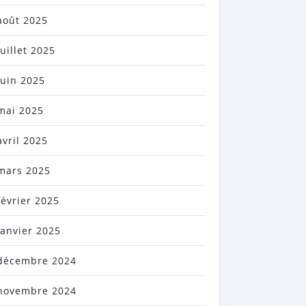
août 2025
juillet 2025
juin 2025
mai 2025
avril 2025
mars 2025
février 2025
janvier 2025
décembre 2024
novembre 2024