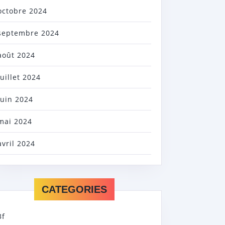
octobre 2024
septembre 2024
août 2024
juillet 2024
juin 2024
mai 2024
avril 2024
CATEGORIES
3f