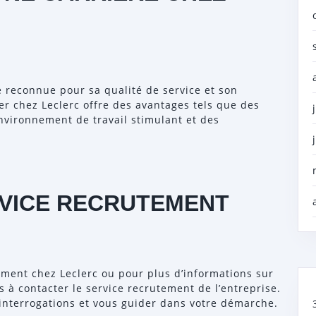
e reconnue pour sa qualité de service et son
r chez Leclerc offre des avantages tels que des
nvironnement de travail stimulant et des
RVICE RECRUTEMENT
ement chez Leclerc ou pour plus d’informations sur
s à contacter le service recrutement de l’entreprise.
s interrogations et vous guider dans votre démarche.