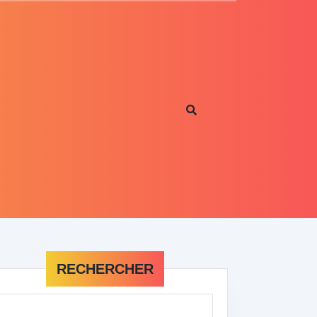
RECHERCHER