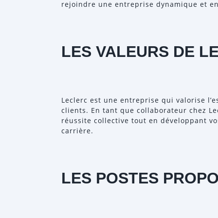
rejoindre une entreprise dynamique et en
LES VALEURS DE L
Leclerc est une entreprise qui valorise l’e
clients. En tant que collaborateur chez Le
réussite collective tout en développant 
carrière.
LES POSTES PROP