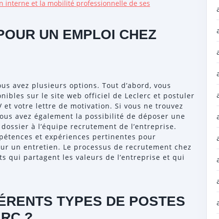
n interne et la mobilité professionnelle de ses
OUR UN EMPLOI CHEZ
ous avez plusieurs options. Tout d’abord, vous
nibles sur le site web officiel de Leclerc et postuler
et votre lettre de motivation. Si vous ne trouvez
 vous avez également la possibilité de déposer une
ossier à l’équipe recrutement de l’entreprise.
pétences et expériences pertinentes pour
ur un entretien. Le processus de recrutement chez
ts qui partagent les valeurs de l’entreprise et qui
FÉRENTS TYPES DE POSTES
RC ?