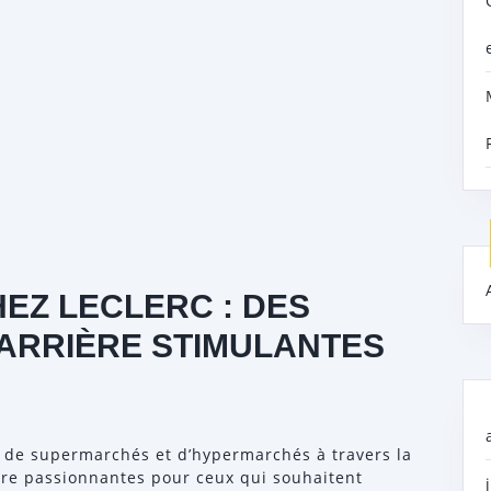
EZ LECLERC : DES
ARRIÈRE STIMULANTES
 de supermarchés et d’hypermarchés à travers la
ière passionnantes pour ceux qui souhaitent