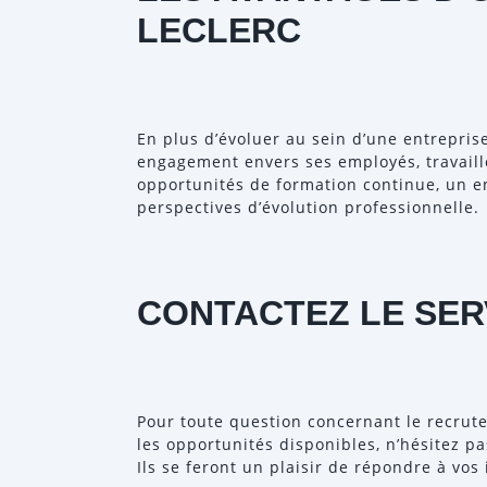
LECLERC
En plus d’évoluer au sein d’une entrepris
engagement envers ses employés, travaille
opportunités de formation continue, un e
perspectives d’évolution professionnelle.
CONTACTEZ LE SE
Pour toute question concernant le recrut
les opportunités disponibles, n’hésitez pa
Ils se feront un plaisir de répondre à vo