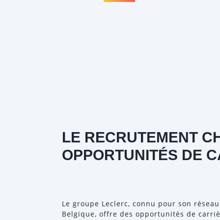
LE RECRUTEMENT CH
OPPORTUNITÉS DE C
Le groupe Leclerc, connu pour son réseau
Belgique, offre des opportunités de carr