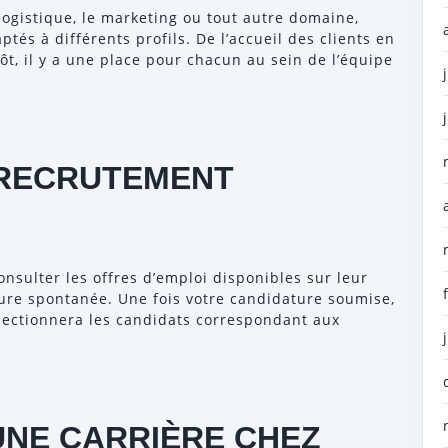
logistique, le marketing ou tout autre domaine,
tés à différents profils. De l’accueil des clients en
ôt, il y a une place pour chacun au sein de l’équipe
 RECRUTEMENT
nsulter les offres d’emploi disponibles sur leur
ture spontanée. Une fois votre candidature soumise,
électionnera les candidats correspondant aux
UNE CARRIÈRE CHEZ