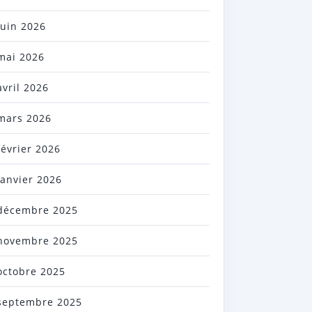
juin 2026
mai 2026
avril 2026
mars 2026
février 2026
janvier 2026
décembre 2025
novembre 2025
octobre 2025
septembre 2025