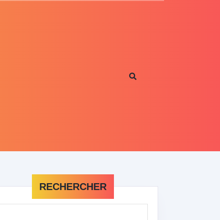
RECHERCHER