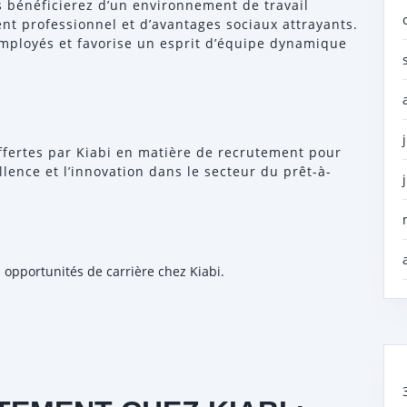
s bénéficierez d’un environnement de travail
nt professionnel et d’avantages sociaux attrayants.
 employés et favorise un esprit d’équipe dynamique
 offertes par Kiabi en matière de recrutement pour
lence et l’innovation dans le secteur du prêt-à-
 opportunités de carrière chez Kiabi.