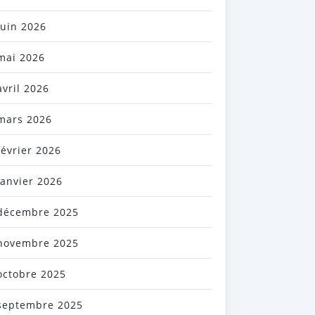
juin 2026
mai 2026
avril 2026
mars 2026
février 2026
janvier 2026
décembre 2025
novembre 2025
octobre 2025
septembre 2025