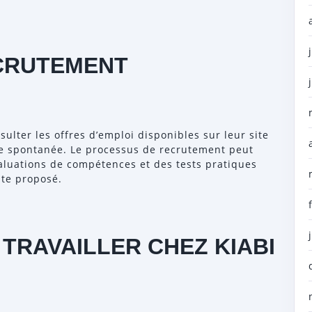
CRUTEMENT
ulter les offres d’emploi disponibles sur leur site
re spontanée. Le processus de recrutement peut
valuations de compétences et des tests pratiques
ste proposé.
TRAVAILLER CHEZ KIABI