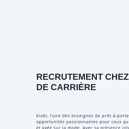
RECRUTEMENT CHEZ 
DE CARRIÈRE
Kiabi, l’une des enseignes de prêt-à-porte
opportunités passionnantes pour ceux qu
et axée sur la mode. Avec sa présence in