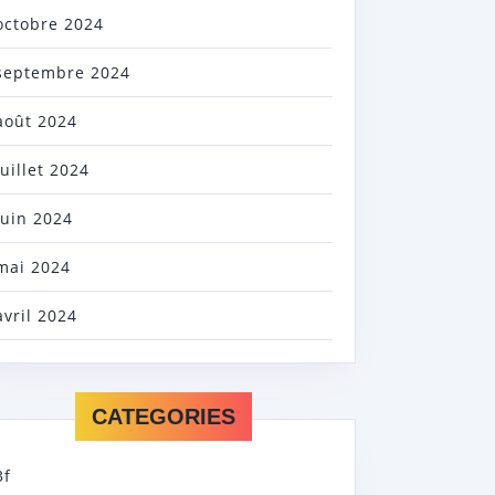
octobre 2024
septembre 2024
août 2024
juillet 2024
juin 2024
mai 2024
avril 2024
CATEGORIES
3f