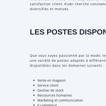
satisfaction client, Kiabi cherche consta
diversifiés et motivés.
LES POSTES DISPO
Que vous soyez passionné par la mode, le 
une variété de postes adaptés à différent
disponibles dans les domaines suivants :
Vente en magasin
Service client
Gestion de stock
Ressources humaines
Marketing et communication
E-commerce