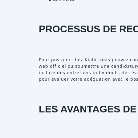
PROCESSUS DE RE
Pour postuler chez Kiabi, vous pouvez cons
web officiel ou soumettre une candidatu
inclure des entretiens individuels, des é
pour évaluer votre adéquation avec le po
LES AVANTAGES DE 