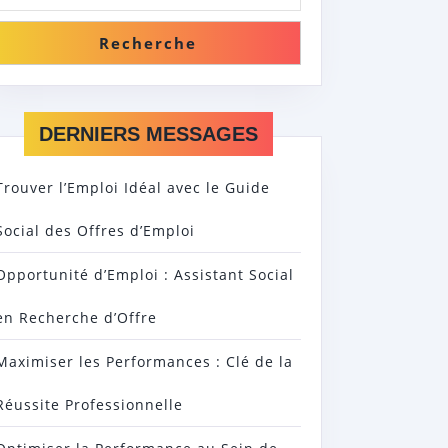
Recherche
DERNIERS MESSAGES
Trouver l’Emploi Idéal avec le Guide
Social des Offres d’Emploi
Opportunité d’Emploi : Assistant Social
en Recherche d’Offre
Maximiser les Performances : Clé de la
Réussite Professionnelle