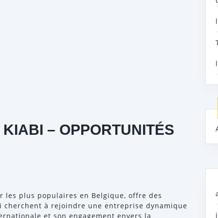
KIABI – OPPORTUNITÉS
r les plus populaires en Belgique, offre des
i cherchent à rejoindre une entreprise dynamique
ternationale et son engagement envers la