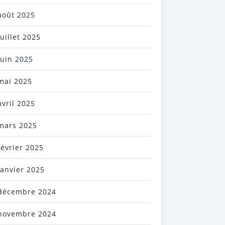
août 2025
juillet 2025
juin 2025
mai 2025
avril 2025
mars 2025
février 2025
janvier 2025
décembre 2024
novembre 2024