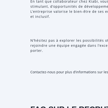
En tant que collaborateur chez Kiabi, vou
stimulant, d’opportunités de développeme
L’entreprise valorise le bien-être de ses
et inclusif.
N’hésitez pas à explorer les possibilités
rejoindre une équipe engagée dans l’excel
porter.
Contactez-nous pour plus d’informations sur les