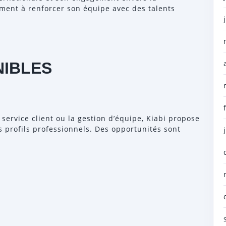
mment à renforcer son équipe avec des talents
NIBLES
service client ou la gestion d’équipe, Kiabi propose
s profils professionnels. Des opportunités sont