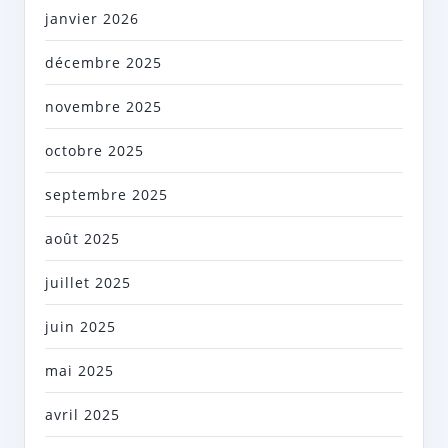
janvier 2026
décembre 2025
novembre 2025
octobre 2025
septembre 2025
août 2025
juillet 2025
juin 2025
mai 2025
avril 2025