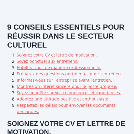
9 CONSEILS ESSENTIELS POUR
RÉUSSIR DANS LE SECTEUR
CULTUREL
Soignez votre CV et lettre de motivation.
Soyez ponctuel aux entretiens.
Habillez-vous de manière professionnelle.
Préparez des questions pertinentes pour l’entretien.
Informez-vous sur l’entreprise avant l’entretien.
Montrez un intérêt sincère pour le poste proposé.
Soyez honnête sur vos compétences et expériences.
Adoptez une attitude positive et enthousiaste.
Respectez les délais pour envoyer les documents
demandés.
SOIGNEZ VOTRE CV ET LETTRE DE
MOTIVATION.