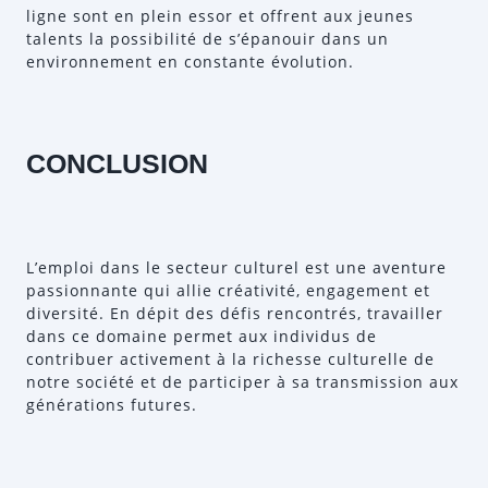
ligne sont en plein essor et offrent aux jeunes
talents la possibilité de s’épanouir dans un
environnement en constante évolution.
CONCLUSION
L’emploi dans le secteur culturel est une aventure
passionnante qui allie créativité, engagement et
diversité. En dépit des défis rencontrés, travailler
dans ce domaine permet aux individus de
contribuer activement à la richesse culturelle de
notre société et de participer à sa transmission aux
générations futures.