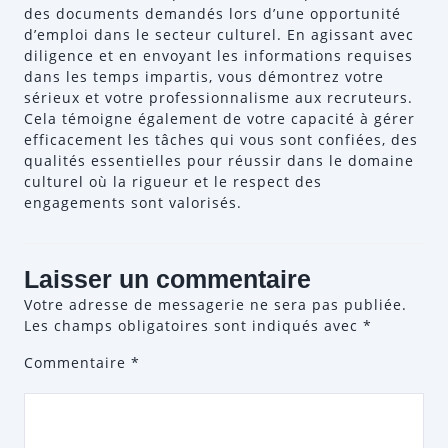
des documents demandés lors d’une opportunité
d’emploi dans le secteur culturel. En agissant avec
diligence et en envoyant les informations requises
dans les temps impartis, vous démontrez votre
sérieux et votre professionnalisme aux recruteurs.
Cela témoigne également de votre capacité à gérer
efficacement les tâches qui vous sont confiées, des
qualités essentielles pour réussir dans le domaine
culturel où la rigueur et le respect des
engagements sont valorisés.
Laisser un commentaire
Votre adresse de messagerie ne sera pas publiée.
Les champs obligatoires sont indiqués avec
*
Commentaire
*