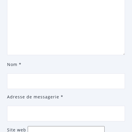
Nom
*
Adresse de messagerie
*
Site web