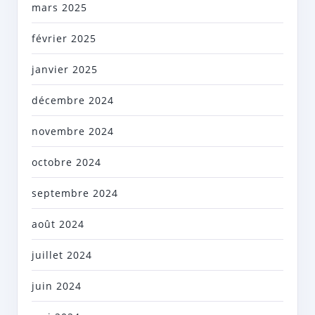
mars 2025
février 2025
janvier 2025
décembre 2024
novembre 2024
octobre 2024
septembre 2024
août 2024
juillet 2024
juin 2024