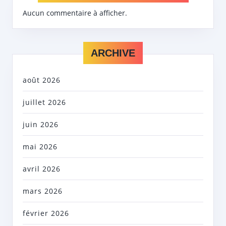
Aucun commentaire à afficher.
ARCHIVE
août 2026
juillet 2026
juin 2026
mai 2026
avril 2026
mars 2026
février 2026