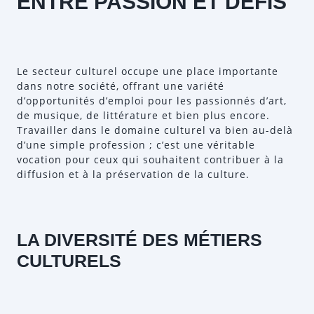
ENTRE PASSION ET DÉFIS
Le secteur culturel occupe une place importante
dans notre société, offrant une variété
d’opportunités d’emploi pour les passionnés d’art,
de musique, de littérature et bien plus encore.
Travailler dans le domaine culturel va bien au-delà
d’une simple profession ; c’est une véritable
vocation pour ceux qui souhaitent contribuer à la
diffusion et à la préservation de la culture.
LA DIVERSITÉ DES MÉTIERS
CULTURELS