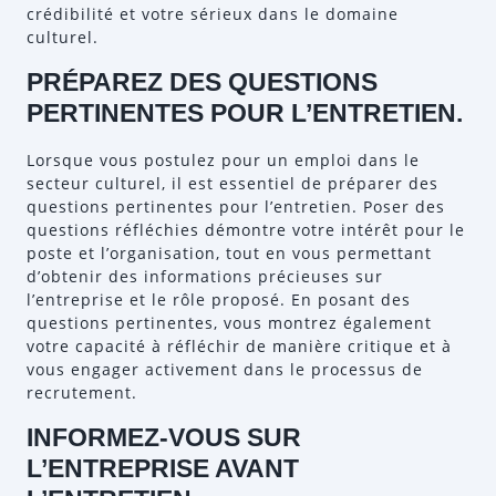
crédibilité et votre sérieux dans le domaine
culturel.
PRÉPAREZ DES QUESTIONS
PERTINENTES POUR L’ENTRETIEN.
Lorsque vous postulez pour un emploi dans le
secteur culturel, il est essentiel de préparer des
questions pertinentes pour l’entretien. Poser des
questions réfléchies démontre votre intérêt pour le
poste et l’organisation, tout en vous permettant
d’obtenir des informations précieuses sur
l’entreprise et le rôle proposé. En posant des
questions pertinentes, vous montrez également
votre capacité à réfléchir de manière critique et à
vous engager activement dans le processus de
recrutement.
INFORMEZ-VOUS SUR
L’ENTREPRISE AVANT