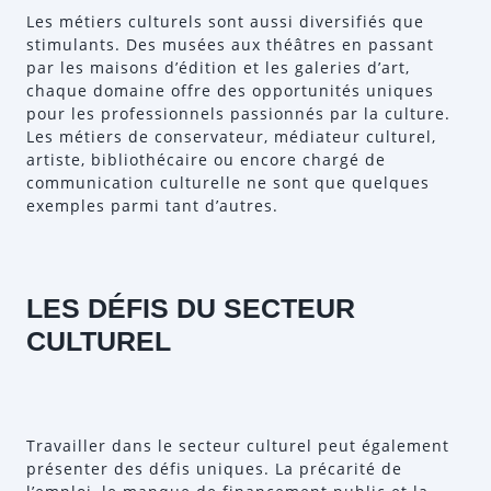
Les métiers culturels sont aussi diversifiés que
stimulants. Des musées aux théâtres en passant
par les maisons d’édition et les galeries d’art,
chaque domaine offre des opportunités uniques
pour les professionnels passionnés par la culture.
Les métiers de conservateur, médiateur culturel,
artiste, bibliothécaire ou encore chargé de
communication culturelle ne sont que quelques
exemples parmi tant d’autres.
LES DÉFIS DU SECTEUR
CULTUREL
Travailler dans le secteur culturel peut également
présenter des défis uniques. La précarité de