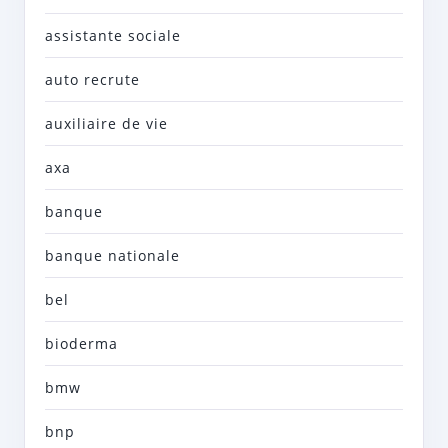
assistante sociale
auto recrute
auxiliaire de vie
axa
banque
banque nationale
bel
bioderma
bmw
bnp