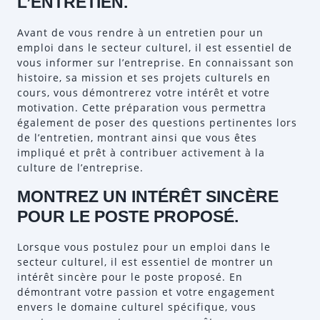
L’ENTRETIEN.
Avant de vous rendre à un entretien pour un
emploi dans le secteur culturel, il est essentiel de
vous informer sur l’entreprise. En connaissant son
histoire, sa mission et ses projets culturels en
cours, vous démontrerez votre intérêt et votre
motivation. Cette préparation vous permettra
également de poser des questions pertinentes lors
de l’entretien, montrant ainsi que vous êtes
impliqué et prêt à contribuer activement à la
culture de l’entreprise.
MONTREZ UN INTÉRÊT SINCÈRE
POUR LE POSTE PROPOSÉ.
Lorsque vous postulez pour un emploi dans le
secteur culturel, il est essentiel de montrer un
intérêt sincère pour le poste proposé. En
démontrant votre passion et votre engagement
envers le domaine culturel spécifique, vous