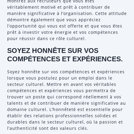
montrez aux recruteurs que vous êtes
véritablement motivé et prêt à contribuer de
manière significative à l’organisation. Cette attitude
démontre également que vous appréciez
l’opportunité qui vous est offerte et que vous êtes
prêt à investir votre énergie et vos compétences
pour réussir dans ce rôle culturel.
SOYEZ HONNÊTE SUR VOS
COMPÉTENCES ET EXPÉRIENCES.
Soyez honnête sur vos compétences et expériences
lorsque vous postulez pour un emploi dans le
secteur culturel. Mettre en avant vos véritables
compétences et expériences vous permettra de
trouver un poste qui correspond réellement à vos
talents et de contribuer de manière significative au
domaine culturel. L’honnêteté est essentielle pour
établir des relations professionnelles solides et
durables dans le secteur culturel, où la passion et
l’authenticité sont des valeurs clés.