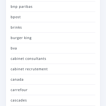
bnp paribas
bpost
brinks
burger king
bva
cabinet consultants
cabinet recrutement
canada
carrefour
cascades