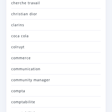
cherche travail
christian dior
clarins
coca cola
colruyt
commerce
communication
community manager
compta
comptabilite