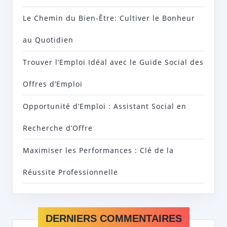
Le Chemin du Bien-Être: Cultiver le Bonheur
au Quotidien
Trouver l’Emploi Idéal avec le Guide Social des
Offres d’Emploi
Opportunité d’Emploi : Assistant Social en
Recherche d’Offre
Maximiser les Performances : Clé de la
Réussite Professionnelle
DERNIERS COMMENTAIRES