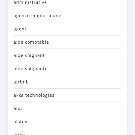
administrative
agence emploi jeune
agent
aide comptable
aide soignant
aide soignante
airbnb
akka technologies
aldi
alstom
alten