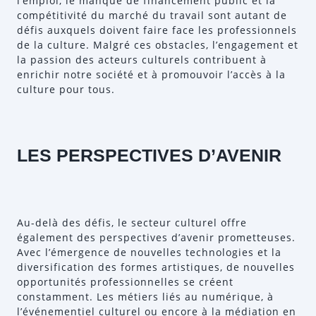
l’emploi, le manque de financement public et la
compétitivité du marché du travail sont autant de
défis auxquels doivent faire face les professionnels
de la culture. Malgré ces obstacles, l’engagement et
la passion des acteurs culturels contribuent à
enrichir notre société et à promouvoir l’accès à la
culture pour tous.
LES PERSPECTIVES D’AVENIR
Au-delà des défis, le secteur culturel offre
également des perspectives d’avenir prometteuses.
Avec l’émergence de nouvelles technologies et la
diversification des formes artistiques, de nouvelles
opportunités professionnelles se créent
constamment. Les métiers liés au numérique, à
l’événementiel culturel ou encore à la médiation en