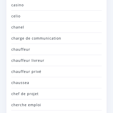
casino
celio
chanel
charge de communication
chauffeur
chauffeur livreur
chauffeur privé
chaussea
chef de projet
cherche emploi