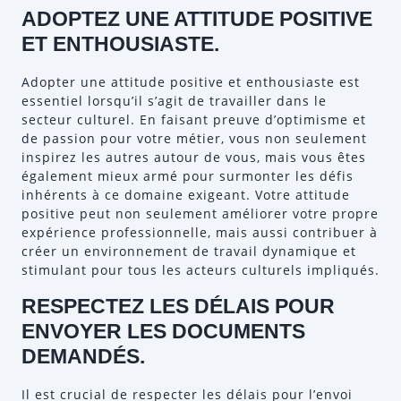
ADOPTEZ UNE ATTITUDE POSITIVE
ET ENTHOUSIASTE.
Adopter une attitude positive et enthousiaste est
essentiel lorsqu’il s’agit de travailler dans le
secteur culturel. En faisant preuve d’optimisme et
de passion pour votre métier, vous non seulement
inspirez les autres autour de vous, mais vous êtes
également mieux armé pour surmonter les défis
inhérents à ce domaine exigeant. Votre attitude
positive peut non seulement améliorer votre propre
expérience professionnelle, mais aussi contribuer à
créer un environnement de travail dynamique et
stimulant pour tous les acteurs culturels impliqués.
RESPECTEZ LES DÉLAIS POUR
ENVOYER LES DOCUMENTS
DEMANDÉS.
Il est crucial de respecter les délais pour l’envoi