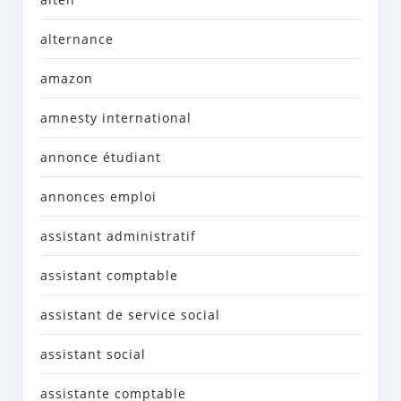
alternance
amazon
amnesty international
annonce étudiant
annonces emploi
assistant administratif
assistant comptable
assistant de service social
assistant social
assistante comptable