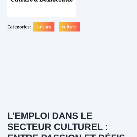
Categories:
cultura
culture
L’EMPLOI DANS LE
SECTEUR CULTUREL :