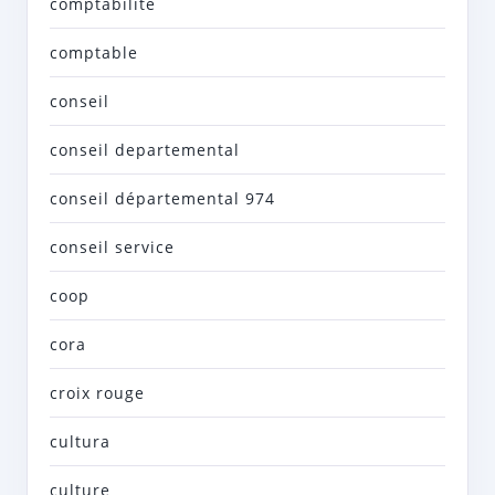
comptabilité
comptable
conseil
conseil departemental
conseil départemental 974
conseil service
coop
cora
croix rouge
cultura
culture