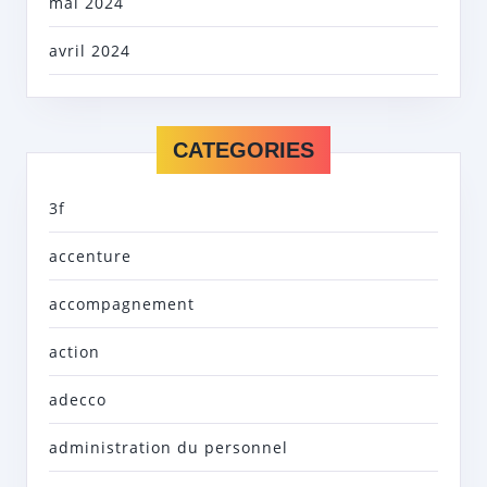
mai 2024
avril 2024
CATEGORIES
3f
accenture
accompagnement
action
adecco
administration du personnel