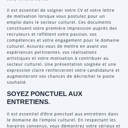
Il est essentiel de soigner votre CV et votre lettre
de motivation lorsque vous postulez pour un
emploi dans le secteur culturel. Ces documents
constituent votre première impression auprès des
recruteurs et reflètent votre passion, vos
compétences et votre engagement pour le domaine
culturel. Assurez-vous de mettre en avant vos
expériences pertinentes, vos réalisations
artistiques et votre motivation à contribuer au
secteur culturel. Une présentation soignée et une
expression claire renforceront votre candidature et
augmenteront vos chances de décrocher le poste
souhaité.
SOYEZ PONCTUEL AUX
ENTRETIENS.
Il est essentiel d’être ponctuel aux entretiens dans
le domaine de l’emploi culturel. En respectant les
horaires convenus, vous démontrez votre sérieux et