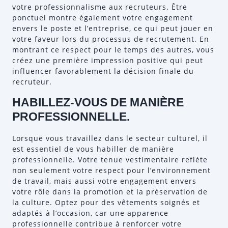
votre professionnalisme aux recruteurs. Être
ponctuel montre également votre engagement
envers le poste et l’entreprise, ce qui peut jouer en
votre faveur lors du processus de recrutement. En
montrant ce respect pour le temps des autres, vous
créez une première impression positive qui peut
influencer favorablement la décision finale du
recruteur.
HABILLEZ-VOUS DE MANIÈRE
PROFESSIONNELLE.
Lorsque vous travaillez dans le secteur culturel, il
est essentiel de vous habiller de manière
professionnelle. Votre tenue vestimentaire reflète
non seulement votre respect pour l’environnement
de travail, mais aussi votre engagement envers
votre rôle dans la promotion et la préservation de
la culture. Optez pour des vêtements soignés et
adaptés à l’occasion, car une apparence
professionnelle contribue à renforcer votre