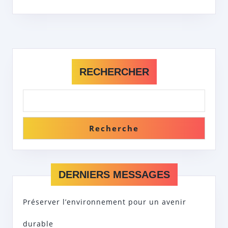
RECHERCHER
Recherche
DERNIERS MESSAGES
Préserver l’environnement pour un avenir
durable