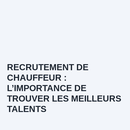
RECRUTEMENT DE
CHAUFFEUR :
L’IMPORTANCE DE
TROUVER LES MEILLEURS
TALENTS