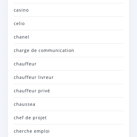
casino
celio
chanel
charge de communication
chauffeur
chauffeur livreur
chauffeur privé
chaussea
chef de projet
cherche emploi