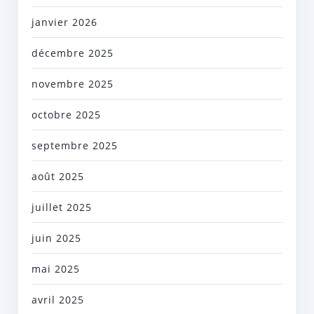
janvier 2026
décembre 2025
novembre 2025
octobre 2025
septembre 2025
août 2025
juillet 2025
juin 2025
mai 2025
avril 2025