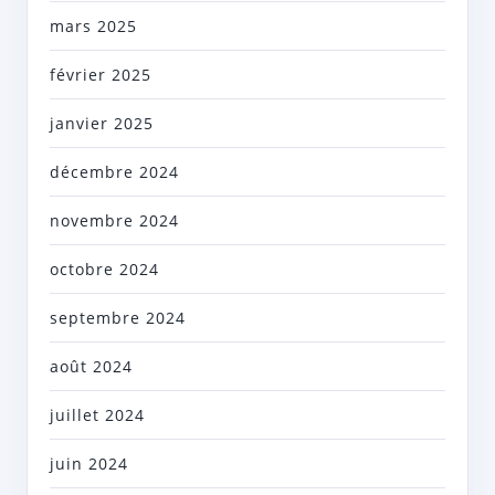
mars 2025
février 2025
janvier 2025
décembre 2024
novembre 2024
octobre 2024
septembre 2024
août 2024
juillet 2024
juin 2024