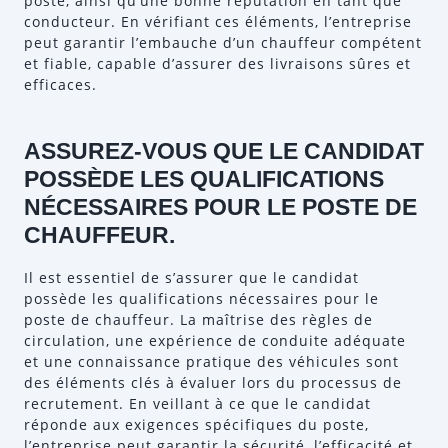
poste, ainsi qu’une bonne réputation en tant que
conducteur. En vérifiant ces éléments, l’entreprise
peut garantir l’embauche d’un chauffeur compétent
et fiable, capable d’assurer des livraisons sûres et
efficaces.
ASSUREZ-VOUS QUE LE CANDIDAT
POSSÈDE LES QUALIFICATIONS
NÉCESSAIRES POUR LE POSTE DE
CHAUFFEUR.
Il est essentiel de s’assurer que le candidat
possède les qualifications nécessaires pour le
poste de chauffeur. La maîtrise des règles de
circulation, une expérience de conduite adéquate
et une connaissance pratique des véhicules sont
des éléments clés à évaluer lors du processus de
recrutement. En veillant à ce que le candidat
réponde aux exigences spécifiques du poste,
l’entreprise peut garantir la sécurité, l’efficacité et