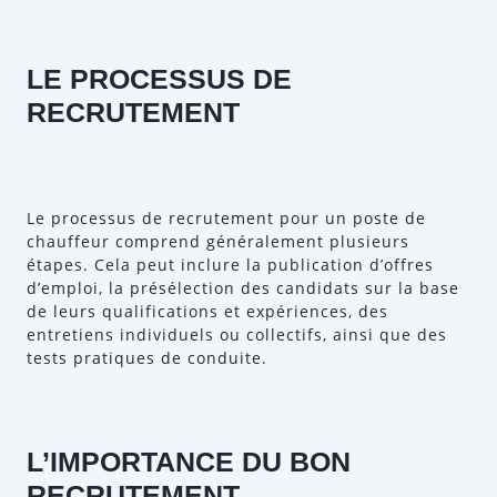
LE PROCESSUS DE
RECRUTEMENT
Le processus de recrutement pour un poste de
chauffeur comprend généralement plusieurs
étapes. Cela peut inclure la publication d’offres
d’emploi, la présélection des candidats sur la base
de leurs qualifications et expériences, des
entretiens individuels ou collectifs, ainsi que des
tests pratiques de conduite.
L’IMPORTANCE DU BON
RECRUTEMENT