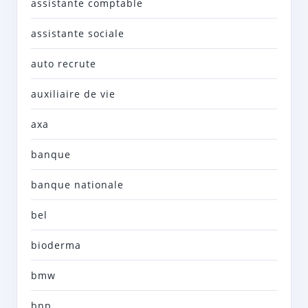
assistante comptable
assistante sociale
auto recrute
auxiliaire de vie
axa
banque
banque nationale
bel
bioderma
bmw
bnp