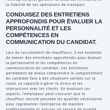
la fiabilité de ses opérations de transport.
CONDUISEZ DES ENTRETIENS
APPROFONDIS POUR ÉVALUER LA
PERSONNALITÉ ET LES
COMPÉTENCES EN
COMMUNICATION DU CANDIDAT.
Lors du recrutement de chauffeurs, il est essentiel
de mener des entretiens approfondis pour évaluer
la personnalité et les compétences en
communication du candidat. Ces entretiens
permettent de mieux comprendre le comportement
du candidat face à des situations variées sur la
route, sa capacité à gérer le stress et les
interactions avec les clients. En évaluant ces
aspects, l’employeur peut s’assurer que le
chauffeur recruté possède les qualités nécessaires
pour représenter l’entreprise de manière
professionnelle et assurer un service de qualité