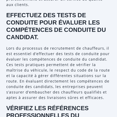
aux clients.
EFFECTUEZ DES TESTS DE
CONDUITE POUR ÉVALUER LES
COMPÉTENCES DE CONDUITE DU
CANDIDAT.
Lors du processus de recrutement de chauffeurs, il
est essentiel d’effectuer des tests de conduite pour
évaluer les compétences de conduite du candidat.
Ces tests pratiques permettent de vérifier la
maîtrise du véhicule, le respect du code de la route
et la capacité à gérer différentes situations sur la
route. En évaluant directement les compétences de
conduite des candidats, les entreprises peuvent
s’assurer d’embaucher des chauffeurs qualifiés et
aptes à assurer des livraisons sûres et efficaces.
VÉRIFIEZ LES RÉFÉRENCES
PROFESSIONNELLES DU