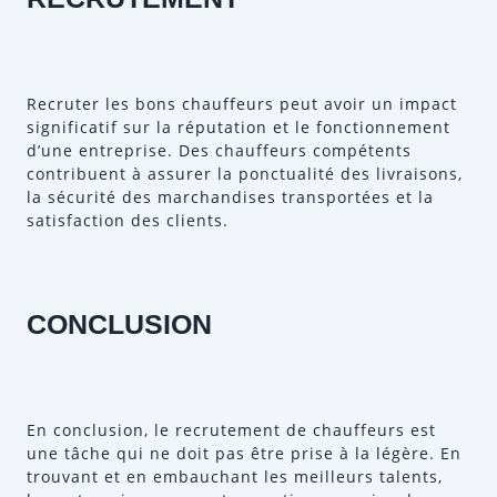
Recruter les bons chauffeurs peut avoir un impact
significatif sur la réputation et le fonctionnement
d’une entreprise. Des chauffeurs compétents
contribuent à assurer la ponctualité des livraisons,
la sécurité des marchandises transportées et la
satisfaction des clients.
CONCLUSION
En conclusion, le recrutement de chauffeurs est
une tâche qui ne doit pas être prise à la légère. En
trouvant et en embauchant les meilleurs talents,