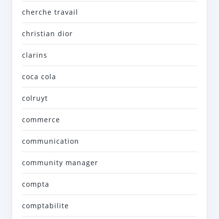
cherche travail
christian dior
clarins
coca cola
colruyt
commerce
communication
community manager
compta
comptabilite