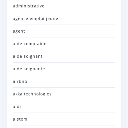
administrative
agence emploi jeune
agent
aide comptable
aide soignant
aide soignante
airbnb
akka technologies
aldi
alstom