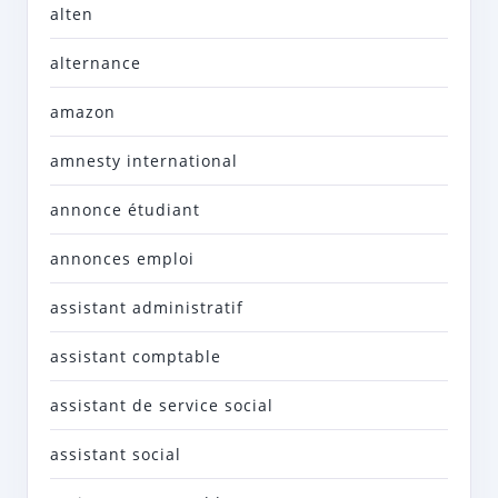
alten
alternance
amazon
amnesty international
annonce étudiant
annonces emploi
assistant administratif
assistant comptable
assistant de service social
assistant social