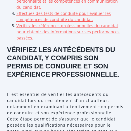
personnalité et les compétences en communication
du candidat.
Effectuez des tests de conduite pour évaluer les
compétences de conduite du candidat.
Vérifiez les références professionnelles du candidat
pour obtenir des informations sur ses performances
passées.
VÉRIFIEZ LES ANTÉCÉDENTS DU
CANDIDAT, Y COMPRIS SON
PERMIS DE CONDUIRE ET SON
EXPÉRIENCE PROFESSIONNELLE.
Il est essentiel de vérifier les antécédents du
candidat lors du recrutement d’un chauffeur,
notamment en examinant attentivement son permis
de conduire et son expérience professionnelle.
Cette étape permet de s’assurer que le candidat
possède les qualifications nécessaires pour le