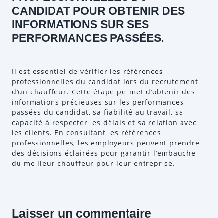
CANDIDAT POUR OBTENIR DES
INFORMATIONS SUR SES
PERFORMANCES PASSÉES.
Il est essentiel de vérifier les références
professionnelles du candidat lors du recrutement
d’un chauffeur. Cette étape permet d’obtenir des
informations précieuses sur les performances
passées du candidat, sa fiabilité au travail, sa
capacité à respecter les délais et sa relation avec
les clients. En consultant les références
professionnelles, les employeurs peuvent prendre
des décisions éclairées pour garantir l’embauche
du meilleur chauffeur pour leur entreprise.
Laisser un commentaire