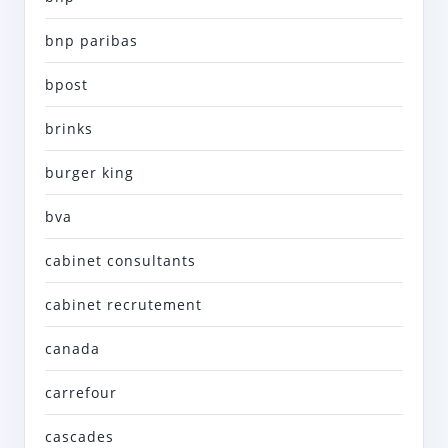
bnp paribas
bpost
brinks
burger king
bva
cabinet consultants
cabinet recrutement
canada
carrefour
cascades