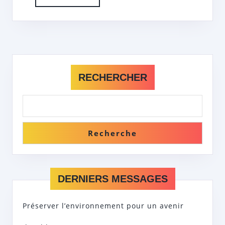
More
RECHERCHER
Recherche
DERNIERS MESSAGES
Préserver l’environnement pour un avenir