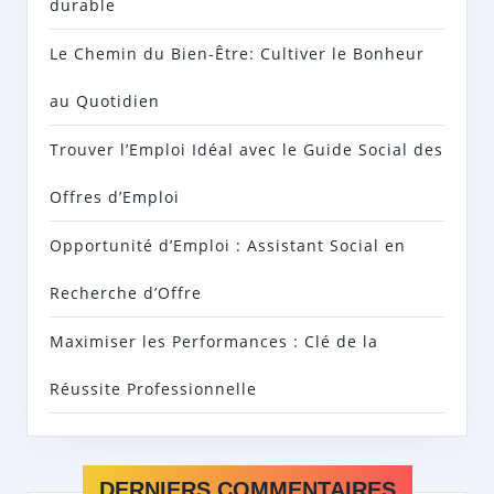
durable
Le Chemin du Bien-Être: Cultiver le Bonheur
au Quotidien
Trouver l’Emploi Idéal avec le Guide Social des
Offres d’Emploi
Opportunité d’Emploi : Assistant Social en
Recherche d’Offre
Maximiser les Performances : Clé de la
Réussite Professionnelle
DERNIERS COMMENTAIRES