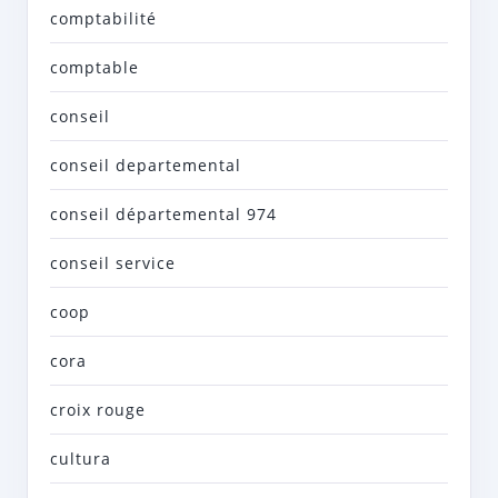
comptabilité
comptable
conseil
conseil departemental
conseil départemental 974
conseil service
coop
cora
croix rouge
cultura