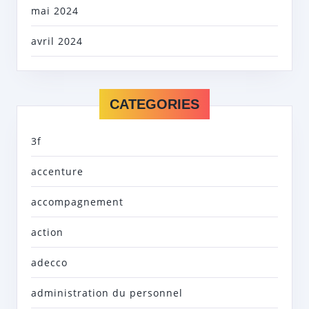
mai 2024
avril 2024
CATEGORIES
3f
accenture
accompagnement
action
adecco
administration du personnel