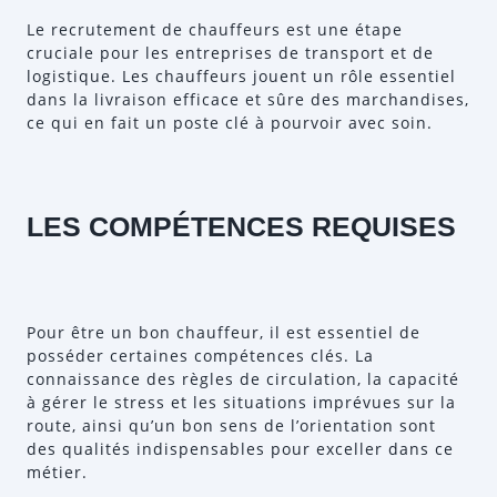
Le recrutement de chauffeurs est une étape
cruciale pour les entreprises de transport et de
logistique. Les chauffeurs jouent un rôle essentiel
dans la livraison efficace et sûre des marchandises,
ce qui en fait un poste clé à pourvoir avec soin.
LES COMPÉTENCES REQUISES
Pour être un bon chauffeur, il est essentiel de
posséder certaines compétences clés. La
connaissance des règles de circulation, la capacité
à gérer le stress et les situations imprévues sur la
route, ainsi qu’un bon sens de l’orientation sont
des qualités indispensables pour exceller dans ce
métier.