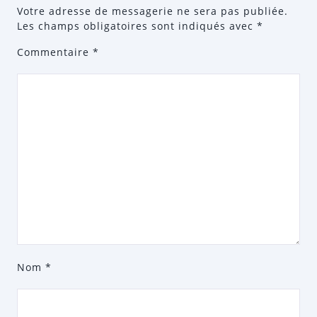
Votre adresse de messagerie ne sera pas publiée.
Les champs obligatoires sont indiqués avec
*
Commentaire
*
Nom
*