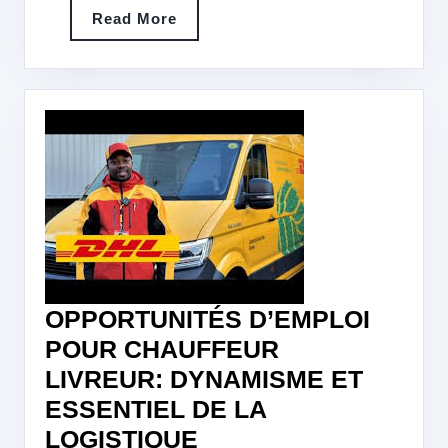
Read
Read More
More
OPPORTUNITÉS D’EMPLOI
POUR CHAUFFEUR
LIVREUR: DYNAMISME ET
ESSENTIEL DE LA
OPPORTUNITÉS
LOGISTIQUE