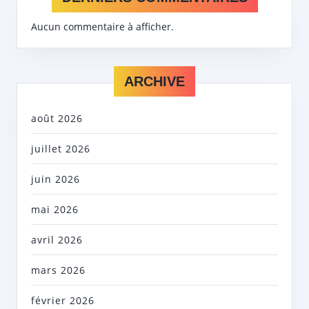
Aucun commentaire à afficher.
ARCHIVE
août 2026
juillet 2026
juin 2026
mai 2026
avril 2026
mars 2026
février 2026