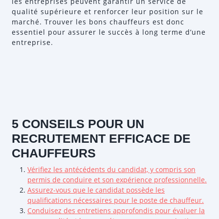
les entreprises peuvent garantir un service de
qualité supérieure et renforcer leur position sur le
marché. Trouver les bons chauffeurs est donc
essentiel pour assurer le succès à long terme d’une
entreprise.
5 CONSEILS POUR UN
RECRUTEMENT EFFICACE DE
CHAUFFEURS
Vérifiez les antécédents du candidat, y compris son
permis de conduire et son expérience professionnelle.
Assurez-vous que le candidat possède les
qualifications nécessaires pour le poste de chauffeur.
Conduisez des entretiens approfondis pour évaluer la