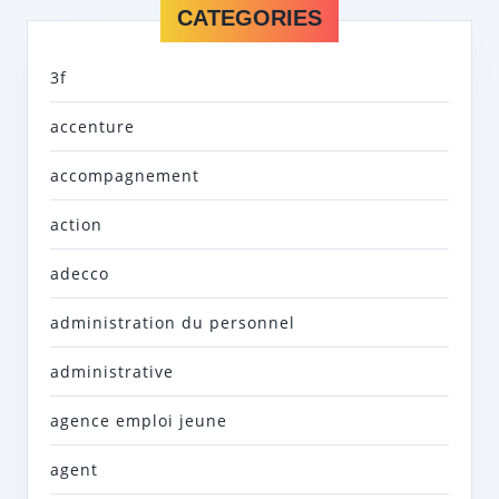
CATEGORIES
3f
accenture
accompagnement
action
adecco
administration du personnel
administrative
agence emploi jeune
agent