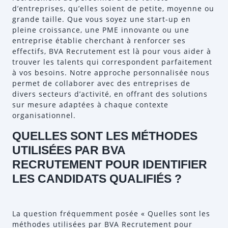
d’entreprises, qu’elles soient de petite, moyenne ou
grande taille. Que vous soyez une start-up en
pleine croissance, une PME innovante ou une
entreprise établie cherchant à renforcer ses
effectifs, BVA Recrutement est là pour vous aider à
trouver les talents qui correspondent parfaitement
à vos besoins. Notre approche personnalisée nous
permet de collaborer avec des entreprises de
divers secteurs d’activité, en offrant des solutions
sur mesure adaptées à chaque contexte
organisationnel.
QUELLES SONT LES MÉTHODES
UTILISÉES PAR BVA
RECRUTEMENT POUR IDENTIFIER
LES CANDIDATS QUALIFIÉS ?
La question fréquemment posée « Quelles sont les
méthodes utilisées par BVA Recrutement pour