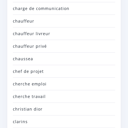
charge de communication
chauffeur
chauffeur livreur
chauffeur privé
chaussea
chef de projet
cherche emploi
cherche travail
christian dior
clarins