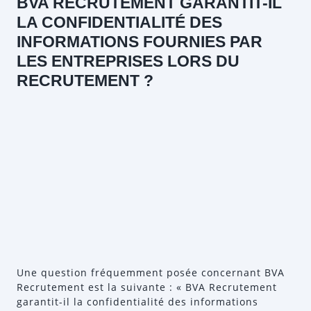
BVA RECRUTEMENT GARANTIT-IL
LA CONFIDENTIALITÉ DES
INFORMATIONS FOURNIES PAR
LES ENTREPRISES LORS DU
RECRUTEMENT ?
Une question fréquemment posée concernant BVA
Recrutement est la suivante : « BVA Recrutement
garantit-il la confidentialité des informations