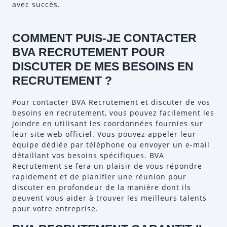
avec succès.
COMMENT PUIS-JE CONTACTER
BVA RECRUTEMENT POUR
DISCUTER DE MES BESOINS EN
RECRUTEMENT ?
Pour contacter BVA Recrutement et discuter de vos
besoins en recrutement, vous pouvez facilement les
joindre en utilisant les coordonnées fournies sur
leur site web officiel. Vous pouvez appeler leur
équipe dédiée par téléphone ou envoyer un e-mail
détaillant vos besoins spécifiques. BVA
Recrutement se fera un plaisir de vous répondre
rapidement et de planifier une réunion pour
discuter en profondeur de la manière dont ils
peuvent vous aider à trouver les meilleurs talents
pour votre entreprise.