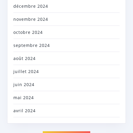
décembre 2024
novembre 2024
octobre 2024
septembre 2024
août 2024
juillet 2024
juin 2024
mai 2024
avril 2024