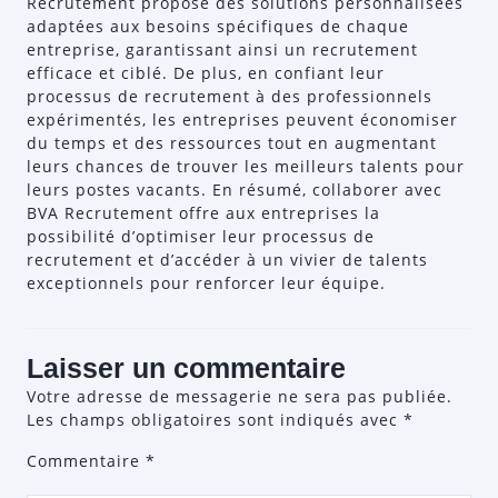
Recrutement propose des solutions personnalisées
adaptées aux besoins spécifiques de chaque
entreprise, garantissant ainsi un recrutement
efficace et ciblé. De plus, en confiant leur
processus de recrutement à des professionnels
expérimentés, les entreprises peuvent économiser
du temps et des ressources tout en augmentant
leurs chances de trouver les meilleurs talents pour
leurs postes vacants. En résumé, collaborer avec
BVA Recrutement offre aux entreprises la
possibilité d’optimiser leur processus de
recrutement et d’accéder à un vivier de talents
exceptionnels pour renforcer leur équipe.
Laisser un commentaire
Votre adresse de messagerie ne sera pas publiée.
Les champs obligatoires sont indiqués avec
*
Commentaire
*