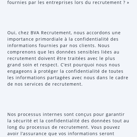
fournies par les entreprises lors du recrutement ? »
Oui, chez BVA Recrutement, nous accordons une
importance primordiale à la confidentialité des
informations fournies par nos clients. Nous
comprenons que les données sensibles liées au
recrutement doivent être traitées avec le plus
grand soin et respect. C’est pourquoi nous nous
engageons à protéger la confidentialité de toutes
les informations partagées avec nous dans le cadre
de nos services de recrutement.
Nos processus internes sont conçus pour garantir
la sécurité et la confidentialité des données tout au
long du processus de recrutement. Vous pouvez
avoir l’assurance que vos informations seront