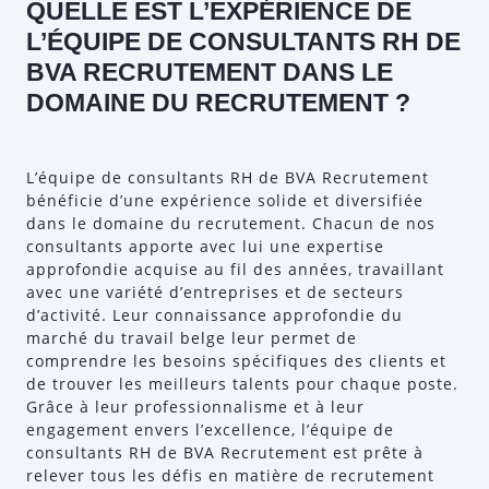
QUELLE EST L’EXPÉRIENCE DE
L’ÉQUIPE DE CONSULTANTS RH DE
BVA RECRUTEMENT DANS LE
DOMAINE DU RECRUTEMENT ?
L’équipe de consultants RH de BVA Recrutement
bénéficie d’une expérience solide et diversifiée
dans le domaine du recrutement. Chacun de nos
consultants apporte avec lui une expertise
approfondie acquise au fil des années, travaillant
avec une variété d’entreprises et de secteurs
d’activité. Leur connaissance approfondie du
marché du travail belge leur permet de
comprendre les besoins spécifiques des clients et
de trouver les meilleurs talents pour chaque poste.
Grâce à leur professionnalisme et à leur
engagement envers l’excellence, l’équipe de
consultants RH de BVA Recrutement est prête à
relever tous les défis en matière de recrutement