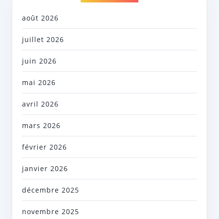
août 2026
juillet 2026
juin 2026
mai 2026
avril 2026
mars 2026
février 2026
janvier 2026
décembre 2025
novembre 2025