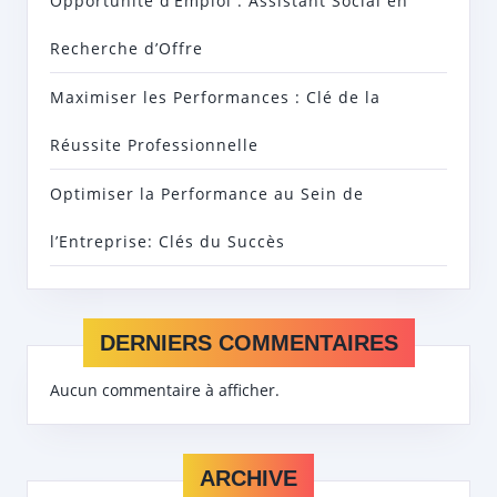
Opportunité d’Emploi : Assistant Social en
Recherche d’Offre
Maximiser les Performances : Clé de la
Réussite Professionnelle
Optimiser la Performance au Sein de
l’Entreprise: Clés du Succès
DERNIERS COMMENTAIRES
Aucun commentaire à afficher.
ARCHIVE