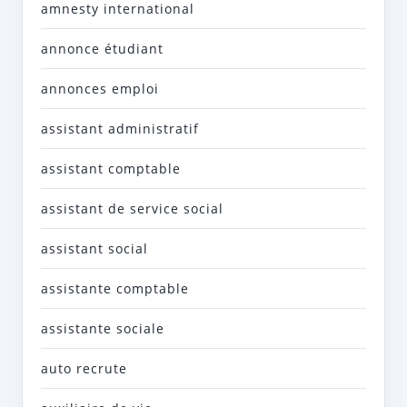
amnesty international
annonce étudiant
annonces emploi
assistant administratif
assistant comptable
assistant de service social
assistant social
assistante comptable
assistante sociale
auto recrute