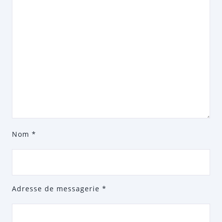
Nom
*
Adresse de messagerie
*