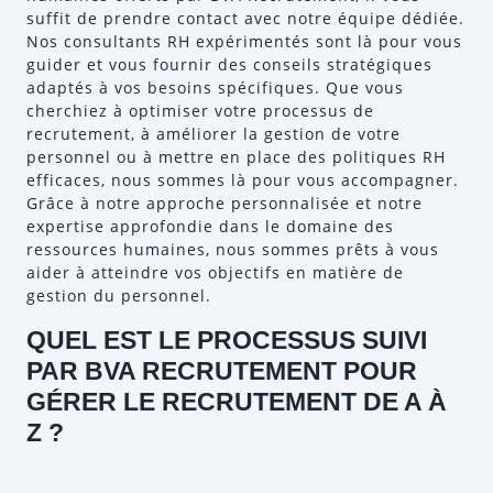
suffit de prendre contact avec notre équipe dédiée.
Nos consultants RH expérimentés sont là pour vous
guider et vous fournir des conseils stratégiques
adaptés à vos besoins spécifiques. Que vous
cherchiez à optimiser votre processus de
recrutement, à améliorer la gestion de votre
personnel ou à mettre en place des politiques RH
efficaces, nous sommes là pour vous accompagner.
Grâce à notre approche personnalisée et notre
expertise approfondie dans le domaine des
ressources humaines, nous sommes prêts à vous
aider à atteindre vos objectifs en matière de
gestion du personnel.
QUEL EST LE PROCESSUS SUIVI
PAR BVA RECRUTEMENT POUR
GÉRER LE RECRUTEMENT DE A À
Z ?