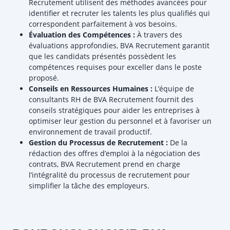
Recrutement utilisent des méthodes avancées pour
identifier et recruter les talents les plus qualifiés qui
correspondent parfaitement à vos besoins.
Évaluation des Compétences :
À travers des
évaluations approfondies, BVA Recrutement garantit
que les candidats présentés possèdent les
compétences requises pour exceller dans le poste
proposé.
Conseils en Ressources Humaines :
L’équipe de
consultants RH de BVA Recrutement fournit des
conseils stratégiques pour aider les entreprises à
optimiser leur gestion du personnel et à favoriser un
environnement de travail productif.
Gestion du Processus de Recrutement :
De la
rédaction des offres d’emploi à la négociation des
contrats, BVA Recrutement prend en charge
l’intégralité du processus de recrutement pour
simplifier la tâche des employeurs.