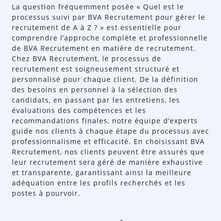
La question fréquemment posée « Quel est le
processus suivi par BVA Recrutement pour gérer le
recrutement de A à Z ? » est essentielle pour
comprendre l’approche complète et professionnelle
de BVA Recrutement en matière de recrutement.
Chez BVA Recrutement, le processus de
recrutement est soigneusement structuré et
personnalisé pour chaque client. De la définition
des besoins en personnel à la sélection des
candidats, en passant par les entretiens, les
évaluations des compétences et les
recommandations finales, notre équipe d’experts
guide nos clients à chaque étape du processus avec
professionnalisme et efficacité. En choisissant BVA
Recrutement, nos clients peuvent être assurés que
leur recrutement sera géré de manière exhaustive
et transparente, garantissant ainsi la meilleure
adéquation entre les profils recherchés et les
postes à pourvoir.