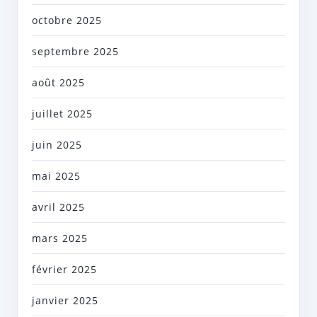
octobre 2025
septembre 2025
août 2025
juillet 2025
juin 2025
mai 2025
avril 2025
mars 2025
février 2025
janvier 2025