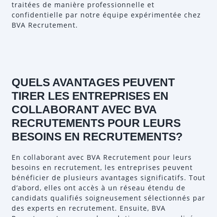
traitées de manière professionnelle et
confidentielle par notre équipe expérimentée chez
BVA Recrutement.
QUELS AVANTAGES PEUVENT
TIRER LES ENTREPRISES EN
COLLABORANT AVEC BVA
RECRUTEMENTS POUR LEURS
BESOINS EN RECRUTEMENTS?
En collaborant avec BVA Recrutement pour leurs
besoins en recrutement, les entreprises peuvent
bénéficier de plusieurs avantages significatifs. Tout
d’abord, elles ont accès à un réseau étendu de
candidats qualifiés soigneusement sélectionnés par
des experts en recrutement. Ensuite, BVA