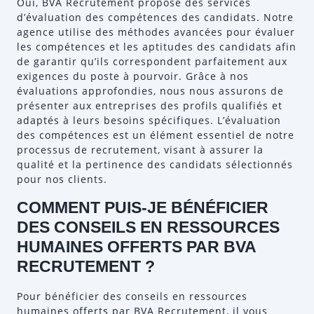
Oui, BVA Recrutement propose des services
d’évaluation des compétences des candidats. Notre
agence utilise des méthodes avancées pour évaluer
les compétences et les aptitudes des candidats afin
de garantir qu’ils correspondent parfaitement aux
exigences du poste à pourvoir. Grâce à nos
évaluations approfondies, nous nous assurons de
présenter aux entreprises des profils qualifiés et
adaptés à leurs besoins spécifiques. L’évaluation
des compétences est un élément essentiel de notre
processus de recrutement, visant à assurer la
qualité et la pertinence des candidats sélectionnés
pour nos clients.
COMMENT PUIS-JE BÉNÉFICIER
DES CONSEILS EN RESSOURCES
HUMAINES OFFERTS PAR BVA
RECRUTEMENT ?
Pour bénéficier des conseils en ressources
humaines offerts par BVA Recrutement, il vous