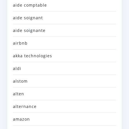
aide comptable
aide soignant
aide soignante
airbnb
akka technologies
aldi
alstom
alten
alternance
amazon