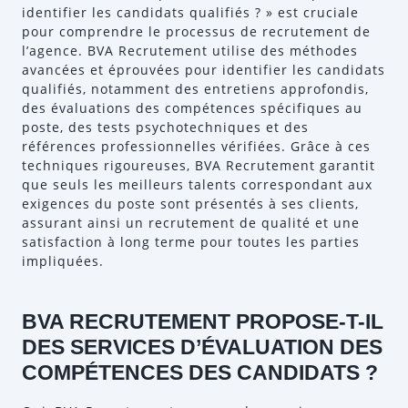
identifier les candidats qualifiés ? » est cruciale
pour comprendre le processus de recrutement de
l’agence. BVA Recrutement utilise des méthodes
avancées et éprouvées pour identifier les candidats
qualifiés, notamment des entretiens approfondis,
des évaluations des compétences spécifiques au
poste, des tests psychotechniques et des
références professionnelles vérifiées. Grâce à ces
techniques rigoureuses, BVA Recrutement garantit
que seuls les meilleurs talents correspondant aux
exigences du poste sont présentés à ses clients,
assurant ainsi un recrutement de qualité et une
satisfaction à long terme pour toutes les parties
impliquées.
BVA RECRUTEMENT PROPOSE-T-IL
DES SERVICES D’ÉVALUATION DES
COMPÉTENCES DES CANDIDATS ?