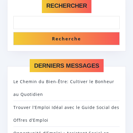
RECHERCHER
Recherche
DERNIERS MESSAGES
Le Chemin du Bien-Être: Cultiver le Bonheur
au Quotidien
Trouver l’Emploi Idéal avec le Guide Social des
Offres d’Emploi