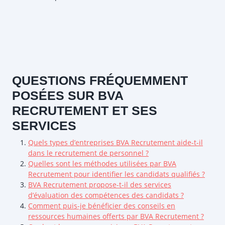
QUESTIONS FRÉQUEMMENT
POSÉES SUR BVA
RECRUTEMENT ET SES
SERVICES
Quels types d’entreprises BVA Recrutement aide-t-il
dans le recrutement de personnel ?
Quelles sont les méthodes utilisées par BVA
Recrutement pour identifier les candidats qualifiés ?
BVA Recrutement propose-t-il des services
d’évaluation des compétences des candidats ?
Comment puis-je bénéficier des conseils en
ressources humaines offerts par BVA Recrutement ?