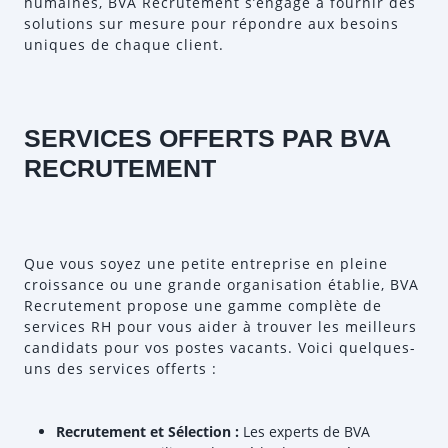
humaines, BVA Recrutement s’engage à fournir des
solutions sur mesure pour répondre aux besoins
uniques de chaque client.
SERVICES OFFERTS PAR BVA
RECRUTEMENT
Que vous soyez une petite entreprise en pleine
croissance ou une grande organisation établie, BVA
Recrutement propose une gamme complète de
services RH pour vous aider à trouver les meilleurs
candidats pour vos postes vacants. Voici quelques-
uns des services offerts :
Recrutement et Sélection :
Les experts de BVA