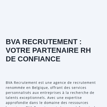
BVA RECRUTEMENT :
VOTRE PARTENAIRE RH
DE CONFIANCE
BVA Recrutement est une agence de recrutement
renommée en Belgique, offrant des services
personnalisés aux entreprises à la recherche de
talents exceptionnels. Avec une expertise
approfondie dans le domaine des ressources