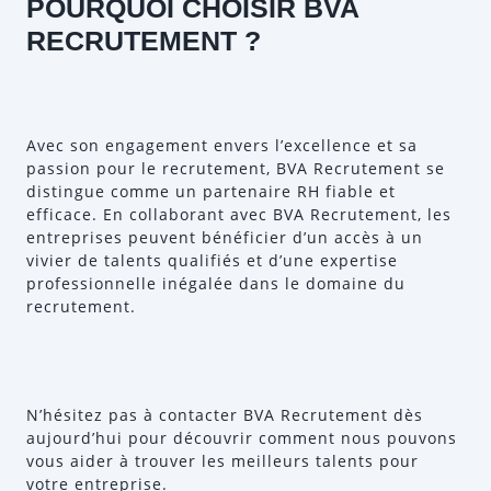
POURQUOI CHOISIR BVA
RECRUTEMENT ?
Avec son engagement envers l’excellence et sa
passion pour le recrutement, BVA Recrutement se
distingue comme un partenaire RH fiable et
efficace. En collaborant avec BVA Recrutement, les
entreprises peuvent bénéficier d’un accès à un
vivier de talents qualifiés et d’une expertise
professionnelle inégalée dans le domaine du
recrutement.
N’hésitez pas à contacter BVA Recrutement dès
aujourd’hui pour découvrir comment nous pouvons
vous aider à trouver les meilleurs talents pour
votre entreprise.