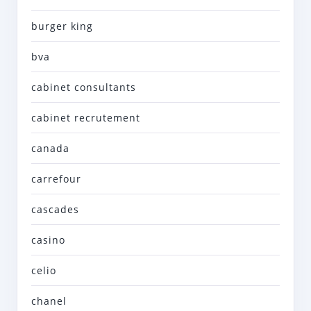
burger king
bva
cabinet consultants
cabinet recrutement
canada
carrefour
cascades
casino
celio
chanel