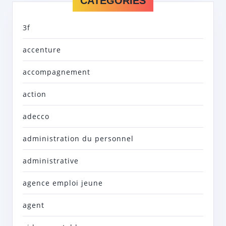
CATEGORIES
3f
accenture
accompagnement
action
adecco
administration du personnel
administrative
agence emploi jeune
agent