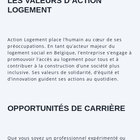
LES VALEURS D’ACTION
LOGEMENT
Action Logement place l’humain au cœur de ses
préoccupations. En tant qu’acteur majeur du
logement social en Belgique, l’entreprise s’engage à
promouvoir l’accès au logement pour tous et à
contribuer à la construction d’une société plus
inclusive. Ses valeurs de solidarité, d’équité et
d’innovation guident ses actions au quotidien.
OPPORTUNITÉS DE CARRIÈRE
Que vous soyez un professionnel expérimenté ou