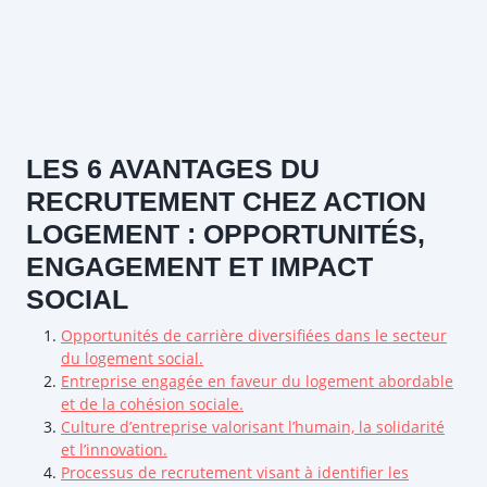
LES 6 AVANTAGES DU
RECRUTEMENT CHEZ ACTION
LOGEMENT : OPPORTUNITÉS,
ENGAGEMENT ET IMPACT
SOCIAL
Opportunités de carrière diversifiées dans le secteur
du logement social.
Entreprise engagée en faveur du logement abordable
et de la cohésion sociale.
Culture d’entreprise valorisant l’humain, la solidarité
et l’innovation.
Processus de recrutement visant à identifier les