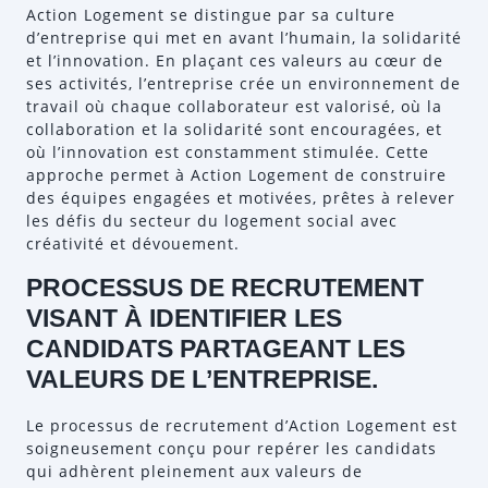
Action Logement se distingue par sa culture
d’entreprise qui met en avant l’humain, la solidarité
et l’innovation. En plaçant ces valeurs au cœur de
ses activités, l’entreprise crée un environnement de
travail où chaque collaborateur est valorisé, où la
collaboration et la solidarité sont encouragées, et
où l’innovation est constamment stimulée. Cette
approche permet à Action Logement de construire
des équipes engagées et motivées, prêtes à relever
les défis du secteur du logement social avec
créativité et dévouement.
PROCESSUS DE RECRUTEMENT
VISANT À IDENTIFIER LES
CANDIDATS PARTAGEANT LES
VALEURS DE L’ENTREPRISE.
Le processus de recrutement d’Action Logement est
soigneusement conçu pour repérer les candidats
qui adhèrent pleinement aux valeurs de