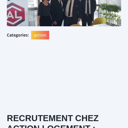
Categories:
action
RECRUTEMENT CHEZ