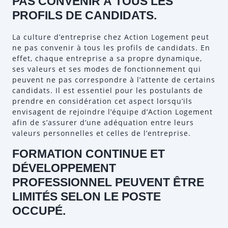
PAS CONVENIR À TOUS LES
PROFILS DE CANDIDATS.
La culture d’entreprise chez Action Logement peut
ne pas convenir à tous les profils de candidats. En
effet, chaque entreprise a sa propre dynamique,
ses valeurs et ses modes de fonctionnement qui
peuvent ne pas correspondre à l’attente de certains
candidats. Il est essentiel pour les postulants de
prendre en considération cet aspect lorsqu’ils
envisagent de rejoindre l’équipe d’Action Logement
afin de s’assurer d’une adéquation entre leurs
valeurs personnelles et celles de l’entreprise.
FORMATION CONTINUE ET
DÉVELOPPEMENT
PROFESSIONNEL PEUVENT ÊTRE
LIMITÉS SELON LE POSTE
OCCUPÉ.