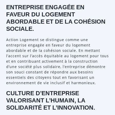
ENTREPRISE ENGAGÉE EN
FAVEUR DU LOGEMENT
ABORDABLE ET DE LA COHÉSION
SOCIALE.
Action Logement se distingue comme une
entreprise engagée en faveur du logement
abordable et de la cohésion sociale. En mettant
l’accent sur l’accès équitable au logement pour tous
et en contribuant activement à la construction
d’une société plus solidaire, l’entreprise démontre
son souci constant de répondre aux besoins
essentiels des citoyens tout en favorisant un
environnement de vie inclusif et harmonieux.
CULTURE D’ENTREPRISE
VALORISANT L’HUMAIN, LA
SOLIDARITÉ ET L’INNOVATION.