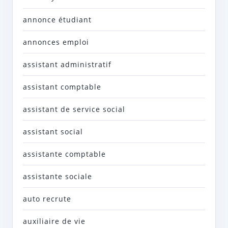
annonce étudiant
annonces emploi
assistant administratif
assistant comptable
assistant de service social
assistant social
assistante comptable
assistante sociale
auto recrute
auxiliaire de vie