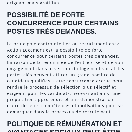
exigeant mais gratifiant.
POSSIBILITÉ DE FORTE
CONCURRENCE POUR CERTAINS
POSTES TRÈS DEMANDÉS.
La principale contrainte liée au recrutement chez
Action Logement est la possibilité de forte
concurrence pour certains postes très demandés.
En raison de la renommée de l’entreprise et de son
engagement dans le secteur du logement social, les
postes clés peuvent attirer un grand nombre de
candidats qualifiés. Cette concurrence accrue peut
rendre le processus de sélection plus sélectif et
exigeant pour les candidats, nécessitant ainsi une
préparation approfondie et une démonstration
claire de leurs compétences et motivations pour se
démarquer dans le processus de recrutement.
POLITIQUE DE RÉMUNÉRATION ET