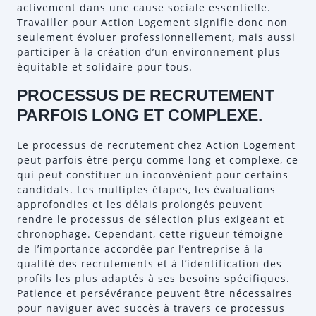
activement dans une cause sociale essentielle.
Travailler pour Action Logement signifie donc non
seulement évoluer professionnellement, mais aussi
participer à la création d’un environnement plus
équitable et solidaire pour tous.
PROCESSUS DE RECRUTEMENT
PARFOIS LONG ET COMPLEXE.
Le processus de recrutement chez Action Logement
peut parfois être perçu comme long et complexe, ce
qui peut constituer un inconvénient pour certains
candidats. Les multiples étapes, les évaluations
approfondies et les délais prolongés peuvent
rendre le processus de sélection plus exigeant et
chronophage. Cependant, cette rigueur témoigne
de l’importance accordée par l’entreprise à la
qualité des recrutements et à l’identification des
profils les plus adaptés à ses besoins spécifiques.
Patience et persévérance peuvent être nécessaires
pour naviguer avec succès à travers ce processus