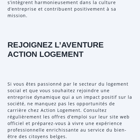
s’intègrent harmonieusement dans la culture
d’entreprise et contribuent positivement à sa
mission.
REJOIGNEZ L’AVENTURE
ACTION LOGEMENT
Si vous êtes passionné par le secteur du logement
social et que vous souhaitez rejoindre une
entreprise dynamique qui a un impact positif sur la
société, ne manquez pas les opportunités de
carrière chez Action Logement. Consultez
régulièrement les offres d’emploi sur leur site web
officiel et préparez-vous à vivre une expérience
professionnelle enrichissante au service du bien-
être des citoyens belges.