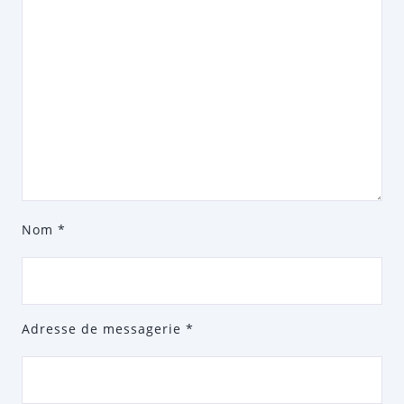
Nom
*
Adresse de messagerie
*