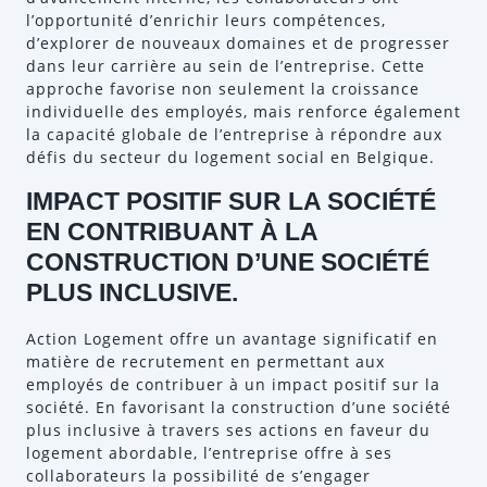
l’opportunité d’enrichir leurs compétences,
d’explorer de nouveaux domaines et de progresser
dans leur carrière au sein de l’entreprise. Cette
approche favorise non seulement la croissance
individuelle des employés, mais renforce également
la capacité globale de l’entreprise à répondre aux
défis du secteur du logement social en Belgique.
IMPACT POSITIF SUR LA SOCIÉTÉ
EN CONTRIBUANT À LA
CONSTRUCTION D’UNE SOCIÉTÉ
PLUS INCLUSIVE.
Action Logement offre un avantage significatif en
matière de recrutement en permettant aux
employés de contribuer à un impact positif sur la
société. En favorisant la construction d’une société
plus inclusive à travers ses actions en faveur du
logement abordable, l’entreprise offre à ses
collaborateurs la possibilité de s’engager