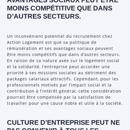
AVANTAGES SOCIAUX PEUT ÊTRE
MOINS COMPÉTITIVE QUE DANS
D’AUTRES SECTEURS.
Un inconvénient potentiel du recrutement chez
Action Logement est que sa politique de
rémunération et ses avantages sociaux peuvent
être moins compétitifs que dans d’autres secteurs.
En raison de sa nature axée sur le logement social
et la solidarité, l’entreprise peut accorder une
priorité à ses missions sociales au détriment des
packages salariaux attractifs. Cependant, pour les
professionnels motivés par l’impact social et la
contribution à l’intérêt général, cette considération
pourrait être compensée par la satisfaction de
travailler pour une cause noble et utile à la société.
CULTURE D’ENTREPRISE PEUT NE