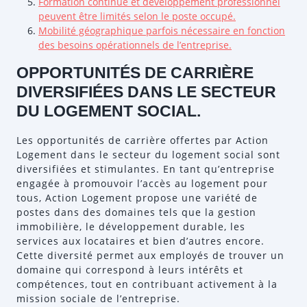
Formation continue et développement professionnel
peuvent être limités selon le poste occupé.
Mobilité géographique parfois nécessaire en fonction
des besoins opérationnels de l’entreprise.
OPPORTUNITÉS DE CARRIÈRE
DIVERSIFIÉES DANS LE SECTEUR
DU LOGEMENT SOCIAL.
Les opportunités de carrière offertes par Action
Logement dans le secteur du logement social sont
diversifiées et stimulantes. En tant qu’entreprise
engagée à promouvoir l’accès au logement pour
tous, Action Logement propose une variété de
postes dans des domaines tels que la gestion
immobilière, le développement durable, les
services aux locataires et bien d’autres encore.
Cette diversité permet aux employés de trouver un
domaine qui correspond à leurs intérêts et
compétences, tout en contribuant activement à la
mission sociale de l’entreprise.