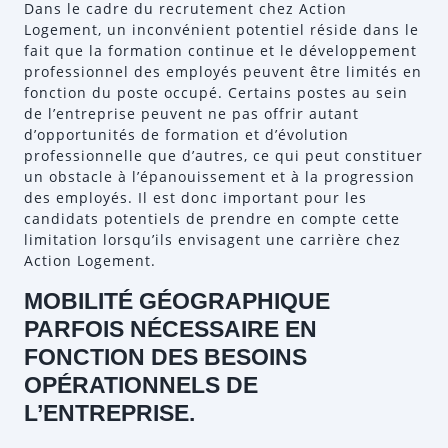
Dans le cadre du recrutement chez Action
Logement, un inconvénient potentiel réside dans le
fait que la formation continue et le développement
professionnel des employés peuvent être limités en
fonction du poste occupé. Certains postes au sein
de l’entreprise peuvent ne pas offrir autant
d’opportunités de formation et d’évolution
professionnelle que d’autres, ce qui peut constituer
un obstacle à l’épanouissement et à la progression
des employés. Il est donc important pour les
candidats potentiels de prendre en compte cette
limitation lorsqu’ils envisagent une carrière chez
Action Logement.
MOBILITÉ GÉOGRAPHIQUE
PARFOIS NÉCESSAIRE EN
FONCTION DES BESOINS
OPÉRATIONNELS DE
L’ENTREPRISE.