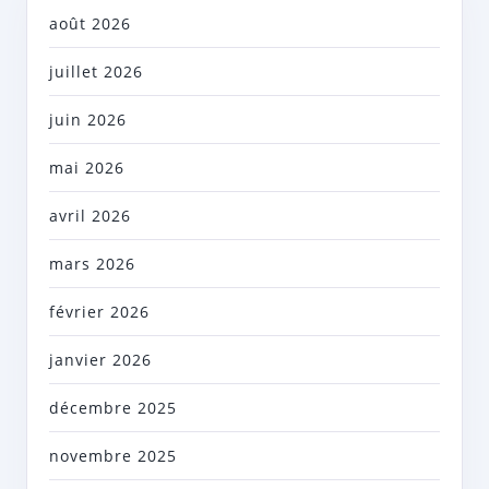
août 2026
juillet 2026
juin 2026
mai 2026
avril 2026
mars 2026
février 2026
janvier 2026
décembre 2025
novembre 2025