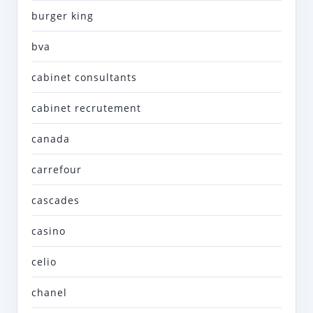
burger king
bva
cabinet consultants
cabinet recrutement
canada
carrefour
cascades
casino
celio
chanel