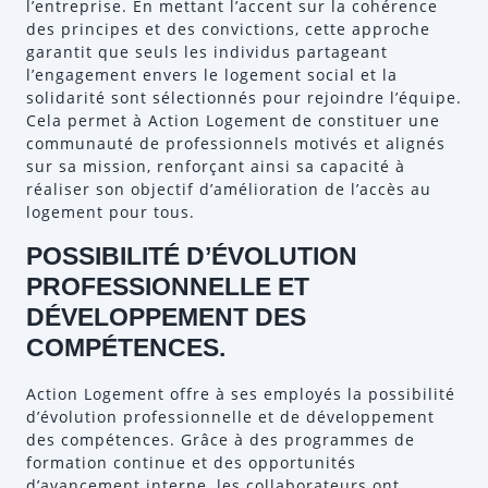
l’entreprise. En mettant l’accent sur la cohérence
des principes et des convictions, cette approche
garantit que seuls les individus partageant
l’engagement envers le logement social et la
solidarité sont sélectionnés pour rejoindre l’équipe.
Cela permet à Action Logement de constituer une
communauté de professionnels motivés et alignés
sur sa mission, renforçant ainsi sa capacité à
réaliser son objectif d’amélioration de l’accès au
logement pour tous.
POSSIBILITÉ D’ÉVOLUTION
PROFESSIONNELLE ET
DÉVELOPPEMENT DES
COMPÉTENCES.
Action Logement offre à ses employés la possibilité
d’évolution professionnelle et de développement
des compétences. Grâce à des programmes de
formation continue et des opportunités
d’avancement interne, les collaborateurs ont