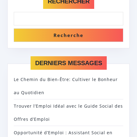
RECHERCHER
Recherche
DERNIERS MESSAGES
Le Chemin du Bien-Être: Cultiver le Bonheur
au Quotidien
Trouver l’Emploi Idéal avec le Guide Social des
Offres d’Emploi
Opportunité d’Emploi : Assistant Social en