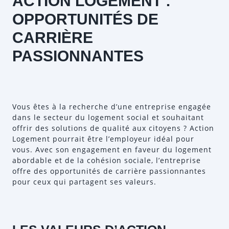
ACTION LOGEMENT :
OPPORTUNITÉS DE
CARRIÈRE
PASSIONNANTES
Vous êtes à la recherche d’une entreprise engagée
dans le secteur du logement social et souhaitant
offrir des solutions de qualité aux citoyens ? Action
Logement pourrait être l’employeur idéal pour
vous. Avec son engagement en faveur du logement
abordable et de la cohésion sociale, l’entreprise
offre des opportunités de carrière passionnantes
pour ceux qui partagent ses valeurs.