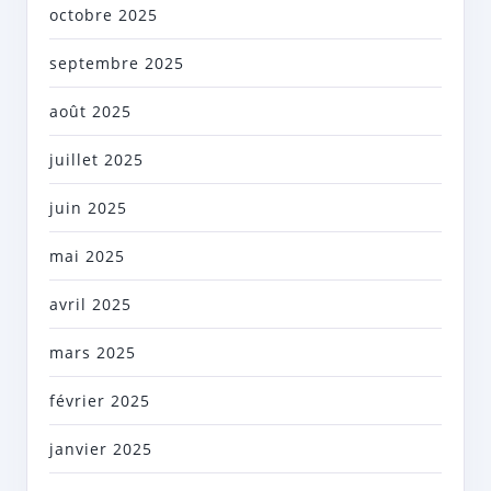
octobre 2025
septembre 2025
août 2025
juillet 2025
juin 2025
mai 2025
avril 2025
mars 2025
février 2025
janvier 2025