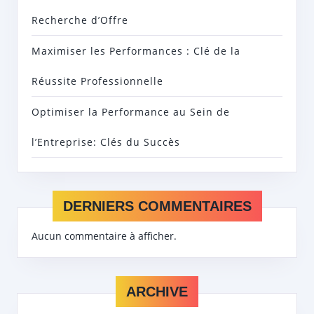
Recherche d’Offre
Maximiser les Performances : Clé de la
Réussite Professionnelle
Optimiser la Performance au Sein de
l’Entreprise: Clés du Succès
DERNIERS COMMENTAIRES
Aucun commentaire à afficher.
ARCHIVE