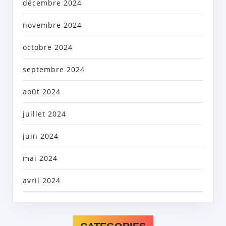
décembre 2024
novembre 2024
octobre 2024
septembre 2024
août 2024
juillet 2024
juin 2024
mai 2024
avril 2024