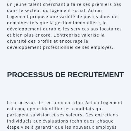
un jeune talent cherchant à faire ses premiers pas
dans le secteur du logement social, Action
Logement propose une variété de postes dans des
domaines tels que la gestion immobilière, le
développement durable, les services aux locataires
et bien plus encore. L’entreprise valorise la
diversité des profils et encourage le
développement professionnel de ses employés.
PROCESSUS DE RECRUTEMENT
Le processus de recrutement chez Action Logement
est conçu pour identifier les candidats qui
partagent sa vision et ses valeurs. Des entretiens
individuels aux évaluations techniques, chaque
étape vise à garantir que les nouveaux employés