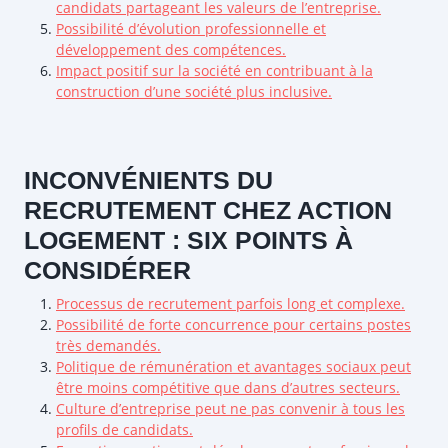
candidats partageant les valeurs de l’entreprise.
Possibilité d’évolution professionnelle et
développement des compétences.
Impact positif sur la société en contribuant à la
construction d’une société plus inclusive.
INCONVÉNIENTS DU
RECRUTEMENT CHEZ ACTION
LOGEMENT : SIX POINTS À
CONSIDÉRER
Processus de recrutement parfois long et complexe.
Possibilité de forte concurrence pour certains postes
très demandés.
Politique de rémunération et avantages sociaux peut
être moins compétitive que dans d’autres secteurs.
Culture d’entreprise peut ne pas convenir à tous les
profils de candidats.