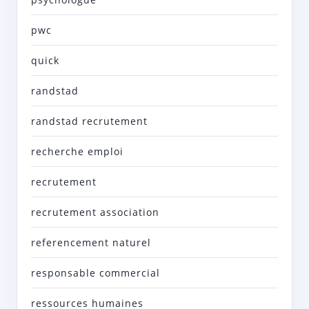
pwc
quick
randstad
randstad recrutement
recherche emploi
recrutement
recrutement association
referencement naturel
responsable commercial
ressources humaines