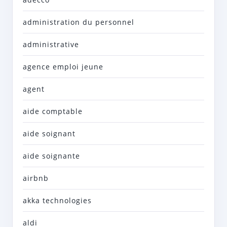
administration du personnel
administrative
agence emploi jeune
agent
aide comptable
aide soignant
aide soignante
airbnb
akka technologies
aldi