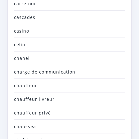
carrefour
cascades
casino
celio
chanel
charge de communication
chauffeur
chauffeur livreur
chauffeur privé
chaussea