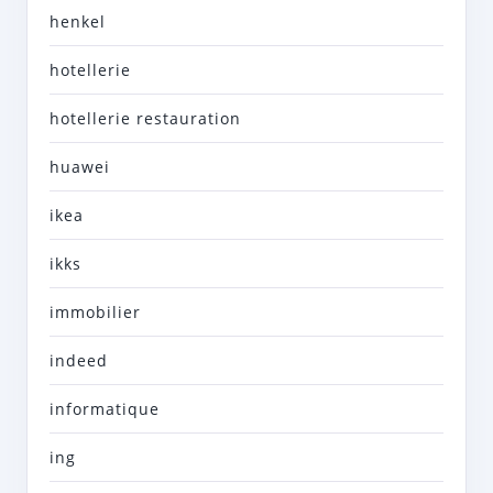
henkel
hotellerie
hotellerie restauration
huawei
ikea
ikks
immobilier
indeed
informatique
ing