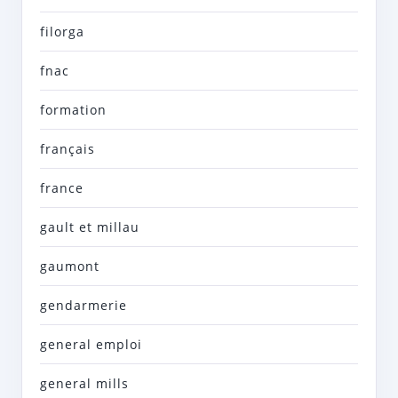
filorga
fnac
formation
français
france
gault et millau
gaumont
gendarmerie
general emploi
general mills