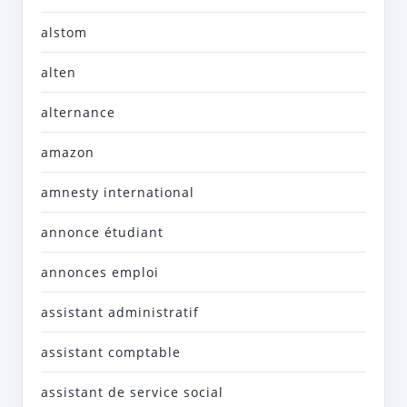
alstom
alten
alternance
amazon
amnesty international
annonce étudiant
annonces emploi
assistant administratif
assistant comptable
assistant de service social