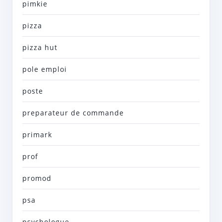
pimkie
pizza
pizza hut
pole emploi
poste
preparateur de commande
primark
prof
promod
psa
psychologue