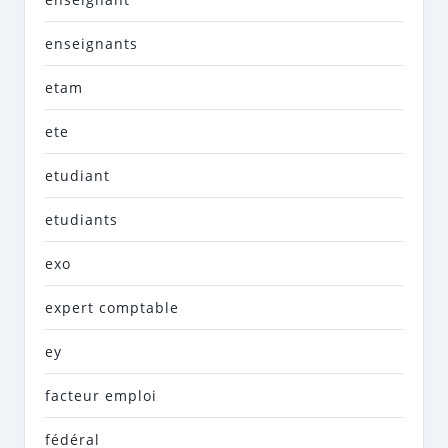
enseignants
etam
ete
etudiant
etudiants
exo
expert comptable
ey
facteur emploi
fédéral