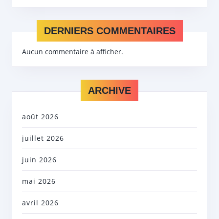
DERNIERS COMMENTAIRES
Aucun commentaire à afficher.
ARCHIVE
août 2026
juillet 2026
juin 2026
mai 2026
avril 2026