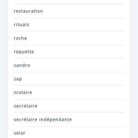
restauration
rituals
roche
roquette
sandro
sap
scolaire
secretaire
secrétaire indépendante
selor