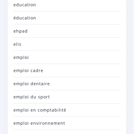
education
éducation
ehpad
elis
emploi
emploi cadre
emploi dentaire
emploi du sport
emploi en comptabilité
emploi environnement