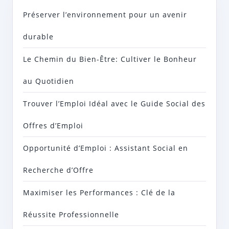
Préserver l’environnement pour un avenir
durable
Le Chemin du Bien-Être: Cultiver le Bonheur
au Quotidien
Trouver l’Emploi Idéal avec le Guide Social des
Offres d’Emploi
Opportunité d’Emploi : Assistant Social en
Recherche d’Offre
Maximiser les Performances : Clé de la
Réussite Professionnelle