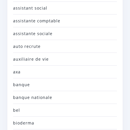
assistant social
assistante comptable
assistante sociale
auto recrute
auxiliaire de vie
axa
banque
banque nationale
bel
bioderma