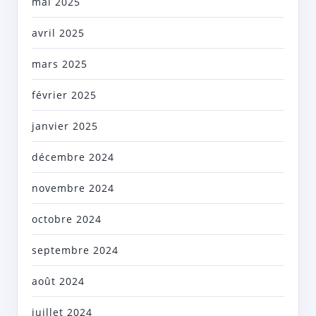
mai 2025
avril 2025
mars 2025
février 2025
janvier 2025
décembre 2024
novembre 2024
octobre 2024
septembre 2024
août 2024
juillet 2024