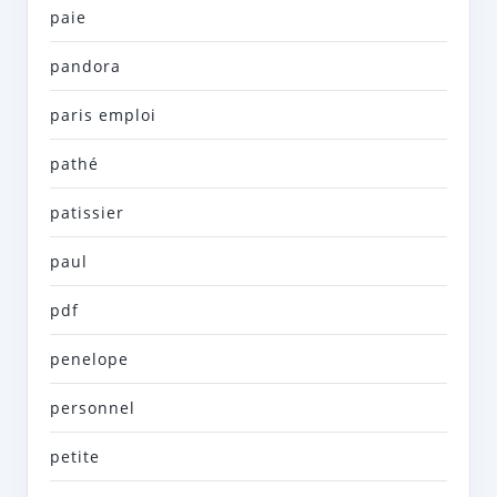
paie
pandora
paris emploi
pathé
patissier
paul
pdf
penelope
personnel
petite