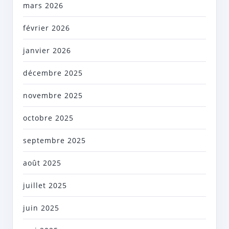
mars 2026
février 2026
janvier 2026
décembre 2025
novembre 2025
octobre 2025
septembre 2025
août 2025
juillet 2025
juin 2025