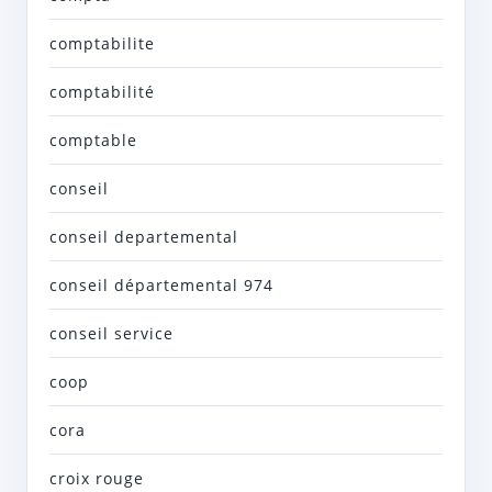
comptabilite
comptabilité
comptable
conseil
conseil departemental
conseil départemental 974
conseil service
coop
cora
croix rouge