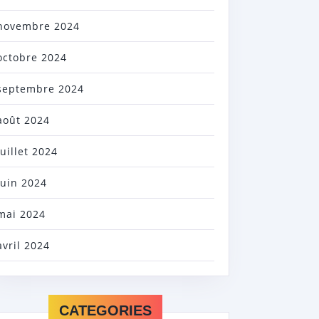
novembre 2024
octobre 2024
septembre 2024
août 2024
juillet 2024
juin 2024
mai 2024
avril 2024
CATEGORIES