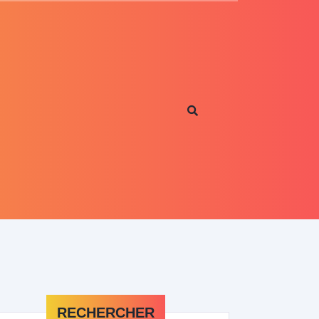
RECHERCHER