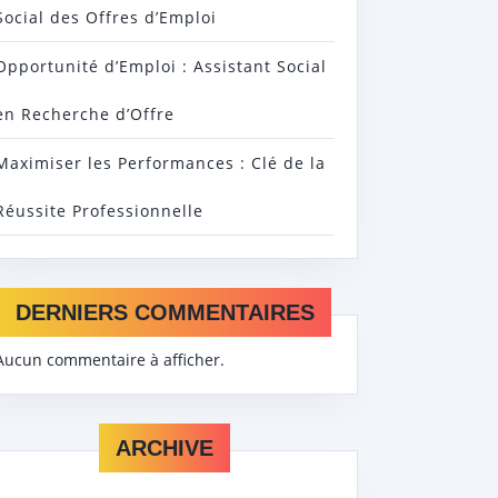
Social des Offres d’Emploi
Opportunité d’Emploi : Assistant Social
en Recherche d’Offre
Maximiser les Performances : Clé de la
Réussite Professionnelle
DERNIERS COMMENTAIRES
Aucun commentaire à afficher.
ARCHIVE