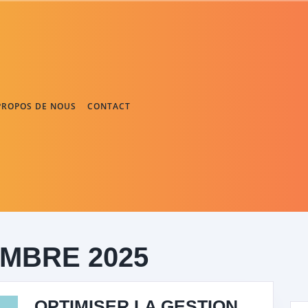
PROPOS DE NOUS
CONTACT
EMBRE 2025
OPTIMISER LA GESTION