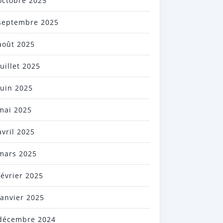
octobre 2025
septembre 2025
août 2025
juillet 2025
juin 2025
mai 2025
avril 2025
mars 2025
février 2025
janvier 2025
décembre 2024