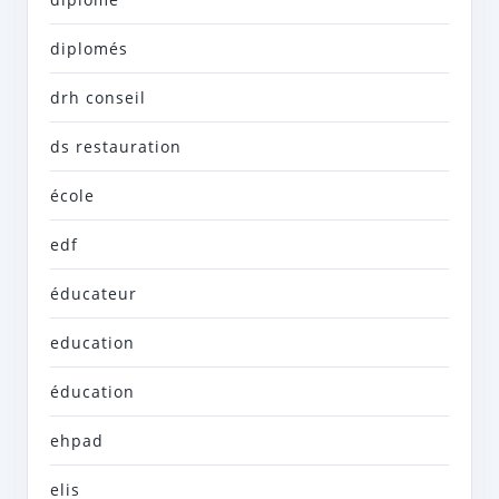
diplomés
drh conseil
ds restauration
école
edf
éducateur
education
éducation
ehpad
elis