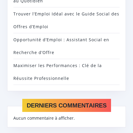
au Quotidien
Trouver l’Emploi Idéal avec le Guide Social des
Offres d’Emploi
Opportunité d’Emploi : Assistant Social en
Recherche d’Offre
Maximiser les Performances : Clé de la
Réussite Professionnelle
DERNIERS COMMENTAIRES
Aucun commentaire à afficher.