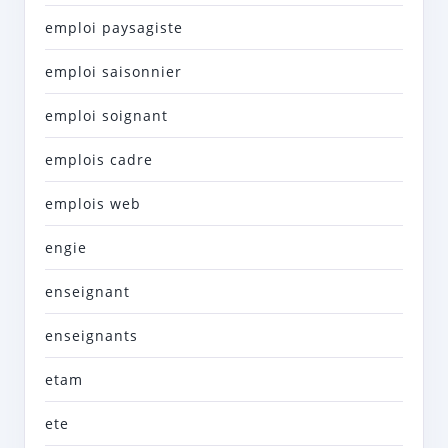
emploi paysagiste
emploi saisonnier
emploi soignant
emplois cadre
emplois web
engie
enseignant
enseignants
etam
ete