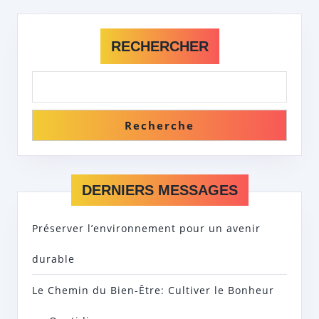
RECHERCHER
Recherche
DERNIERS MESSAGES
Préserver l’environnement pour un avenir
durable
Le Chemin du Bien-Être: Cultiver le Bonheur