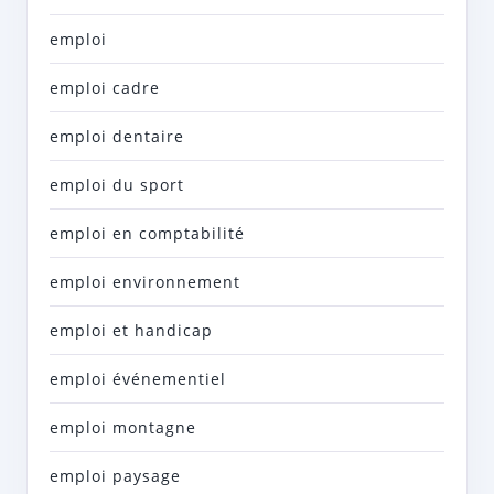
emploi
emploi cadre
emploi dentaire
emploi du sport
emploi en comptabilité
emploi environnement
emploi et handicap
emploi événementiel
emploi montagne
emploi paysage