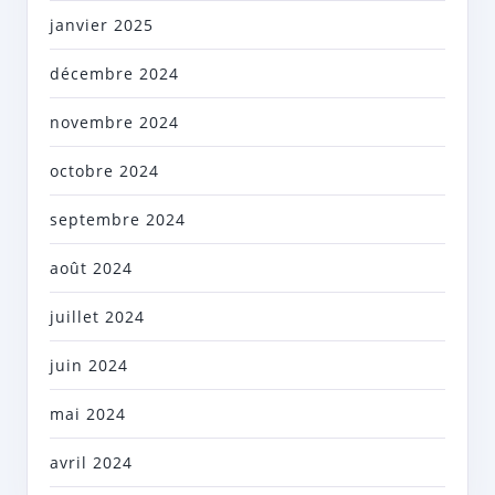
janvier 2025
décembre 2024
novembre 2024
octobre 2024
septembre 2024
août 2024
juillet 2024
juin 2024
mai 2024
avril 2024