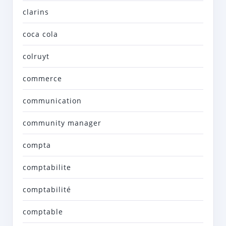
clarins
coca cola
colruyt
commerce
communication
community manager
compta
comptabilite
comptabilité
comptable