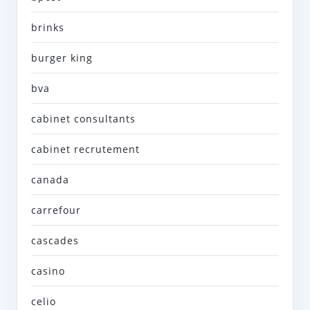
brinks
burger king
bva
cabinet consultants
cabinet recrutement
canada
carrefour
cascades
casino
celio