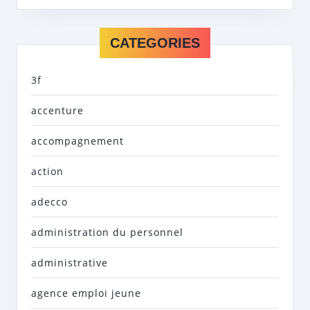
CATEGORIES
3f
accenture
accompagnement
action
adecco
administration du personnel
administrative
agence emploi jeune