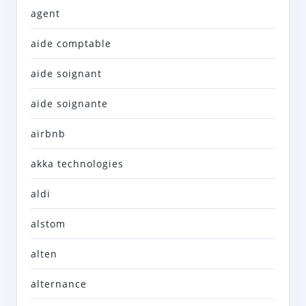
agent
aide comptable
aide soignant
aide soignante
airbnb
akka technologies
aldi
alstom
alten
alternance