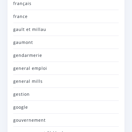
français
france
gault et millau
gaumont
gendarmerie
general emploi
general mills
gestion
google
gouvernement