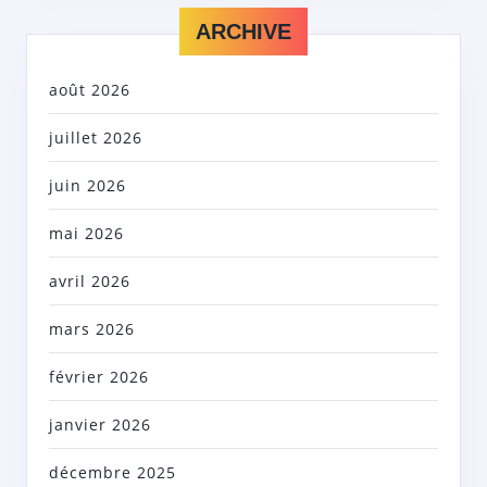
ARCHIVE
août 2026
juillet 2026
juin 2026
mai 2026
avril 2026
mars 2026
février 2026
janvier 2026
décembre 2025