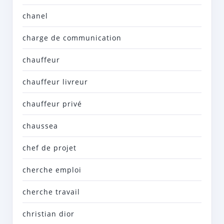
chanel
charge de communication
chauffeur
chauffeur livreur
chauffeur privé
chaussea
chef de projet
cherche emploi
cherche travail
christian dior