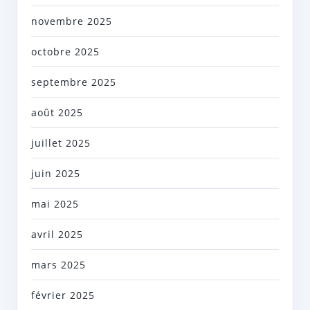
novembre 2025
octobre 2025
septembre 2025
août 2025
juillet 2025
juin 2025
mai 2025
avril 2025
mars 2025
février 2025