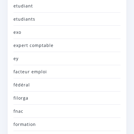
etudiant
etudiants
exo
expert comptable
ey
facteur emploi
fédéral
filorga
fnac
formation