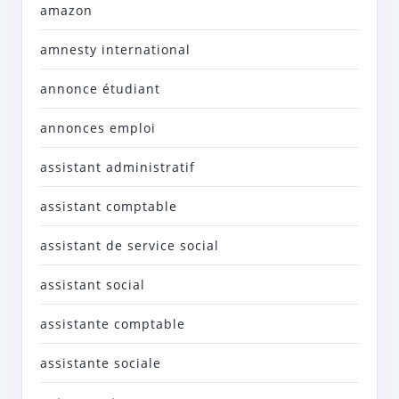
amazon
amnesty international
annonce étudiant
annonces emploi
assistant administratif
assistant comptable
assistant de service social
assistant social
assistante comptable
assistante sociale