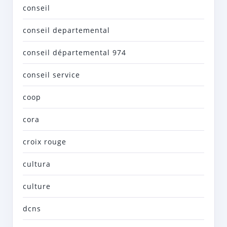
conseil
conseil departemental
conseil départemental 974
conseil service
coop
cora
croix rouge
cultura
culture
dcns