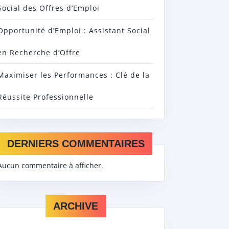
Social des Offres d’Emploi
Opportunité d’Emploi : Assistant Social
en Recherche d’Offre
Maximiser les Performances : Clé de la
Réussite Professionnelle
DERNIERS COMMENTAIRES
Aucun commentaire à afficher.
ARCHIVE