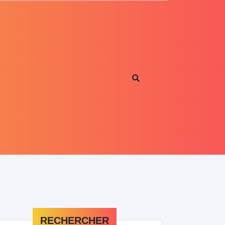
RECHERCHER