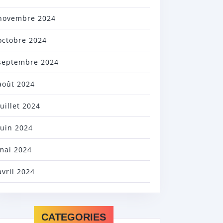
novembre 2024
octobre 2024
septembre 2024
août 2024
juillet 2024
juin 2024
mai 2024
avril 2024
CATEGORIES