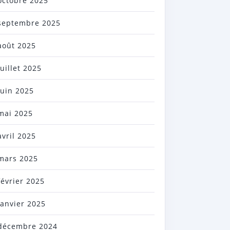
octobre 2025
septembre 2025
août 2025
juillet 2025
juin 2025
mai 2025
avril 2025
mars 2025
février 2025
janvier 2025
décembre 2024