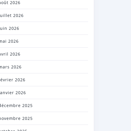
août 2026
juillet 2026
juin 2026
mai 2026
avril 2026
mars 2026
février 2026
janvier 2026
décembre 2025
novembre 2025