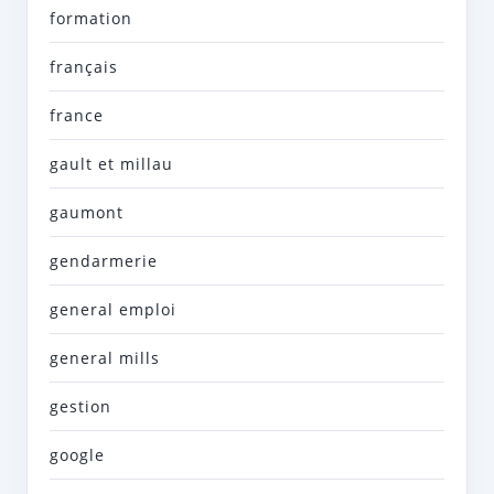
formation
français
france
gault et millau
gaumont
gendarmerie
general emploi
general mills
gestion
google