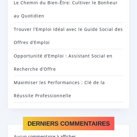
Le Chemin du Bien-Être: Cultiver le Bonheur
au Quotidien
Trouver l’Emploi Idéal avec le Guide Social des
Offres d’Emploi
Opportunité d’Emploi : Assistant Social en
Recherche d’Offre
Maximiser les Performances : Clé de la
Réussite Professionnelle
DERNIERS COMMENTAIRES
Aucun commentaire à afficher.