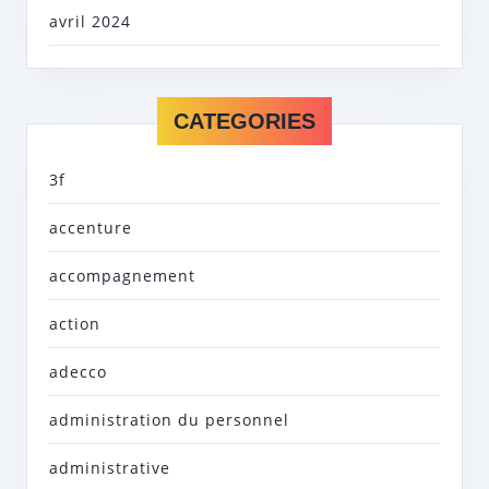
avril 2024
CATEGORIES
3f
accenture
accompagnement
action
adecco
administration du personnel
administrative