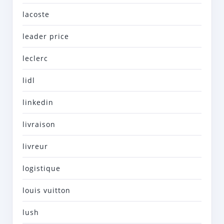
lacoste
leader price
leclerc
lidl
linkedin
livraison
livreur
logistique
louis vuitton
lush