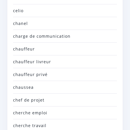
celio
chanel
charge de communication
chauffeur
chauffeur livreur
chauffeur privé
chaussea
chef de projet
cherche emploi
cherche travail