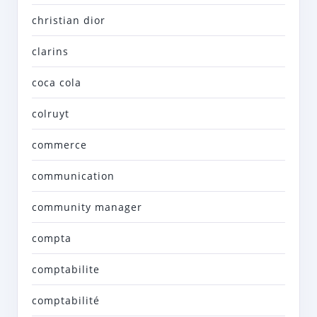
christian dior
clarins
coca cola
colruyt
commerce
communication
community manager
compta
comptabilite
comptabilité