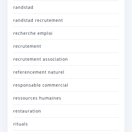
randstad
randstad recrutement
recherche emploi
recrutement
recrutement association
referencement naturel
responsable commercial
ressources humaines
restauration
rituals