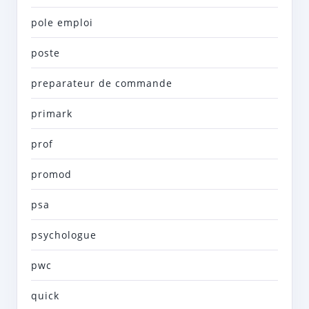
pole emploi
poste
preparateur de commande
primark
prof
promod
psa
psychologue
pwc
quick