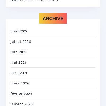
ARCHIVE
août 2026
juillet 2026
juin 2026
mai 2026
avril 2026
mars 2026
février 2026
janvier 2026