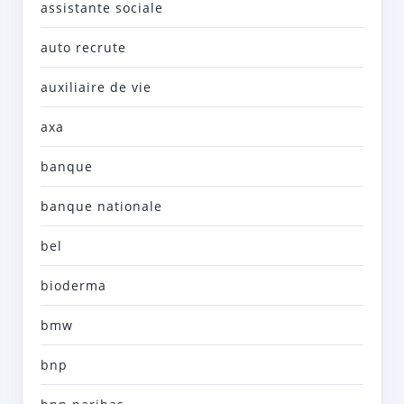
assistante sociale
auto recrute
auxiliaire de vie
axa
banque
banque nationale
bel
bioderma
bmw
bnp