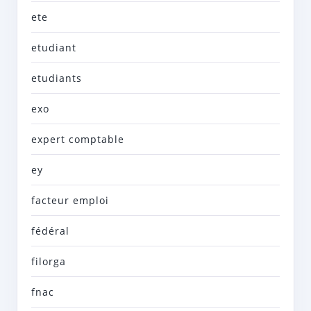
ete
etudiant
etudiants
exo
expert comptable
ey
facteur emploi
fédéral
filorga
fnac