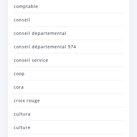
comptable
conseil
conseil departemental
conseil départemental 974
conseil service
coop
cora
croix rouge
cultura
culture