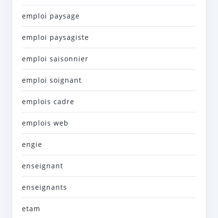
emploi paysage
emploi paysagiste
emploi saisonnier
emploi soignant
emplois cadre
emplois web
engie
enseignant
enseignants
etam