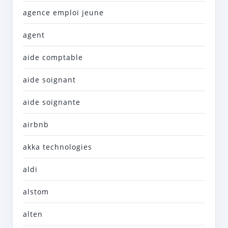
agence emploi jeune
agent
aide comptable
aide soignant
aide soignante
airbnb
akka technologies
aldi
alstom
alten