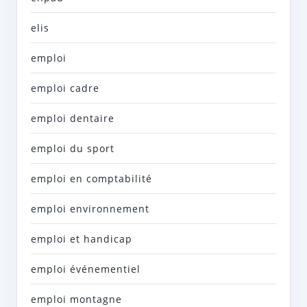
elis
emploi
emploi cadre
emploi dentaire
emploi du sport
emploi en comptabilité
emploi environnement
emploi et handicap
emploi événementiel
emploi montagne