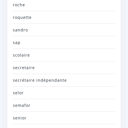
roche
roquette
sandro
sap
scolaire
secretaire
secrétaire indépendante
selor
semafor
senior