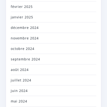
février 2025
janvier 2025
décembre 2024
novembre 2024
octobre 2024
septembre 2024
août 2024
juillet 2024
juin 2024
mai 2024