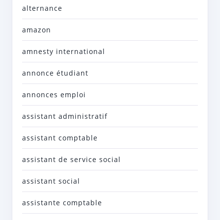
alternance
amazon
amnesty international
annonce étudiant
annonces emploi
assistant administratif
assistant comptable
assistant de service social
assistant social
assistante comptable