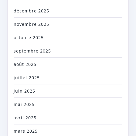
décembre 2025
novembre 2025
octobre 2025
septembre 2025
août 2025
juillet 2025
juin 2025
mai 2025
avril 2025
mars 2025