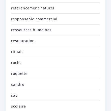
referencement naturel
responsable commercial
ressources humaines
restauration
rituals
roche
roquette
sandro
sap
scolaire