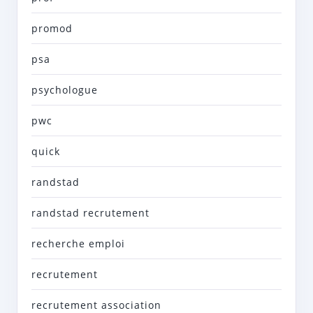
promod
psa
psychologue
pwc
quick
randstad
randstad recrutement
recherche emploi
recrutement
recrutement association