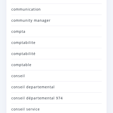
communication
community manager
compta
comptabilite
comptabilité
comptable
conseil
conseil departemental
conseil départemental 974
conseil service