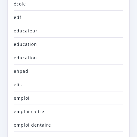
école
edf
éducateur
education
éducation
ehpad
elis
emploi
emploi cadre
emploi dentaire