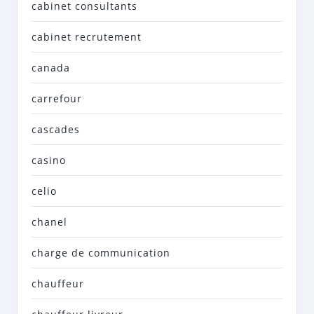
cabinet consultants
cabinet recrutement
canada
carrefour
cascades
casino
celio
chanel
charge de communication
chauffeur