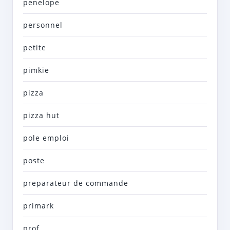
penelope
personnel
petite
pimkie
pizza
pizza hut
pole emploi
poste
preparateur de commande
primark
prof