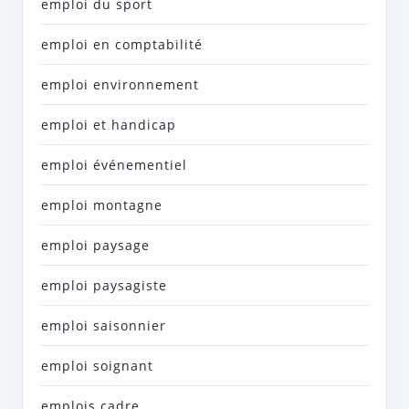
emploi du sport
emploi en comptabilité
emploi environnement
emploi et handicap
emploi événementiel
emploi montagne
emploi paysage
emploi paysagiste
emploi saisonnier
emploi soignant
emplois cadre