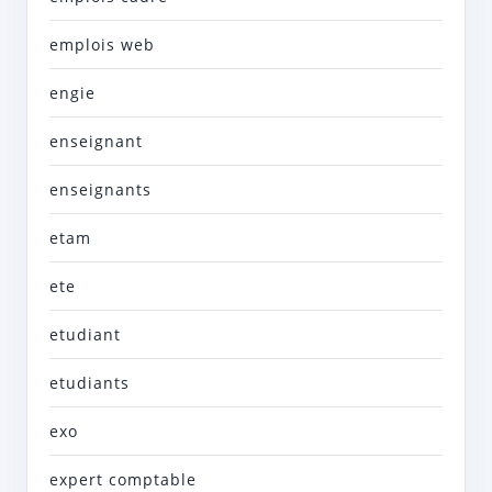
emplois web
engie
enseignant
enseignants
etam
ete
etudiant
etudiants
exo
expert comptable