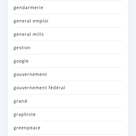
gendarmerie
general emploi
general mills
gestion
google
gouvernement
gouvernement fédéral
grand
graphiste
greenpeace