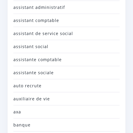
assistant administratif
assistant comptable
assistant de service social
assistant social
assistante comptable
assistante sociale
auto recrute
auxiliaire de vie
axa
banque