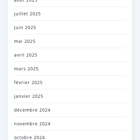
juillet 2025
juin 2025
mai 2025
avril 2025
mars 2025
février 2025
janvier 2025
décembre 2024
novembre 2024
octobre 2024