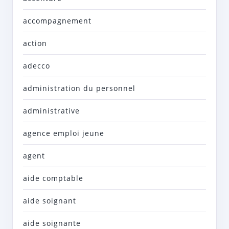
accompagnement
action
adecco
administration du personnel
administrative
agence emploi jeune
agent
aide comptable
aide soignant
aide soignante