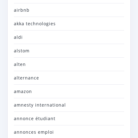
airbnb
akka technologies
aldi
alstom
alten
alternance
amazon
amnesty international
annonce étudiant
annonces emploi