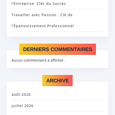
l’Entreprise: Clés du Succès
Travailler avec Passion : Clé de
l’Épanouissement Professionnel
DERNIERS COMMENTAIRES
Aucun commentaire à afficher.
ARCHIVE
août 2026
juillet 2026