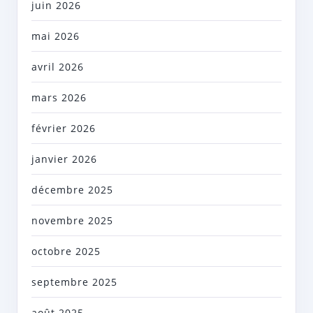
juin 2026
mai 2026
avril 2026
mars 2026
février 2026
janvier 2026
décembre 2025
novembre 2025
octobre 2025
septembre 2025
août 2025