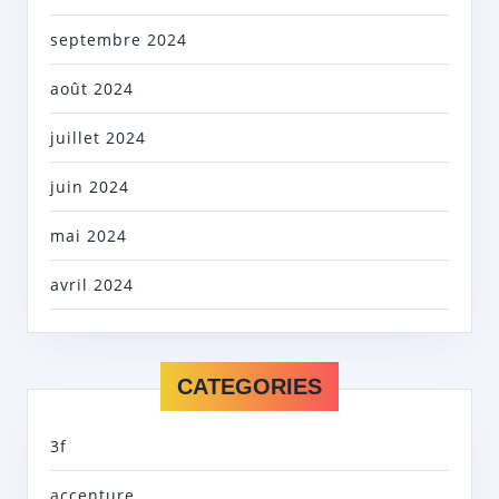
septembre 2024
août 2024
juillet 2024
juin 2024
mai 2024
avril 2024
CATEGORIES
3f
accenture