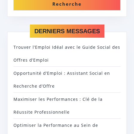
Recherche
DERNIERS MESSAGES
Trouver l’Emploi Idéal avec le Guide Social des
Offres d’Emploi
Opportunité d’Emploi : Assistant Social en
Recherche d’Offre
Maximiser les Performances : Clé de la
Réussite Professionnelle
Optimiser la Performance au Sein de