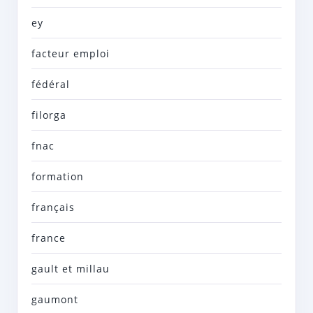
ey
facteur emploi
fédéral
filorga
fnac
formation
français
france
gault et millau
gaumont