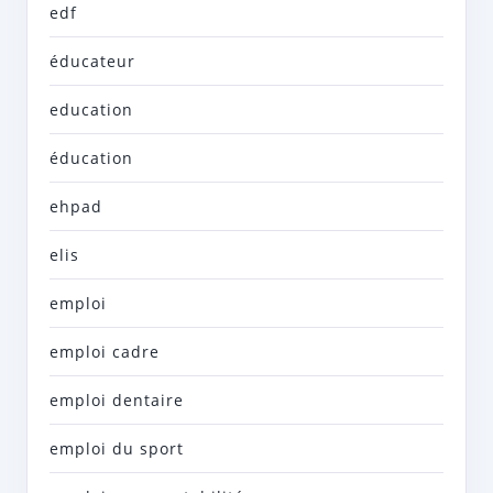
edf
éducateur
education
éducation
ehpad
elis
emploi
emploi cadre
emploi dentaire
emploi du sport