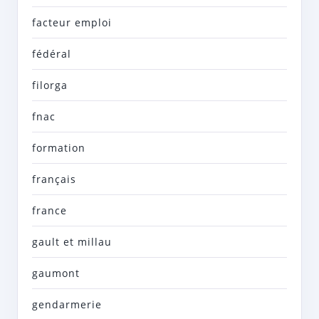
facteur emploi
fédéral
filorga
fnac
formation
français
france
gault et millau
gaumont
gendarmerie