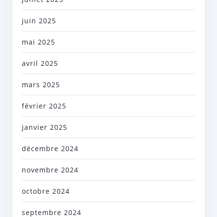
juin 2025
mai 2025
avril 2025
mars 2025
février 2025
janvier 2025
décembre 2024
novembre 2024
octobre 2024
septembre 2024