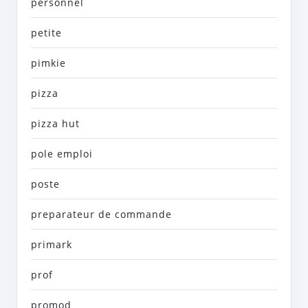
personnel
petite
pimkie
pizza
pizza hut
pole emploi
poste
preparateur de commande
primark
prof
promod