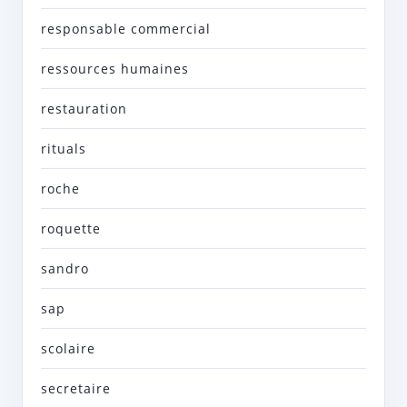
responsable commercial
ressources humaines
restauration
rituals
roche
roquette
sandro
sap
scolaire
secretaire