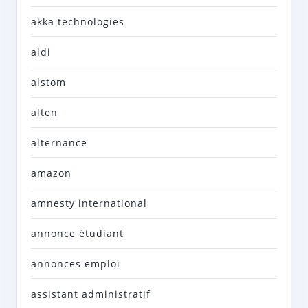
akka technologies
aldi
alstom
alten
alternance
amazon
amnesty international
annonce étudiant
annonces emploi
assistant administratif