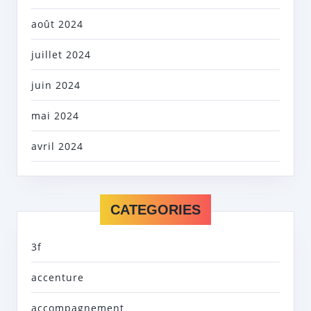
août 2024
juillet 2024
juin 2024
mai 2024
avril 2024
CATEGORIES
3f
accenture
accompagnement