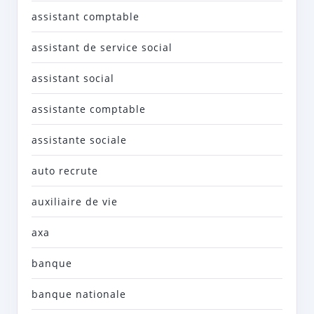
assistant comptable
assistant de service social
assistant social
assistante comptable
assistante sociale
auto recrute
auxiliaire de vie
axa
banque
banque nationale