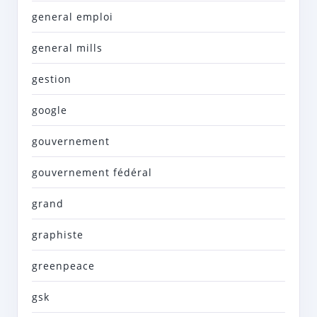
general emploi
general mills
gestion
google
gouvernement
gouvernement fédéral
grand
graphiste
greenpeace
gsk