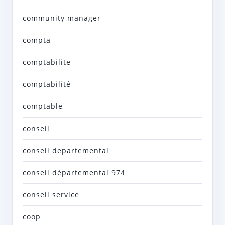
community manager
compta
comptabilite
comptabilité
comptable
conseil
conseil departemental
conseil départemental 974
conseil service
coop