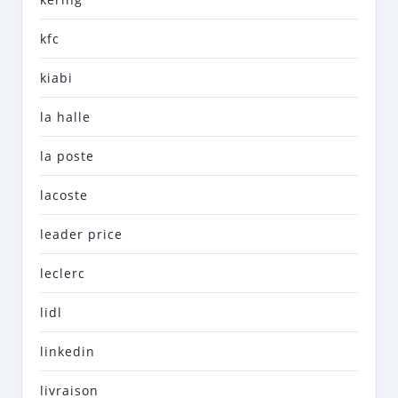
kfc
kiabi
la halle
la poste
lacoste
leader price
leclerc
lidl
linkedin
livraison