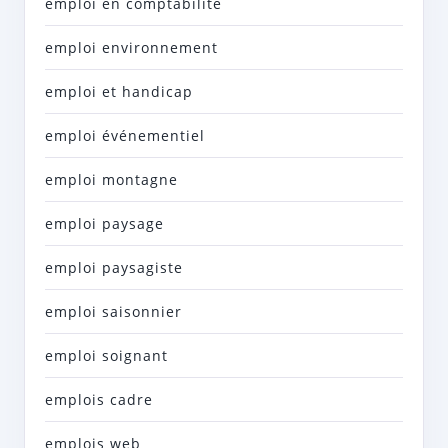
emploi en comptabilité
emploi environnement
emploi et handicap
emploi événementiel
emploi montagne
emploi paysage
emploi paysagiste
emploi saisonnier
emploi soignant
emplois cadre
emplois web