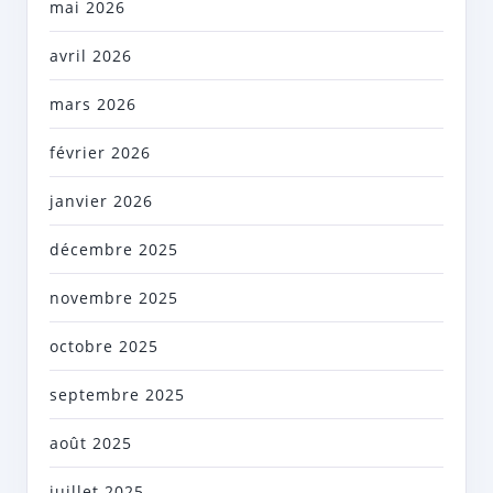
mai 2026
avril 2026
mars 2026
février 2026
janvier 2026
décembre 2025
novembre 2025
octobre 2025
septembre 2025
août 2025
juillet 2025