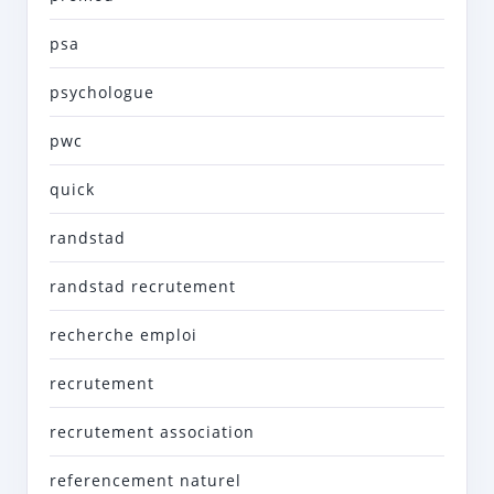
psa
psychologue
pwc
quick
randstad
randstad recrutement
recherche emploi
recrutement
recrutement association
referencement naturel