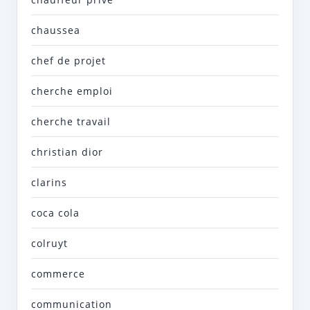
chaussea
chef de projet
cherche emploi
cherche travail
christian dior
clarins
coca cola
colruyt
commerce
communication