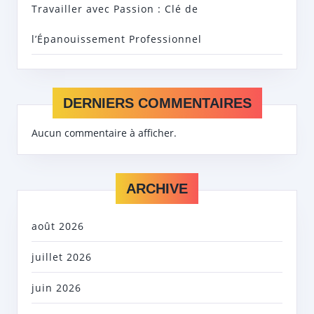
Travailler avec Passion : Clé de
l’Épanouissement Professionnel
DERNIERS COMMENTAIRES
Aucun commentaire à afficher.
ARCHIVE
août 2026
juillet 2026
juin 2026