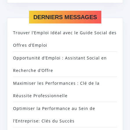
DERNIERS MESSAGES
Trouver l’Emploi Idéal avec le Guide Social des
Offres d’Emploi
Opportunité d’Emploi : Assistant Social en
Recherche d’Offre
Maximiser les Performances : Clé de la
Réussite Professionnelle
Optimiser la Performance au Sein de
l’Entreprise: Clés du Succès