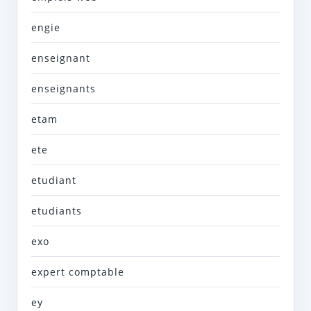
engie
enseignant
enseignants
etam
ete
etudiant
etudiants
exo
expert comptable
ey