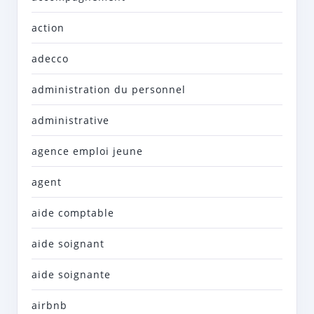
action
adecco
administration du personnel
administrative
agence emploi jeune
agent
aide comptable
aide soignant
aide soignante
airbnb