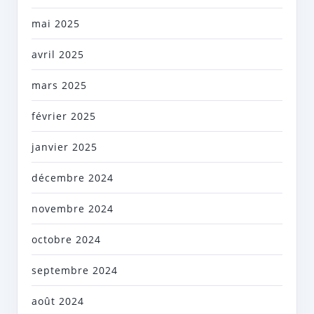
mai 2025
avril 2025
mars 2025
février 2025
janvier 2025
décembre 2024
novembre 2024
octobre 2024
septembre 2024
août 2024