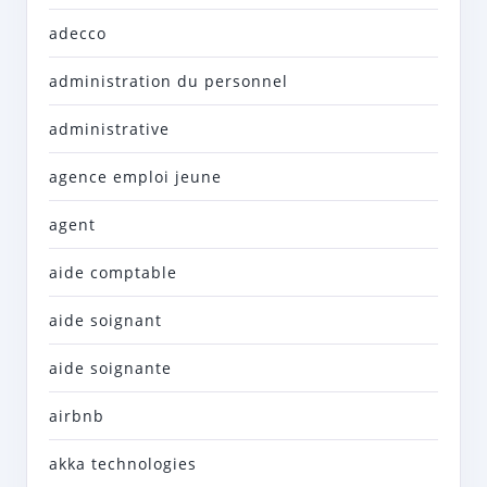
adecco
administration du personnel
administrative
agence emploi jeune
agent
aide comptable
aide soignant
aide soignante
airbnb
akka technologies