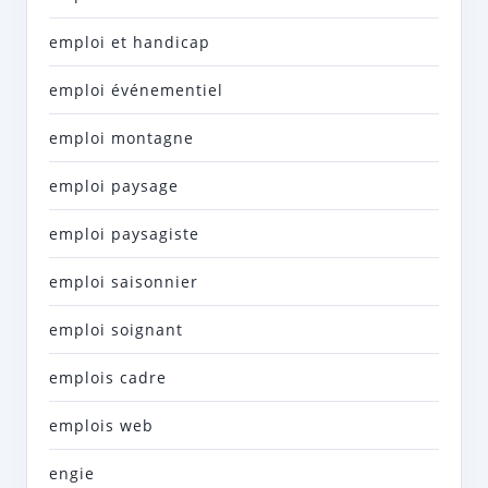
emploi et handicap
emploi événementiel
emploi montagne
emploi paysage
emploi paysagiste
emploi saisonnier
emploi soignant
emplois cadre
emplois web
engie