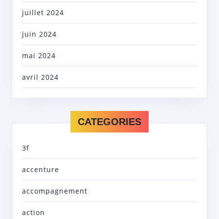
juillet 2024
juin 2024
mai 2024
avril 2024
CATEGORIES
3f
accenture
accompagnement
action