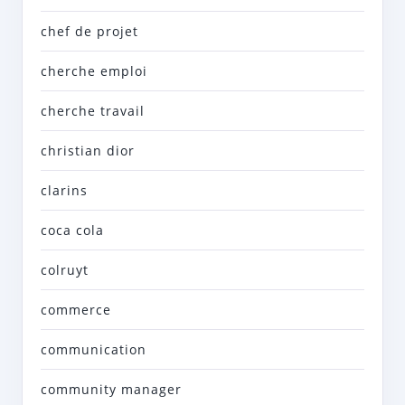
chef de projet
cherche emploi
cherche travail
christian dior
clarins
coca cola
colruyt
commerce
communication
community manager