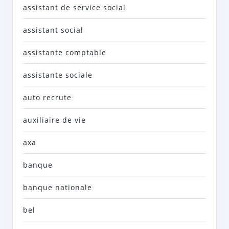
assistant de service social
assistant social
assistante comptable
assistante sociale
auto recrute
auxiliaire de vie
axa
banque
banque nationale
bel