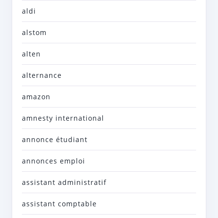
aldi
alstom
alten
alternance
amazon
amnesty international
annonce étudiant
annonces emploi
assistant administratif
assistant comptable