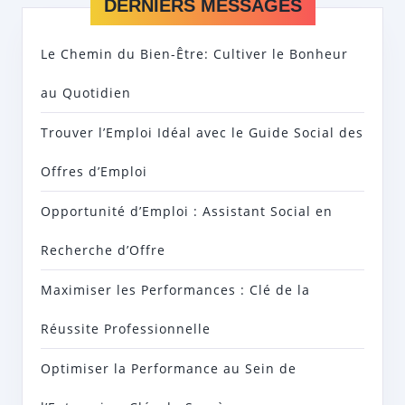
DERNIERS MESSAGES
Le Chemin du Bien-Être: Cultiver le Bonheur
au Quotidien
Trouver l’Emploi Idéal avec le Guide Social des
Offres d’Emploi
Opportunité d’Emploi : Assistant Social en
Recherche d’Offre
Maximiser les Performances : Clé de la
Réussite Professionnelle
Optimiser la Performance au Sein de