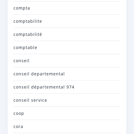
compta
comptabilite
comptabilité
comptable
conseil
conseil departemental
conseil départemental 974
conseil service
coop
cora