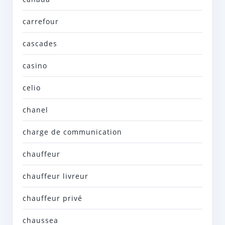
carrefour
cascades
casino
celio
chanel
charge de communication
chauffeur
chauffeur livreur
chauffeur privé
chaussea