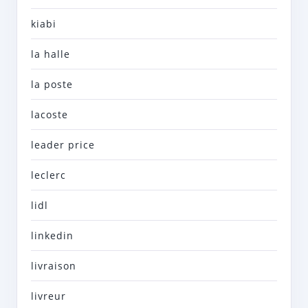
kiabi
la halle
la poste
lacoste
leader price
leclerc
lidl
linkedin
livraison
livreur