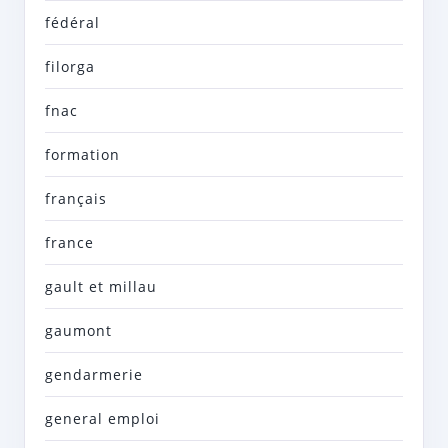
fédéral
filorga
fnac
formation
français
france
gault et millau
gaumont
gendarmerie
general emploi