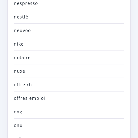
nespresso
nestlé
neuvoo
nike
notaire
nuxe
offre rh
offres emploi
ong
onu