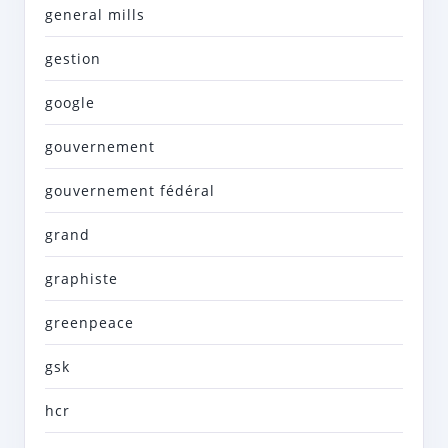
general mills
gestion
google
gouvernement
gouvernement fédéral
grand
graphiste
greenpeace
gsk
hcr