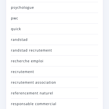
psychologue
pwc
quick
randstad
randstad recrutement
recherche emploi
recrutement
recrutement association
referencement naturel
responsable commercial