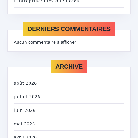
l’Entreprise: Clés du Succès
DERNIERS COMMENTAIRES
Aucun commentaire à afficher.
ARCHIVE
août 2026
juillet 2026
juin 2026
mai 2026
avril 2026