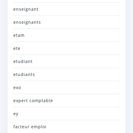
enseignant
enseignants
etam
ete
etudiant
etudiants
exo
expert comptable
ey
facteur emploi