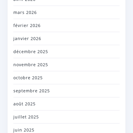
mars 2026
février 2026
janvier 2026
décembre 2025
novembre 2025
octobre 2025
septembre 2025
août 2025
juillet 2025
juin 2025