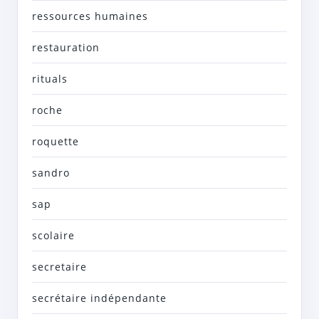
ressources humaines
restauration
rituals
roche
roquette
sandro
sap
scolaire
secretaire
secrétaire indépendante