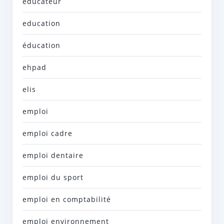
éducateur
education
éducation
ehpad
elis
emploi
emploi cadre
emploi dentaire
emploi du sport
emploi en comptabilité
emploi environnement