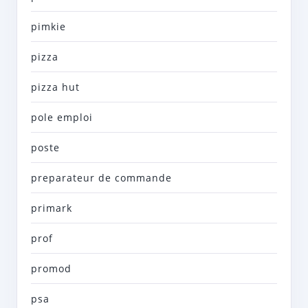
pimkie
pizza
pizza hut
pole emploi
poste
preparateur de commande
primark
prof
promod
psa