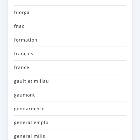
filorga
fnac
formation
français
france
gault et millau
gaumont
gendarmerie
general emploi
general mills