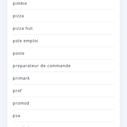
pimkie
pizza
pizza hut
pole emploi
poste
preparateur de commande
primark
prof
promod
psa