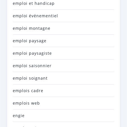
emploi et handicap
emploi événementiel
emploi montagne
emploi paysage
emploi paysagiste
emploi saisonnier
emploi soignant
emplois cadre
emplois web
engie