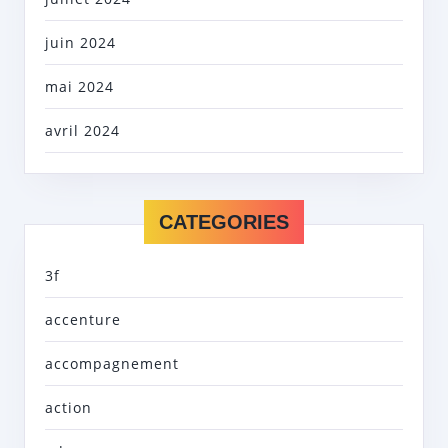
juin 2024
mai 2024
avril 2024
CATEGORIES
3f
accenture
accompagnement
action