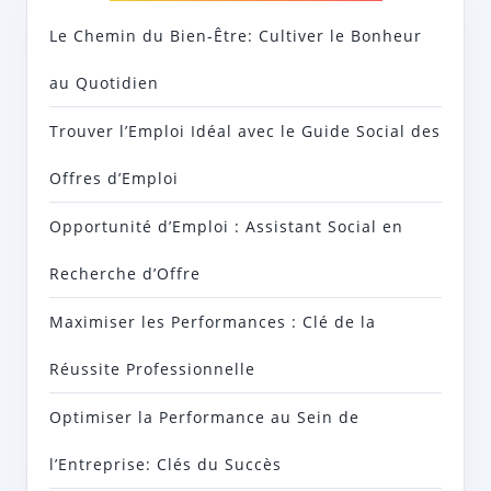
Le Chemin du Bien-Être: Cultiver le Bonheur
au Quotidien
Trouver l’Emploi Idéal avec le Guide Social des
Offres d’Emploi
Opportunité d’Emploi : Assistant Social en
Recherche d’Offre
Maximiser les Performances : Clé de la
Réussite Professionnelle
Optimiser la Performance au Sein de
l’Entreprise: Clés du Succès