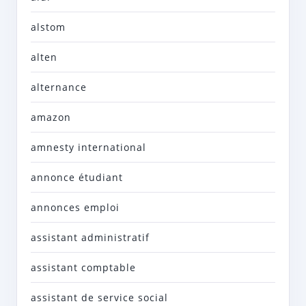
alstom
alten
alternance
amazon
amnesty international
annonce étudiant
annonces emploi
assistant administratif
assistant comptable
assistant de service social