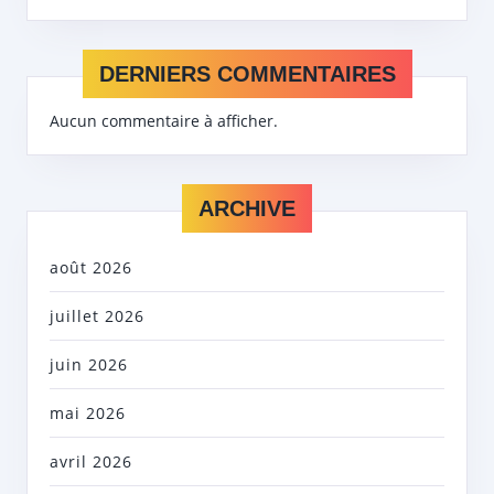
DERNIERS COMMENTAIRES
Aucun commentaire à afficher.
ARCHIVE
août 2026
juillet 2026
juin 2026
mai 2026
avril 2026