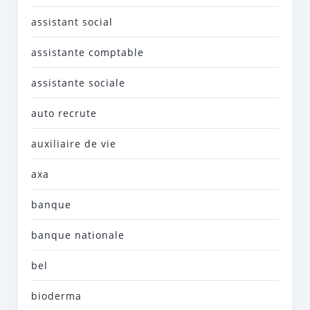
assistant social
assistante comptable
assistante sociale
auto recrute
auxiliaire de vie
axa
banque
banque nationale
bel
bioderma