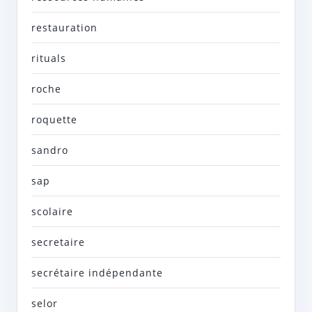
restauration
rituals
roche
roquette
sandro
sap
scolaire
secretaire
secrétaire indépendante
selor