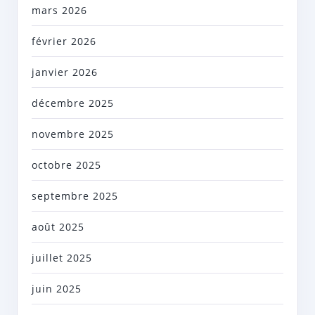
mars 2026
février 2026
janvier 2026
décembre 2025
novembre 2025
octobre 2025
septembre 2025
août 2025
juillet 2025
juin 2025