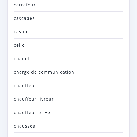
carrefour
cascades
casino
celio
chanel
charge de communication
chauffeur
chauffeur livreur
chauffeur privé
chaussea