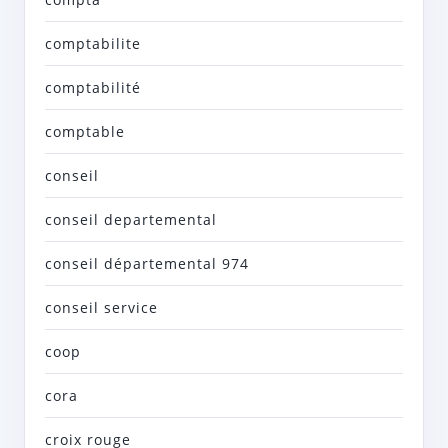
comptabilite
comptabilité
comptable
conseil
conseil departemental
conseil départemental 974
conseil service
coop
cora
croix rouge