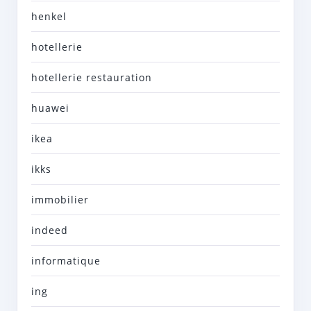
henkel
hotellerie
hotellerie restauration
huawei
ikea
ikks
immobilier
indeed
informatique
ing