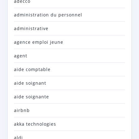
adecco
administration du personnel
administrative
agence emploi jeune
agent
aide comptable
aide soignant
aide soignante
airbnb
akka technologies
aldi