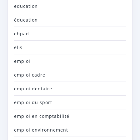
education
éducation
ehpad
elis
emploi
emploi cadre
emploi dentaire
emploi du sport
emploi en comptabilité
emploi environnement