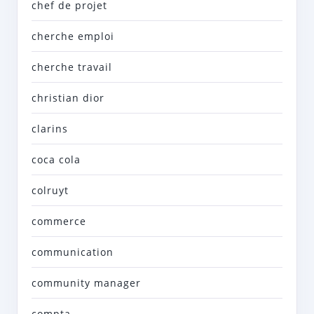
chef de projet
cherche emploi
cherche travail
christian dior
clarins
coca cola
colruyt
commerce
communication
community manager
compta