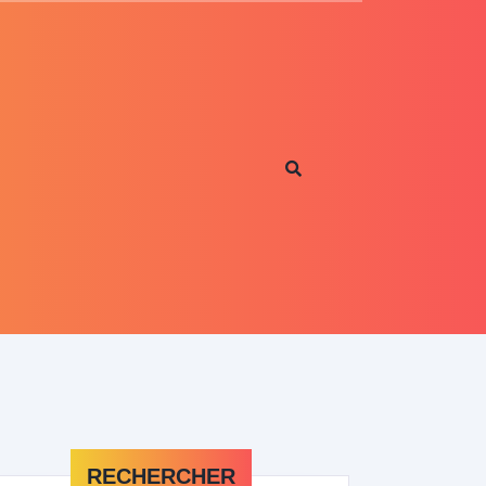
RECHERCHER