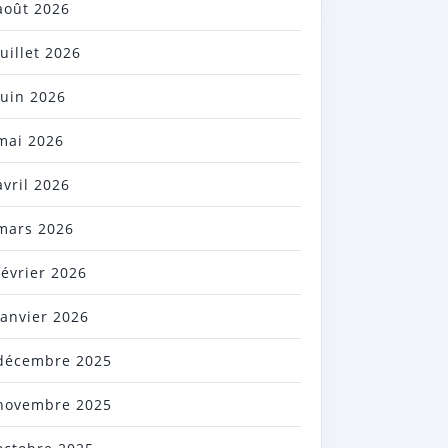
août 2026
juillet 2026
juin 2026
mai 2026
avril 2026
mars 2026
février 2026
janvier 2026
décembre 2025
novembre 2025