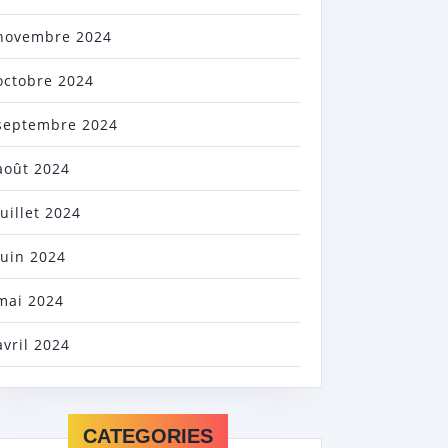
novembre 2024
octobre 2024
septembre 2024
août 2024
juillet 2024
juin 2024
mai 2024
avril 2024
CATEGORIES