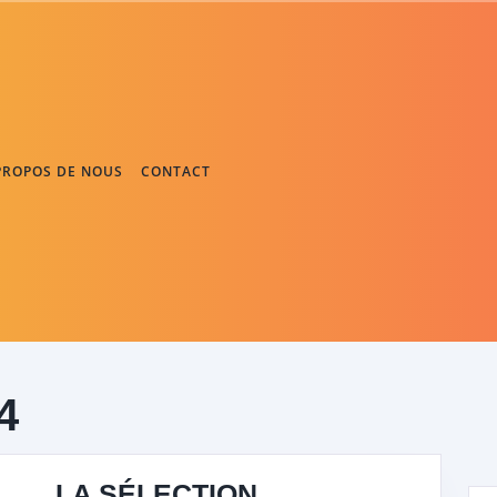
PROPOS DE NOUS
CONTACT
4
LA SÉLECTION