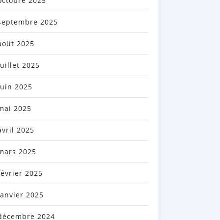
octobre 2025
septembre 2025
août 2025
juillet 2025
juin 2025
mai 2025
avril 2025
mars 2025
février 2025
janvier 2025
décembre 2024