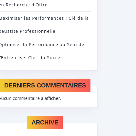
en Recherche d’Offre
Maximiser les Performances : Clé de la
Réussite Professionnelle
Optimiser la Performance au Sein de
l’Entreprise: Clés du Succès
DERNIERS COMMENTAIRES
Aucun commentaire à afficher.
ARCHIVE